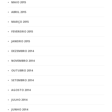
MAIO 2015
ABRIL 2015
MARÇO 2015
FEVEREIRO 2015
JANEIRO 2015
DEZEMBRO 2014
NOVEMBRO 2014
OUTUBRO 2014
SETEMBRO 2014
AGOSTO 2014
JULHO 2014
JUNHO 2014