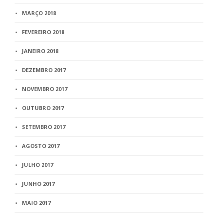
MARÇO 2018
FEVEREIRO 2018
JANEIRO 2018
DEZEMBRO 2017
NOVEMBRO 2017
OUTUBRO 2017
SETEMBRO 2017
AGOSTO 2017
JULHO 2017
JUNHO 2017
MAIO 2017