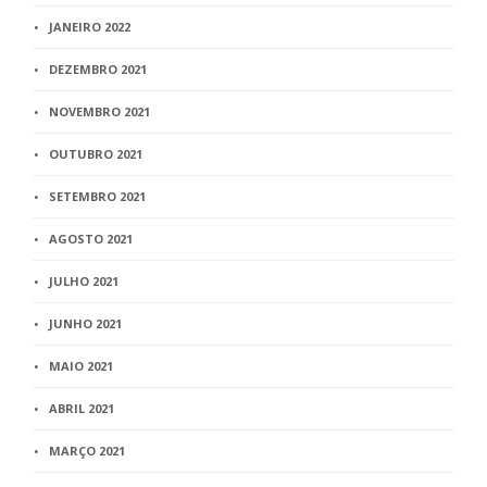
JANEIRO 2022
DEZEMBRO 2021
NOVEMBRO 2021
OUTUBRO 2021
SETEMBRO 2021
AGOSTO 2021
JULHO 2021
JUNHO 2021
MAIO 2021
ABRIL 2021
MARÇO 2021