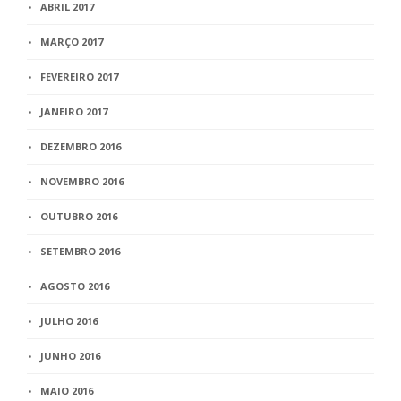
ABRIL 2017
MARÇO 2017
FEVEREIRO 2017
JANEIRO 2017
DEZEMBRO 2016
NOVEMBRO 2016
OUTUBRO 2016
SETEMBRO 2016
AGOSTO 2016
JULHO 2016
JUNHO 2016
MAIO 2016