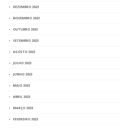
DEZEMBRO 2023
NOVEMBRO 2023
OUTUBRO 2023
SETEMBRO 2023
AGOSTO 2023
JULHO 2023
JUNHO 2023
MAIO 2023
ABRIL 2023
MARÇO 2023
FEVEREIRO 2023