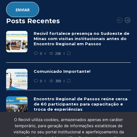
Posts Recentes
Recivil fortalece presença no Sudoeste de
Minas com visitas institucionais antes do
Encontro Regional em Passos
0
256
Comunicado Importante!
0
359
Encontro Regional de Passos reúne cerca
de 60 participantes para capacitação e
troca de experiências
0
333
O Recivil utiliza cookies, armazenados apenas em caráter
temporário, para geração de informações estatísticas de
visitação no seu portal institucional e aperfeiçoamento da