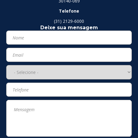
30140-069
Telefone
(31) 2129-6000
Deixe sua mensagem