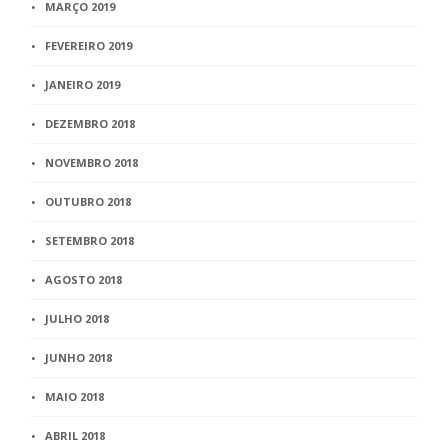
MARÇO 2019
FEVEREIRO 2019
JANEIRO 2019
DEZEMBRO 2018
NOVEMBRO 2018
OUTUBRO 2018
SETEMBRO 2018
AGOSTO 2018
JULHO 2018
JUNHO 2018
MAIO 2018
ABRIL 2018