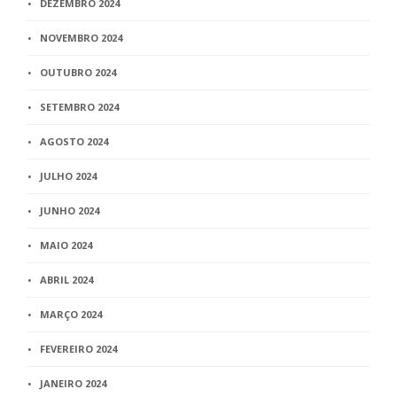
DEZEMBRO 2024
NOVEMBRO 2024
OUTUBRO 2024
SETEMBRO 2024
AGOSTO 2024
JULHO 2024
JUNHO 2024
MAIO 2024
ABRIL 2024
MARÇO 2024
FEVEREIRO 2024
JANEIRO 2024