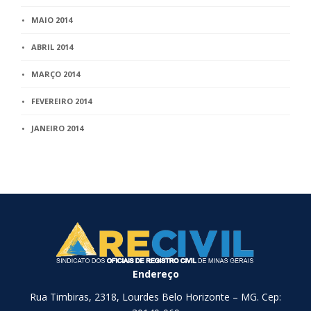
MAIO 2014
ABRIL 2014
MARÇO 2014
FEVEREIRO 2014
JANEIRO 2014
Endereço
Rua Timbiras, 2318, Lourdes Belo Horizonte – MG. Cep: