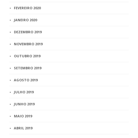
FEVEREIRO 2020
JANEIRO 2020
DEZEMBRO 2019
NOVEMBRO 2019
OUTUBRO 2019
SETEMBRO 2019
AGOSTO 2019
JULHO 2019
JUNHO 2019
MAIO 2019
ABRIL 2019