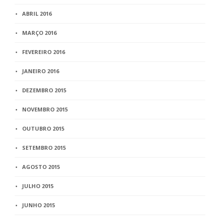
ABRIL 2016
MARÇO 2016
FEVEREIRO 2016
JANEIRO 2016
DEZEMBRO 2015
NOVEMBRO 2015
OUTUBRO 2015
SETEMBRO 2015
AGOSTO 2015
JULHO 2015
JUNHO 2015