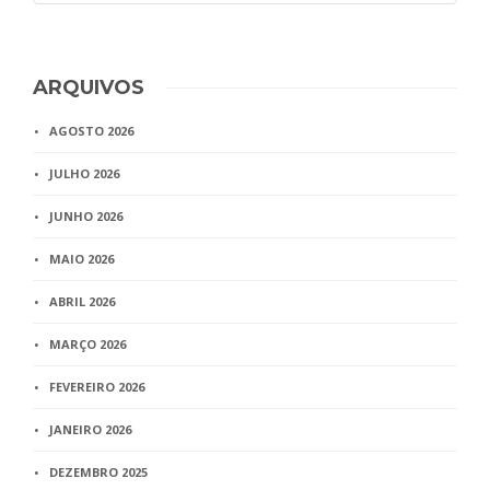
ARQUIVOS
AGOSTO 2026
JULHO 2026
JUNHO 2026
MAIO 2026
ABRIL 2026
MARÇO 2026
FEVEREIRO 2026
JANEIRO 2026
DEZEMBRO 2025