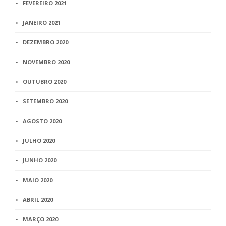
FEVEREIRO 2021
JANEIRO 2021
DEZEMBRO 2020
NOVEMBRO 2020
OUTUBRO 2020
SETEMBRO 2020
AGOSTO 2020
JULHO 2020
JUNHO 2020
MAIO 2020
ABRIL 2020
MARÇO 2020