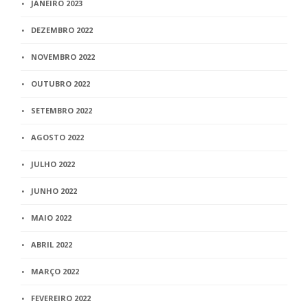
JANEIRO 2023
DEZEMBRO 2022
NOVEMBRO 2022
OUTUBRO 2022
SETEMBRO 2022
AGOSTO 2022
JULHO 2022
JUNHO 2022
MAIO 2022
ABRIL 2022
MARÇO 2022
FEVEREIRO 2022