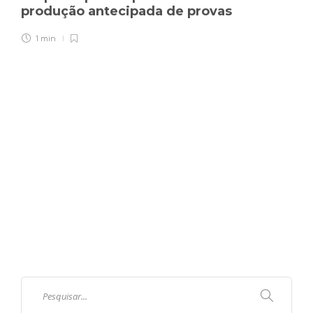
produção antecipada de provas
1 min