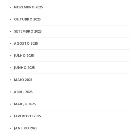
NOVEMBRO 2025
OUTUBRO 2025
SETEMBRO 2025
AGOSTO 2025
JULHO 2025
JUNHO 2025
MAIO 2025
ABRIL 2025
MARÇO 2025
FEVEREIRO 2025
JANEIRO 2025