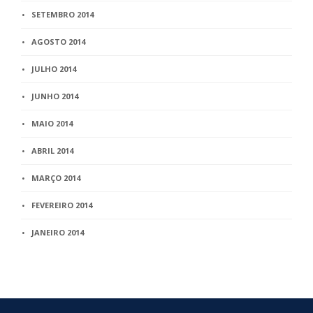
SETEMBRO 2014
AGOSTO 2014
JULHO 2014
JUNHO 2014
MAIO 2014
ABRIL 2014
MARÇO 2014
FEVEREIRO 2014
JANEIRO 2014