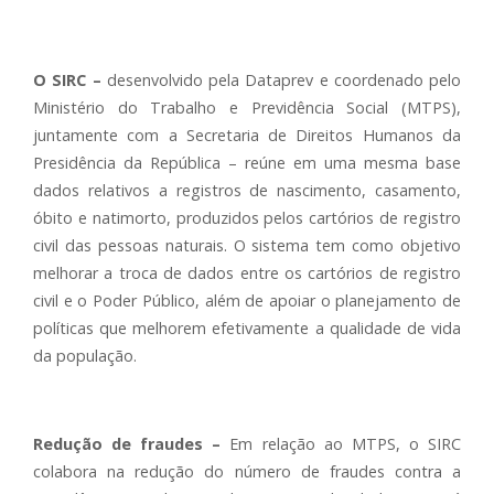
O SIRC –
desenvolvido pela Dataprev e coordenado pelo
Ministério do Trabalho e Previdência Social (MTPS),
juntamente com a Secretaria de Direitos Humanos da
Presidência da República – reúne em uma mesma base
dados relativos a registros de nascimento, casamento,
óbito e natimorto, produzidos pelos cartórios de registro
civil das pessoas naturais. O sistema tem como objetivo
melhorar a troca de dados entre os cartórios de registro
civil e o Poder Público, além de apoiar o planejamento de
políticas que melhorem efetivamente a qualidade de vida
da população.
Redução de fraudes –
Em relação ao MTPS, o SIRC
colabora na redução do número de fraudes contra a