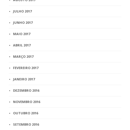
JULHO 2017
JUNHO 2017
MAIO 2017
ABRIL 2017
MARÇO 2017
FEVEREIRO 2017
JANEIRO 2017
DEZEMBRO 2016
NOVEMBRO 2016
OUTUBRO 2016
SETEMBRO 2016