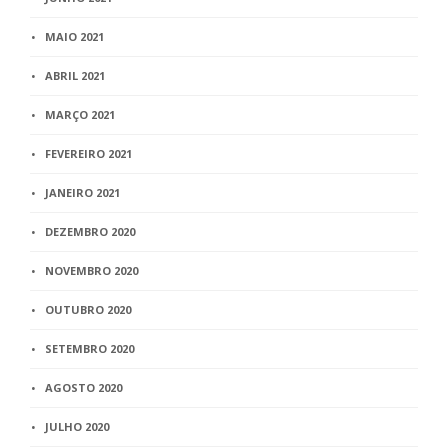
MAIO 2021
ABRIL 2021
MARÇO 2021
FEVEREIRO 2021
JANEIRO 2021
DEZEMBRO 2020
NOVEMBRO 2020
OUTUBRO 2020
SETEMBRO 2020
AGOSTO 2020
JULHO 2020