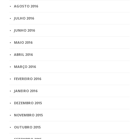
AGOSTO 2016
JULHO 2016
JUNHO 2016
MAIO 2016
ABRIL 2016
MARÇO 2016
FEVEREIRO 2016
JANEIRO 2016
DEZEMBRO 2015
NOVEMBRO 2015
OUTUBRO 2015