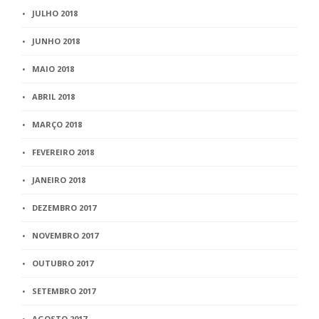
JULHO 2018
JUNHO 2018
MAIO 2018
ABRIL 2018
MARÇO 2018
FEVEREIRO 2018
JANEIRO 2018
DEZEMBRO 2017
NOVEMBRO 2017
OUTUBRO 2017
SETEMBRO 2017
AGOSTO 2017