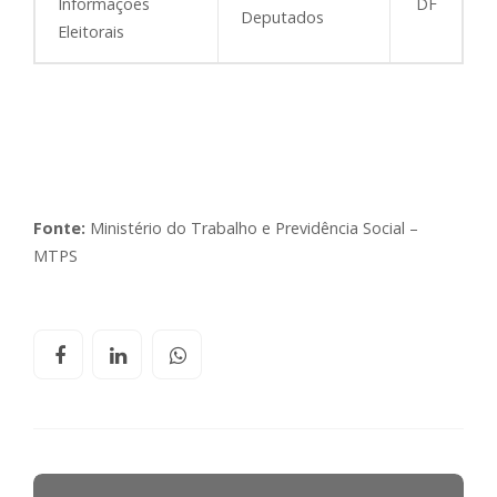
Informações
DF
Deputados
Eleitorais
Fonte:
Ministério do Trabalho e Previdência Social –
MTPS