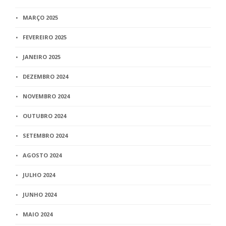
MARÇO 2025
FEVEREIRO 2025
JANEIRO 2025
DEZEMBRO 2024
NOVEMBRO 2024
OUTUBRO 2024
SETEMBRO 2024
AGOSTO 2024
JULHO 2024
JUNHO 2024
MAIO 2024