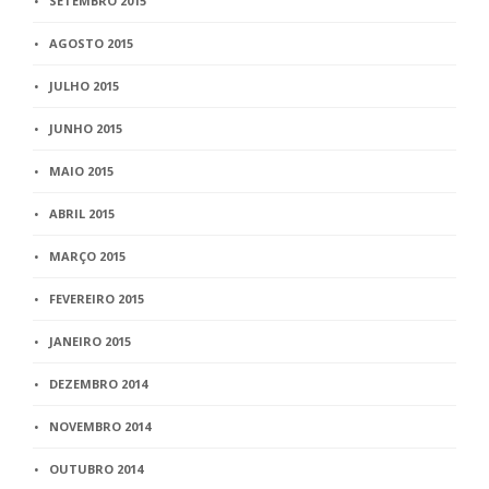
SETEMBRO 2015
AGOSTO 2015
JULHO 2015
JUNHO 2015
MAIO 2015
ABRIL 2015
MARÇO 2015
FEVEREIRO 2015
JANEIRO 2015
DEZEMBRO 2014
NOVEMBRO 2014
OUTUBRO 2014