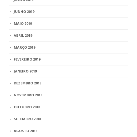
JUNHO 2019
MAIO 2019
ABRIL 2019
MARÇO 2019
FEVEREIRO 2019
JANEIRO 2019
DEZEMBRO 2018
NOVEMBRO 2018
OUTUBRO 2018
SETEMBRO 2018
AGOSTO 2018