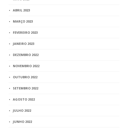
ABRIL 2023
MARÇO 2023
FEVEREIRO 2023
JANEIRO 2023
DEZEMBRO 2022
NOVEMBRO 2022
OUTUBRO 2022
SETEMBRO 2022
AGOSTO 2022
JULHO 2022
JUNHO 2022