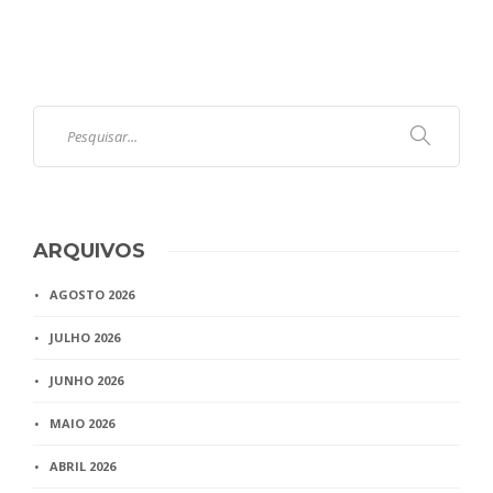
ARQUIVOS
AGOSTO 2026
JULHO 2026
JUNHO 2026
MAIO 2026
ABRIL 2026