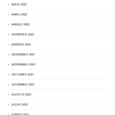
MAIO 2022
ABRIL 2022
MARÇO 2022
FEVEREIRO 2022
JANEIRO 2022
DEZEMBRO 2021
NOVEMBRO 2021
OUTUBRO 2021
SETEMBRO 2021
AGOSTO 2021
JULHO 2021
JUNHO 2021