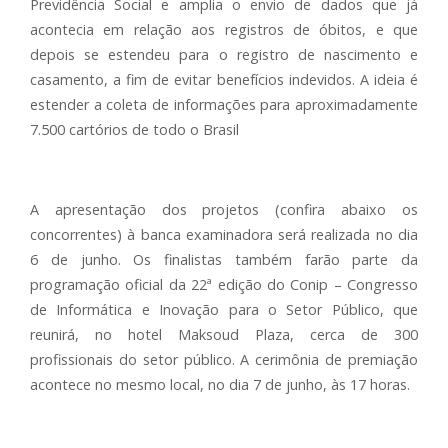
Previdência Social e amplia o envio de dados que já
acontecia em relação aos registros de óbitos, e que
depois se estendeu para o registro de nascimento e
casamento, a fim de evitar benefícios indevidos. A ideia é
estender a coleta de informações para aproximadamente
7.500 cartórios de todo o Brasil
A apresentação dos projetos (confira abaixo os
concorrentes) à banca examinadora será realizada no dia
6 de junho. Os finalistas também farão parte da
programação oficial da 22ª edição do Conip – Congresso
de Informática e Inovação para o Setor Público, que
reunirá, no hotel Maksoud Plaza, cerca de 300
profissionais do setor público. A cerimônia de premiação
acontece no mesmo local, no dia 7 de junho, às 17 horas.