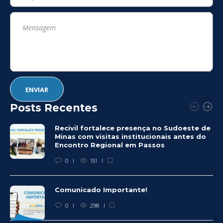
Posts Recentes
Recivil fortalece presença no Sudoeste de
Minas com visitas institucionais antes do
Encontro Regional em Passos
0
151
Comunicado Importante!
0
298