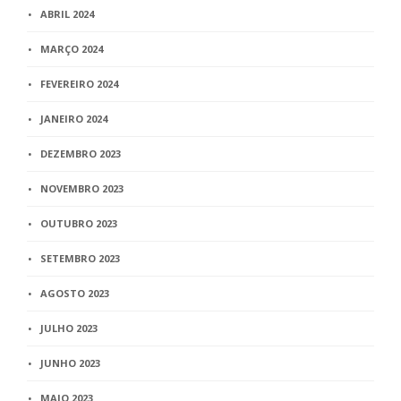
ABRIL 2024
MARÇO 2024
FEVEREIRO 2024
JANEIRO 2024
DEZEMBRO 2023
NOVEMBRO 2023
OUTUBRO 2023
SETEMBRO 2023
AGOSTO 2023
JULHO 2023
JUNHO 2023
MAIO 2023