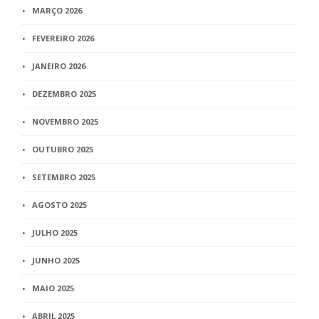
MARÇO 2026
FEVEREIRO 2026
JANEIRO 2026
DEZEMBRO 2025
NOVEMBRO 2025
OUTUBRO 2025
SETEMBRO 2025
AGOSTO 2025
JULHO 2025
JUNHO 2025
MAIO 2025
ABRIL 2025