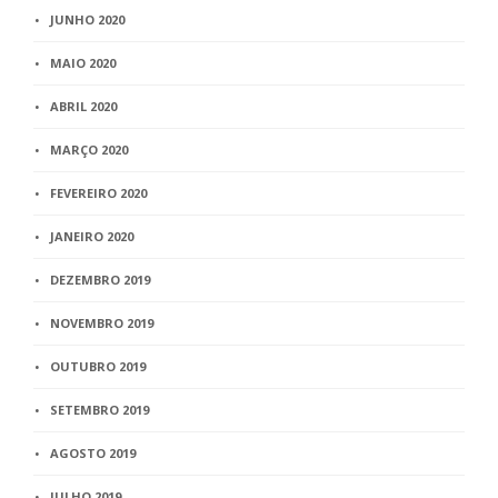
JUNHO 2020
MAIO 2020
ABRIL 2020
MARÇO 2020
FEVEREIRO 2020
JANEIRO 2020
DEZEMBRO 2019
NOVEMBRO 2019
OUTUBRO 2019
SETEMBRO 2019
AGOSTO 2019
JULHO 2019