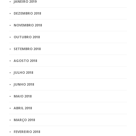
JANEIRO 2019
DEZEMBRO 2018
NOVEMBRO 2018
OUTUBRO 2018
SETEMBRO 2018
AGOSTO 2018
JULHO 2018
JUNHO 2018
MAIO 2018
ABRIL 2018
MARÇO 2018
FEVEREIRO 2018