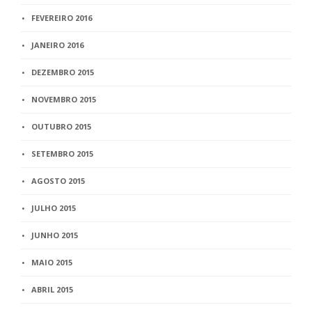
FEVEREIRO 2016
JANEIRO 2016
DEZEMBRO 2015
NOVEMBRO 2015
OUTUBRO 2015
SETEMBRO 2015
AGOSTO 2015
JULHO 2015
JUNHO 2015
MAIO 2015
ABRIL 2015