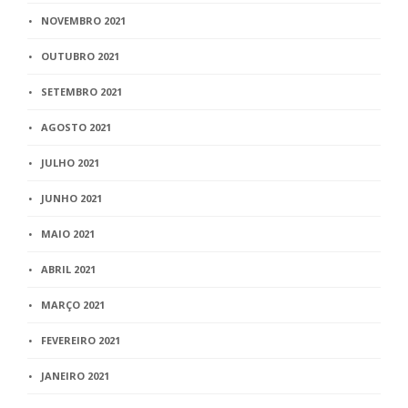
NOVEMBRO 2021
OUTUBRO 2021
SETEMBRO 2021
AGOSTO 2021
JULHO 2021
JUNHO 2021
MAIO 2021
ABRIL 2021
MARÇO 2021
FEVEREIRO 2021
JANEIRO 2021