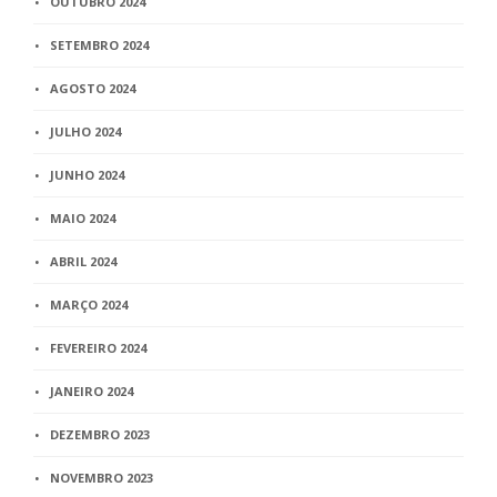
OUTUBRO 2024
SETEMBRO 2024
AGOSTO 2024
JULHO 2024
JUNHO 2024
MAIO 2024
ABRIL 2024
MARÇO 2024
FEVEREIRO 2024
JANEIRO 2024
DEZEMBRO 2023
NOVEMBRO 2023