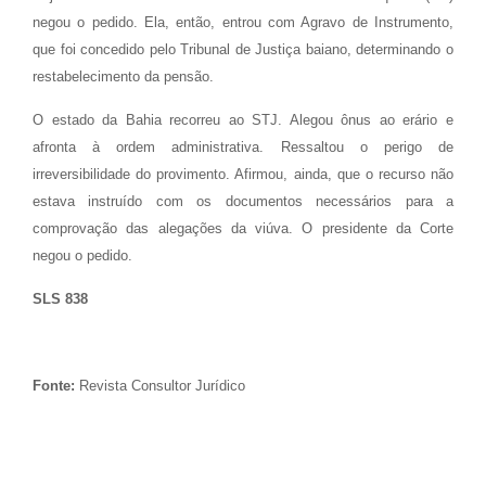
negou o pedido. Ela, então, entrou com Agravo de Instrumento,
que foi concedido pelo Tribunal de Justiça baiano, determinando o
restabelecimento da pensão.
O estado da Bahia recorreu ao STJ. Alegou ônus ao erário e
afronta à ordem administrativa. Ressaltou o perigo de
irreversibilidade do provimento. Afirmou, ainda, que o recurso não
estava instruído com os documentos necessários para a
comprovação das alegações da viúva. O presidente da Corte
negou o pedido.
SLS 838
Fonte:
Revista Consultor Jurídico