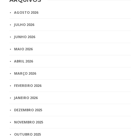
ARQUIVOS
AGOSTO 2026
JULHO 2026
JUNHO 2026
MAIO 2026
ABRIL 2026
MARÇO 2026
FEVEREIRO 2026
JANEIRO 2026
DEZEMBRO 2025
NOVEMBRO 2025
OUTUBRO 2025