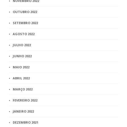
NOVEMBRO 2022
OUTUBRO 2022
SETEMBRO 2022
AGOSTO 2022
JULHO 2022
JUNHO 2022
MAIO 2022
ABRIL 2022
MARÇO 2022
FEVEREIRO 2022
JANEIRO 2022
DEZEMBRO 2021