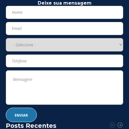
Deixe sua mensagem
Posts Recentes