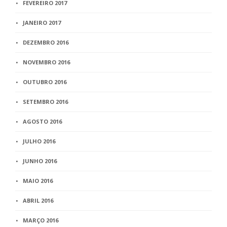
FEVEREIRO 2017
JANEIRO 2017
DEZEMBRO 2016
NOVEMBRO 2016
OUTUBRO 2016
SETEMBRO 2016
AGOSTO 2016
JULHO 2016
JUNHO 2016
MAIO 2016
ABRIL 2016
MARÇO 2016