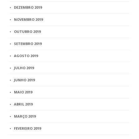
DEZEMBRO 2019
NOVEMBRO 2019
OUTUBRO 2019
SETEMBRO 2019
AGOSTO 2019
JULHO 2019
JUNHO 2019
MAIO 2019
ABRIL 2019
MARÇO 2019
FEVEREIRO 2019