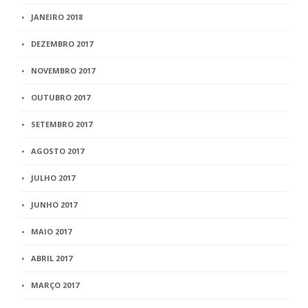
JANEIRO 2018
DEZEMBRO 2017
NOVEMBRO 2017
OUTUBRO 2017
SETEMBRO 2017
AGOSTO 2017
JULHO 2017
JUNHO 2017
MAIO 2017
ABRIL 2017
MARÇO 2017