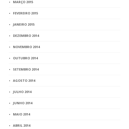
MARÇO 2015
FEVEREIRO 2015
JANEIRO 2015
DEZEMBRO 2014
NOVEMBRO 2014
OUTUBRO 2014
SETEMBRO 2014
AGOSTO 2014
JULHO 2014
JUNHO 2014
MAIO 2014
ABRIL 2014