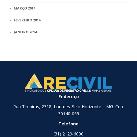
MARÇO 2014
FEVEREIRO 2014
JANEIRO 2014
Endereço
Rua Timbiras, 2318, Lourdes Belo Horizonte – MG. Cep:
30140-069
Telefone
(31) 2129-6000