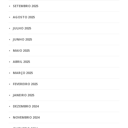
SETEMBRO 2025
AGOSTO 2025
JULHO 2025
JUNHO 2025
MAIO 2025
ABRIL 2025
MARÇO 2025
FEVEREIRO 2025
JANEIRO 2025
DEZEMBRO 2024
NOVEMBRO 2024