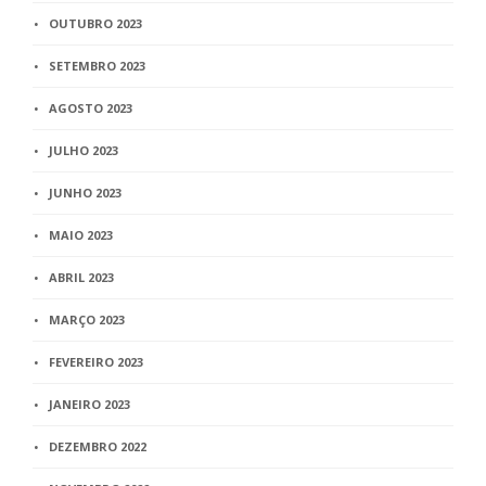
OUTUBRO 2023
SETEMBRO 2023
AGOSTO 2023
JULHO 2023
JUNHO 2023
MAIO 2023
ABRIL 2023
MARÇO 2023
FEVEREIRO 2023
JANEIRO 2023
DEZEMBRO 2022