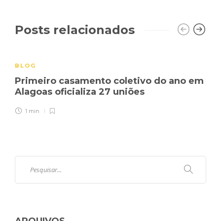
Posts relacionados
BLOG
Primeiro casamento coletivo do ano em
Alagoas oficializa 27 uniões
1 min