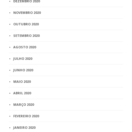
DEZEMBRO 2020
NOVEMBRO 2020
OUTUBRO 2020
SETEMBRO 2020
AGOSTO 2020
JULHO 2020
JUNHO 2020
MAIO 2020
ABRIL 2020
MARÇO 2020
FEVEREIRO 2020
JANEIRO 2020