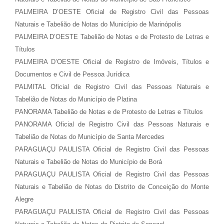
PALMEIRA D’OESTE Oficial de Registro Civil das Pessoas
Naturais e Tabelião de Notas do Município de Marinópolis
PALMEIRA D’OESTE Tabelião de Notas e de Protesto de Letras e
Títulos
PALMEIRA D’OESTE Oficial de Registro de Imóveis, Títulos e
Documentos e Civil de Pessoa Jurídica
PALMITAL Oficial de Registro Civil das Pessoas Naturais e
Tabelião de Notas do Município de Platina
PANORAMA Tabelião de Notas e de Protesto de Letras e Títulos
PANORAMA Oficial de Registro Civil das Pessoas Naturais e
Tabelião de Notas do Município de Santa Mercedes
PARAGUAÇU PAULISTA Oficial de Registro Civil das Pessoas
Naturais e Tabelião de Notas do Município de Borá
PARAGUAÇU PAULISTA Oficial de Registro Civil das Pessoas
Naturais e Tabelião de Notas do Distrito de Conceição do Monte
Alegre
PARAGUAÇU PAULISTA Oficial de Registro Civil das Pessoas