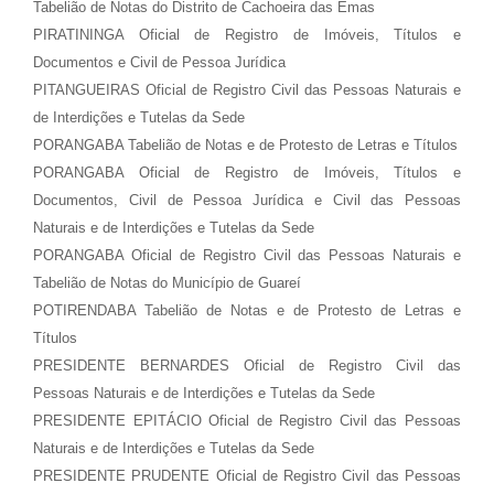
Tabelião de Notas do Distrito de Cachoeira das Emas
PIRATININGA Oficial de Registro de Imóveis, Títulos e
Documentos e Civil de Pessoa Jurídica
PITANGUEIRAS Oficial de Registro Civil das Pessoas Naturais e
de Interdições e Tutelas da Sede
PORANGABA Tabelião de Notas e de Protesto de Letras e Títulos
PORANGABA Oficial de Registro de Imóveis, Títulos e
Documentos, Civil de Pessoa Jurídica e Civil das Pessoas
Naturais e de Interdições e Tutelas da Sede
PORANGABA Oficial de Registro Civil das Pessoas Naturais e
Tabelião de Notas do Município de Guareí
POTIRENDABA Tabelião de Notas e de Protesto de Letras e
Títulos
PRESIDENTE BERNARDES Oficial de Registro Civil das
Pessoas Naturais e de Interdições e Tutelas da Sede
PRESIDENTE EPITÁCIO Oficial de Registro Civil das Pessoas
Naturais e de Interdições e Tutelas da Sede
PRESIDENTE PRUDENTE Oficial de Registro Civil das Pessoas