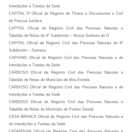
Interdições e Tutelas da Sede
CAPITAL 5º Oficial de Registro de Títulos e Documentos e Civil
de Pessoa Jurídica
CAPITAL Oficial de Registro Civil das Pessoas Naturais e
Tabelião de Notas do 4º Subdistrito – Nossa Senhora do Ó
CAPITAL Oficial de Registro Civil das Pessoas Naturais do 8º
Subdistrito – Santana
CAPIVARI Oficial de Registro Civil das Pessoas Naturais e de
Interdições e Tutelas da Sede
CARDOSO Oficial de Registro Civil das Pessoas Naturais e
Tabelião de Notas do Município de Mira Estrela
CARDOSO Oficial de Registro Civil das Pessoas Naturais e de
Interdições e Tutelas da Sede
CARDOSO Oficial de Registro Civil das Pessoas Naturais e
Tabelião de Notas do Município de Pontes Gestal
CASA BRANCA Oficial de Registro Civil das Pessoas Naturais e
de Interdições e Tutelas da Sede
CATANDUVA Oficial de Registro Civil das Pessoas Naturais e