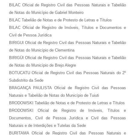
BILAC Oficial de Registro Civil das Pessoas Naturais e Tabelião
de Notas do Município de Gabriel Monteiro
BILAC Tabelião de Notas e de Protesto de Letras e Títulos
BILAC Oficial de Registro de Imóveis, Títulos e Documentos e
Civil de Pessoa Jurídica
BIRIGUI Oficial de Registro Civil das Pessoas Naturais e Tabelião
de Notas do Município de Clementina
BIRIGÜI Oficial de Registro Civil das Pessoas Naturais e Tabelião
de Notas do Município de Brejo Alegre
BOTUCATU Oficial de Registro Civil das Pessoas Naturais do 2º
Subdistrito da Sede
BRAGANÇA PAULISTA Oficial de Registro Civil das Pessoas
Naturais e Tabelião de Notas do Município de Tuiuti
BRODOWSKI Tabelião de Notas e de Protesto de Letras e Títulos
BRODOWSKI Oficial de Registro de Imóveis, Títulos e
Documentos, Civil de Pessoa Jurídica e Civil das Pessoas
Naturais e de Interdições e Tutelas da Sede
BURITAMA Oficial de Registro Civil das Pessoas Naturais e