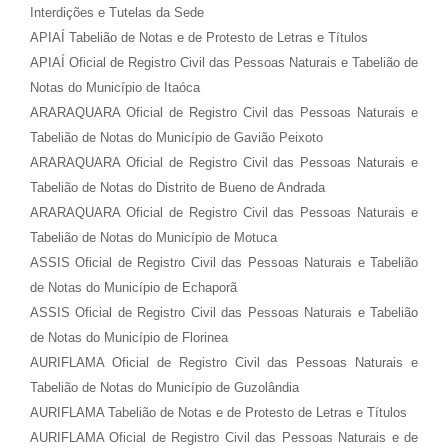
Interdições e Tutelas da Sede
APIAÍ Tabelião de Notas e de Protesto de Letras e Títulos
APIAÍ Oficial de Registro Civil das Pessoas Naturais e Tabelião de
Notas do Município de Itaóca
ARARAQUARA Oficial de Registro Civil das Pessoas Naturais e
Tabelião de Notas do Município de Gavião Peixoto
ARARAQUARA Oficial de Registro Civil das Pessoas Naturais e
Tabelião de Notas do Distrito de Bueno de Andrada
ARARAQUARA Oficial de Registro Civil das Pessoas Naturais e
Tabelião de Notas do Município de Motuca
ASSIS Oficial de Registro Civil das Pessoas Naturais e Tabelião
de Notas do Município de Echaporã
ASSIS Oficial de Registro Civil das Pessoas Naturais e Tabelião
de Notas do Município de Florinea
AURIFLAMA Oficial de Registro Civil das Pessoas Naturais e
Tabelião de Notas do Município de Guzolândia
AURIFLAMA Tabelião de Notas e de Protesto de Letras e Títulos
AURIFLAMA Oficial de Registro Civil das Pessoas Naturais e de