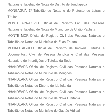
Naturais e Tabelião de Notas do Distrito de Jundiapeba
MONGAGUÁ 1º Tabelião de Notas e de Protesto de Letras e
Títulos
MONTE APRAZÍVEL Oficial de Registro Civil das Pessoas
Naturais e Tabelião de Notas do Município de União Paulista
MONTE MOR Oficial de Registro Civil das Pessoas Naturais e
Tabelião de Notas do Município de Elias Fausto
MORRO AGUDO Oficial de Registro de Imóveis, Títulos e
Documentos, Civil de Pessoa Jurídica e Civil das Pessoas
Naturais e de Interdições e Tutelas da Sede
NHANDEARA Oficial de Registro Civil das Pessoas Naturais e
Tabelião de Notas do Município de Monções
NHANDEARA Oficial de Registro Civil das Pessoas Naturais e
Tabelião de Notas do Distrito de Ida Iolanda
NHANDEARA Oficial de Registro Civil das Pessoas Naturais e
Tabelião de Notas do Município de Nova Luzitânia
NHANDEARA Oficial de Registro Civil das Pessoas Naturais e
Tabelião de Notas do Município de Gastão Vidigal