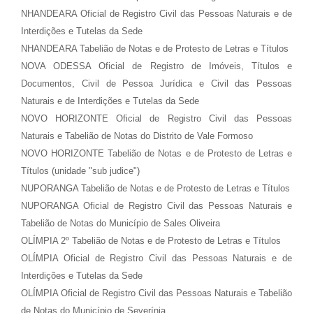
NHANDEARA Oficial de Registro Civil das Pessoas Naturais e de
Interdições e Tutelas da Sede
NHANDEARA Tabelião de Notas e de Protesto de Letras e Títulos
NOVA ODESSA Oficial de Registro de Imóveis, Títulos e
Documentos, Civil de Pessoa Jurídica e Civil das Pessoas
Naturais e de Interdições e Tutelas da Sede
NOVO HORIZONTE Oficial de Registro Civil das Pessoas
Naturais e Tabelião de Notas do Distrito de Vale Formoso
NOVO HORIZONTE Tabelião de Notas e de Protesto de Letras e
Títulos (unidade "sub judice")
NUPORANGA Tabelião de Notas e de Protesto de Letras e Títulos
NUPORANGA Oficial de Registro Civil das Pessoas Naturais e
Tabelião de Notas do Município de Sales Oliveira
OLÍMPIA 2º Tabelião de Notas e de Protesto de Letras e Títulos
OLÍMPIA Oficial de Registro Civil das Pessoas Naturais e de
Interdições e Tutelas da Sede
OLÍMPIA Oficial de Registro Civil das Pessoas Naturais e Tabelião
de Notas do Município de Severínia