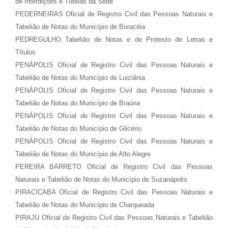
de Interdições e Tutelas da Sede
PEDERNEIRAS Oficial de Registro Civil das Pessoas Naturais e
Tabelião de Notas do Município de Boracéia
PEDREGULHO Tabelião de Notas e de Protesto de Letras e
Títulos
PENÁPOLIS Oficial de Registro Civil das Pessoas Naturais e
Tabelião de Notas do Município de Luiziânia
PENÁPOLIS Oficial de Registro Civil das Pessoas Naturais e
Tabelião de Notas do Município de Braúna
PENÁPOLIS Oficial de Registro Civil das Pessoas Naturais e
Tabelião de Notas do Município de Glicério
PENÁPOLIS Oficial de Registro Civil das Pessoas Naturais e
Tabelião de Notas do Município de Alto Alegre
PEREIRA BARRETO Oficial de Registro Civil das Pessoas
Naturais e Tabelião de Notas do Município de Suzanápolis
PIRACICABA Oficial de Registro Civil das Pessoas Naturais e
Tabelião de Notas do Município de Charqueada
PIRAJU Oficial de Registro Civil das Pessoas Naturais e Tabelião