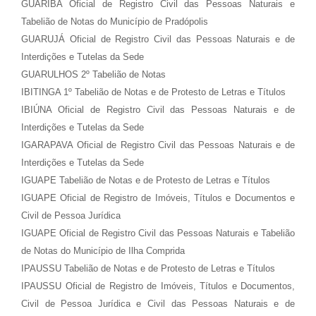
GUARIBA Oficial de Registro Civil das Pessoas Naturais e
Tabelião de Notas do Município de Pradópolis
GUARUJÁ Oficial de Registro Civil das Pessoas Naturais e de
Interdições e Tutelas da Sede
GUARULHOS 2º Tabelião de Notas
IBITINGA 1º Tabelião de Notas e de Protesto de Letras e Títulos
IBIÚNA Oficial de Registro Civil das Pessoas Naturais e de
Interdições e Tutelas da Sede
IGARAPAVA Oficial de Registro Civil das Pessoas Naturais e de
Interdições e Tutelas da Sede
IGUAPE Tabelião de Notas e de Protesto de Letras e Títulos
IGUAPE Oficial de Registro de Imóveis, Títulos e Documentos e
Civil de Pessoa Jurídica
IGUAPE Oficial de Registro Civil das Pessoas Naturais e Tabelião
de Notas do Município de Ilha Comprida
IPAUSSU Tabelião de Notas e de Protesto de Letras e Títulos
IPAUSSU Oficial de Registro de Imóveis, Títulos e Documentos,
Civil de Pessoa Jurídica e Civil das Pessoas Naturais e de