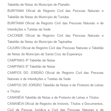
Tabelião de Notas do Município de Planalto
BURITAMA Oficial de Registro Civil das Pessoas Naturais e
Tabelião de Notas do Município de Turiuba
BURITAMA Oficial de Registro Civil das Pessoas Naturais e de
Interdições e Tutelas da Sede
CACONDE Oficial de Registro Civil das Pessoas Naturais e
Tabelião de Notas do Município de Tapiratiba
CAJURU Oficial de Registro Civil das Pessoas Naturais e Tabelião
de Notas do Município de Santa Cruz da Esperança
CAMPINAS 4º Tabelião de Notas
CAMPINAS 5º Tabelião de Notas
CAMPOS DO JORDÃO Oficial de Registro Civil das Pessoas
Naturais e de Interdições e Tutelas da Sede
CAMPOS DO JORDÃO Tabelião de Notas e de Protesto de Letras
e Títulos
CANANÉIA Tabelião de Notas e de Protesto de Letras e Títulos
CANANÉIA Oficial de Registro de Imóveis, Títulos e Documentos,
Civil de Pessoa Jurídica e Civil das Pessoas Naturais e de