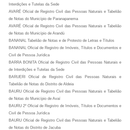
Interdições e Tutelas da Sede
AVARÉ Oficial de Registro Civil das Pessoas Naturais e Tabelião
de Notas do Município de Paranapanema
AVARÉ Oficial de Registro Civil das Pessoas Naturais e Tabelião
de Notas do Município de Arandú
BANANAL Tabelião de Notas e de Protesto de Letras e Títulos
BANANAL Oficial de Registro de Imóveis, Títulos e Documentos e
Civil de Pessoa Jurídica
BARRA BONITA Oficial de Registro Civil das Pessoas Naturais e
de Interdições e Tutelas da Sede
BARUERI Oficial de Registro Civil das Pessoas Naturais e
Tabelião de Notas do Distrito de Aldeia
BAURU Oficial de Registro Civil das Pessoas Naturais e Tabelião
de Notas do Município de Avaí
BAURU 2º Oficial de Registro de Imóveis, Títulos e Documentos e
Civil de Pessoa Jurídica
BAURU Oficial de Registro Civil das Pessoas Naturais e Tabelião
de Notas do Distrito de Jacuba