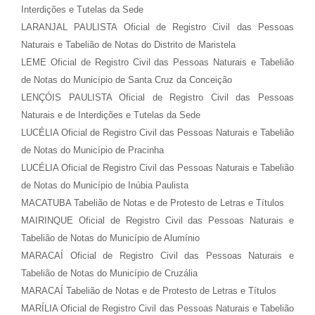
Interdições e Tutelas da Sede
LARANJAL PAULISTA Oficial de Registro Civil das Pessoas
Naturais e Tabelião de Notas do Distrito de Maristela
LEME Oficial de Registro Civil das Pessoas Naturais e Tabelião
de Notas do Município de Santa Cruz da Conceição
LENÇÓIS PAULISTA Oficial de Registro Civil das Pessoas
Naturais e de Interdições e Tutelas da Sede
LUCÉLIA Oficial de Registro Civil das Pessoas Naturais e Tabelião
de Notas do Município de Pracinha
LUCÉLIA Oficial de Registro Civil das Pessoas Naturais e Tabelião
de Notas do Município de Inúbia Paulista
MACATUBA Tabelião de Notas e de Protesto de Letras e Títulos
MAIRINQUE Oficial de Registro Civil das Pessoas Naturais e
Tabelião de Notas do Município de Alumínio
MARACAÍ Oficial de Registro Civil das Pessoas Naturais e
Tabelião de Notas do Município de Cruzália
MARACAÍ Tabelião de Notas e de Protesto de Letras e Títulos
MARÍLIA Oficial de Registro Civil das Pessoas Naturais e Tabelião