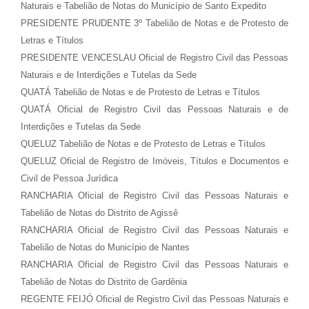
Naturais e Tabelião de Notas do Município de Santo Expedito
PRESIDENTE PRUDENTE 3º Tabelião de Notas e de Protesto de
Letras e Títulos
PRESIDENTE VENCESLAU Oficial de Registro Civil das Pessoas
Naturais e de Interdições e Tutelas da Sede
QUATÁ Tabelião de Notas e de Protesto de Letras e Títulos
QUATÁ Oficial de Registro Civil das Pessoas Naturais e de
Interdições e Tutelas da Sede
QUELUZ Tabelião de Notas e de Protesto de Letras e Títulos
QUELUZ Oficial de Registro de Imóveis, Títulos e Documentos e
Civil de Pessoa Jurídica
RANCHARIA Oficial de Registro Civil das Pessoas Naturais e
Tabelião de Notas do Distrito de Agissê
RANCHARIA Oficial de Registro Civil das Pessoas Naturais e
Tabelião de Notas do Município de Nantes
RANCHARIA Oficial de Registro Civil das Pessoas Naturais e
Tabelião de Notas do Distrito de Gardênia
REGENTE FEIJÓ Oficial de Registro Civil das Pessoas Naturais e