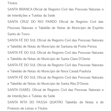
Títulos
SANTA BRANCA Oficial de Registro Civil das Pessoas Naturais e
de Interdições e Tutelas da Sede
SANTA CRUZ DO RIO PARDO Oficial de Registro Civil das
Pessoas Naturais e Tabelião de Notas do Município de Espírito
Santo do Turvo
SANTA FÉ DO SUL Oficial de Registro Civil das Pessoas Naturais
e Tabelião de Notas do Município de Santana da Ponte Pensa
SANTA FÉ DO SUL Oficial de Registro Civil das Pessoas Naturais
e Tabelião de Notas do Município de Santa Clara D’Oeste
SANTA FÉ DO SUL Oficial de Registro Civil das Pessoas Naturais
e Tabelião de Notas do Município de Nova Canaã Paulista
SANTA FÉ DO SUL Oficial de Registro Civil das Pessoas Naturais
e Tabelião de Notas do Município de Santa Rita D’Oeste
SANTA ISABEL Oficial de Registro Civil das Pessoas Naturais e
de Interdições e Tutelas da Sede
SANTA RITA DO PASSA QUATRO Tabelião de Notas e de
Protesto de Letras e Títulos