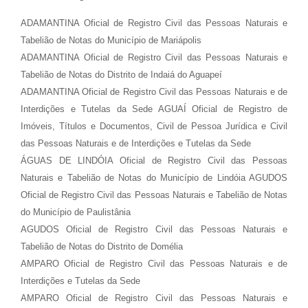
ADAMANTINA Oficial de Registro Civil das Pessoas Naturais e
Tabelião de Notas do Município de Mariápolis
ADAMANTINA Oficial de Registro Civil das Pessoas Naturais e
Tabelião de Notas do Distrito de Indaiá do Aguapeí
ADAMANTINA Oficial de Registro Civil das Pessoas Naturais e de
Interdições e Tutelas da Sede AGUAÍ Oficial de Registro de
Imóveis, Títulos e Documentos, Civil de Pessoa Jurídica e Civil
das Pessoas Naturais e de Interdições e Tutelas da Sede
ÁGUAS DE LINDÓIA Oficial de Registro Civil das Pessoas
Naturais e Tabelião de Notas do Município de Lindóia AGUDOS
Oficial de Registro Civil das Pessoas Naturais e Tabelião de Notas
do Município de Paulistânia
AGUDOS Oficial de Registro Civil das Pessoas Naturais e
Tabelião de Notas do Distrito de Domélia
AMPARO Oficial de Registro Civil das Pessoas Naturais e de
Interdições e Tutelas da Sede
AMPARO Oficial de Registro Civil das Pessoas Naturais e