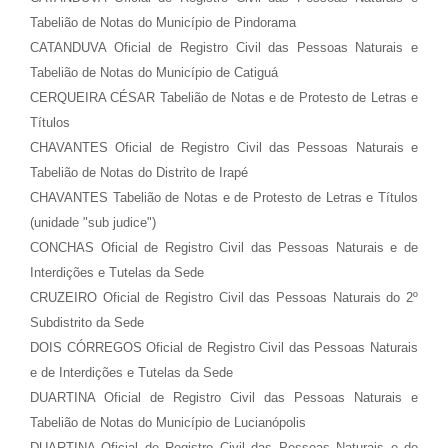
Tabelião de Notas do Município de Pindorama
CATANDUVA Oficial de Registro Civil das Pessoas Naturais e
Tabelião de Notas do Município de Catiguá
CERQUEIRA CÉSAR Tabelião de Notas e de Protesto de Letras e
Títulos
CHAVANTES Oficial de Registro Civil das Pessoas Naturais e
Tabelião de Notas do Distrito de Irapé
CHAVANTES Tabelião de Notas e de Protesto de Letras e Títulos
(unidade "sub judice")
CONCHAS Oficial de Registro Civil das Pessoas Naturais e de
Interdições e Tutelas da Sede
CRUZEIRO Oficial de Registro Civil das Pessoas Naturais do 2º
Subdistrito da Sede
DOIS CÓRREGOS Oficial de Registro Civil das Pessoas Naturais
e de Interdições e Tutelas da Sede
DUARTINA Oficial de Registro Civil das Pessoas Naturais e
Tabelião de Notas do Município de Lucianópolis
DUARTINA Oficial de Registro Civil das Pessoas Naturais e de