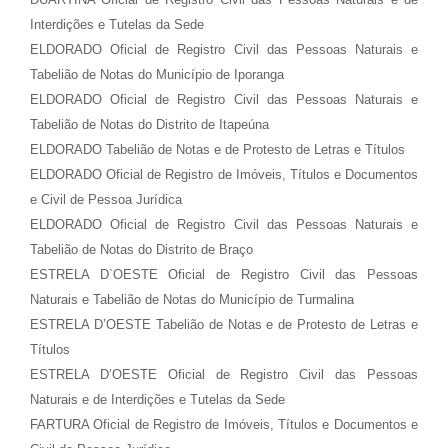
Interdições e Tutelas da Sede
ELDORADO Oficial de Registro Civil das Pessoas Naturais e
Tabelião de Notas do Município de Iporanga
ELDORADO Oficial de Registro Civil das Pessoas Naturais e
Tabelião de Notas do Distrito de Itapeúna
ELDORADO Tabelião de Notas e de Protesto de Letras e Títulos
ELDORADO Oficial de Registro de Imóveis, Títulos e Documentos
e Civil de Pessoa Jurídica
ELDORADO Oficial de Registro Civil das Pessoas Naturais e
Tabelião de Notas do Distrito de Braço
ESTRELA D`OESTE Oficial de Registro Civil das Pessoas
Naturais e Tabelião de Notas do Município de Turmalina
ESTRELA D’OESTE Tabelião de Notas e de Protesto de Letras e
Títulos
ESTRELA D’OESTE Oficial de Registro Civil das Pessoas
Naturais e de Interdições e Tutelas da Sede
FARTURA Oficial de Registro de Imóveis, Títulos e Documentos e