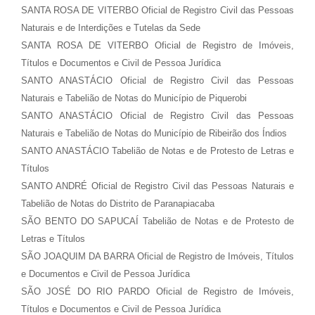
SANTA ROSA DE VITERBO Oficial de Registro Civil das Pessoas
Naturais e de Interdições e Tutelas da Sede
SANTA ROSA DE VITERBO Oficial de Registro de Imóveis,
Títulos e Documentos e Civil de Pessoa Jurídica
SANTO ANASTÁCIO Oficial de Registro Civil das Pessoas
Naturais e Tabelião de Notas do Município de Piquerobi
SANTO ANASTÁCIO Oficial de Registro Civil das Pessoas
Naturais e Tabelião de Notas do Município de Ribeirão dos Índios
SANTO ANASTÁCIO Tabelião de Notas e de Protesto de Letras e
Títulos
SANTO ANDRÉ Oficial de Registro Civil das Pessoas Naturais e
Tabelião de Notas do Distrito de Paranapiacaba
SÃO BENTO DO SAPUCAÍ Tabelião de Notas e de Protesto de
Letras e Títulos
SÃO JOAQUIM DA BARRA Oficial de Registro de Imóveis, Títulos
e Documentos e Civil de Pessoa Jurídica
SÃO JOSÉ DO RIO PARDO Oficial de Registro de Imóveis,
Títulos e Documentos e Civil de Pessoa Jurídica