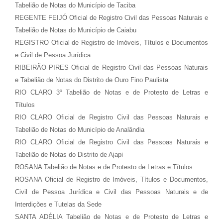
Tabelião de Notas do Município de Taciba
REGENTE FEIJÓ Oficial de Registro Civil das Pessoas Naturais e
Tabelião de Notas do Município de Caiabu
REGISTRO Oficial de Registro de Imóveis, Títulos e Documentos
e Civil de Pessoa Jurídica
RIBEIRÃO PIRES Oficial de Registro Civil das Pessoas Naturais
e Tabelião de Notas do Distrito de Ouro Fino Paulista
RIO CLARO 3º Tabelião de Notas e de Protesto de Letras e
Títulos
RIO CLARO Oficial de Registro Civil das Pessoas Naturais e
Tabelião de Notas do Município de Analândia
RIO CLARO Oficial de Registro Civil das Pessoas Naturais e
Tabelião de Notas do Distrito de Ajapi
ROSANA Tabelião de Notas e de Protesto de Letras e Títulos
ROSANA Oficial de Registro de Imóveis, Títulos e Documentos,
Civil de Pessoa Jurídica e Civil das Pessoas Naturais e de
Interdições e Tutelas da Sede
SANTA ADÉLIA Tabelião de Notas e de Protesto de Letras e