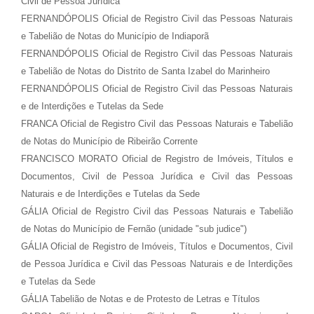
Civil de Pessoa Jurídica
FERNANDÓPOLIS Oficial de Registro Civil das Pessoas Naturais
e Tabelião de Notas do Município de Indiaporã
FERNANDÓPOLIS Oficial de Registro Civil das Pessoas Naturais
e Tabelião de Notas do Distrito de Santa Izabel do Marinheiro
FERNANDÓPOLIS Oficial de Registro Civil das Pessoas Naturais
e de Interdições e Tutelas da Sede
FRANCA Oficial de Registro Civil das Pessoas Naturais e Tabelião
de Notas do Município de Ribeirão Corrente
FRANCISCO MORATO Oficial de Registro de Imóveis, Títulos e
Documentos, Civil de Pessoa Jurídica e Civil das Pessoas
Naturais e de Interdições e Tutelas da Sede
GÁLIA Oficial de Registro Civil das Pessoas Naturais e Tabelião
de Notas do Município de Fernão (unidade "sub judice")
GÁLIA Oficial de Registro de Imóveis, Títulos e Documentos, Civil
de Pessoa Jurídica e Civil das Pessoas Naturais e de Interdições
e Tutelas da Sede
GÁLIA Tabelião de Notas e de Protesto de Letras e Títulos