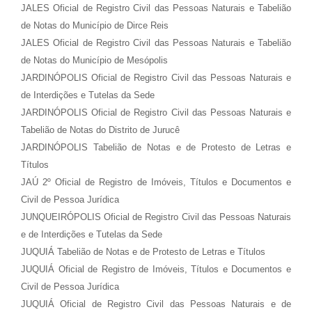
JALES Oficial de Registro Civil das Pessoas Naturais e Tabelião
de Notas do Município de Dirce Reis
JALES Oficial de Registro Civil das Pessoas Naturais e Tabelião
de Notas do Município de Mesópolis
JARDINÓPOLIS Oficial de Registro Civil das Pessoas Naturais e
de Interdições e Tutelas da Sede
JARDINÓPOLIS Oficial de Registro Civil das Pessoas Naturais e
Tabelião de Notas do Distrito de Jurucê
JARDINÓPOLIS Tabelião de Notas e de Protesto de Letras e
Títulos
JAÚ 2º Oficial de Registro de Imóveis, Títulos e Documentos e
Civil de Pessoa Jurídica
JUNQUEIRÓPOLIS Oficial de Registro Civil das Pessoas Naturais
e de Interdições e Tutelas da Sede
JUQUIÁ Tabelião de Notas e de Protesto de Letras e Títulos
JUQUIÁ Oficial de Registro de Imóveis, Títulos e Documentos e
Civil de Pessoa Jurídica
JUQUIÁ Oficial de Registro Civil das Pessoas Naturais e de