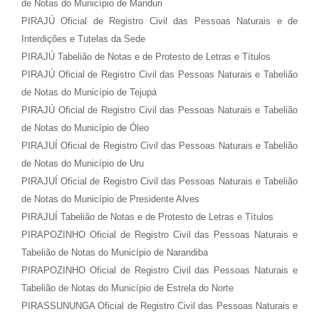
de Notas do Município de Manduri
PIRAJÚ Oficial de Registro Civil das Pessoas Naturais e de
Interdições e Tutelas da Sede
PIRAJÚ Tabelião de Notas e de Protesto de Letras e Títulos
PIRAJÚ Oficial de Registro Civil das Pessoas Naturais e Tabelião
de Notas do Município de Tejupá
PIRAJÚ Oficial de Registro Civil das Pessoas Naturais e Tabelião
de Notas do Município de Óleo
PIRAJUÍ Oficial de Registro Civil das Pessoas Naturais e Tabelião
de Notas do Município de Uru
PIRAJUÍ Oficial de Registro Civil das Pessoas Naturais e Tabelião
de Notas do Município de Presidente Alves
PIRAJUÍ Tabelião de Notas e de Protesto de Letras e Títulos
PIRAPOZINHO Oficial de Registro Civil das Pessoas Naturais e
Tabelião de Notas do Município de Narandiba
PIRAPOZINHO Oficial de Registro Civil das Pessoas Naturais e
Tabelião de Notas do Município de Estrela do Norte
PIRASSUNUNGA Oficial de Registro Civil das Pessoas Naturais e