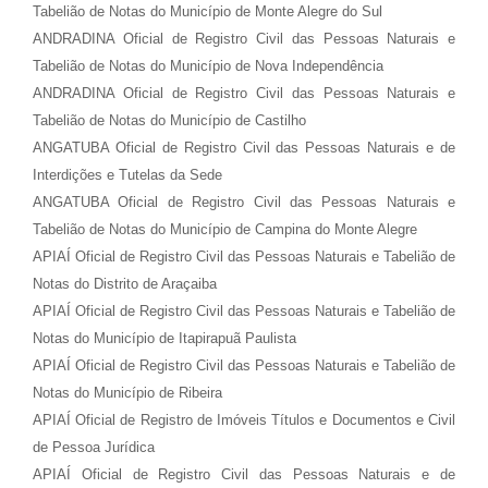
Tabelião de Notas do Município de Monte Alegre do Sul
ANDRADINA Oficial de Registro Civil das Pessoas Naturais e
Tabelião de Notas do Município de Nova Independência
ANDRADINA Oficial de Registro Civil das Pessoas Naturais e
Tabelião de Notas do Município de Castilho
ANGATUBA Oficial de Registro Civil das Pessoas Naturais e de
Interdições e Tutelas da Sede
ANGATUBA Oficial de Registro Civil das Pessoas Naturais e
Tabelião de Notas do Município de Campina do Monte Alegre
APIAÍ Oficial de Registro Civil das Pessoas Naturais e Tabelião de
Notas do Distrito de Araçaiba
APIAÍ Oficial de Registro Civil das Pessoas Naturais e Tabelião de
Notas do Município de Itapirapuã Paulista
APIAÍ Oficial de Registro Civil das Pessoas Naturais e Tabelião de
Notas do Município de Ribeira
APIAÍ Oficial de Registro de Imóveis Títulos e Documentos e Civil
de Pessoa Jurídica
APIAÍ Oficial de Registro Civil das Pessoas Naturais e de