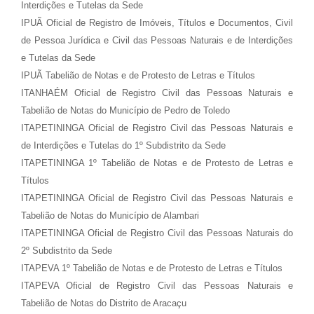
Interdições e Tutelas da Sede
IPUÃ Oficial de Registro de Imóveis, Títulos e Documentos, Civil
de Pessoa Jurídica e Civil das Pessoas Naturais e de Interdições
e Tutelas da Sede
IPUÃ Tabelião de Notas e de Protesto de Letras e Títulos
ITANHAÉM Oficial de Registro Civil das Pessoas Naturais e
Tabelião de Notas do Município de Pedro de Toledo
ITAPETININGA Oficial de Registro Civil das Pessoas Naturais e
de Interdições e Tutelas do 1º Subdistrito da Sede
ITAPETININGA 1º Tabelião de Notas e de Protesto de Letras e
Títulos
ITAPETININGA Oficial de Registro Civil das Pessoas Naturais e
Tabelião de Notas do Município de Alambari
ITAPETININGA Oficial de Registro Civil das Pessoas Naturais do
2º Subdistrito da Sede
ITAPEVA 1º Tabelião de Notas e de Protesto de Letras e Títulos
ITAPEVA Oficial de Registro Civil das Pessoas Naturais e
Tabelião de Notas do Distrito de Aracaçu