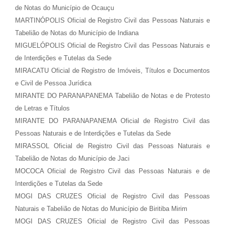
de Notas do Município de Ocauçu
MARTINÓPOLIS Oficial de Registro Civil das Pessoas Naturais e
Tabelião de Notas do Município de Indiana
MIGUELÓPOLIS Oficial de Registro Civil das Pessoas Naturais e
de Interdições e Tutelas da Sede
MIRACATU Oficial de Registro de Imóveis, Títulos e Documentos
e Civil de Pessoa Jurídica
MIRANTE DO PARANAPANEMA Tabelião de Notas e de Protesto
de Letras e Títulos
MIRANTE DO PARANAPANEMA Oficial de Registro Civil das
Pessoas Naturais e de Interdições e Tutelas da Sede
MIRASSOL Oficial de Registro Civil das Pessoas Naturais e
Tabelião de Notas do Município de Jaci
MOCOCA Oficial de Registro Civil das Pessoas Naturais e de
Interdições e Tutelas da Sede
MOGI DAS CRUZES Oficial de Registro Civil das Pessoas
Naturais e Tabelião de Notas do Município de Biritiba Mirim
MOGI DAS CRUZES Oficial de Registro Civil das Pessoas