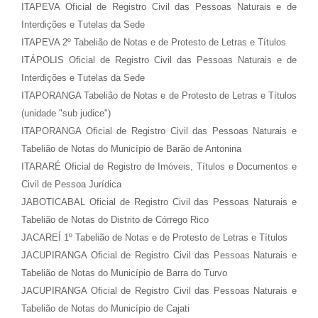
ITAPEVA Oficial de Registro Civil das Pessoas Naturais e de
Interdições e Tutelas da Sede
ITAPEVA 2º Tabelião de Notas e de Protesto de Letras e Títulos
ITÁPOLIS Oficial de Registro Civil das Pessoas Naturais e de
Interdições e Tutelas da Sede
ITAPORANGA Tabelião de Notas e de Protesto de Letras e Títulos
(unidade "sub judice")
ITAPORANGA Oficial de Registro Civil das Pessoas Naturais e
Tabelião de Notas do Município de Barão de Antonina
ITARARÉ Oficial de Registro de Imóveis, Títulos e Documentos e
Civil de Pessoa Jurídica
JABOTICABAL Oficial de Registro Civil das Pessoas Naturais e
Tabelião de Notas do Distrito de Córrego Rico
JACAREÍ 1º Tabelião de Notas e de Protesto de Letras e Títulos
JACUPIRANGA Oficial de Registro Civil das Pessoas Naturais e
Tabelião de Notas do Município de Barra do Turvo
JACUPIRANGA Oficial de Registro Civil das Pessoas Naturais e
Tabelião de Notas do Município de Cajati