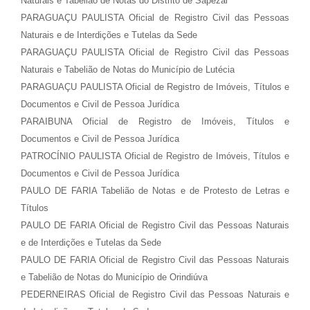
Naturais e Tabelião de Notas do Distrito de Sapezal
PARAGUAÇU PAULISTA Oficial de Registro Civil das Pessoas
Naturais e de Interdições e Tutelas da Sede
PARAGUAÇU PAULISTA Oficial de Registro Civil das Pessoas
Naturais e Tabelião de Notas do Município de Lutécia
PARAGUAÇU PAULISTA Oficial de Registro de Imóveis, Títulos e
Documentos e Civil de Pessoa Jurídica
PARAIBUNA Oficial de Registro de Imóveis, Títulos e
Documentos e Civil de Pessoa Jurídica
PATROCÍNIO PAULISTA Oficial de Registro de Imóveis, Títulos e
Documentos e Civil de Pessoa Jurídica
PAULO DE FARIA Tabelião de Notas e de Protesto de Letras e
Títulos
PAULO DE FARIA Oficial de Registro Civil das Pessoas Naturais
e de Interdições e Tutelas da Sede
PAULO DE FARIA Oficial de Registro Civil das Pessoas Naturais
e Tabelião de Notas do Município de Orindiúva
PEDERNEIRAS Oficial de Registro Civil das Pessoas Naturais e