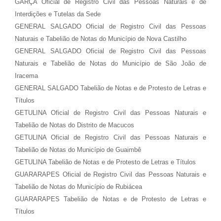
GARÇA Oficial de Registro Civil das Pessoas Naturais e de
Interdições e Tutelas da Sede
GENERAL SALGADO Oficial de Registro Civil das Pessoas
Naturais e Tabelião de Notas do Município de Nova Castilho
GENERAL SALGADO Oficial de Registro Civil das Pessoas
Naturais e Tabelião de Notas do Município de São João de
Iracema
GENERAL SALGADO Tabelião de Notas e de Protesto de Letras e
Títulos
GETULINA Oficial de Registro Civil das Pessoas Naturais e
Tabelião de Notas do Distrito de Macucos
GETULINA Oficial de Registro Civil das Pessoas Naturais e
Tabelião de Notas do Município de Guaimbê
GETULINA Tabelião de Notas e de Protesto de Letras e Títulos
GUARARAPES Oficial de Registro Civil das Pessoas Naturais e
Tabelião de Notas do Município de Rubiácea
GUARARAPES Tabelião de Notas e de Protesto de Letras e
Títulos