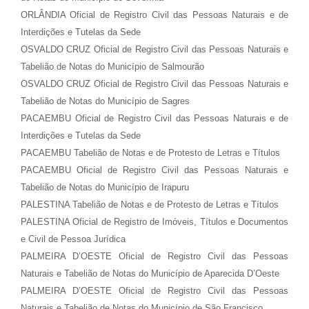
ORLÂNDIA Oficial de Registro Civil das Pessoas Naturais e de
Interdições e Tutelas da Sede
OSVALDO CRUZ Oficial de Registro Civil das Pessoas Naturais e
Tabelião de Notas do Município de Salmourão
OSVALDO CRUZ Oficial de Registro Civil das Pessoas Naturais e
Tabelião de Notas do Município de Sagres
PACAEMBU Oficial de Registro Civil das Pessoas Naturais e de
Interdições e Tutelas da Sede
PACAEMBU Tabelião de Notas e de Protesto de Letras e Títulos
PACAEMBU Oficial de Registro Civil das Pessoas Naturais e
Tabelião de Notas do Município de Irapuru
PALESTINA Tabelião de Notas e de Protesto de Letras e Títulos
PALESTINA Oficial de Registro de Imóveis, Títulos e Documentos
e Civil de Pessoa Jurídica
PALMEIRA D’OESTE Oficial de Registro Civil das Pessoas
Naturais e Tabelião de Notas do Município de Aparecida D’Oeste
PALMEIRA D’OESTE Oficial de Registro Civil das Pessoas
Naturais e Tabelião de Notas do Município de São Francisco