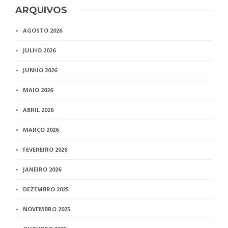
ARQUIVOS
AGOSTO 2026
JULHO 2026
JUNHO 2026
MAIO 2026
ABRIL 2026
MARÇO 2026
FEVEREIRO 2026
JANEIRO 2026
DEZEMBRO 2025
NOVEMBRO 2025