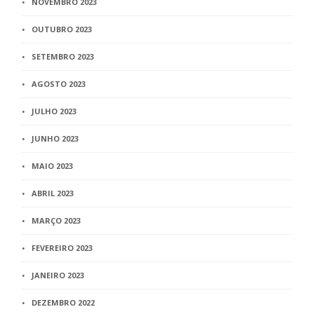
NOVEMBRO 2023
OUTUBRO 2023
SETEMBRO 2023
AGOSTO 2023
JULHO 2023
JUNHO 2023
MAIO 2023
ABRIL 2023
MARÇO 2023
FEVEREIRO 2023
JANEIRO 2023
DEZEMBRO 2022