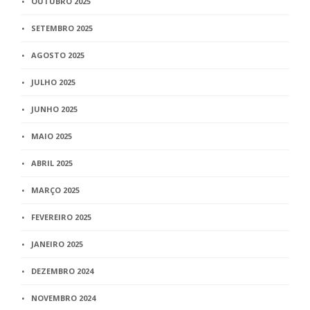
OUTUBRO 2025
SETEMBRO 2025
AGOSTO 2025
JULHO 2025
JUNHO 2025
MAIO 2025
ABRIL 2025
MARÇO 2025
FEVEREIRO 2025
JANEIRO 2025
DEZEMBRO 2024
NOVEMBRO 2024