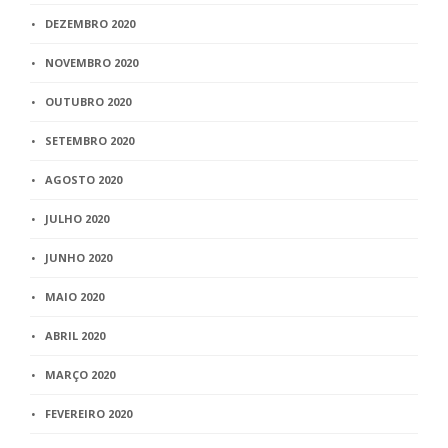
DEZEMBRO 2020
NOVEMBRO 2020
OUTUBRO 2020
SETEMBRO 2020
AGOSTO 2020
JULHO 2020
JUNHO 2020
MAIO 2020
ABRIL 2020
MARÇO 2020
FEVEREIRO 2020