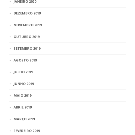
JANEIRO 2020
DEZEMBRO 2019
NOVEMBRO 2019
OUTUBRO 2019
SETEMBRO 2019
AGOSTO 2019
JULHO 2019
JUNHO 2019
MAIO 2019
ABRIL 2019
MARÇO 2019
FEVEREIRO 2019