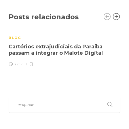
Posts relacionados
BLOG
Cartórios extrajudiciais da Paraíba
passam a integrar o Malote Digital
2 min