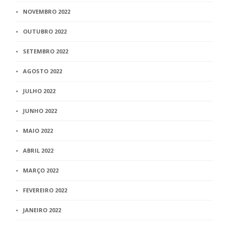
NOVEMBRO 2022
OUTUBRO 2022
SETEMBRO 2022
AGOSTO 2022
JULHO 2022
JUNHO 2022
MAIO 2022
ABRIL 2022
MARÇO 2022
FEVEREIRO 2022
JANEIRO 2022