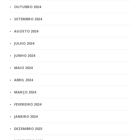
OUTUBRO 2024
SETEMBRO 2024
AGOSTO 2024
JULHO 2024
JUNHO 2024
MAIO 2024
ABRIL 2024
MARÇO 2024
FEVEREIRO 2024
JANEIRO 2024
DEZEMBRO 2023