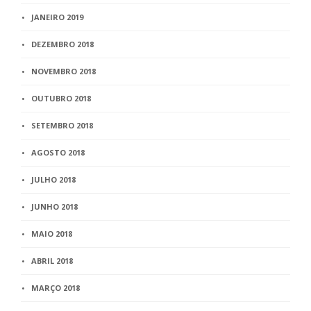
JANEIRO 2019
DEZEMBRO 2018
NOVEMBRO 2018
OUTUBRO 2018
SETEMBRO 2018
AGOSTO 2018
JULHO 2018
JUNHO 2018
MAIO 2018
ABRIL 2018
MARÇO 2018