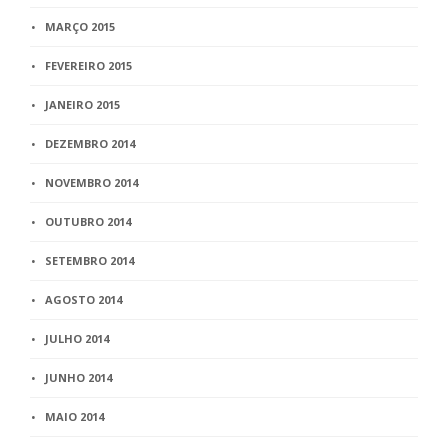
MARÇO 2015
FEVEREIRO 2015
JANEIRO 2015
DEZEMBRO 2014
NOVEMBRO 2014
OUTUBRO 2014
SETEMBRO 2014
AGOSTO 2014
JULHO 2014
JUNHO 2014
MAIO 2014