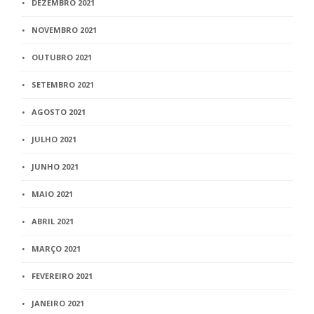
DEZEMBRO 2021
NOVEMBRO 2021
OUTUBRO 2021
SETEMBRO 2021
AGOSTO 2021
JULHO 2021
JUNHO 2021
MAIO 2021
ABRIL 2021
MARÇO 2021
FEVEREIRO 2021
JANEIRO 2021