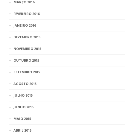
MARÇO 2016
FEVEREIRO 2016
JANEIRO 2016
DEZEMBRO 2015
NOVEMBRO 2015
OUTUBRO 2015
SETEMBRO 2015
AGOSTO 2015
JULHO 2015
JUNHO 2015
MAIO 2015
ABRIL 2015