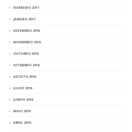
FEVEREIRO 2017
JANEIRO 2017
DEZEMBRO 2016
NOVEMBRO 2016
OUTUBRO 2016
SETEMBRO 2016
AGOSTO 2016
JULHO 2016
JUNHO 2016
MAIO 2016
ABRIL 2016