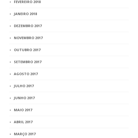
FEVEREIRO 2018
JANEIRO 2018
DEZEMBRO 2017
NOVEMBRO 2017
OUTUBRO 2017
SETEMBRO 2017
AGOSTO 2017
JULHO 2017
JUNHO 2017
MAIO 2017
ABRIL 2017
MARÇO 2017