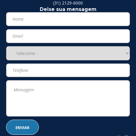
(31) 2129-6000
Deixe sua mensagem