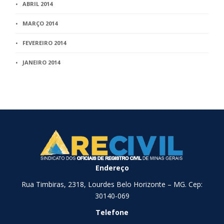
ABRIL 2014
MARÇO 2014
FEVEREIRO 2014
JANEIRO 2014
Endereço
Rua Timbiras, 2318, Lourdes Belo Horizonte – MG. Cep:
30140-069
Telefone