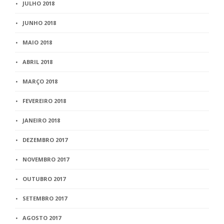
JULHO 2018
JUNHO 2018
MAIO 2018
ABRIL 2018
MARÇO 2018
FEVEREIRO 2018
JANEIRO 2018
DEZEMBRO 2017
NOVEMBRO 2017
OUTUBRO 2017
SETEMBRO 2017
AGOSTO 2017