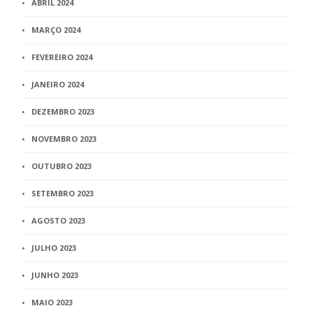
ABRIL 2024
MARÇO 2024
FEVEREIRO 2024
JANEIRO 2024
DEZEMBRO 2023
NOVEMBRO 2023
OUTUBRO 2023
SETEMBRO 2023
AGOSTO 2023
JULHO 2023
JUNHO 2023
MAIO 2023