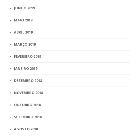
JUNHO 2019
MAIO 2019
ABRIL 2019
MARÇO 2019
FEVEREIRO 2019
JANEIRO 2019
DEZEMBRO 2018
NOVEMBRO 2018
OUTUBRO 2018
SETEMBRO 2018
AGOSTO 2018