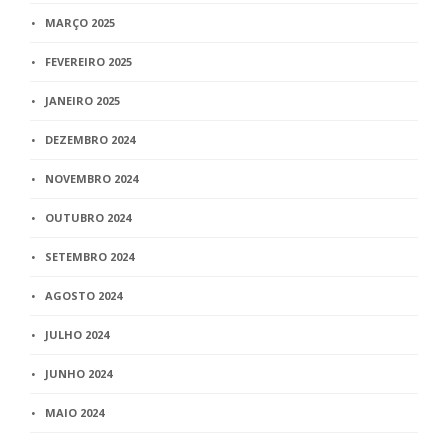
MARÇO 2025
FEVEREIRO 2025
JANEIRO 2025
DEZEMBRO 2024
NOVEMBRO 2024
OUTUBRO 2024
SETEMBRO 2024
AGOSTO 2024
JULHO 2024
JUNHO 2024
MAIO 2024