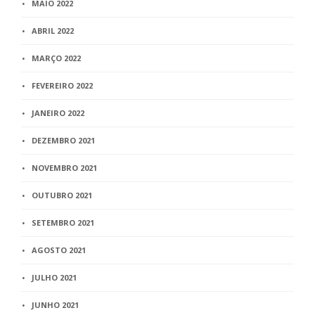
MAIO 2022
ABRIL 2022
MARÇO 2022
FEVEREIRO 2022
JANEIRO 2022
DEZEMBRO 2021
NOVEMBRO 2021
OUTUBRO 2021
SETEMBRO 2021
AGOSTO 2021
JULHO 2021
JUNHO 2021