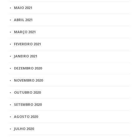
MAIO 2021
ABRIL 2021
MARÇO 2021
FEVEREIRO 2021
JANEIRO 2021
DEZEMBRO 2020
NOVEMBRO 2020
OUTUBRO 2020
SETEMBRO 2020
AGOSTO 2020
JULHO 2020