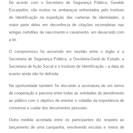
De acordo com o Secretário de Segurança Pública, Geraldo
Escarpelini, são muitos os embaraços enfrentados pelo Instituto
de Identificação na expedição das carteiras de identidades, a
maior parte deles em decorrência de citações incompletas nas
antigas certidões de nascimento e casamento, em desacordo com
a lei.
O compromisso foi assumido em reunião entre o órgão e a
Secretaria de Segurança Pública, a Ouvidoria-Geral do Estado, a
Secretaria de Ação Social e o Instituto de Identificação – a data do
evento ainda não foi definida. .
Na oportunidade também foi discutido a assinatura de um termo
de cooperação e parceria entre todas as entidades de atendimento
ao público com o objetivo de orientar o cidadão da importância de
conservar e cuidar dos documentos pessoais.
Outra medida acordada entre os participantes diz respeito ao
lançamento de uma campanha, envolvendo escolas e meios de