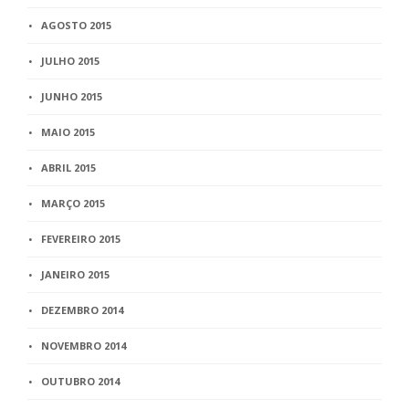
AGOSTO 2015
JULHO 2015
JUNHO 2015
MAIO 2015
ABRIL 2015
MARÇO 2015
FEVEREIRO 2015
JANEIRO 2015
DEZEMBRO 2014
NOVEMBRO 2014
OUTUBRO 2014