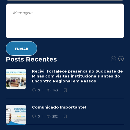
Posts Recentes
Recivil fortalece presença no Sudoeste de
Minas com visitas institucionais antes do
Encontro Regional em Passos
0
143
Comunicado Importante!
0
292