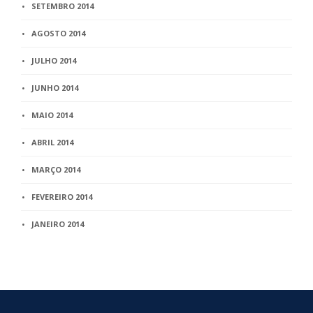
SETEMBRO 2014
AGOSTO 2014
JULHO 2014
JUNHO 2014
MAIO 2014
ABRIL 2014
MARÇO 2014
FEVEREIRO 2014
JANEIRO 2014