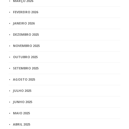
MARÇO 2026
FEVEREIRO 2026
JANEIRO 2026
DEZEMBRO 2025
NOVEMBRO 2025
OUTUBRO 2025
SETEMBRO 2025
AGOSTO 2025
JULHO 2025
JUNHO 2025
MAIO 2025
ABRIL 2025