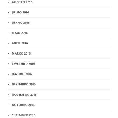
AGOSTO 2016
JULHO 2016
JUNHO 2016
MAIO 2016
ABRIL 2016
MARÇO 2016
FEVEREIRO 2016
JANEIRO 2016
DEZEMBRO 2015
NOVEMBRO 2015
OUTUBRO 2015
SETEMBRO 2015