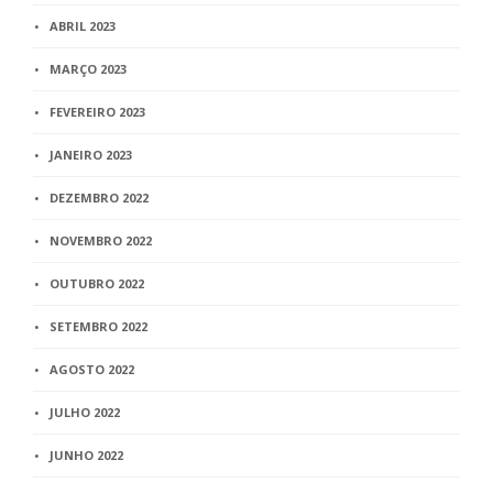
ABRIL 2023
MARÇO 2023
FEVEREIRO 2023
JANEIRO 2023
DEZEMBRO 2022
NOVEMBRO 2022
OUTUBRO 2022
SETEMBRO 2022
AGOSTO 2022
JULHO 2022
JUNHO 2022