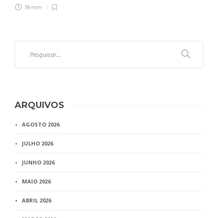
19 min
ARQUIVOS
AGOSTO 2026
JULHO 2026
JUNHO 2026
MAIO 2026
ABRIL 2026