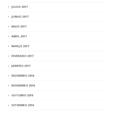
JULHO 2017
JUNHO 2017
MAIO 2017
ABRIL 2017
MARÇO 2017
FEVEREIRO 2017
JANEIRO 2017
DEZEMBRO 2016
NOVEMBRO 2016
OUTUBRO 2016
SETEMBRO 2016