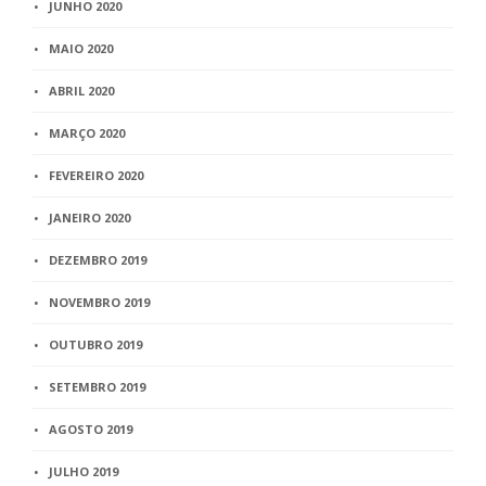
JUNHO 2020
MAIO 2020
ABRIL 2020
MARÇO 2020
FEVEREIRO 2020
JANEIRO 2020
DEZEMBRO 2019
NOVEMBRO 2019
OUTUBRO 2019
SETEMBRO 2019
AGOSTO 2019
JULHO 2019