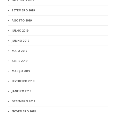
OUTUBRO 2019
SETEMBRO 2019
AGOSTO 2019
JULHO 2019
JUNHO 2019
MAIO 2019
ABRIL 2019
MARÇO 2019
FEVEREIRO 2019
JANEIRO 2019
DEZEMBRO 2018
NOVEMBRO 2018