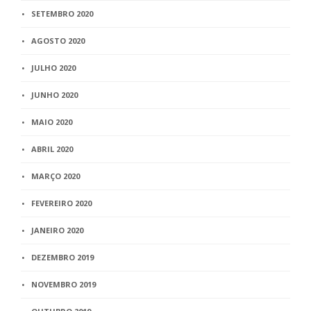
SETEMBRO 2020
AGOSTO 2020
JULHO 2020
JUNHO 2020
MAIO 2020
ABRIL 2020
MARÇO 2020
FEVEREIRO 2020
JANEIRO 2020
DEZEMBRO 2019
NOVEMBRO 2019