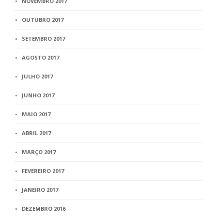
NOVEMBRO 2017
OUTUBRO 2017
SETEMBRO 2017
AGOSTO 2017
JULHO 2017
JUNHO 2017
MAIO 2017
ABRIL 2017
MARÇO 2017
FEVEREIRO 2017
JANEIRO 2017
DEZEMBRO 2016