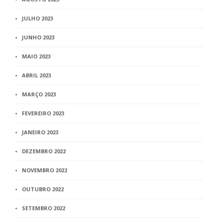
JULHO 2023
JUNHO 2023
MAIO 2023
ABRIL 2023
MARÇO 2023
FEVEREIRO 2023
JANEIRO 2023
DEZEMBRO 2022
NOVEMBRO 2022
OUTUBRO 2022
SETEMBRO 2022