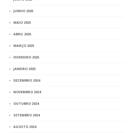
JUNHO 2025
MAIO 2025
ABRIL 2025
MARÇO 2025
FEVEREIRO 2025
JANEIRO 2025
DEZEMBRO 2024
NOVEMBRO 2024
OUTUBRO 2024
SETEMBRO 2024
AGOSTO 2024