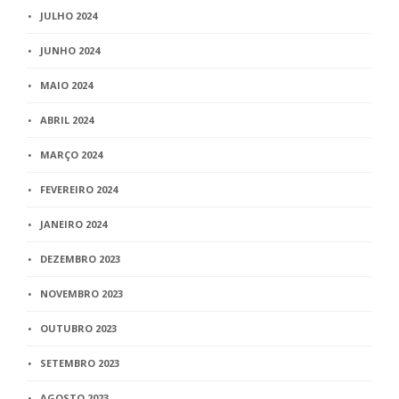
JULHO 2024
JUNHO 2024
MAIO 2024
ABRIL 2024
MARÇO 2024
FEVEREIRO 2024
JANEIRO 2024
DEZEMBRO 2023
NOVEMBRO 2023
OUTUBRO 2023
SETEMBRO 2023
AGOSTO 2023