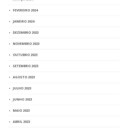
FEVEREIRO 2024
JANEIRO 2024
DEZEMBRO 2023
NOVEMBRO 2023
OUTUBRO 2023
SETEMBRO 2023
AGOSTO 2023
JULHO 2023
JUNHO 2023
MAIO 2023
ABRIL 2023