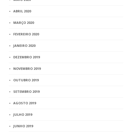
ABRIL 2020
MARÇO 2020
FEVEREIRO 2020
JANEIRO 2020
DEZEMBRO 2019
NOVEMBRO 2019
OUTUBRO 2019
SETEMBRO 2019
AGOSTO 2019
JULHO 2019
JUNHO 2019