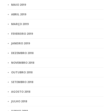
MAIO 2019
ABRIL 2019
MARÇO 2019
FEVEREIRO 2019
JANEIRO 2019
DEZEMBRO 2018
NOVEMBRO 2018
OUTUBRO 2018
SETEMBRO 2018
AGOSTO 2018
JULHO 2018
JUNHO 2018