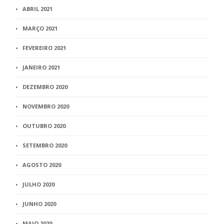
ABRIL 2021
MARÇO 2021
FEVEREIRO 2021
JANEIRO 2021
DEZEMBRO 2020
NOVEMBRO 2020
OUTUBRO 2020
SETEMBRO 2020
AGOSTO 2020
JULHO 2020
JUNHO 2020
MAIO 2020