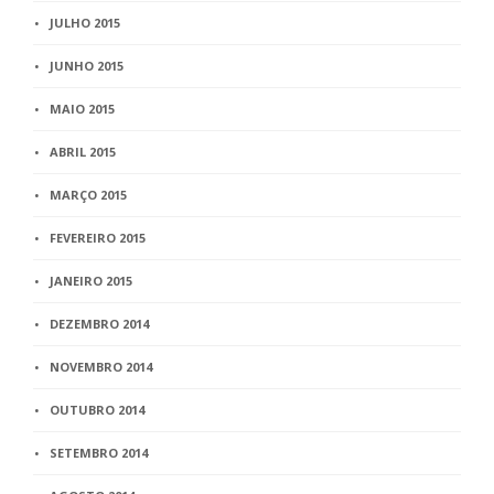
JULHO 2015
JUNHO 2015
MAIO 2015
ABRIL 2015
MARÇO 2015
FEVEREIRO 2015
JANEIRO 2015
DEZEMBRO 2014
NOVEMBRO 2014
OUTUBRO 2014
SETEMBRO 2014