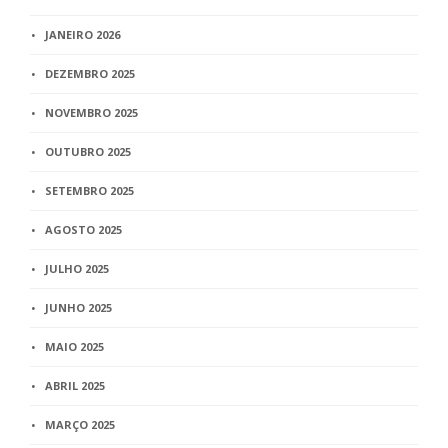
JANEIRO 2026
DEZEMBRO 2025
NOVEMBRO 2025
OUTUBRO 2025
SETEMBRO 2025
AGOSTO 2025
JULHO 2025
JUNHO 2025
MAIO 2025
ABRIL 2025
MARÇO 2025