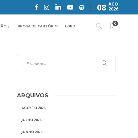
AGO
08
2026
0
ÇÃO
PROSA DE CARTÓRIO
LGPD
ARQUIVOS
AGOSTO 2026
JULHO 2026
JUNHO 2026