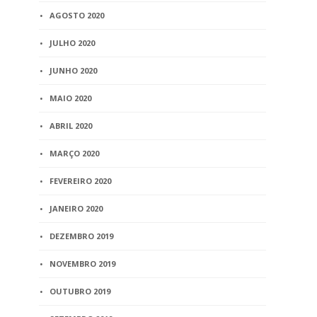
AGOSTO 2020
JULHO 2020
JUNHO 2020
MAIO 2020
ABRIL 2020
MARÇO 2020
FEVEREIRO 2020
JANEIRO 2020
DEZEMBRO 2019
NOVEMBRO 2019
OUTUBRO 2019