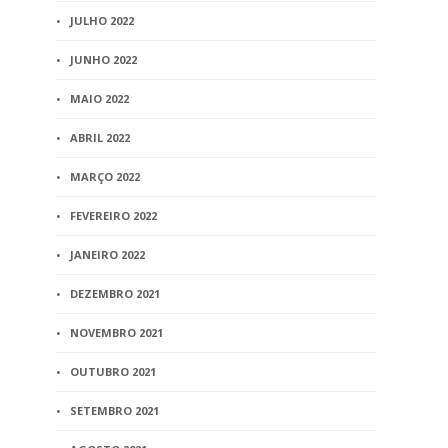
JULHO 2022
JUNHO 2022
MAIO 2022
ABRIL 2022
MARÇO 2022
FEVEREIRO 2022
JANEIRO 2022
DEZEMBRO 2021
NOVEMBRO 2021
OUTUBRO 2021
SETEMBRO 2021