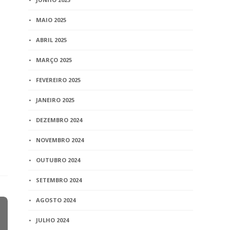
MAIO 2025
ABRIL 2025
MARÇO 2025
FEVEREIRO 2025
JANEIRO 2025
DEZEMBRO 2024
NOVEMBRO 2024
OUTUBRO 2024
SETEMBRO 2024
AGOSTO 2024
JULHO 2024