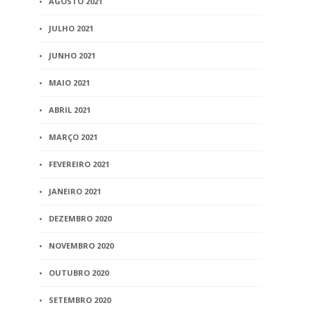
AGOSTO 2021
JULHO 2021
JUNHO 2021
MAIO 2021
ABRIL 2021
MARÇO 2021
FEVEREIRO 2021
JANEIRO 2021
DEZEMBRO 2020
NOVEMBRO 2020
OUTUBRO 2020
SETEMBRO 2020