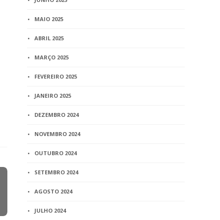
MAIO 2025
ABRIL 2025
MARÇO 2025
FEVEREIRO 2025
JANEIRO 2025
DEZEMBRO 2024
NOVEMBRO 2024
OUTUBRO 2024
SETEMBRO 2024
AGOSTO 2024
JULHO 2024