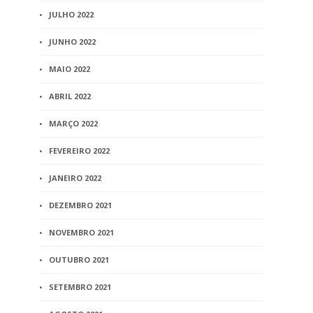
JULHO 2022
JUNHO 2022
MAIO 2022
ABRIL 2022
MARÇO 2022
FEVEREIRO 2022
JANEIRO 2022
DEZEMBRO 2021
NOVEMBRO 2021
OUTUBRO 2021
SETEMBRO 2021