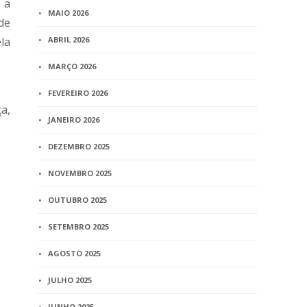
 a
MAIO 2026
de
la
ABRIL 2026
MARÇO 2026
FEVEREIRO 2026
a,
JANEIRO 2026
DEZEMBRO 2025
NOVEMBRO 2025
OUTUBRO 2025
SETEMBRO 2025
AGOSTO 2025
JULHO 2025
JUNHO 2025