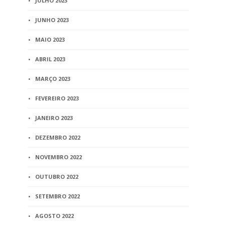
JULHO 2023
JUNHO 2023
MAIO 2023
ABRIL 2023
MARÇO 2023
FEVEREIRO 2023
JANEIRO 2023
DEZEMBRO 2022
NOVEMBRO 2022
OUTUBRO 2022
SETEMBRO 2022
AGOSTO 2022