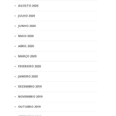
AGOSTO 2020
JULHO 2020
JUNHO 2020
MAIO 2020
ABRIL 2020
MARÇO 2020
FEVEREIRO 2020
JANEIRO 2020
DEZEMBRO 2019
NOVEMBRO 2019
OUTUBRO 2019