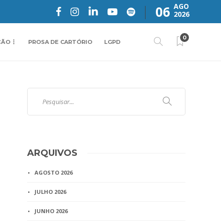
AGO
06
2026
0
ÇÃO
PROSA DE CARTÓRIO
LGPD
ARQUIVOS
AGOSTO 2026
JULHO 2026
JUNHO 2026