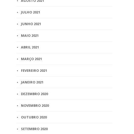
AGOSTO 2021
JULHO 2021
JUNHO 2021
MAIO 2021
ABRIL 2021
MARÇO 2021
FEVEREIRO 2021
JANEIRO 2021
DEZEMBRO 2020
NOVEMBRO 2020
OUTUBRO 2020
SETEMBRO 2020