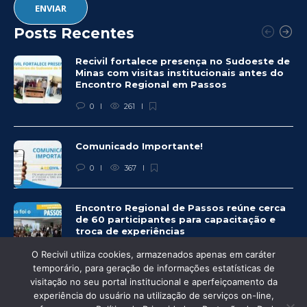
Posts Recentes
Recivil fortalece presença no Sudoeste de
Minas com visitas institucionais antes do
Encontro Regional em Passos
0
261
Comunicado Importante!
0
367
Encontro Regional de Passos reúne cerca
de 60 participantes para capacitação e
troca de experiências
0
337
O Recivil utiliza cookies, armazenados apenas em caráter
temporário, para geração de informações estatísticas de
visitação no seu portal institucional e aperfeiçoamento da
experiência do usuário na utilização de serviços on-line,