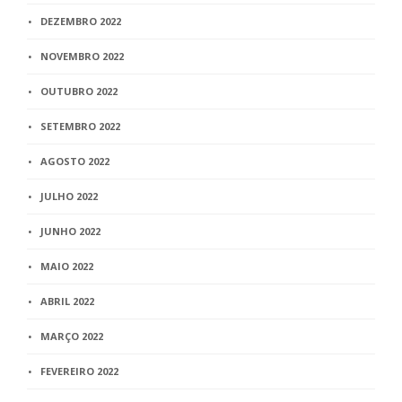
DEZEMBRO 2022
NOVEMBRO 2022
OUTUBRO 2022
SETEMBRO 2022
AGOSTO 2022
JULHO 2022
JUNHO 2022
MAIO 2022
ABRIL 2022
MARÇO 2022
FEVEREIRO 2022