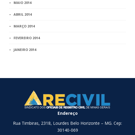
MAIO 2014
ABRIL 2014
MARÇO 2014
FEVEREIRO 2014
JANEIRO 2014
Endereço
Rua Timbiras, 2318, Lourdes Belo Horizonte – MG. Cep:
30140-069