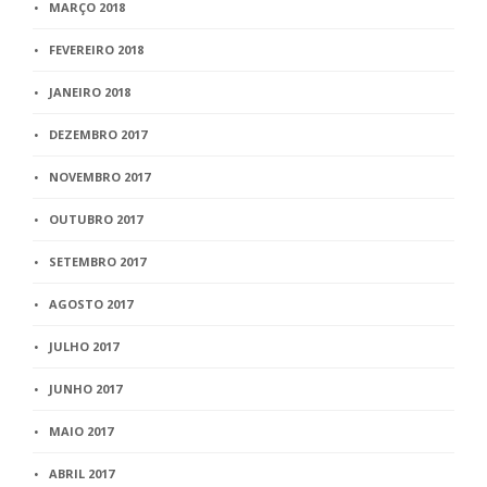
MARÇO 2018
FEVEREIRO 2018
JANEIRO 2018
DEZEMBRO 2017
NOVEMBRO 2017
OUTUBRO 2017
SETEMBRO 2017
AGOSTO 2017
JULHO 2017
JUNHO 2017
MAIO 2017
ABRIL 2017