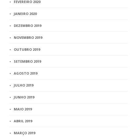
FEVEREIRO 2020
JANEIRO 2020
DEZEMBRO 2019
NOVEMBRO 2019
OUTUBRO 2019
SETEMBRO 2019
AGOSTO 2019
JULHO 2019
JUNHO 2019
MAIO 2019
ABRIL 2019
MARÇO 2019