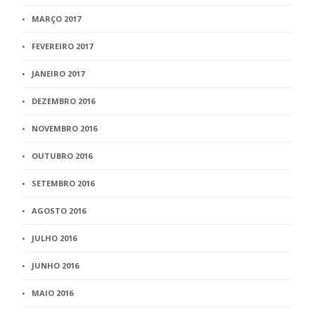
MARÇO 2017
FEVEREIRO 2017
JANEIRO 2017
DEZEMBRO 2016
NOVEMBRO 2016
OUTUBRO 2016
SETEMBRO 2016
AGOSTO 2016
JULHO 2016
JUNHO 2016
MAIO 2016