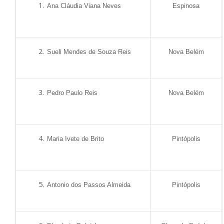
Ana Cláudia Viana Neves
Espinosa
Sueli Mendes de Souza Reis
Nova Belém
Pedro Paulo Reis
Nova Belém
Maria Ivete de Brito
Pintópolis
Antonio dos Passos Almeida
Pintópolis