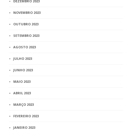
DEZEMBRO 2023
NOVEMBRO 2023
OUTUBRO 2023
SETEMBRO 2023
AGOSTO 2023
JULHO 2023
JUNHO 2023
MAIO 2023
ABRIL 2023
MARÇO 2023
FEVEREIRO 2023
JANEIRO 2023