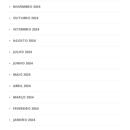
NOVEMBRO 2024
OUTUBRO 2024
SETEMBRO 2024
AGOSTO 2024
JULHO 2024
JUNHO 2024
MAIO 2024
ABRIL 2024
MARÇO 2024
FEVEREIRO 2024
JANEIRO 2024