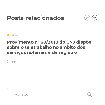
Posts relacionados
BLOG
Provimento nº 69/2018 do CNJ dispõe
sobre o teletrabalho no âmbito dos
serviços notariais e de registro
5 min