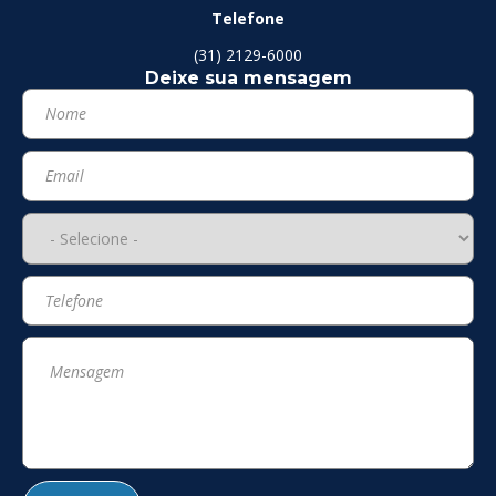
Telefone
(31) 2129-6000
Deixe sua mensagem