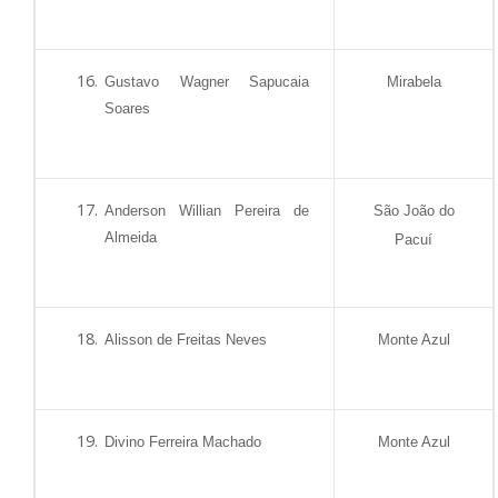
Gustavo Wagner Sapucaia
Mirabela
Soares
Anderson Willian Pereira de
São João do
Almeida
Pacuí
Alisson de Freitas Neves
Monte Azul
Divino Ferreira Machado
Monte Azul