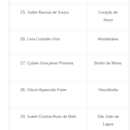
Judite Bavosa de Souza
Coração de
Jesus
Livia Custodio Vitor
Montalvânia
Cybele Gonçalves Pimenta
Bonito de Minas
Gilson Aparecido Freire
Varzelândia
Isabel Cristina Alves de Melo
São João da
Lagoa