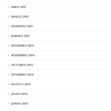
ABRIL 2015
MARÇO 2015
FEVEREIRO 2015
JANEIRO 2015
DEZEMBRO 2014
NOVEMBRO 2014
OUTUBRO 2014
SETEMBRO 2014
AGOSTO 2014
JULHO 2014
JUNHO 2014