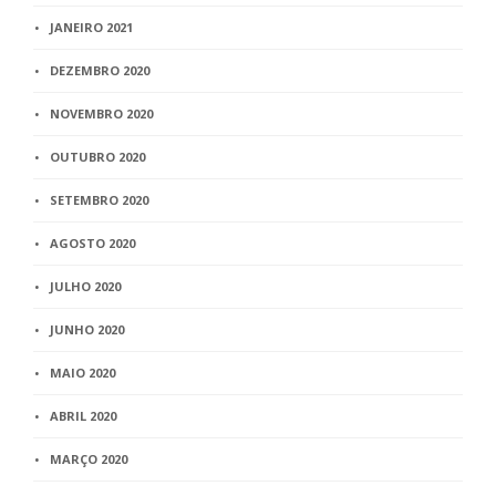
JANEIRO 2021
DEZEMBRO 2020
NOVEMBRO 2020
OUTUBRO 2020
SETEMBRO 2020
AGOSTO 2020
JULHO 2020
JUNHO 2020
MAIO 2020
ABRIL 2020
MARÇO 2020