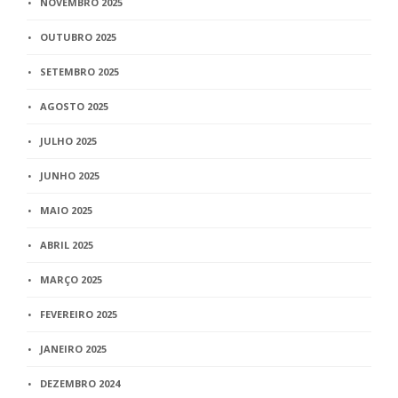
NOVEMBRO 2025
OUTUBRO 2025
SETEMBRO 2025
AGOSTO 2025
JULHO 2025
JUNHO 2025
MAIO 2025
ABRIL 2025
MARÇO 2025
FEVEREIRO 2025
JANEIRO 2025
DEZEMBRO 2024