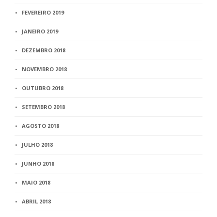
FEVEREIRO 2019
JANEIRO 2019
DEZEMBRO 2018
NOVEMBRO 2018
OUTUBRO 2018
SETEMBRO 2018
AGOSTO 2018
JULHO 2018
JUNHO 2018
MAIO 2018
ABRIL 2018