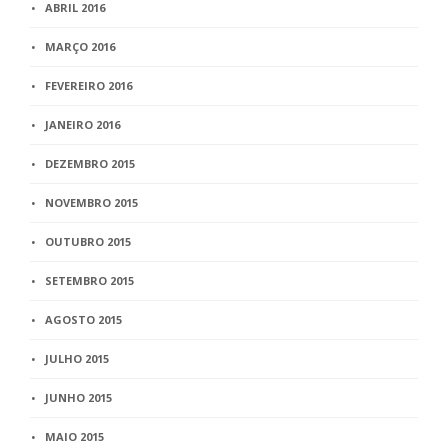
ABRIL 2016
MARÇO 2016
FEVEREIRO 2016
JANEIRO 2016
DEZEMBRO 2015
NOVEMBRO 2015
OUTUBRO 2015
SETEMBRO 2015
AGOSTO 2015
JULHO 2015
JUNHO 2015
MAIO 2015