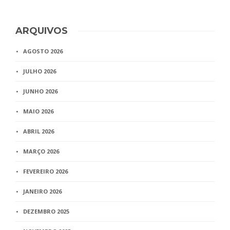
ARQUIVOS
AGOSTO 2026
JULHO 2026
JUNHO 2026
MAIO 2026
ABRIL 2026
MARÇO 2026
FEVEREIRO 2026
JANEIRO 2026
DEZEMBRO 2025