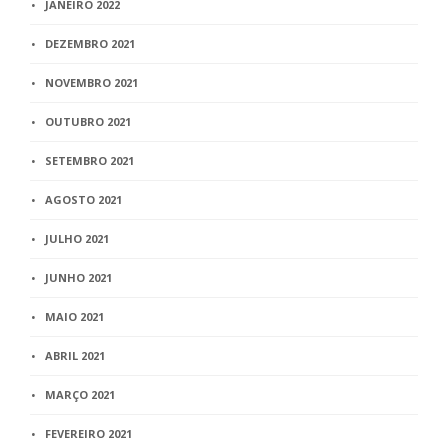
JANEIRO 2022
DEZEMBRO 2021
NOVEMBRO 2021
OUTUBRO 2021
SETEMBRO 2021
AGOSTO 2021
JULHO 2021
JUNHO 2021
MAIO 2021
ABRIL 2021
MARÇO 2021
FEVEREIRO 2021