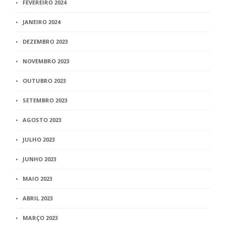
FEVEREIRO 2024
JANEIRO 2024
DEZEMBRO 2023
NOVEMBRO 2023
OUTUBRO 2023
SETEMBRO 2023
AGOSTO 2023
JULHO 2023
JUNHO 2023
MAIO 2023
ABRIL 2023
MARÇO 2023