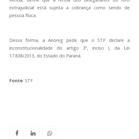
extrajudicial está sujeita a cobrança como sendo de
pessoa física.
Dessa forma, a Anoreg pede que o STF declare a
inconstitucionalidade do artigo 3º, inciso I, da Lei
17.838/2013, do Estado do Paraná.
Fonte
: STF