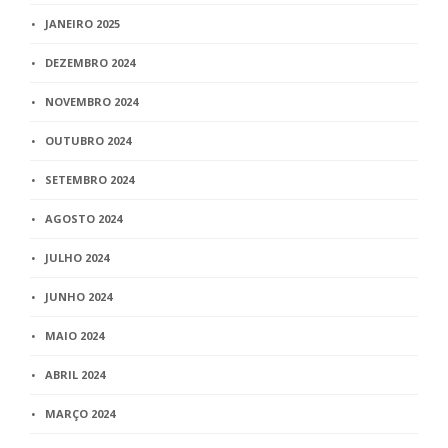
JANEIRO 2025
DEZEMBRO 2024
NOVEMBRO 2024
OUTUBRO 2024
SETEMBRO 2024
AGOSTO 2024
JULHO 2024
JUNHO 2024
MAIO 2024
ABRIL 2024
MARÇO 2024