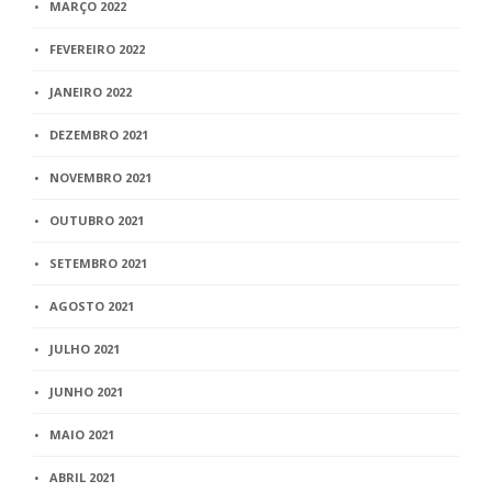
MARÇO 2022
FEVEREIRO 2022
JANEIRO 2022
DEZEMBRO 2021
NOVEMBRO 2021
OUTUBRO 2021
SETEMBRO 2021
AGOSTO 2021
JULHO 2021
JUNHO 2021
MAIO 2021
ABRIL 2021