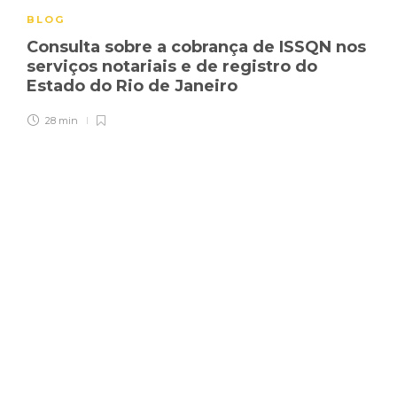
BLOG
Consulta sobre a cobrança de ISSQN nos
serviços notariais e de registro do
Estado do Rio de Janeiro
28 min