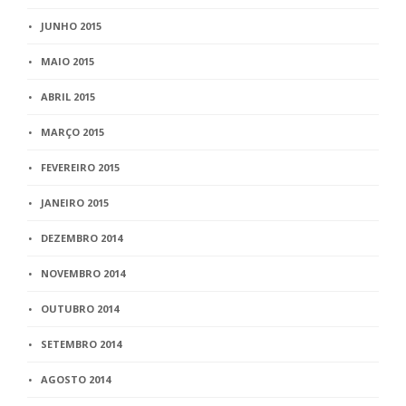
JUNHO 2015
MAIO 2015
ABRIL 2015
MARÇO 2015
FEVEREIRO 2015
JANEIRO 2015
DEZEMBRO 2014
NOVEMBRO 2014
OUTUBRO 2014
SETEMBRO 2014
AGOSTO 2014