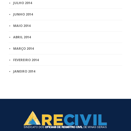
JULHO 2014
JUNHO 2014
MAIO 2014
ABRIL 2014
MARÇO 2014
FEVEREIRO 2014
JANEIRO 2014