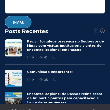
Posts Recentes
Recivil fortalece presença no Sudoeste de
Minas com visitas institucionais antes do
Encontro Regional em Passos
0
67
Comunicado Importante!
0
212
Encontro Regional de Passos reúne cerca
de 60 participantes para capacitação e
troca de experiências
0
234