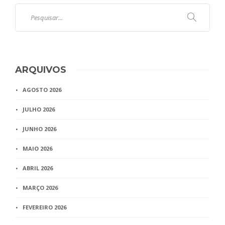
ARQUIVOS
AGOSTO 2026
JULHO 2026
JUNHO 2026
MAIO 2026
ABRIL 2026
MARÇO 2026
FEVEREIRO 2026