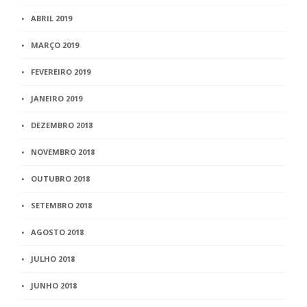
ABRIL 2019
MARÇO 2019
FEVEREIRO 2019
JANEIRO 2019
DEZEMBRO 2018
NOVEMBRO 2018
OUTUBRO 2018
SETEMBRO 2018
AGOSTO 2018
JULHO 2018
JUNHO 2018