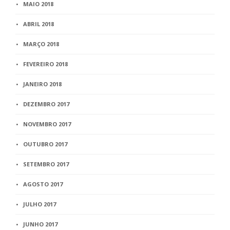
MAIO 2018
ABRIL 2018
MARÇO 2018
FEVEREIRO 2018
JANEIRO 2018
DEZEMBRO 2017
NOVEMBRO 2017
OUTUBRO 2017
SETEMBRO 2017
AGOSTO 2017
JULHO 2017
JUNHO 2017