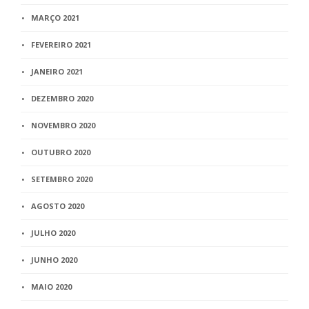
MARÇO 2021
FEVEREIRO 2021
JANEIRO 2021
DEZEMBRO 2020
NOVEMBRO 2020
OUTUBRO 2020
SETEMBRO 2020
AGOSTO 2020
JULHO 2020
JUNHO 2020
MAIO 2020