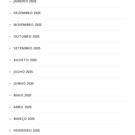
JANEIRO 2026
DEZEMBRO 2025
NOVEMBRO 2025
OUTUBRO 2025
SETEMBRO 2025
AGOSTO 2025
JULHO 2025
JUNHO 2025
MAIO 2025
ABRIL 2025
MARÇO 2025
FEVEREIRO 2025