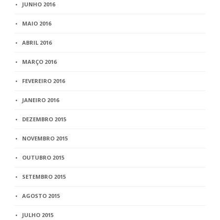
JUNHO 2016
MAIO 2016
ABRIL 2016
MARÇO 2016
FEVEREIRO 2016
JANEIRO 2016
DEZEMBRO 2015
NOVEMBRO 2015
OUTUBRO 2015
SETEMBRO 2015
AGOSTO 2015
JULHO 2015