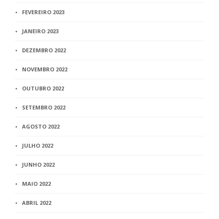
FEVEREIRO 2023
JANEIRO 2023
DEZEMBRO 2022
NOVEMBRO 2022
OUTUBRO 2022
SETEMBRO 2022
AGOSTO 2022
JULHO 2022
JUNHO 2022
MAIO 2022
ABRIL 2022