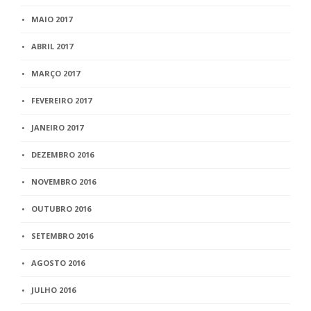
MAIO 2017
ABRIL 2017
MARÇO 2017
FEVEREIRO 2017
JANEIRO 2017
DEZEMBRO 2016
NOVEMBRO 2016
OUTUBRO 2016
SETEMBRO 2016
AGOSTO 2016
JULHO 2016