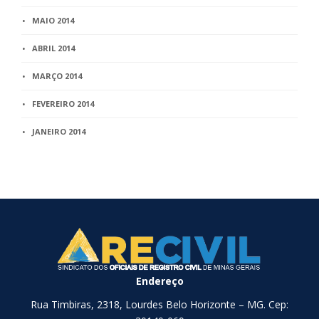
MAIO 2014
ABRIL 2014
MARÇO 2014
FEVEREIRO 2014
JANEIRO 2014
Endereço
Rua Timbiras, 2318, Lourdes Belo Horizonte – MG. Cep: