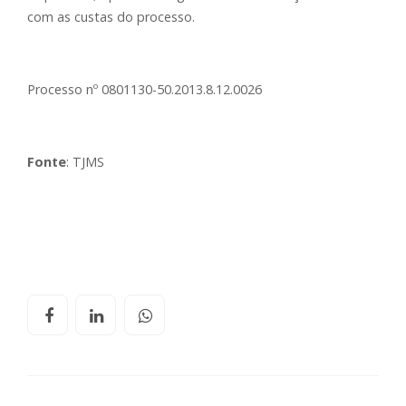
com as custas do processo.
Processo nº 0801130-50.2013.8.12.0026
Fonte
: TJMS