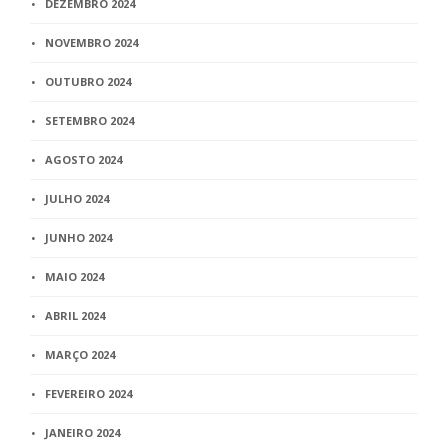
DEZEMBRO 2024
NOVEMBRO 2024
OUTUBRO 2024
SETEMBRO 2024
AGOSTO 2024
JULHO 2024
JUNHO 2024
MAIO 2024
ABRIL 2024
MARÇO 2024
FEVEREIRO 2024
JANEIRO 2024