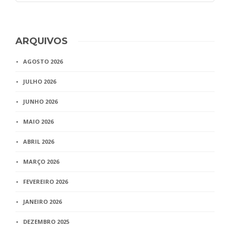
ARQUIVOS
AGOSTO 2026
JULHO 2026
JUNHO 2026
MAIO 2026
ABRIL 2026
MARÇO 2026
FEVEREIRO 2026
JANEIRO 2026
DEZEMBRO 2025