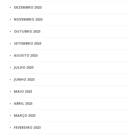
DEZEMBRO 2023
NOVEMBRO 2023
OUTUBRO 2023
SETEMBRO 2023
AGOSTO 2023
JULHO 2023
JUNHO 2023
MAIO 2023
ABRIL 2023
MARÇO 2023
FEVEREIRO 2023