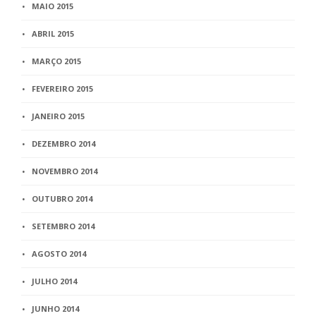
MAIO 2015
ABRIL 2015
MARÇO 2015
FEVEREIRO 2015
JANEIRO 2015
DEZEMBRO 2014
NOVEMBRO 2014
OUTUBRO 2014
SETEMBRO 2014
AGOSTO 2014
JULHO 2014
JUNHO 2014