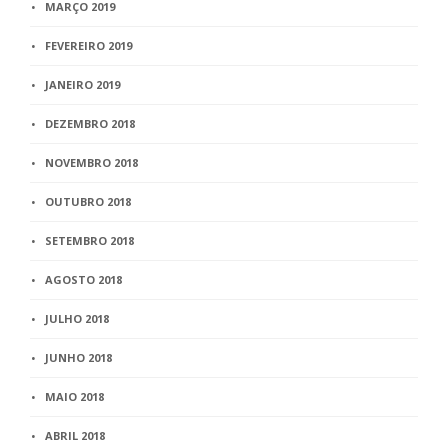
MARÇO 2019
FEVEREIRO 2019
JANEIRO 2019
DEZEMBRO 2018
NOVEMBRO 2018
OUTUBRO 2018
SETEMBRO 2018
AGOSTO 2018
JULHO 2018
JUNHO 2018
MAIO 2018
ABRIL 2018