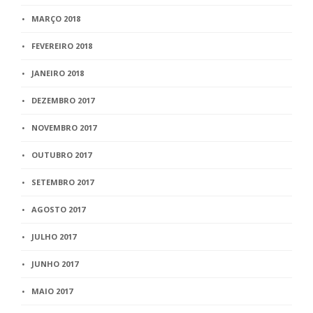
MARÇO 2018
FEVEREIRO 2018
JANEIRO 2018
DEZEMBRO 2017
NOVEMBRO 2017
OUTUBRO 2017
SETEMBRO 2017
AGOSTO 2017
JULHO 2017
JUNHO 2017
MAIO 2017