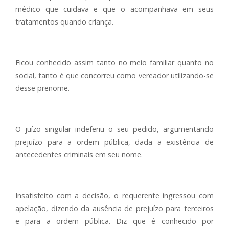
médico que cuidava e que o acompanhava em seus
tratamentos quando criança.
Ficou conhecido assim tanto no meio familiar quanto no
social, tanto é que concorreu como vereador utilizando-se
desse prenome.
O juízo singular indeferiu o seu pedido, argumentando
prejuízo para a ordem pública, dada a existência de
antecedentes criminais em seu nome.
Insatisfeito com a decisão, o requerente ingressou com
apelação, dizendo da ausência de prejuízo para terceiros
e para a ordem pública. Diz que é conhecido por