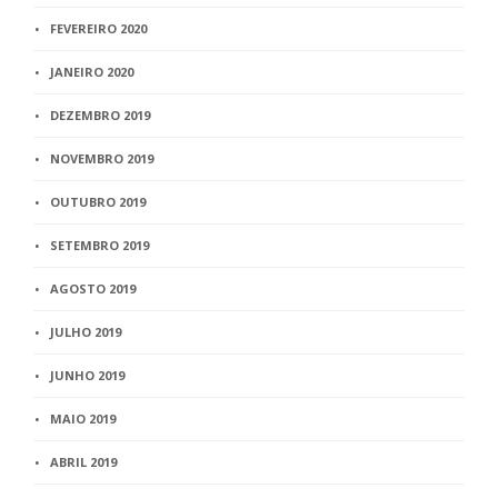
FEVEREIRO 2020
JANEIRO 2020
DEZEMBRO 2019
NOVEMBRO 2019
OUTUBRO 2019
SETEMBRO 2019
AGOSTO 2019
JULHO 2019
JUNHO 2019
MAIO 2019
ABRIL 2019