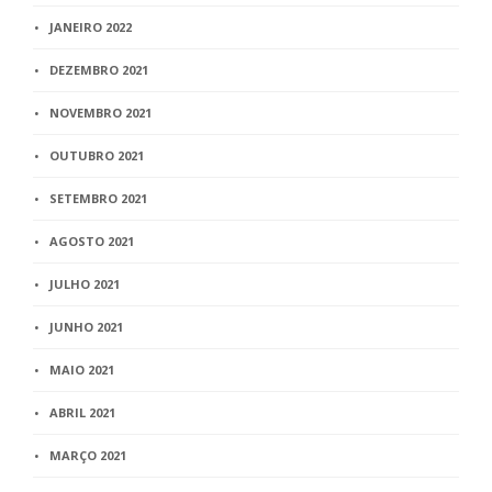
JANEIRO 2022
DEZEMBRO 2021
NOVEMBRO 2021
OUTUBRO 2021
SETEMBRO 2021
AGOSTO 2021
JULHO 2021
JUNHO 2021
MAIO 2021
ABRIL 2021
MARÇO 2021