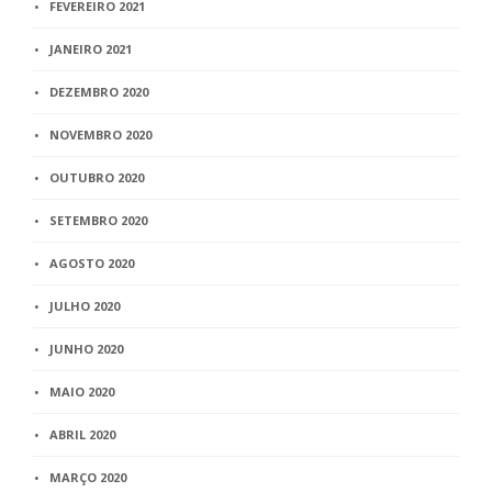
FEVEREIRO 2021
JANEIRO 2021
DEZEMBRO 2020
NOVEMBRO 2020
OUTUBRO 2020
SETEMBRO 2020
AGOSTO 2020
JULHO 2020
JUNHO 2020
MAIO 2020
ABRIL 2020
MARÇO 2020