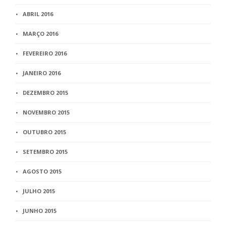
ABRIL 2016
MARÇO 2016
FEVEREIRO 2016
JANEIRO 2016
DEZEMBRO 2015
NOVEMBRO 2015
OUTUBRO 2015
SETEMBRO 2015
AGOSTO 2015
JULHO 2015
JUNHO 2015