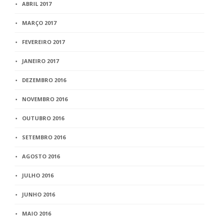
ABRIL 2017
MARÇO 2017
FEVEREIRO 2017
JANEIRO 2017
DEZEMBRO 2016
NOVEMBRO 2016
OUTUBRO 2016
SETEMBRO 2016
AGOSTO 2016
JULHO 2016
JUNHO 2016
MAIO 2016