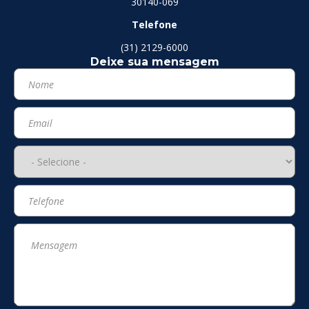
30140-069
Telefone
(31) 2129-6000
Deixe sua mensagem