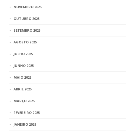
NOVEMBRO 2025
OUTUBRO 2025
SETEMBRO 2025
AGOSTO 2025
JULHO 2025
JUNHO 2025
MAIO 2025
ABRIL 2025
MARÇO 2025
FEVEREIRO 2025
JANEIRO 2025