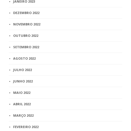
JANEIRO 2023
DEZEMBRO 2022
NOVEMBRO 2022
OUTUBRO 2022
SETEMBRO 2022
AGOSTO 2022
JULHO 2022
JUNHO 2022
MAIO 2022
ABRIL 2022
MARÇO 2022
FEVEREIRO 2022