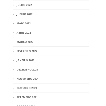
JULHO 2022
JUNHO 2022
MAIO 2022
ABRIL 2022
MARÇO 2022
FEVEREIRO 2022
JANEIRO 2022
DEZEMBRO 2021
NOVEMBRO 2021
OUTUBRO 2021
SETEMBRO 2021