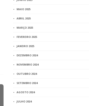
MAIO 2025
ABRIL 2025
MARÇO 2025
FEVEREIRO 2025
JANEIRO 2025
DEZEMBRO 2024
NOVEMBRO 2024
OUTUBRO 2024
SETEMBRO 2024
AGOSTO 2024
JULHO 2024