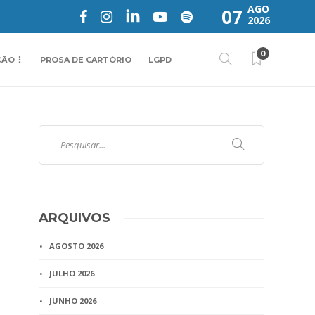
AGO
07
2026
0
ÇÃO
PROSA DE CARTÓRIO
LGPD
ARQUIVOS
AGOSTO 2026
JULHO 2026
JUNHO 2026