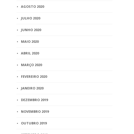
AGOSTO 2020
JULHO 2020
JUNHO 2020
MAIO 2020
ABRIL 2020
MARÇO 2020
FEVEREIRO 2020
JANEIRO 2020
DEZEMBRO 2019
NOVEMBRO 2019
OUTUBRO 2019