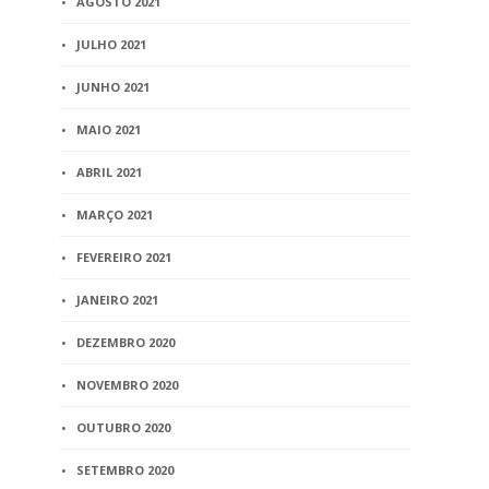
AGOSTO 2021
JULHO 2021
JUNHO 2021
MAIO 2021
ABRIL 2021
MARÇO 2021
FEVEREIRO 2021
JANEIRO 2021
DEZEMBRO 2020
NOVEMBRO 2020
OUTUBRO 2020
SETEMBRO 2020