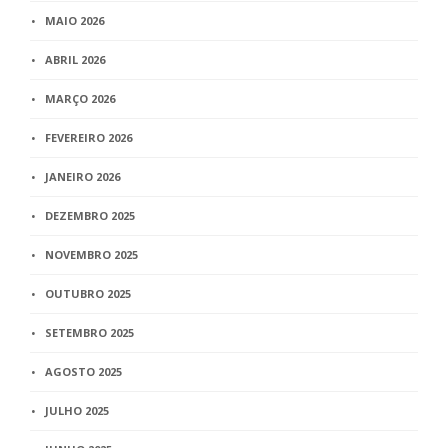
MAIO 2026
ABRIL 2026
MARÇO 2026
FEVEREIRO 2026
JANEIRO 2026
DEZEMBRO 2025
NOVEMBRO 2025
OUTUBRO 2025
SETEMBRO 2025
AGOSTO 2025
JULHO 2025