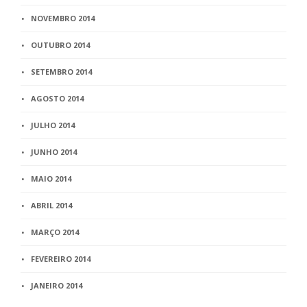
NOVEMBRO 2014
OUTUBRO 2014
SETEMBRO 2014
AGOSTO 2014
JULHO 2014
JUNHO 2014
MAIO 2014
ABRIL 2014
MARÇO 2014
FEVEREIRO 2014
JANEIRO 2014