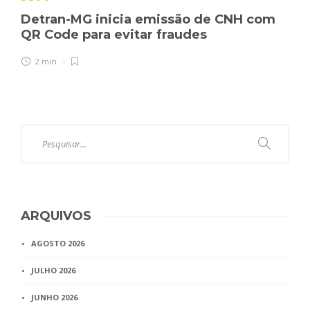
Detran-MG inicia emissão de CNH com
QR Code para evitar fraudes
2 min
ARQUIVOS
AGOSTO 2026
JULHO 2026
JUNHO 2026