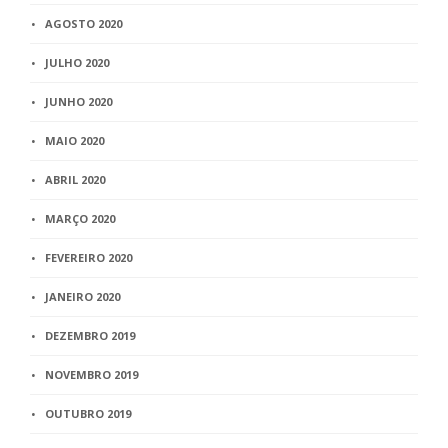
AGOSTO 2020
JULHO 2020
JUNHO 2020
MAIO 2020
ABRIL 2020
MARÇO 2020
FEVEREIRO 2020
JANEIRO 2020
DEZEMBRO 2019
NOVEMBRO 2019
OUTUBRO 2019