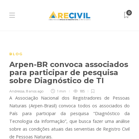
0
BLOG
Arpen-BR convoca associados
para participar de pesquisa
sobre Diagnóstico de TI
Andressa
,
8 anos ago
1 min
185
A Associação Nacional dos Registradores de Pessoas
Naturais (Arpen-Brasil) convoca todos os associados do
País para participar da pesquisa “Diagnóstico da
Tecnologia da Informação”, que busca fazer uma análise
sobre as condições atuais das serventias de Registro Civil
de Pessoas Naturais.