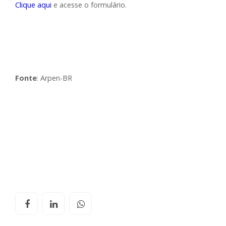
Clique aqui
e acesse o formulário.
Fonte
: Arpen-BR