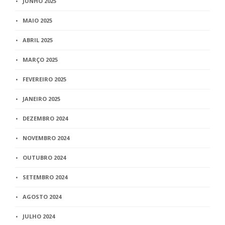
JUNHO 2025
MAIO 2025
ABRIL 2025
MARÇO 2025
FEVEREIRO 2025
JANEIRO 2025
DEZEMBRO 2024
NOVEMBRO 2024
OUTUBRO 2024
SETEMBRO 2024
AGOSTO 2024
JULHO 2024