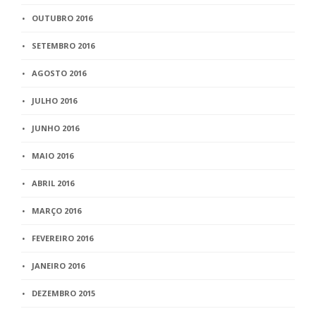
OUTUBRO 2016
SETEMBRO 2016
AGOSTO 2016
JULHO 2016
JUNHO 2016
MAIO 2016
ABRIL 2016
MARÇO 2016
FEVEREIRO 2016
JANEIRO 2016
DEZEMBRO 2015