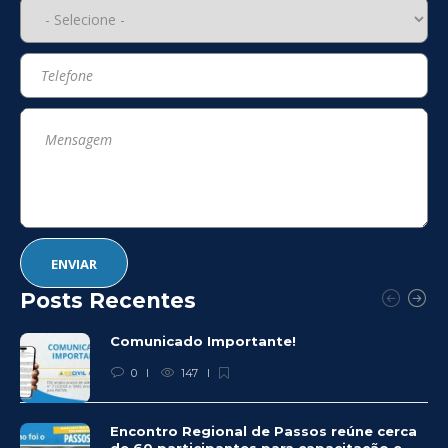
Posts Recentes
Comunicado Importante!
0
147
Encontro Regional de Passos reúne cerca