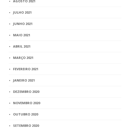
AGOSTO 2021
JULHO 2021
JUNHO 2021
MAIO 2021
ABRIL 2021
MARÇO 2021
FEVEREIRO 2021
JANEIRO 2021
DEZEMBRO 2020
NOVEMBRO 2020
OUTUBRO 2020
SETEMBRO 2020