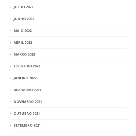
JULHO 2022
JUNHO 2022
MAIO 2022
ABRIL 2022
MARÇO 2022
FEVEREIRO 2022
JANEIRO 2022
DEZEMBRO 2021
NOVEMBRO 2021
OUTUBRO 2021
SETEMBRO 2021