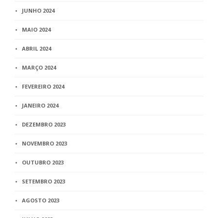
JUNHO 2024
MAIO 2024
ABRIL 2024
MARÇO 2024
FEVEREIRO 2024
JANEIRO 2024
DEZEMBRO 2023
NOVEMBRO 2023
OUTUBRO 2023
SETEMBRO 2023
AGOSTO 2023