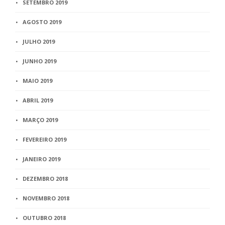
SETEMBRO 2019
AGOSTO 2019
JULHO 2019
JUNHO 2019
MAIO 2019
ABRIL 2019
MARÇO 2019
FEVEREIRO 2019
JANEIRO 2019
DEZEMBRO 2018
NOVEMBRO 2018
OUTUBRO 2018