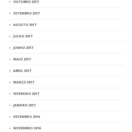
OUTUBRO 2017
SETEMBRO 2017
AGOSTO 2017
JULHO 2017
JUNHO 2017
MAIO 2017
ABRIL 2017
MARÇO 2017
FEVEREIRO 2017
JANEIRO 2017
DEZEMBRO 2016
NOVEMBRO 2016