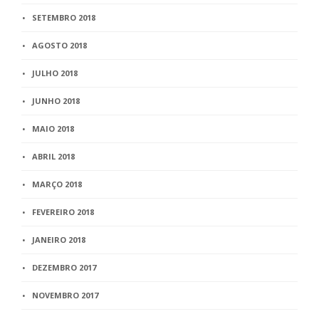
SETEMBRO 2018
AGOSTO 2018
JULHO 2018
JUNHO 2018
MAIO 2018
ABRIL 2018
MARÇO 2018
FEVEREIRO 2018
JANEIRO 2018
DEZEMBRO 2017
NOVEMBRO 2017