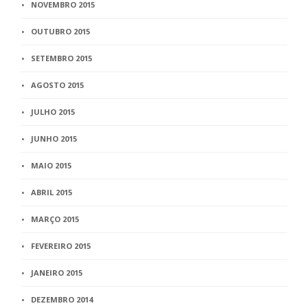
NOVEMBRO 2015
OUTUBRO 2015
SETEMBRO 2015
AGOSTO 2015
JULHO 2015
JUNHO 2015
MAIO 2015
ABRIL 2015
MARÇO 2015
FEVEREIRO 2015
JANEIRO 2015
DEZEMBRO 2014