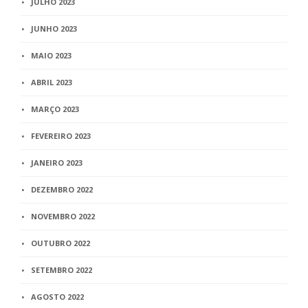
JULHO 2023
JUNHO 2023
MAIO 2023
ABRIL 2023
MARÇO 2023
FEVEREIRO 2023
JANEIRO 2023
DEZEMBRO 2022
NOVEMBRO 2022
OUTUBRO 2022
SETEMBRO 2022
AGOSTO 2022