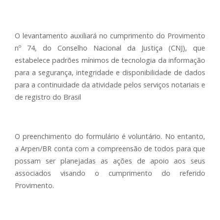
O levantamento auxiliará no cumprimento do Provimento
nº 74, do Conselho Nacional da Justiça (CNJ), que
estabelece padrões mínimos de tecnologia da informação
para a segurança, integridade e disponibilidade de dados
para a continuidade da atividade pelos serviços notariais e
de registro do Brasil
O preenchimento do formulário é voluntário. No entanto,
a Arpen/BR conta com a compreensão de todos para que
possam ser planejadas as ações de apoio aos seus
associados visando o cumprimento do referido
Provimento.