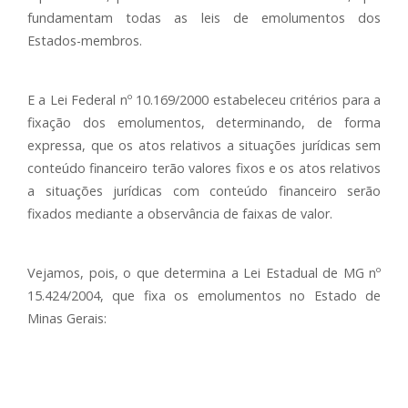
fundamentam todas as leis de emolumentos dos
Estados-membros.
E a Lei Federal nº 10.169/2000 estabeleceu critérios para a
fixação dos emolumentos, determinando, de forma
expressa, que os atos relativos a situações jurídicas sem
conteúdo financeiro terão valores fixos e os atos relativos
a situações jurídicas com conteúdo financeiro serão
fixados mediante a observância de faixas de valor.
Vejamos, pois, o que determina a Lei Estadual de MG nº
15.424/2004, que fixa os emolumentos no Estado de
Minas Gerais: