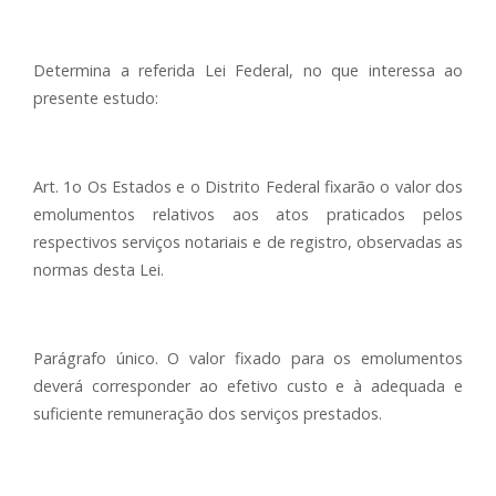
Determina a referida Lei Federal, no que interessa ao
presente estudo:
Art. 1o Os Estados e o Distrito Federal fixarão o valor dos
emolumentos relativos aos atos praticados pelos
respectivos serviços notariais e de registro, observadas as
normas desta Lei.
Parágrafo único. O valor fixado para os emolumentos
deverá corresponder ao efetivo custo e à adequada e
suficiente remuneração dos serviços prestados.