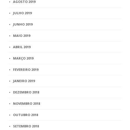
AGOSTO 2019
JULHO 2019
JUNHO 2019
MAIO 2019
ABRIL 2019
MARÇO 2019
FEVEREIRO 2019
JANEIRO 2019
DEZEMBRO 2018
NOVEMBRO 2018
OUTUBRO 2018
SETEMBRO 2018