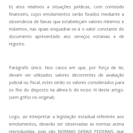
b) atos relativos a situações jurídicas, com conteúdo
financeiro, cujos emolumentos serão fixados mediante a
observância de faixas que estabeleçam valores mínimos e
máximos, nas quais enquadrar-se-á o valor constante do
documento apresentado aos serviços notariais e de
registro.
Parágrafo único. Nos casos em que, por força de lei,
devam ser utilizados valores decorrentes de avaliação
judicial ou fiscal, estes serão os valores considerados para
os fins do disposto na alínea b do inciso III deste artigo.
(sem grifos no original)
Logo, ao interpretar a legislação estadual referente aos
emolumentos, deverão ser observadas as normas acima
reproduzidas, pois são NORMAS GERAIS FEDERAIS, que