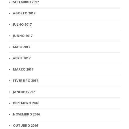
SETEMBRO 2017
AGOSTO 2017
JULHO 2017
JUNHO 2017
MAIO 2017
ABRIL 2017
MARÇO 2017
FEVEREIRO 2017
JANEIRO 2017
DEZEMBRO 2016
NOVEMBRO 2016
OUTUBRO 2016