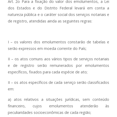
Art. 2o Para a fixação do valor dos emolumentos, a Lei
dos Estados e do Distrito Federal levará em conta a
natureza pública e o caráter social dos serviços notariais e
de registro, atendidas ainda as seguintes regras:
I – os valores dos emolumentos constarão de tabelas e
serão expressos em moeda corrente do País;
II – os atos comuns aos vários tipos de serviços notariais
e de registro serão remunerados por emolumentos
específicos, fixados para cada espécie de ato;
II – os atos específicos de cada serviço serão classificados
em:
a) atos relativos a situações jurídicas, sem conteúdo
financeiro, cujos emolumentos atenderão às
peculiaridades socioeconômicas de cada região;