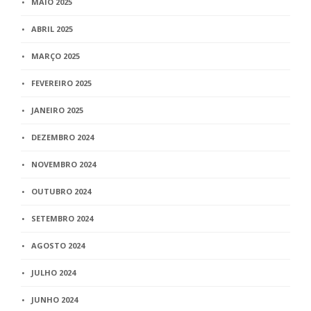
MAIO 2025
ABRIL 2025
MARÇO 2025
FEVEREIRO 2025
JANEIRO 2025
DEZEMBRO 2024
NOVEMBRO 2024
OUTUBRO 2024
SETEMBRO 2024
AGOSTO 2024
JULHO 2024
JUNHO 2024