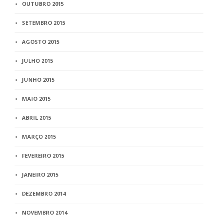
OUTUBRO 2015
SETEMBRO 2015
AGOSTO 2015
JULHO 2015
JUNHO 2015
MAIO 2015
ABRIL 2015
MARÇO 2015
FEVEREIRO 2015
JANEIRO 2015
DEZEMBRO 2014
NOVEMBRO 2014