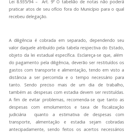
Lei 8.935/94 – Art. 9º O tabelião de notas não poderá
praticar atos de seu ofício fora do Município para o qual
recebeu delegação.
A diligência é cobrada em separado, dependendo seu
valor daquele atribuído pela tabela respectiva do Estado,
objeto da lei estadual específica. Esclareça-se que, além
do pagamento pela diligência, deverão ser restituídos os
gastos com transporte e alimentação, tendo em visto a
distância a ser percorrida e o tempo necessário para
tanto. Sendo preciso mais de um dia de trabalho,
também as despesas com estadia devem ser restituídas.
A fim de evitar problemas, recomenda-se que tanto as
despesas com emolumentos e taxa de fiscalização
judiciária quanto a estimativa de despesas com
transporte, alimentação e estadia sejam cobradas
antecipadamente, sendo feitos os acertos necessários