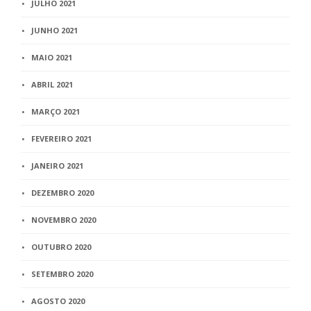
JULHO 2021
JUNHO 2021
MAIO 2021
ABRIL 2021
MARÇO 2021
FEVEREIRO 2021
JANEIRO 2021
DEZEMBRO 2020
NOVEMBRO 2020
OUTUBRO 2020
SETEMBRO 2020
AGOSTO 2020