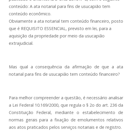
conteúdo: A ata notarial para fins de usucapião tem
conteúdo econômico.
Obviamente a ata notarial tem conteúdo financeiro, posto
que é REQUISITO ESSENCIAL, previsto em lei, para a
aquisição da propriedade por meio da usucapião
extrajudicial.
Mas qual a consequência da afirmação de que a ata
notarial para fins de usucapião tem conteúdo financeiro?
Para melhor compreender a questão, é necessário analisar
a Lei Federal 10.169/2000, que regula o § 2o do art. 236 da
Constituição Federal, mediante o estabelecimento de
normas gerais para a fixação de emolumentos relativos
aos atos praticados pelos serviços notariais e de registro.