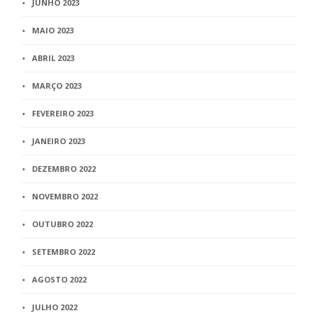
JUNHO 2023
MAIO 2023
ABRIL 2023
MARÇO 2023
FEVEREIRO 2023
JANEIRO 2023
DEZEMBRO 2022
NOVEMBRO 2022
OUTUBRO 2022
SETEMBRO 2022
AGOSTO 2022
JULHO 2022