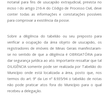
notarial para fins de usucapião extrajudicial, prevista no
inciso I do artigo 216-A do Código de Processo Civil, deve
conter todas as informações e constatações possíveis
para comprovar a existência da posse.
Sobre a diligência do tabelião ou seu preposto para
verificar a ocupação da área objeto de usucapião, os
registradores de imóveis de Minas Gerais manifestaram-
se no sentido de que a diligência é OBRIGATÓRIA para
dar segurança jurídica ao ato. Importante ressaltar que tal
DILIGÊNCIA somente pode ser realizada por Tabelião do
Município onde está localizada a área, posto que, nos
termos do art. 9º da Lei nº 8.935/94 o tabelião de notas
não pode praticar atos fora do Município para o qual
recebeu a delegação.