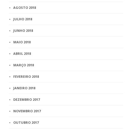
AGOSTO 2018
JULHO 2018
JUNHO 2018
MAIO 2018
ABRIL 2018
MARÇO 2018
FEVEREIRO 2018
JANEIRO 2018
DEZEMBRO 2017
NOVEMBRO 2017
OUTUBRO 2017