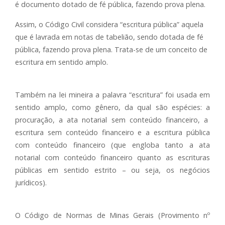
é documento dotado de fé pública, fazendo prova plena.
Assim, o Código Civil considera “escritura pública” aquela
que é lavrada em notas de tabelião, sendo dotada de fé
pública, fazendo prova plena. Trata-se de um conceito de
escritura em sentido amplo.
Também na lei mineira a palavra “escritura” foi usada em
sentido amplo, como gênero, da qual são espécies: a
procuração, a ata notarial sem conteúdo financeiro, a
escritura sem conteúdo financeiro e a escritura pública
com conteúdo financeiro (que engloba tanto a ata
notarial com conteúdo financeiro quanto as escrituras
públicas em sentido estrito – ou seja, os negócios
jurídicos).
O Código de Normas de Minas Gerais (Provimento nº