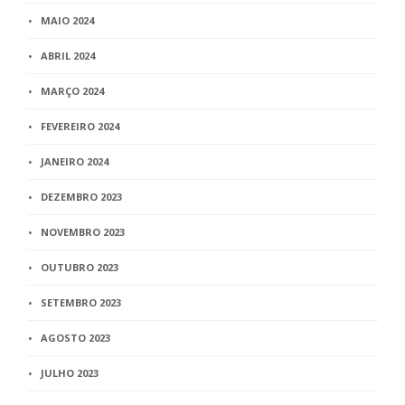
MAIO 2024
ABRIL 2024
MARÇO 2024
FEVEREIRO 2024
JANEIRO 2024
DEZEMBRO 2023
NOVEMBRO 2023
OUTUBRO 2023
SETEMBRO 2023
AGOSTO 2023
JULHO 2023