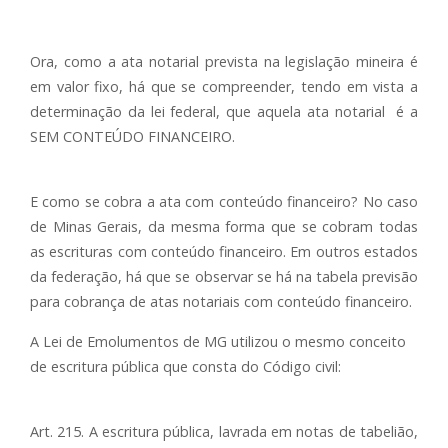
Ora, como a ata notarial prevista na legislação mineira é
em valor fixo, há que se compreender, tendo em vista a
determinação da lei federal, que aquela ata notarial é a
SEM CONTEÚDO FINANCEIRO.
E como se cobra a ata com conteúdo financeiro? No caso
de Minas Gerais, da mesma forma que se cobram todas
as escrituras com conteúdo financeiro. Em outros estados
da federação, há que se observar se há na tabela previsão
para cobrança de atas notariais com conteúdo financeiro.
A Lei de Emolumentos de MG utilizou o mesmo conceito
de escritura pública que consta do Código civil:
Art. 215. A escritura pública, lavrada em notas de tabelião,