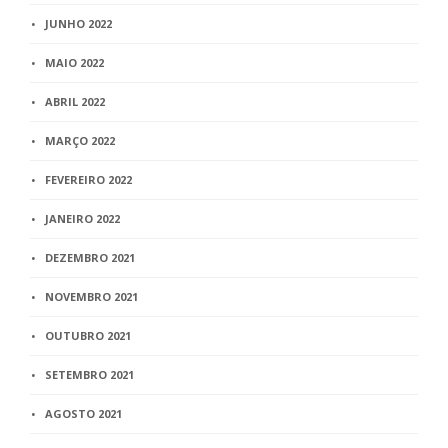
JUNHO 2022
MAIO 2022
ABRIL 2022
MARÇO 2022
FEVEREIRO 2022
JANEIRO 2022
DEZEMBRO 2021
NOVEMBRO 2021
OUTUBRO 2021
SETEMBRO 2021
AGOSTO 2021