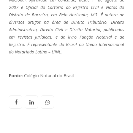
2007 é Oficial do Cartório do Registro Civil e Notas do
Distrito de Barreiro, em Belo Horizonte, MG. É autora de
diversos artigos na área de Direito Tributário, Direito
Administrativo, Direito Civil e Direito Notarial, publicados
em revistas jurídicas, e do livro Função Notarial e de
Registro. É representante do Brasil na União Internacional
do Notariado Latino – UINL.
Fonte:
Colégio Notarial do Brasil