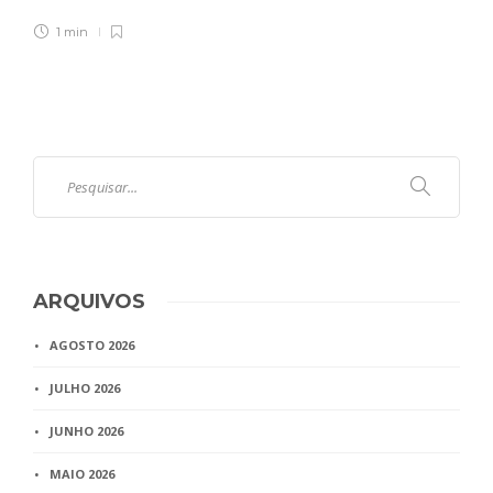
1 min
ARQUIVOS
AGOSTO 2026
JULHO 2026
JUNHO 2026
MAIO 2026