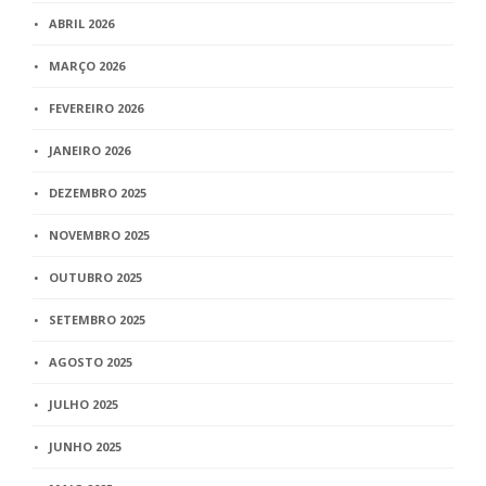
ABRIL 2026
MARÇO 2026
FEVEREIRO 2026
JANEIRO 2026
DEZEMBRO 2025
NOVEMBRO 2025
OUTUBRO 2025
SETEMBRO 2025
AGOSTO 2025
JULHO 2025
JUNHO 2025