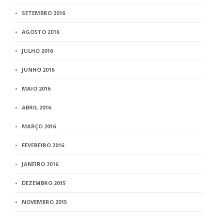
SETEMBRO 2016
AGOSTO 2016
JULHO 2016
JUNHO 2016
MAIO 2016
ABRIL 2016
MARÇO 2016
FEVEREIRO 2016
JANEIRO 2016
DEZEMBRO 2015
NOVEMBRO 2015