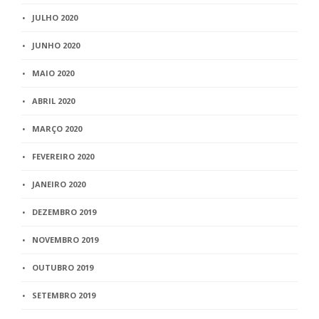
JULHO 2020
JUNHO 2020
MAIO 2020
ABRIL 2020
MARÇO 2020
FEVEREIRO 2020
JANEIRO 2020
DEZEMBRO 2019
NOVEMBRO 2019
OUTUBRO 2019
SETEMBRO 2019