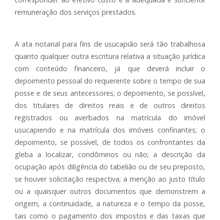
remuneração dos serviços prestados.
A ata notarial para fins de usucapião será tão trabalhosa
quanto qualquer outra escritura relativa a situação jurídica
com conteúdo financeiro, já que deverá incluir o
depoimento pessoal do requerente sobre o tempo de sua
posse e de seus antecessores; o depoimento, se possível,
dos titulares de direitos reais e de outros direitos
registrados ou averbados na matrícula do imóvel
usucapiendo e na matrícula dos imóveis confinantes; o
depoimento, se possível, de todos os confrontantes da
gleba a localizar, condôminos ou não; a descrição da
ocupação após diligência do tabelião ou de seu preposto,
se houver solicitação respectiva; a menção ao justo título
ou a quaisquer outros documentos que demonstrem a
origem, a continuidade, a natureza e o tempo da posse,
tais como o pagamento dos impostos e das taxas que