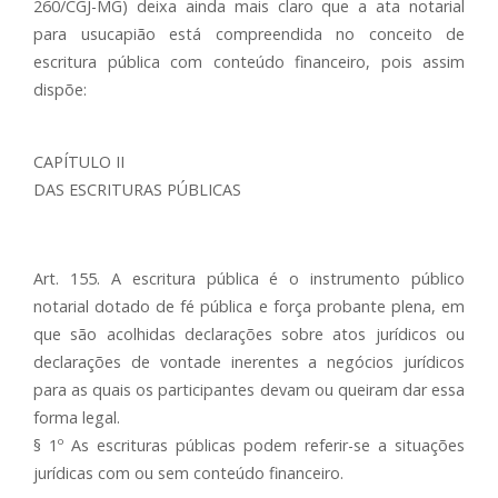
260/CGJ-MG) deixa ainda mais claro que a ata notarial
para usucapião está compreendida no conceito de
escritura pública com conteúdo financeiro, pois assim
dispõe:
CAPÍTULO II
DAS ESCRITURAS PÚBLICAS
Art. 155. A escritura pública é o instrumento público
notarial dotado de fé pública e força probante plena, em
que são acolhidas declarações sobre atos jurídicos ou
declarações de vontade inerentes a negócios jurídicos
para as quais os participantes devam ou queiram dar essa
forma legal.
§ 1º As escrituras públicas podem referir-se a situações
jurídicas com ou sem conteúdo financeiro.