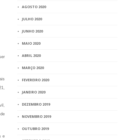
AGOSTO 2020
JULHO 2020
JUNHO 2020
MAIO 2020
ABRIL 2020
ser
MARÇO 2020
ais
FEVEREIRO 2020
21,
JANEIRO 2020
DEZEMBRO 2019
il,
 de
NOVEMBRO 2019
OUTUBRO 2019
s e