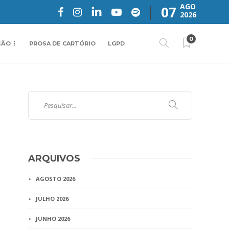
AGO
07
2026
0
ÇÃO
PROSA DE CARTÓRIO
LGPD
ARQUIVOS
AGOSTO 2026
JULHO 2026
JUNHO 2026