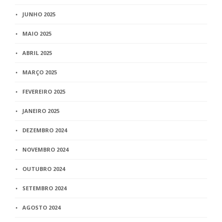
JUNHO 2025
MAIO 2025
ABRIL 2025
MARÇO 2025
FEVEREIRO 2025
JANEIRO 2025
DEZEMBRO 2024
NOVEMBRO 2024
OUTUBRO 2024
SETEMBRO 2024
AGOSTO 2024