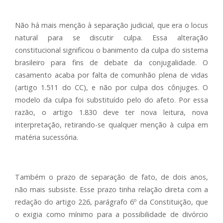
Não há mais menção à separação judicial, que era o locus
natural para se discutir culpa. Essa alteração
constitucional significou o banimento da culpa do sistema
brasileiro para fins de debate da conjugalidade. O
casamento acaba por falta de comunhão plena de vidas
(artigo 1.511 do CC), e não por culpa dos cônjuges. O
modelo da culpa foi substituído pelo do afeto. Por essa
razão, o artigo 1.830 deve ter nova leitura, nova
interpretação, retirando-se qualquer menção à culpa em
matéria sucessória.
Também o prazo de separação de fato, de dois anos,
não mais subsiste. Esse prazo tinha relação direta com a
redação do artigo 226, parágrafo 6º da Constituição, que
o exigia como mínimo para a possibilidade de divórcio