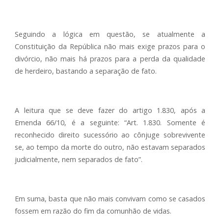
Seguindo a lógica em questão, se atualmente a
Constituição da República não mais exige prazos para o
divórcio, não mais há prazos para a perda da qualidade
de herdeiro, bastando a separação de fato.
A leitura que se deve fazer do artigo 1.830, após a
Emenda 66/10, é a seguinte: “Art. 1.830. Somente é
reconhecido direito sucessório ao cônjuge sobrevivente
se, ao tempo da morte do outro, não estavam separados
judicialmente, nem separados de fato”.
Em suma, basta que não mais convivam como se casados
fossem em razão do fim da comunhão de vidas.