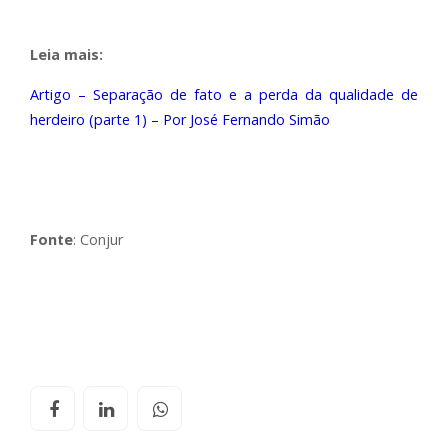
Leia mais:
Artigo – Separação de fato e a perda da qualidade de
herdeiro (parte 1) – Por José Fernando Simão
Fonte
: Conjur