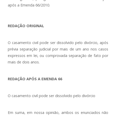
após a Emenda 66/2010.
REDAÇÃO ORIGINAL
O casamento civil pode ser dissolvido pelo divórcio, após
prévia separação judicial por mais de um ano nos casos
expressos em lei, ou comprovada separação de fato por
mais de dois anos.
REDAÇÃO APÓS A EMENDA 66
O casamento civil pode ser dissolvido pelo divórcio
Em suma, em nossa opinião, ambos os enunciados não