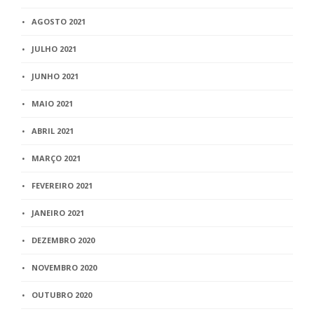
AGOSTO 2021
JULHO 2021
JUNHO 2021
MAIO 2021
ABRIL 2021
MARÇO 2021
FEVEREIRO 2021
JANEIRO 2021
DEZEMBRO 2020
NOVEMBRO 2020
OUTUBRO 2020