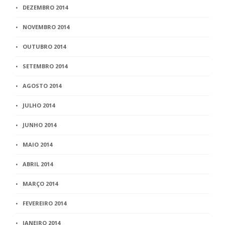
DEZEMBRO 2014
NOVEMBRO 2014
OUTUBRO 2014
SETEMBRO 2014
AGOSTO 2014
JULHO 2014
JUNHO 2014
MAIO 2014
ABRIL 2014
MARÇO 2014
FEVEREIRO 2014
JANEIRO 2014