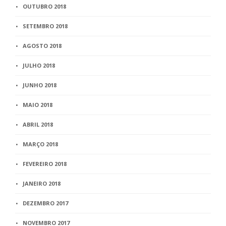
OUTUBRO 2018
SETEMBRO 2018
AGOSTO 2018
JULHO 2018
JUNHO 2018
MAIO 2018
ABRIL 2018
MARÇO 2018
FEVEREIRO 2018
JANEIRO 2018
DEZEMBRO 2017
NOVEMBRO 2017