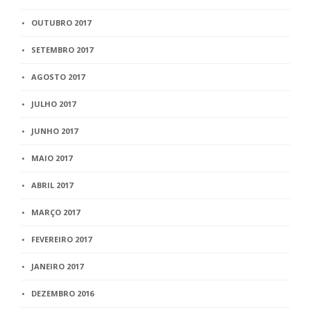
OUTUBRO 2017
SETEMBRO 2017
AGOSTO 2017
JULHO 2017
JUNHO 2017
MAIO 2017
ABRIL 2017
MARÇO 2017
FEVEREIRO 2017
JANEIRO 2017
DEZEMBRO 2016