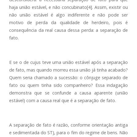
haja união estável, e não concubinato[4]. Assim, existir ou
não união estável é algo indiferente e não pode ser
motivo de perda da qualidade de herdeiro, pois é
consequência da real causa dessa perda: a separação de
fato.
E se o de cujus teve uma união estável após a separação
de fato, mas quando morreu essa união já tinha acabado?
Quem seria chamado a sucessão: o cônjuge separado de
fato ou quem tinha sido companheiro? Essa indagação
demonstra que se confunde a causa aparente (união
estável) com a causa real que é a separação de fato.
A separação de fato é razão, conforme orientação antiga
e sedimentada do STJ, para o fim do regime de bens. Não