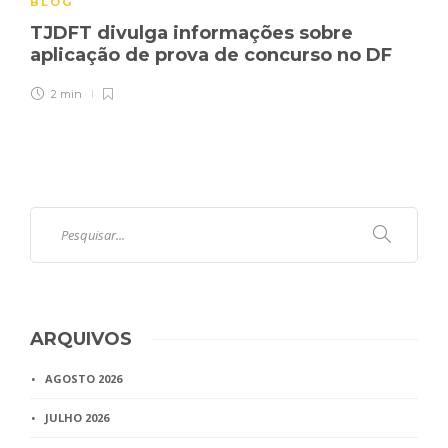
BLOG
TJDFT divulga informações sobre
aplicação de prova de concurso no DF
2 min
ARQUIVOS
AGOSTO 2026
JULHO 2026