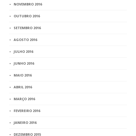
NOVEMBRO 2016
OUTUBRO 2016
SETEMBRO 2016
AGOSTO 2016
JULHO 2016
JUNHO 2016
MAIO 2016
ABRIL 2016
MARÇO 2016
FEVEREIRO 2016
JANEIRO 2016
DEZEMBRO 2015