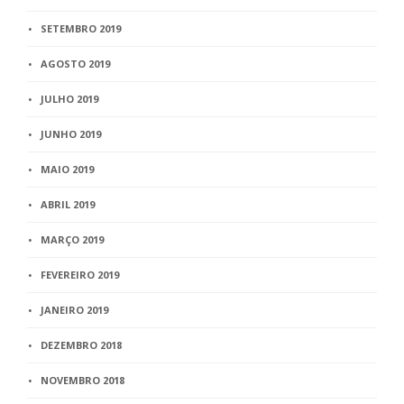
SETEMBRO 2019
AGOSTO 2019
JULHO 2019
JUNHO 2019
MAIO 2019
ABRIL 2019
MARÇO 2019
FEVEREIRO 2019
JANEIRO 2019
DEZEMBRO 2018
NOVEMBRO 2018