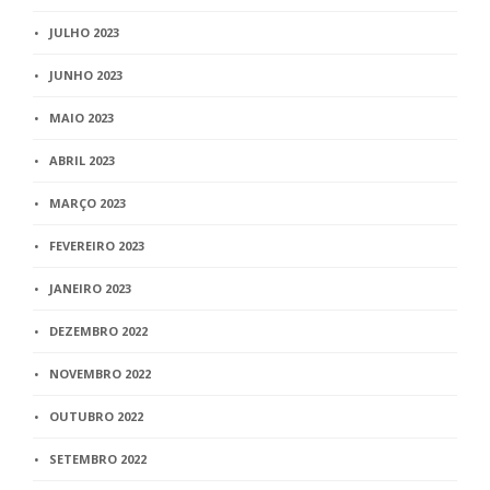
JULHO 2023
JUNHO 2023
MAIO 2023
ABRIL 2023
MARÇO 2023
FEVEREIRO 2023
JANEIRO 2023
DEZEMBRO 2022
NOVEMBRO 2022
OUTUBRO 2022
SETEMBRO 2022