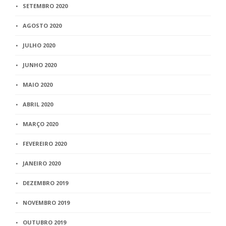
SETEMBRO 2020
AGOSTO 2020
JULHO 2020
JUNHO 2020
MAIO 2020
ABRIL 2020
MARÇO 2020
FEVEREIRO 2020
JANEIRO 2020
DEZEMBRO 2019
NOVEMBRO 2019
OUTUBRO 2019