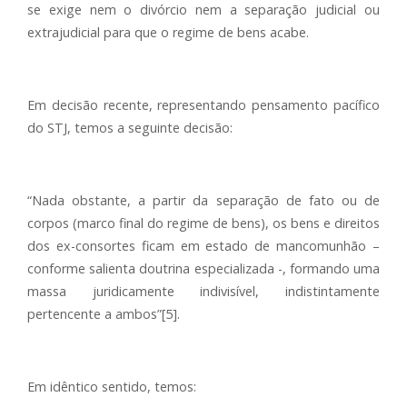
se exige nem o divórcio nem a separação judicial ou
extrajudicial para que o regime de bens acabe.
Em decisão recente, representando pensamento pacífico
do STJ, temos a seguinte decisão:
“Nada obstante, a partir da separação de fato ou de
corpos (marco final do regime de bens), os bens e direitos
dos ex-consortes ficam em estado de mancomunhão –
conforme salienta doutrina especializada -, formando uma
massa juridicamente indivisível, indistintamente
pertencente a ambos”[5].
Em idêntico sentido, temos: