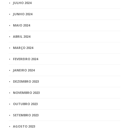
JULHO 2024
JUNHO 2024
MAIO 2024
ABRIL 2024
MARÇO 2024
FEVEREIRO 2024
JANEIRO 2024
DEZEMBRO 2023
NOVEMBRO 2023
OUTUBRO 2023
SETEMBRO 2023
AGOSTO 2023