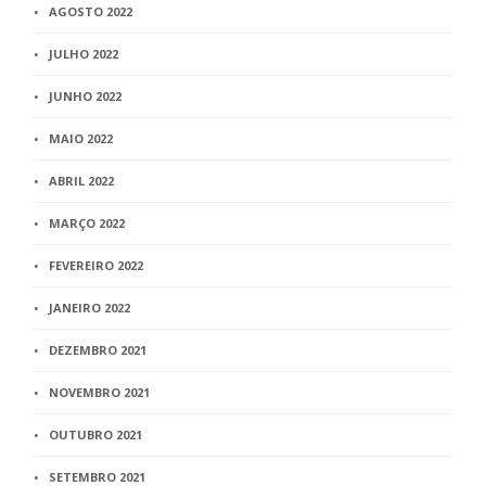
AGOSTO 2022
JULHO 2022
JUNHO 2022
MAIO 2022
ABRIL 2022
MARÇO 2022
FEVEREIRO 2022
JANEIRO 2022
DEZEMBRO 2021
NOVEMBRO 2021
OUTUBRO 2021
SETEMBRO 2021