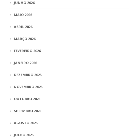
JUNHO 2026
MAIO 2026
ABRIL 2026
MARÇO 2026
FEVEREIRO 2026
JANEIRO 2026
DEZEMBRO 2025
NOVEMBRO 2025
OUTUBRO 2025
SETEMBRO 2025
AGOSTO 2025
JULHO 2025