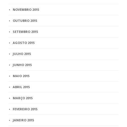
NOVEMBRO 2015
OUTUBRO 2015
SETEMBRO 2015
AGOSTO 2015
JULHO 2015
JUNHO 2015
MAIO 2015
ABRIL 2015
MARÇO 2015
FEVEREIRO 2015
JANEIRO 2015