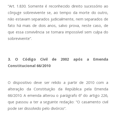
“Art. 1.830. Somente é reconhecido direito sucessório ao
cônjuge sobrevivente se, ao tempo da morte do outro,
não estavam separados judicialmente, nem separados de
fato há mais de dois anos, salvo prova, neste caso, de
que essa convivência se tornara impossível sem culpa do
sobrevivente”.
3. O Código Civil de 2002 após a Emenda
Constitucional 66/2010
O dispositivo deve ser relido a partir de 2010 com a
alteração da Constituição da República pela Emenda
66/2010. A emenda alterou o parágrafo 6º do artigo 226,
que passou a ter a seguinte redação: “O casamento civil
pode ser dissolvido pelo divórcio”.