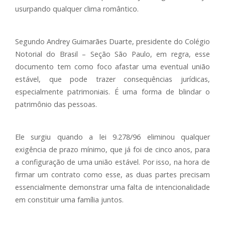
usurpando qualquer clima romântico.
Segundo Andrey Guimarães Duarte, presidente do Colégio
Notorial do Brasil – Seção São Paulo, em regra, esse
documento tem como foco afastar uma eventual união
estável, que pode trazer consequências jurídicas,
especialmente patrimoniais. É uma forma de blindar o
patrimônio das pessoas.
Ele surgiu quando a lei 9.278/96 eliminou qualquer
exigência de prazo mínimo, que já foi de cinco anos, para
a configuração de uma união estável. Por isso, na hora de
firmar um contrato como esse, as duas partes precisam
essencialmente demonstrar uma falta de intencionalidade
em constituir uma família juntos.