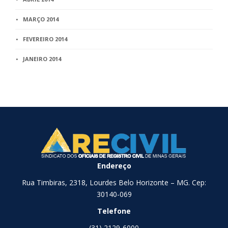
MARÇO 2014
FEVEREIRO 2014
JANEIRO 2014
Endereço
Rua Timbiras, 2318, Lourdes Belo Horizonte – MG. Cep:
30140-069
Telefone
(31) 2129-6000