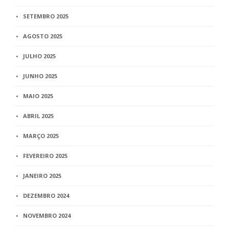
SETEMBRO 2025
AGOSTO 2025
JULHO 2025
JUNHO 2025
MAIO 2025
ABRIL 2025
MARÇO 2025
FEVEREIRO 2025
JANEIRO 2025
DEZEMBRO 2024
NOVEMBRO 2024