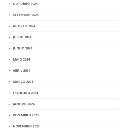
OUTUBRO 2024
SETEMBRO 2024
AGOSTO 2024
JULHO 2024
JUNHO 2024
MAIO 2024
ABRIL 2024
MARÇO 2024
FEVEREIRO 2024
JANEIRO 2024
DEZEMBRO 2023
NOVEMBRO 2023