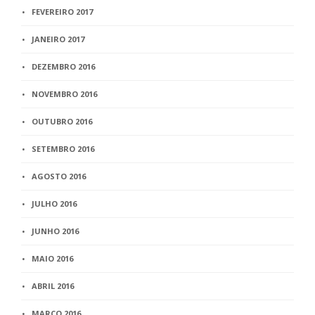
FEVEREIRO 2017
JANEIRO 2017
DEZEMBRO 2016
NOVEMBRO 2016
OUTUBRO 2016
SETEMBRO 2016
AGOSTO 2016
JULHO 2016
JUNHO 2016
MAIO 2016
ABRIL 2016
MARÇO 2016