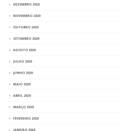
DEZEMBRO 2020
NOVEMBRO 2020
OUTUBRO 2020
SETEMBRO 2020
AGOSTO 2020
JULHO 2020
JUNHO 2020
MAIO 2020
ABRIL 2020
MARÇO 2020
FEVEREIRO 2020
JANEIRO 2020