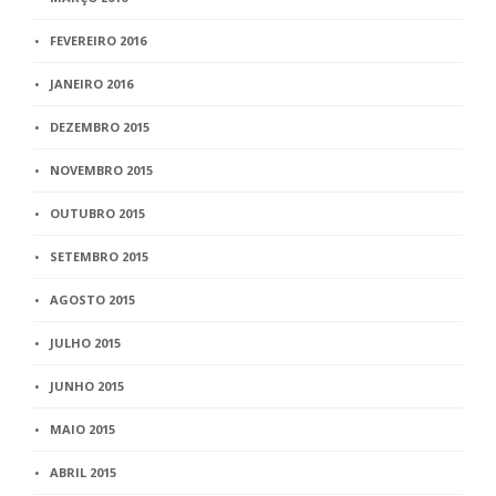
FEVEREIRO 2016
JANEIRO 2016
DEZEMBRO 2015
NOVEMBRO 2015
OUTUBRO 2015
SETEMBRO 2015
AGOSTO 2015
JULHO 2015
JUNHO 2015
MAIO 2015
ABRIL 2015