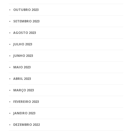
OUTUBRO 2023
SETEMBRO 2023
AGOSTO 2023
JULHO 2023
JUNHO 2023
MAIO 2023
ABRIL 2023
MARÇO 2023
FEVEREIRO 2023
JANEIRO 2023
DEZEMBRO 2022