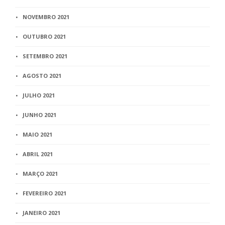
NOVEMBRO 2021
OUTUBRO 2021
SETEMBRO 2021
AGOSTO 2021
JULHO 2021
JUNHO 2021
MAIO 2021
ABRIL 2021
MARÇO 2021
FEVEREIRO 2021
JANEIRO 2021