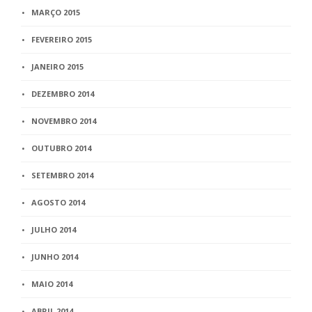
MARÇO 2015
FEVEREIRO 2015
JANEIRO 2015
DEZEMBRO 2014
NOVEMBRO 2014
OUTUBRO 2014
SETEMBRO 2014
AGOSTO 2014
JULHO 2014
JUNHO 2014
MAIO 2014
ABRIL 2014