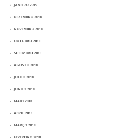
JANEIRO 2019
DEZEMBRO 2018
NOVEMBRO 2018
OUTUBRO 2018
SETEMBRO 2018
AGOSTO 2018
JULHO 2018
JUNHO 2018
MAIO 2018
ABRIL 2018
MARÇO 2018
FEVEREIRO 2018