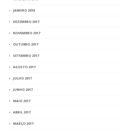
JANEIRO 2018
DEZEMBRO 2017
NOVEMBRO 2017
OUTUBRO 2017
SETEMBRO 2017
AGOSTO 2017
JULHO 2017
JUNHO 2017
MAIO 2017
ABRIL 2017
MARÇO 2017