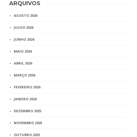
ARQUIVOS
AGOSTO 2026
JULHO 2026
JUNHO 2026
MAIO 2026
ABRIL 2026
MARÇO 2026
FEVEREIRO 2026
JANEIRO 2026
DEZEMBRO 2025
NOVEMBRO 2025
OUTUBRO 2025