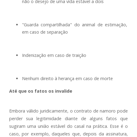
não o desejo de uma vida estável a dois
"Guarda compartilhada" do animal de estimação,
em caso de separação
Indenização em caso de traição
Nenhum direito à herança em caso de morte
Até que os fatos os invalide
Embora válido juridicamente, o contrato de namoro pode
perder sua legitimidade diante de alguns fatos que
sugiram uma união estável do casal na prática. Esse é o
caso, por exemplo, daqueles que, depois da assinatura,