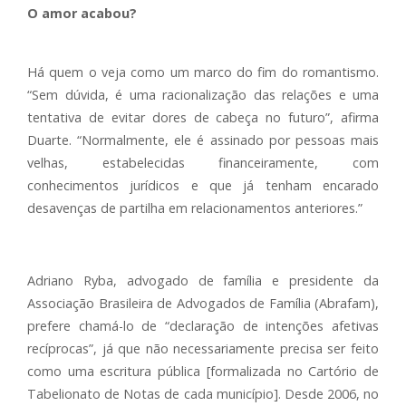
O amor acabou?
Há quem o veja como um marco do fim do romantismo.
“Sem dúvida, é uma racionalização das relações e uma
tentativa de evitar dores de cabeça no futuro”, afirma
Duarte. “Normalmente, ele é assinado por pessoas mais
velhas, estabelecidas financeiramente, com
conhecimentos jurídicos e que já tenham encarado
desavenças de partilha em relacionamentos anteriores.”
Adriano Ryba, advogado de família e presidente da
Associação Brasileira de Advogados de Família (Abrafam),
prefere chamá-lo de “declaração de intenções afetivas
recíprocas”, já que não necessariamente precisa ser feito
como uma escritura pública [formalizada no Cartório de
Tabelionato de Notas de cada município]. Desde 2006, no