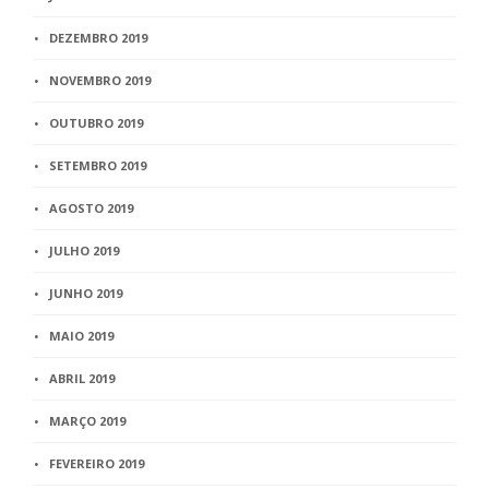
DEZEMBRO 2019
NOVEMBRO 2019
OUTUBRO 2019
SETEMBRO 2019
AGOSTO 2019
JULHO 2019
JUNHO 2019
MAIO 2019
ABRIL 2019
MARÇO 2019
FEVEREIRO 2019