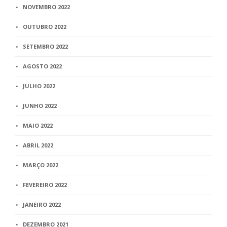
NOVEMBRO 2022
OUTUBRO 2022
SETEMBRO 2022
AGOSTO 2022
JULHO 2022
JUNHO 2022
MAIO 2022
ABRIL 2022
MARÇO 2022
FEVEREIRO 2022
JANEIRO 2022
DEZEMBRO 2021