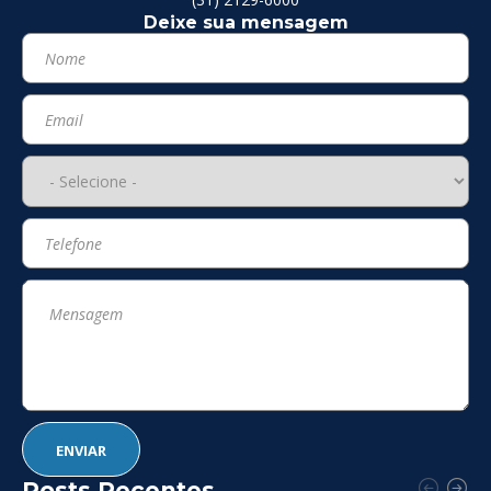
Deixe sua mensagem
Posts Recentes