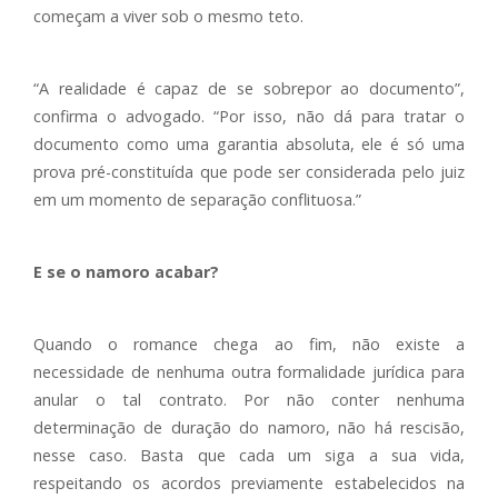
começam a viver sob o mesmo teto.
“A realidade é capaz de se sobrepor ao documento”,
confirma o advogado. “Por isso, não dá para tratar o
documento como uma garantia absoluta, ele é só uma
prova pré-constituída que pode ser considerada pelo juiz
em um momento de separação conflituosa.”
E se o namoro acabar?
Quando o romance chega ao fim, não existe a
necessidade de nenhuma outra formalidade jurídica para
anular o tal contrato. Por não conter nenhuma
determinação de duração do namoro, não há rescisão,
nesse caso. Basta que cada um siga a sua vida,
respeitando os acordos previamente estabelecidos na