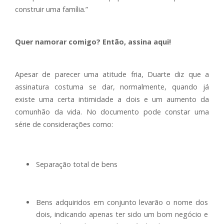
construir uma família.”
Quer namorar comigo? Então, assina aqui!
Apesar de parecer uma atitude fria, Duarte diz que a
assinatura costuma se dar, normalmente, quando já
existe uma certa intimidade a dois e um aumento da
comunhão da vida. No documento pode constar uma
série de considerações como:
Separação total de bens
Bens adquiridos em conjunto levarão o nome dos
dois, indicando apenas ter sido um bom negócio e