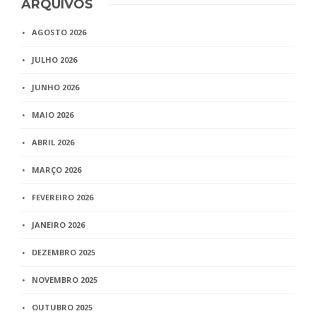
ARQUIVOS
AGOSTO 2026
JULHO 2026
JUNHO 2026
MAIO 2026
ABRIL 2026
MARÇO 2026
FEVEREIRO 2026
JANEIRO 2026
DEZEMBRO 2025
NOVEMBRO 2025
OUTUBRO 2025