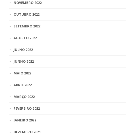
NOVEMBRO 2022
OUTUBRO 2022
SETEMBRO 2022
AGOSTO 2022
JULHO 2022
JUNHO 2022
MAIO 2022
ABRIL 2022
MARÇO 2022
FEVEREIRO 2022
JANEIRO 2022
DEZEMBRO 2021