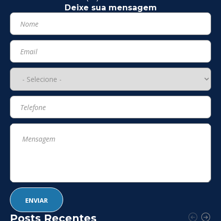
Deixe sua mensagem
Posts Recentes