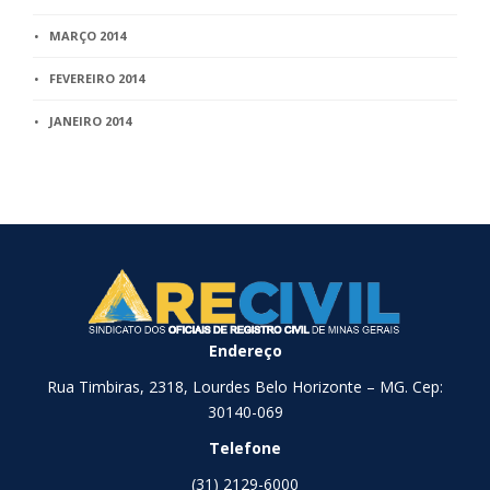
MARÇO 2014
FEVEREIRO 2014
JANEIRO 2014
Endereço
Rua Timbiras, 2318, Lourdes Belo Horizonte – MG. Cep:
30140-069
Telefone
(31) 2129-6000