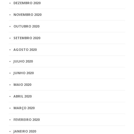
DEZEMBRO 2020
NOVEMBRO 2020
OUTUBRO 2020
SETEMBRO 2020
AGOSTO 2020
JULHO 2020
JUNHO 2020
MAIO 2020
ABRIL 2020
MARÇO 2020
FEVEREIRO 2020
JANEIRO 2020