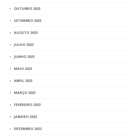
OUTUBRO 2023
SETEMBRO 2023
AGOSTO 2023
JULHO 2023
JUNHO 2023
MAIO 2023
ABRIL 2023
MARÇO 2023
FEVEREIRO 2023
JANEIRO 2023
DEZEMBRO 2022