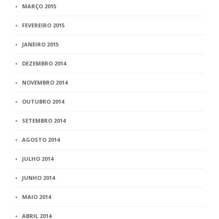
MARÇO 2015
FEVEREIRO 2015
JANEIRO 2015
DEZEMBRO 2014
NOVEMBRO 2014
OUTUBRO 2014
SETEMBRO 2014
AGOSTO 2014
JULHO 2014
JUNHO 2014
MAIO 2014
ABRIL 2014