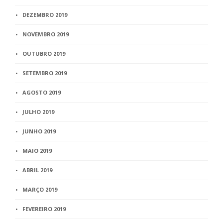
DEZEMBRO 2019
NOVEMBRO 2019
OUTUBRO 2019
SETEMBRO 2019
AGOSTO 2019
JULHO 2019
JUNHO 2019
MAIO 2019
ABRIL 2019
MARÇO 2019
FEVEREIRO 2019