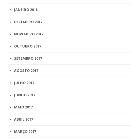
JANEIRO 2018
DEZEMBRO 2017
NOVEMBRO 2017
OUTUBRO 2017
SETEMBRO 2017
AGOSTO 2017
JULHO 2017
JUNHO 2017
MAIO 2017
ABRIL 2017
MARÇO 2017