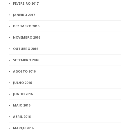
FEVEREIRO 2017
JANEIRO 2017
DEZEMBRO 2016
NOVEMBRO 2016
OUTUBRO 2016
SETEMBRO 2016
AGOSTO 2016
JULHO 2016
JUNHO 2016
MAIO 2016
ABRIL 2016
MARÇO 2016