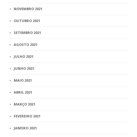
NOVEMBRO 2021
OUTUBRO 2021
SETEMBRO 2021
AGOSTO 2021
JULHO 2021
JUNHO 2021
MAIO 2021
ABRIL 2021
MARÇO 2021
FEVEREIRO 2021
JANEIRO 2021