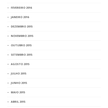
FEVEREIRO 2016
JANEIRO 2016
DEZEMBRO 2015
NOVEMBRO 2015
OUTUBRO 2015
SETEMBRO 2015
AGOSTO 2015
JULHO 2015
JUNHO 2015
MAIO 2015
ABRIL 2015