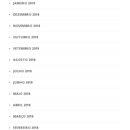
JANEIRO 2019
DEZEMBRO 2018
NOVEMBRO 2018
OUTUBRO 2018
SETEMBRO 2018
AGOSTO 2018
JULHO 2018
JUNHO 2018
MAIO 2018
ABRIL 2018
MARÇO 2018
FEVEREIRO 2018