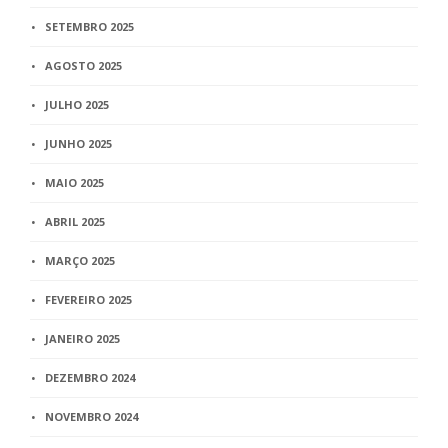
SETEMBRO 2025
AGOSTO 2025
JULHO 2025
JUNHO 2025
MAIO 2025
ABRIL 2025
MARÇO 2025
FEVEREIRO 2025
JANEIRO 2025
DEZEMBRO 2024
NOVEMBRO 2024