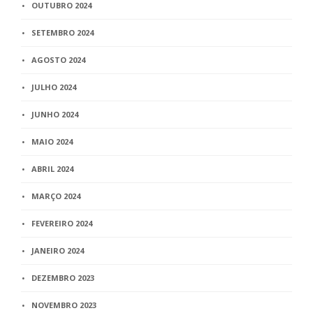
OUTUBRO 2024
SETEMBRO 2024
AGOSTO 2024
JULHO 2024
JUNHO 2024
MAIO 2024
ABRIL 2024
MARÇO 2024
FEVEREIRO 2024
JANEIRO 2024
DEZEMBRO 2023
NOVEMBRO 2023