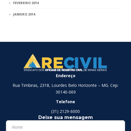
FEVEREIRO 2014
JANEIRO 2014
Endereço
Rua Timbiras, 2318, Lourdes Belo Horizonte – MG. Cep:
30140-069
Telefone
(31) 2129-6000
Deixe sua mensagem