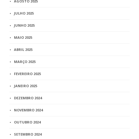
AGOSTO 2025
JULHO 2025
JUNHO 2025
MAIO 2025
ABRIL 2025
MARÇO 2025
FEVEREIRO 2025
JANEIRO 2025
DEZEMBRO 2024
NOVEMBRO 2024
OUTUBRO 2024
SETEMBRO 2024