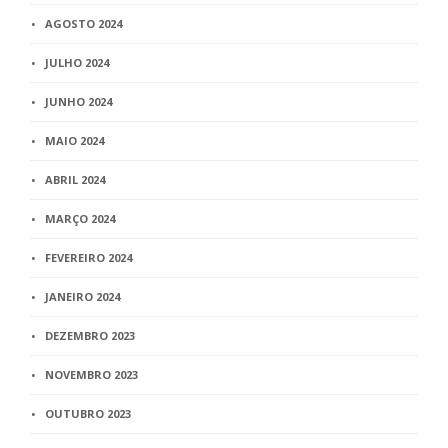
AGOSTO 2024
JULHO 2024
JUNHO 2024
MAIO 2024
ABRIL 2024
MARÇO 2024
FEVEREIRO 2024
JANEIRO 2024
DEZEMBRO 2023
NOVEMBRO 2023
OUTUBRO 2023