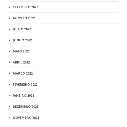
SETEMBRO 2022
AGOSTO 2022
JULHO 2022
JUNHO 2022
MAIO 2022
ABRIL 2022
MARÇO 2022
FEVEREIRO 2022
JANEIRO 2022
DEZEMBRO 2021
NOVEMBRO 2021