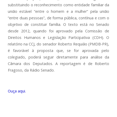
substituindo o reconhecimento como entidade familiar da
união estável “entre o homem e a mulher” pela união
“entre duas pessoas”, de forma pública, contínua e com o
objetivo de constituir família. O texto está no Senado
desde 2012, quando foi aprovado pela Comissão de
Direitos Humanos e Legislação Participativa (CDH). O
relatório na CCJ, do senador Roberto Requião (PMDB-PR),
é favorável à proposta que, se for aprovada pelo
colegiado, poderá seguir diretamente para análise da
Câmara dos Deputados. A reportagem é de Roberto
Fragoso, da Rádio Senado.
Ouça aqui.