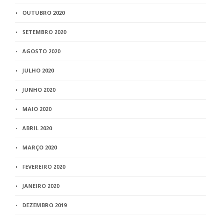
OUTUBRO 2020
SETEMBRO 2020
AGOSTO 2020
JULHO 2020
JUNHO 2020
MAIO 2020
ABRIL 2020
MARÇO 2020
FEVEREIRO 2020
JANEIRO 2020
DEZEMBRO 2019