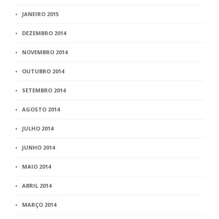
JANEIRO 2015
DEZEMBRO 2014
NOVEMBRO 2014
OUTUBRO 2014
SETEMBRO 2014
AGOSTO 2014
JULHO 2014
JUNHO 2014
MAIO 2014
ABRIL 2014
MARÇO 2014