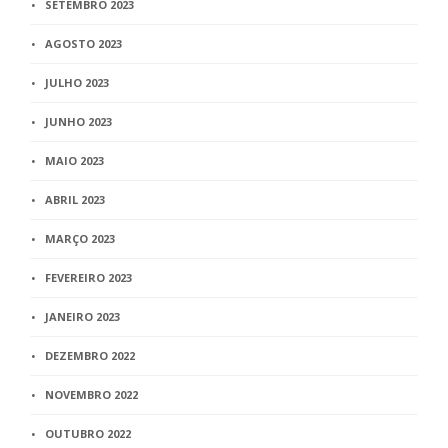
SETEMBRO 2023
AGOSTO 2023
JULHO 2023
JUNHO 2023
MAIO 2023
ABRIL 2023
MARÇO 2023
FEVEREIRO 2023
JANEIRO 2023
DEZEMBRO 2022
NOVEMBRO 2022
OUTUBRO 2022