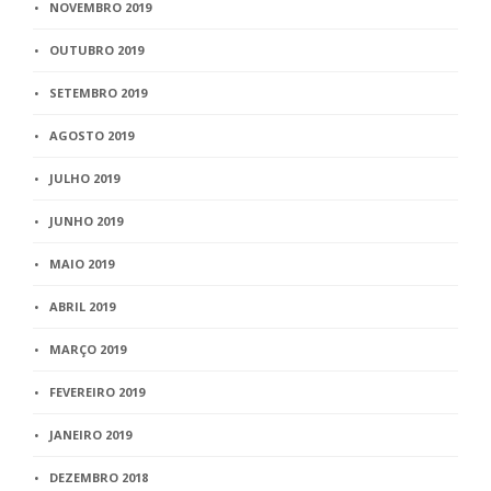
NOVEMBRO 2019
OUTUBRO 2019
SETEMBRO 2019
AGOSTO 2019
JULHO 2019
JUNHO 2019
MAIO 2019
ABRIL 2019
MARÇO 2019
FEVEREIRO 2019
JANEIRO 2019
DEZEMBRO 2018