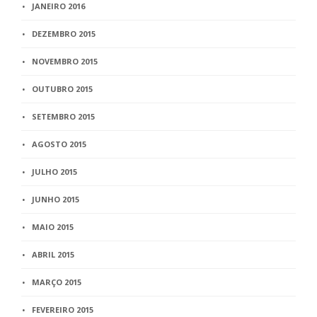
JANEIRO 2016
DEZEMBRO 2015
NOVEMBRO 2015
OUTUBRO 2015
SETEMBRO 2015
AGOSTO 2015
JULHO 2015
JUNHO 2015
MAIO 2015
ABRIL 2015
MARÇO 2015
FEVEREIRO 2015