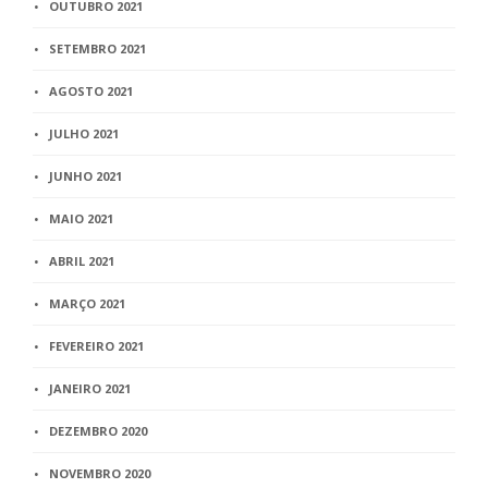
OUTUBRO 2021
SETEMBRO 2021
AGOSTO 2021
JULHO 2021
JUNHO 2021
MAIO 2021
ABRIL 2021
MARÇO 2021
FEVEREIRO 2021
JANEIRO 2021
DEZEMBRO 2020
NOVEMBRO 2020