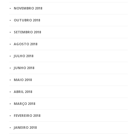
NOVEMBRO 2018
OUTUBRO 2018
SETEMBRO 2018
AGOSTO 2018
JULHO 2018
JUNHO 2018
MAIO 2018
ABRIL 2018
MARÇO 2018
FEVEREIRO 2018
JANEIRO 2018