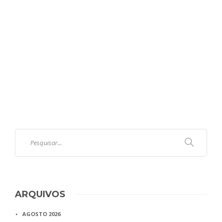
ARQUIVOS
AGOSTO 2026