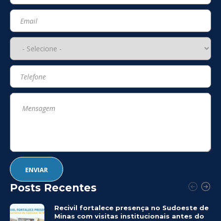
Posts Recentes
Recivil fortalece presença no Sudoeste de
Minas com visitas institucionais antes do