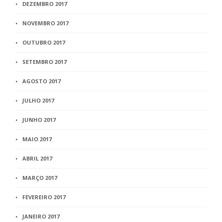
DEZEMBRO 2017
NOVEMBRO 2017
OUTUBRO 2017
SETEMBRO 2017
AGOSTO 2017
JULHO 2017
JUNHO 2017
MAIO 2017
ABRIL 2017
MARÇO 2017
FEVEREIRO 2017
JANEIRO 2017