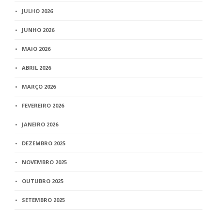
JULHO 2026
JUNHO 2026
MAIO 2026
ABRIL 2026
MARÇO 2026
FEVEREIRO 2026
JANEIRO 2026
DEZEMBRO 2025
NOVEMBRO 2025
OUTUBRO 2025
SETEMBRO 2025