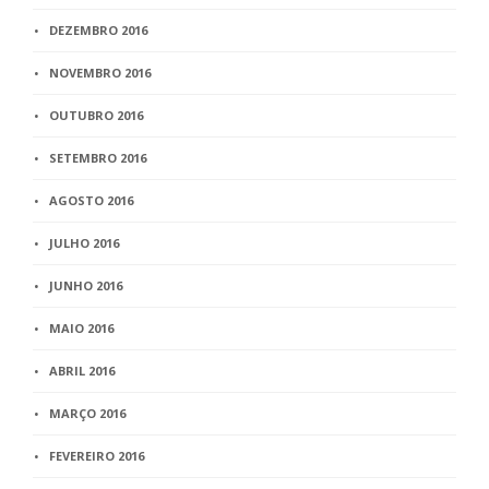
DEZEMBRO 2016
NOVEMBRO 2016
OUTUBRO 2016
SETEMBRO 2016
AGOSTO 2016
JULHO 2016
JUNHO 2016
MAIO 2016
ABRIL 2016
MARÇO 2016
FEVEREIRO 2016