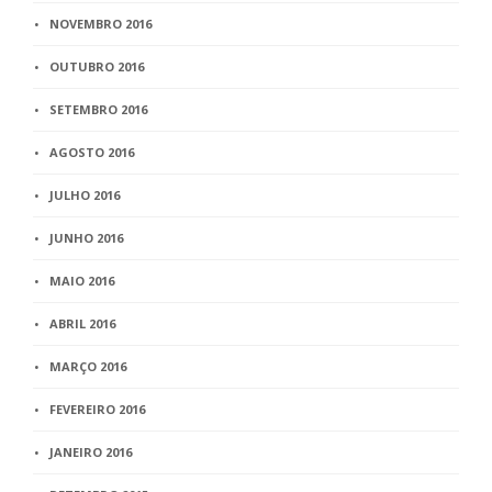
NOVEMBRO 2016
OUTUBRO 2016
SETEMBRO 2016
AGOSTO 2016
JULHO 2016
JUNHO 2016
MAIO 2016
ABRIL 2016
MARÇO 2016
FEVEREIRO 2016
JANEIRO 2016