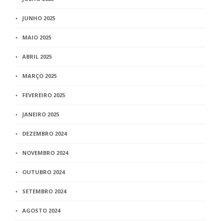
JUNHO 2025
MAIO 2025
ABRIL 2025
MARÇO 2025
FEVEREIRO 2025
JANEIRO 2025
DEZEMBRO 2024
NOVEMBRO 2024
OUTUBRO 2024
SETEMBRO 2024
AGOSTO 2024