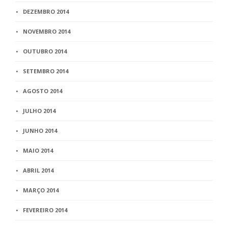
DEZEMBRO 2014
NOVEMBRO 2014
OUTUBRO 2014
SETEMBRO 2014
AGOSTO 2014
JULHO 2014
JUNHO 2014
MAIO 2014
ABRIL 2014
MARÇO 2014
FEVEREIRO 2014