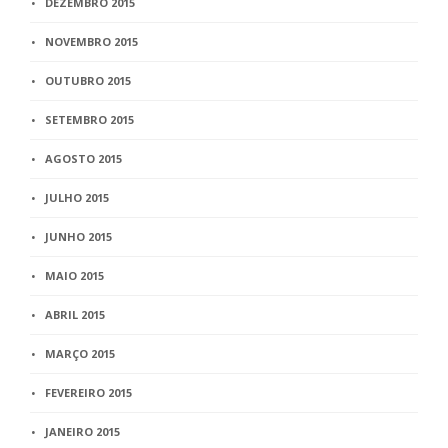
DEZEMBRO 2015
NOVEMBRO 2015
OUTUBRO 2015
SETEMBRO 2015
AGOSTO 2015
JULHO 2015
JUNHO 2015
MAIO 2015
ABRIL 2015
MARÇO 2015
FEVEREIRO 2015
JANEIRO 2015