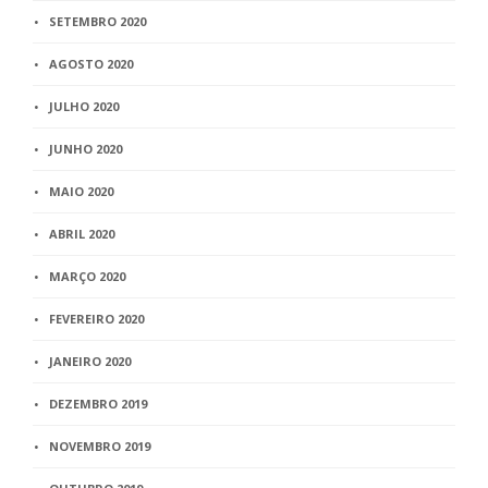
SETEMBRO 2020
AGOSTO 2020
JULHO 2020
JUNHO 2020
MAIO 2020
ABRIL 2020
MARÇO 2020
FEVEREIRO 2020
JANEIRO 2020
DEZEMBRO 2019
NOVEMBRO 2019