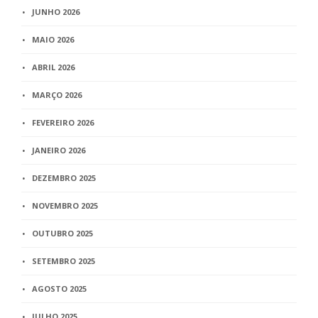
JUNHO 2026
MAIO 2026
ABRIL 2026
MARÇO 2026
FEVEREIRO 2026
JANEIRO 2026
DEZEMBRO 2025
NOVEMBRO 2025
OUTUBRO 2025
SETEMBRO 2025
AGOSTO 2025
JULHO 2025