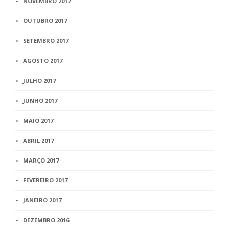
NOVEMBRO 2017
OUTUBRO 2017
SETEMBRO 2017
AGOSTO 2017
JULHO 2017
JUNHO 2017
MAIO 2017
ABRIL 2017
MARÇO 2017
FEVEREIRO 2017
JANEIRO 2017
DEZEMBRO 2016