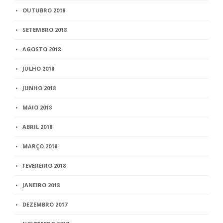
OUTUBRO 2018
SETEMBRO 2018
AGOSTO 2018
JULHO 2018
JUNHO 2018
MAIO 2018
ABRIL 2018
MARÇO 2018
FEVEREIRO 2018
JANEIRO 2018
DEZEMBRO 2017