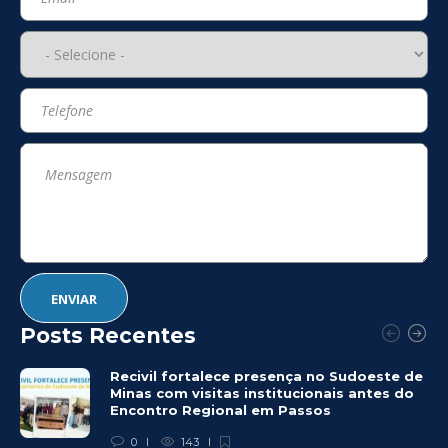
Posts Recentes
Recivil fortalece presença no Sudoeste de
Minas com visitas institucionais antes do
Encontro Regional em Passos
0
143