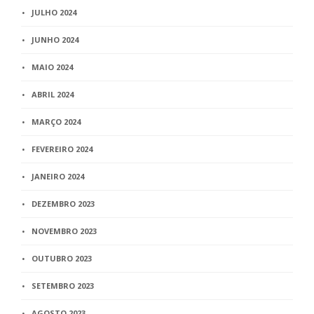
JULHO 2024
JUNHO 2024
MAIO 2024
ABRIL 2024
MARÇO 2024
FEVEREIRO 2024
JANEIRO 2024
DEZEMBRO 2023
NOVEMBRO 2023
OUTUBRO 2023
SETEMBRO 2023
AGOSTO 2023