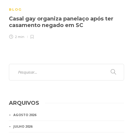
BLOG
Casal gay organiza panelaço após ter
casamento negado em SC
2 min
ARQUIVOS
AGOSTO 2026
JULHO 2026