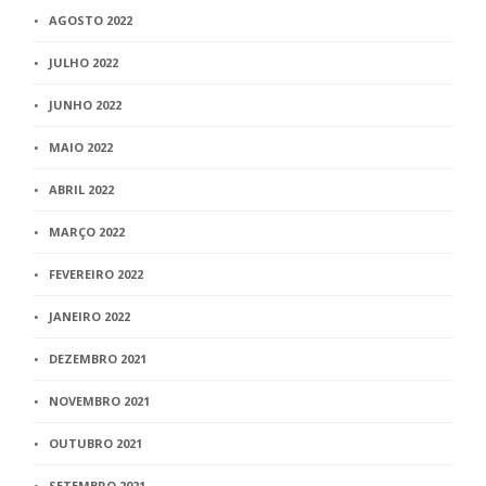
AGOSTO 2022
JULHO 2022
JUNHO 2022
MAIO 2022
ABRIL 2022
MARÇO 2022
FEVEREIRO 2022
JANEIRO 2022
DEZEMBRO 2021
NOVEMBRO 2021
OUTUBRO 2021
SETEMBRO 2021