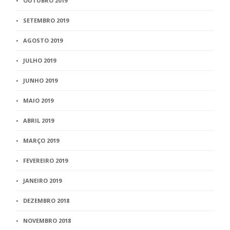
OUTUBRO 2019
SETEMBRO 2019
AGOSTO 2019
JULHO 2019
JUNHO 2019
MAIO 2019
ABRIL 2019
MARÇO 2019
FEVEREIRO 2019
JANEIRO 2019
DEZEMBRO 2018
NOVEMBRO 2018