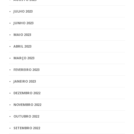
JULHO 2023
JUNHO 2023
MAIO 2023
ABRIL 2023
MARÇO 2023
FEVEREIRO 2023
JANEIRO 2023
DEZEMBRO 2022
NOVEMBRO 2022
OUTUBRO 2022
SETEMBRO 2022