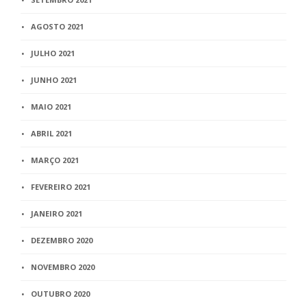
AGOSTO 2021
JULHO 2021
JUNHO 2021
MAIO 2021
ABRIL 2021
MARÇO 2021
FEVEREIRO 2021
JANEIRO 2021
DEZEMBRO 2020
NOVEMBRO 2020
OUTUBRO 2020