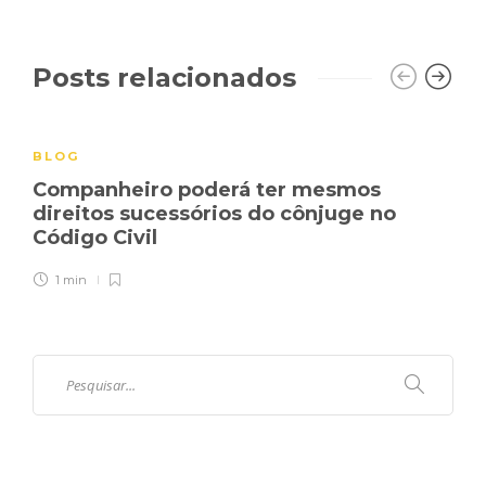
Posts relacionados
BLOG
Companheiro poderá ter mesmos
direitos sucessórios do cônjuge no
Código Civil
1 min