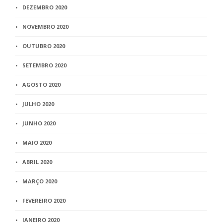
DEZEMBRO 2020
NOVEMBRO 2020
OUTUBRO 2020
SETEMBRO 2020
AGOSTO 2020
JULHO 2020
JUNHO 2020
MAIO 2020
ABRIL 2020
MARÇO 2020
FEVEREIRO 2020
JANEIRO 2020