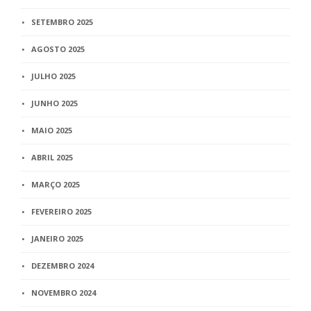
SETEMBRO 2025
AGOSTO 2025
JULHO 2025
JUNHO 2025
MAIO 2025
ABRIL 2025
MARÇO 2025
FEVEREIRO 2025
JANEIRO 2025
DEZEMBRO 2024
NOVEMBRO 2024