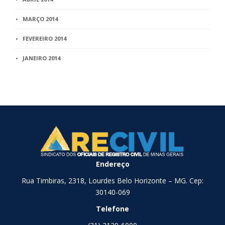
MARÇO 2014
FEVEREIRO 2014
JANEIRO 2014
Endereço
Rua Timbiras, 2318, Lourdes Belo Horizonte – MG. Cep:
30140-069
Telefone