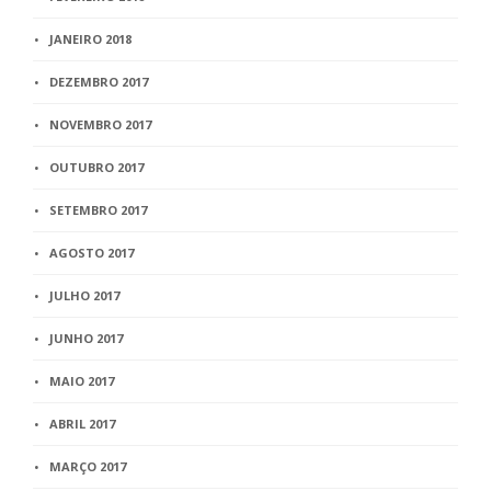
JANEIRO 2018
DEZEMBRO 2017
NOVEMBRO 2017
OUTUBRO 2017
SETEMBRO 2017
AGOSTO 2017
JULHO 2017
JUNHO 2017
MAIO 2017
ABRIL 2017
MARÇO 2017