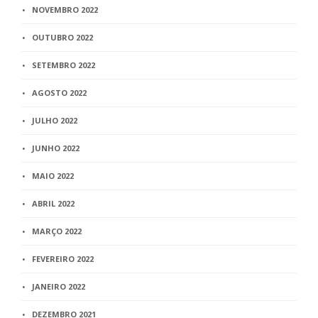
NOVEMBRO 2022
OUTUBRO 2022
SETEMBRO 2022
AGOSTO 2022
JULHO 2022
JUNHO 2022
MAIO 2022
ABRIL 2022
MARÇO 2022
FEVEREIRO 2022
JANEIRO 2022
DEZEMBRO 2021