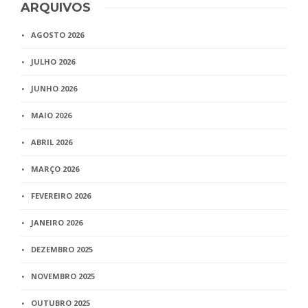
ARQUIVOS
AGOSTO 2026
JULHO 2026
JUNHO 2026
MAIO 2026
ABRIL 2026
MARÇO 2026
FEVEREIRO 2026
JANEIRO 2026
DEZEMBRO 2025
NOVEMBRO 2025
OUTUBRO 2025