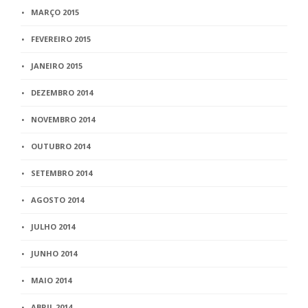
MARÇO 2015
FEVEREIRO 2015
JANEIRO 2015
DEZEMBRO 2014
NOVEMBRO 2014
OUTUBRO 2014
SETEMBRO 2014
AGOSTO 2014
JULHO 2014
JUNHO 2014
MAIO 2014
ABRIL 2014