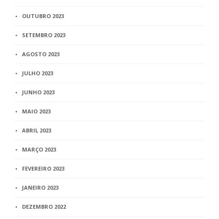
OUTUBRO 2023
SETEMBRO 2023
AGOSTO 2023
JULHO 2023
JUNHO 2023
MAIO 2023
ABRIL 2023
MARÇO 2023
FEVEREIRO 2023
JANEIRO 2023
DEZEMBRO 2022