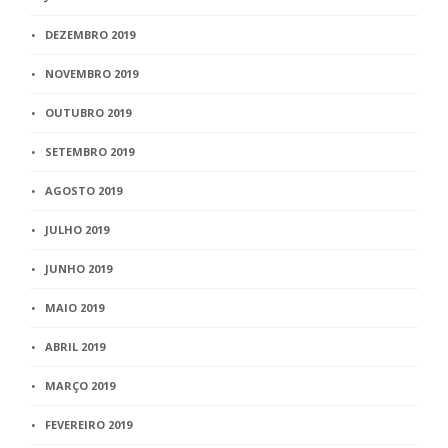
DEZEMBRO 2019
NOVEMBRO 2019
OUTUBRO 2019
SETEMBRO 2019
AGOSTO 2019
JULHO 2019
JUNHO 2019
MAIO 2019
ABRIL 2019
MARÇO 2019
FEVEREIRO 2019