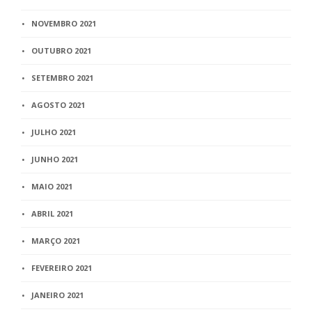
NOVEMBRO 2021
OUTUBRO 2021
SETEMBRO 2021
AGOSTO 2021
JULHO 2021
JUNHO 2021
MAIO 2021
ABRIL 2021
MARÇO 2021
FEVEREIRO 2021
JANEIRO 2021