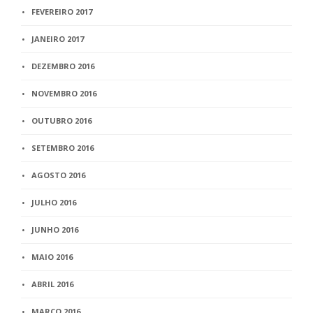
FEVEREIRO 2017
JANEIRO 2017
DEZEMBRO 2016
NOVEMBRO 2016
OUTUBRO 2016
SETEMBRO 2016
AGOSTO 2016
JULHO 2016
JUNHO 2016
MAIO 2016
ABRIL 2016
MARÇO 2016