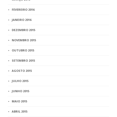
FEVEREIRO 2016
JANEIRO 2016
DEZEMBRO 2015
NOVEMBRO 2015
OUTUBRO 2015
SETEMBRO 2015
AGOSTO 2015
JULHO 2015
JUNHO 2015
MAIO 2015
ABRIL 2015