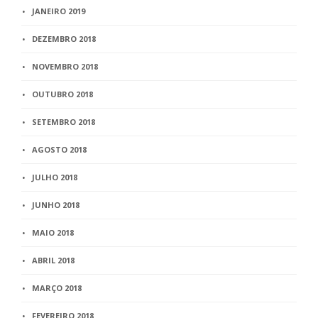
JANEIRO 2019
DEZEMBRO 2018
NOVEMBRO 2018
OUTUBRO 2018
SETEMBRO 2018
AGOSTO 2018
JULHO 2018
JUNHO 2018
MAIO 2018
ABRIL 2018
MARÇO 2018
FEVEREIRO 2018