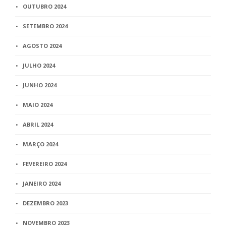
OUTUBRO 2024
SETEMBRO 2024
AGOSTO 2024
JULHO 2024
JUNHO 2024
MAIO 2024
ABRIL 2024
MARÇO 2024
FEVEREIRO 2024
JANEIRO 2024
DEZEMBRO 2023
NOVEMBRO 2023