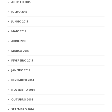
AGOSTO 2015
JULHO 2015
JUNHO 2015
MAIO 2015
ABRIL 2015
MARÇO 2015
FEVEREIRO 2015
JANEIRO 2015
DEZEMBRO 2014
NOVEMBRO 2014
OUTUBRO 2014
SETEMBRO 2014