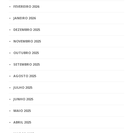
FEVEREIRO 2026
JANEIRO 2026
DEZEMBRO 2025
NOVEMBRO 2025
OUTUBRO 2025
SETEMBRO 2025
AGOSTO 2025
JULHO 2025
JUNHO 2025
MAIO 2025
ABRIL 2025