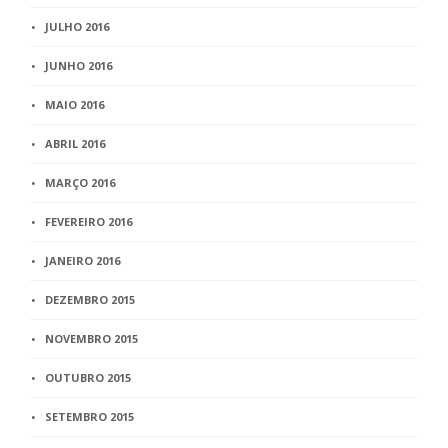
JULHO 2016
JUNHO 2016
MAIO 2016
ABRIL 2016
MARÇO 2016
FEVEREIRO 2016
JANEIRO 2016
DEZEMBRO 2015
NOVEMBRO 2015
OUTUBRO 2015
SETEMBRO 2015