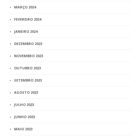
MARÇO 2024
FEVEREIRO 2024
JANEIRO 2024
DEZEMBRO 2023
NOVEMBRO 2023
OUTUBRO 2023
SETEMBRO 2023
AGOSTO 2023
JULHO 2023
JUNHO 2023
MAIO 2023