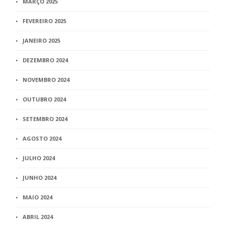
MARÇO 2025
FEVEREIRO 2025
JANEIRO 2025
DEZEMBRO 2024
NOVEMBRO 2024
OUTUBRO 2024
SETEMBRO 2024
AGOSTO 2024
JULHO 2024
JUNHO 2024
MAIO 2024
ABRIL 2024