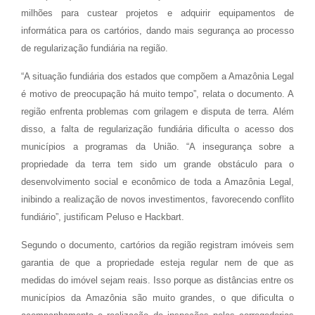
milhões para custear projetos e adquirir equipamentos de
informática para os cartórios, dando mais segurança ao processo
de regularização fundiária na região.
“A situação fundiária dos estados que compõem a Amazônia Legal
é motivo de preocupação há muito tempo”, relata o documento. A
região enfrenta problemas com grilagem e disputa de terra. Além
disso, a falta de regularização fundiária dificulta o acesso dos
municípios a programas da União. “A insegurança sobre a
propriedade da terra tem sido um grande obstáculo para o
desenvolvimento social e econômico de toda a Amazônia Legal,
inibindo a realização de novos investimentos, favorecendo conflito
fundiário”, justificam Peluso e Hackbart.
Segundo o documento, cartórios da região registram imóveis sem
garantia de que a propriedade esteja regular nem de que as
medidas do imóvel sejam reais. Isso porque as distâncias entre os
municípios da Amazônia são muito grandes, o que dificulta o