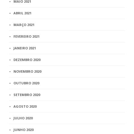
MAIO 2021
ABRIL 2021
MARÇO 2021
FEVEREIRO 2021
JANEIRO 2021
DEZEMBRO 2020
NOVEMBRO 2020
OUTUBRO 2020
SETEMBRO 2020
AGOSTO 2020
JULHO 2020
JUNHO 2020