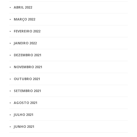
ABRIL 2022
MARÇO 2022
FEVEREIRO 2022
JANEIRO 2022
DEZEMBRO 2021
NOVEMBRO 2021
OUTUBRO 2021
SETEMBRO 2021
AGOSTO 2021
JULHO 2021
JUNHO 2021