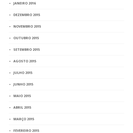
JANEIRO 2016
DEZEMBRO 2015
NOVEMBRO 2015
OUTUBRO 2015
SETEMBRO 2015
AGOSTO 2015
JULHO 2015
JUNHO 2015
MAIO 2015
ABRIL 2015
MARÇO 2015
FEVEREIRO 2015