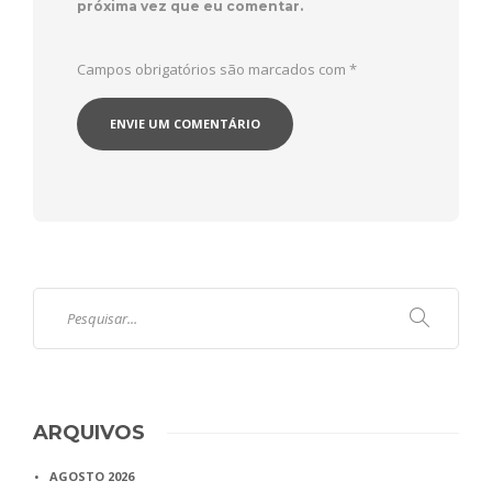
próxima vez que eu comentar.
Campos obrigatórios são marcados com
*
ARQUIVOS
AGOSTO 2026