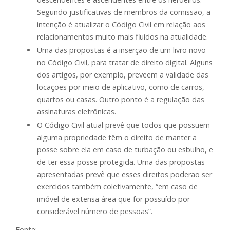
Segundo justificativas de membros da comissão, a
intenção é atualizar o Código Civil em relação aos
relacionamentos muito mais fluidos na atualidade.
Uma das propostas é a inserção de um livro novo
no Código Civil, para tratar de direito digital. Alguns
dos artigos, por exemplo, preveem a validade das
locações por meio de aplicativo, como de carros,
quartos ou casas. Outro ponto é a regulação das
assinaturas eletrônicas.
O Código Civil atual prevê que todos que possuem
alguma propriedade têm o direito de manter a
posse sobre ela em caso de turbação ou esbulho, e
de ter essa posse protegida. Uma das propostas
apresentadas prevê que esses direitos poderão ser
exercidos também coletivamente, “em caso de
imóvel de extensa área que for possuído por
considerável número de pessoas”.
Fonte: