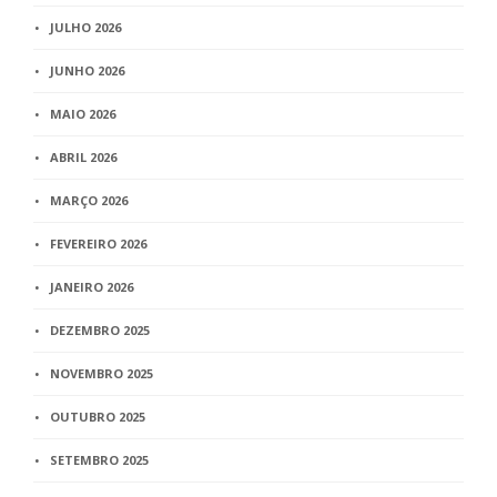
JULHO 2026
JUNHO 2026
MAIO 2026
ABRIL 2026
MARÇO 2026
FEVEREIRO 2026
JANEIRO 2026
DEZEMBRO 2025
NOVEMBRO 2025
OUTUBRO 2025
SETEMBRO 2025