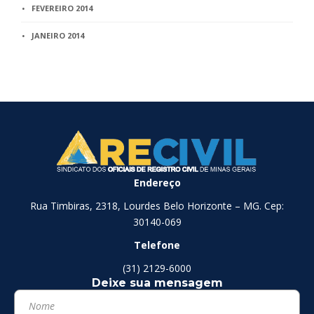
FEVEREIRO 2014
JANEIRO 2014
Endereço
Rua Timbiras, 2318, Lourdes Belo Horizonte – MG. Cep:
30140-069
Telefone
(31) 2129-6000
Deixe sua mensagem