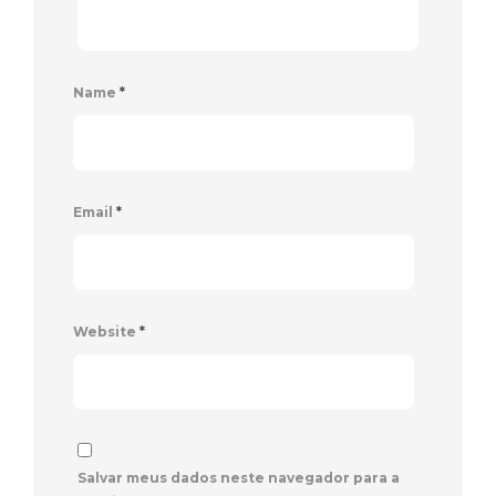
Name
*
Email
*
Website
*
Salvar meus dados neste navegador para a