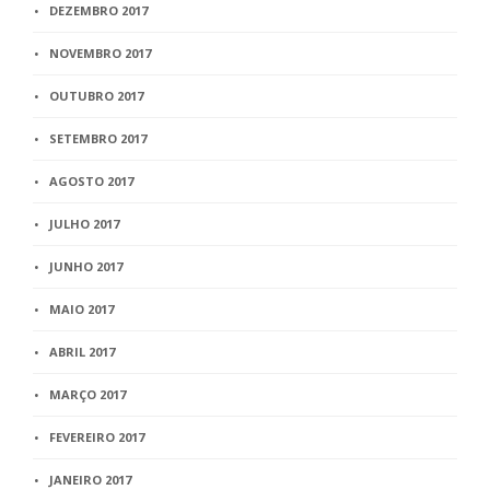
DEZEMBRO 2017
NOVEMBRO 2017
OUTUBRO 2017
SETEMBRO 2017
AGOSTO 2017
JULHO 2017
JUNHO 2017
MAIO 2017
ABRIL 2017
MARÇO 2017
FEVEREIRO 2017
JANEIRO 2017