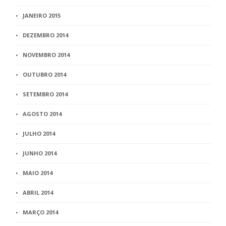
JANEIRO 2015
DEZEMBRO 2014
NOVEMBRO 2014
OUTUBRO 2014
SETEMBRO 2014
AGOSTO 2014
JULHO 2014
JUNHO 2014
MAIO 2014
ABRIL 2014
MARÇO 2014