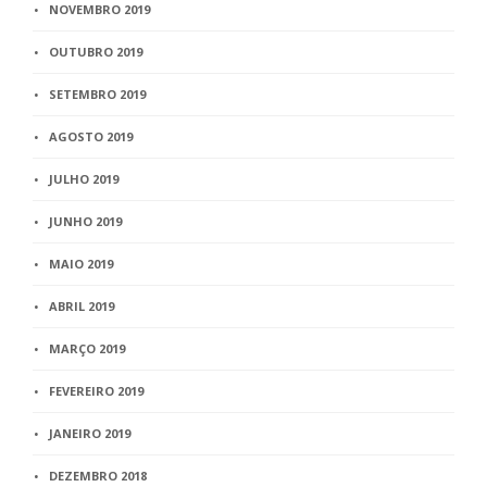
NOVEMBRO 2019
OUTUBRO 2019
SETEMBRO 2019
AGOSTO 2019
JULHO 2019
JUNHO 2019
MAIO 2019
ABRIL 2019
MARÇO 2019
FEVEREIRO 2019
JANEIRO 2019
DEZEMBRO 2018