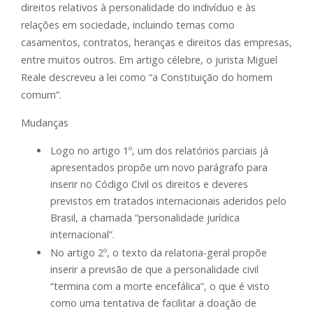
direitos relativos à personalidade do indivíduo e às
relações em sociedade, incluindo temas como
casamentos, contratos, heranças e direitos das empresas,
entre muitos outros. Em artigo célebre, o jurista Miguel
Reale descreveu a lei como “a Constituição do homem
comum”.
Mudanças
Logo no artigo 1º, um dos relatórios parciais já
apresentados propõe um novo parágrafo para
inserir no Código Civil os direitos e deveres
previstos em tratados internacionais aderidos pelo
Brasil, a chamada “personalidade jurídica
internacional”.
No artigo 2º, o texto da relatoria-geral propõe
inserir a previsão de que a personalidade civil
“termina com a morte encefálica”, o que é visto
como uma tentativa de facilitar a doação de