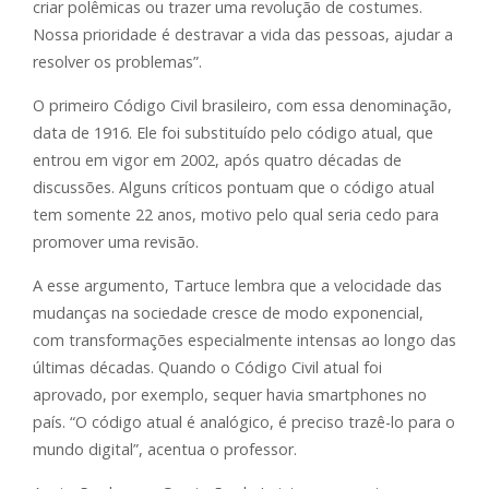
criar polêmicas ou trazer uma revolução de costumes.
Nossa prioridade é destravar a vida das pessoas, ajudar a
resolver os problemas”.
O primeiro Código Civil brasileiro, com essa denominação,
data de 1916. Ele foi substituído pelo código atual, que
entrou em vigor em 2002, após quatro décadas de
discussões. Alguns críticos pontuam que o código atual
tem somente 22 anos, motivo pelo qual seria cedo para
promover uma revisão.
A esse argumento, Tartuce lembra que a velocidade das
mudanças na sociedade cresce de modo exponencial,
com transformações especialmente intensas ao longo das
últimas décadas. Quando o Código Civil atual foi
aprovado, por exemplo, sequer havia smartphones no
país. “O código atual é analógico, é preciso trazê-lo para o
mundo digital”, acentua o professor.