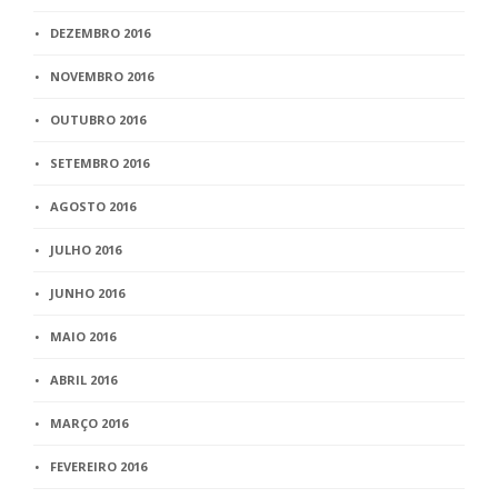
DEZEMBRO 2016
NOVEMBRO 2016
OUTUBRO 2016
SETEMBRO 2016
AGOSTO 2016
JULHO 2016
JUNHO 2016
MAIO 2016
ABRIL 2016
MARÇO 2016
FEVEREIRO 2016