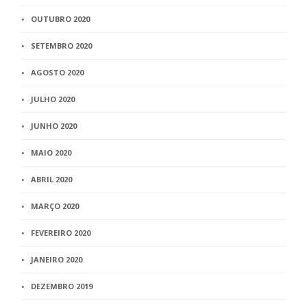
OUTUBRO 2020
SETEMBRO 2020
AGOSTO 2020
JULHO 2020
JUNHO 2020
MAIO 2020
ABRIL 2020
MARÇO 2020
FEVEREIRO 2020
JANEIRO 2020
DEZEMBRO 2019