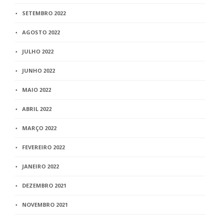
SETEMBRO 2022
AGOSTO 2022
JULHO 2022
JUNHO 2022
MAIO 2022
ABRIL 2022
MARÇO 2022
FEVEREIRO 2022
JANEIRO 2022
DEZEMBRO 2021
NOVEMBRO 2021