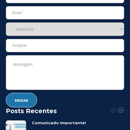
Posts Recentes
Comunicado Importante!