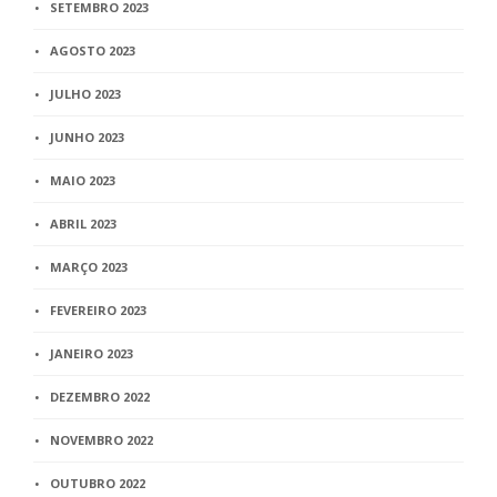
SETEMBRO 2023
AGOSTO 2023
JULHO 2023
JUNHO 2023
MAIO 2023
ABRIL 2023
MARÇO 2023
FEVEREIRO 2023
JANEIRO 2023
DEZEMBRO 2022
NOVEMBRO 2022
OUTUBRO 2022