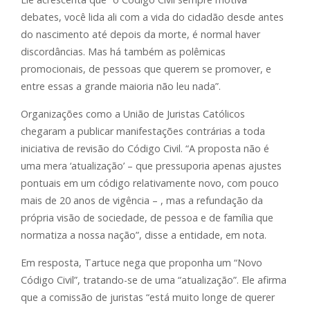
debates, você lida ali com a vida do cidadão desde antes
do nascimento até depois da morte, é normal haver
discordâncias. Mas há também as polêmicas
promocionais, de pessoas que querem se promover, e
entre essas a grande maioria não leu nada”.
Organizações como a União de Juristas Católicos
chegaram a publicar manifestações contrárias a toda
iniciativa de revisão do Código Civil. “A proposta não é
uma mera ‘atualização’ – que pressuporia apenas ajustes
pontuais em um código relativamente novo, com pouco
mais de 20 anos de vigência – , mas a refundação da
própria visão de sociedade, de pessoa e de família que
normatiza a nossa nação”, disse a entidade, em nota.
Em resposta, Tartuce nega que proponha um “Novo
Código Civil”, tratando-se de uma “atualização”. Ele afirma
que a comissão de juristas “está muito longe de querer