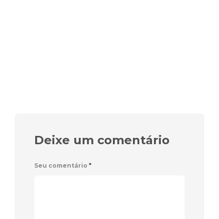
Deixe um comentário
Seu comentário
*