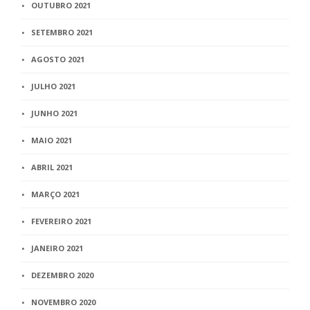
OUTUBRO 2021
SETEMBRO 2021
AGOSTO 2021
JULHO 2021
JUNHO 2021
MAIO 2021
ABRIL 2021
MARÇO 2021
FEVEREIRO 2021
JANEIRO 2021
DEZEMBRO 2020
NOVEMBRO 2020