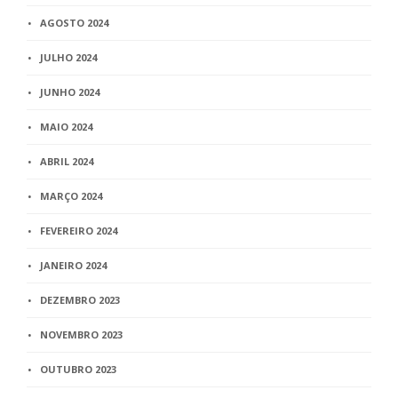
AGOSTO 2024
JULHO 2024
JUNHO 2024
MAIO 2024
ABRIL 2024
MARÇO 2024
FEVEREIRO 2024
JANEIRO 2024
DEZEMBRO 2023
NOVEMBRO 2023
OUTUBRO 2023