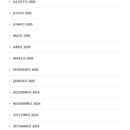
AGOSTO 2025
JULHO 2025
JUNHO 2025
MAIO 2025
ABRIL 2025
MARÇO 2025
FEVEREIRO 2025
JANEIRO 2025
DEZEMBRO 2024
NOVEMBRO 2024
OUTUBRO 2024
SETEMBRO 2024