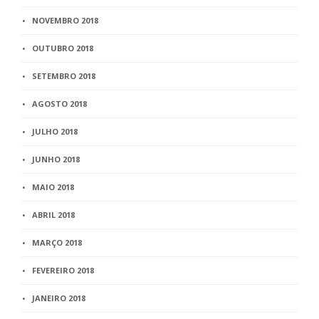
NOVEMBRO 2018
OUTUBRO 2018
SETEMBRO 2018
AGOSTO 2018
JULHO 2018
JUNHO 2018
MAIO 2018
ABRIL 2018
MARÇO 2018
FEVEREIRO 2018
JANEIRO 2018