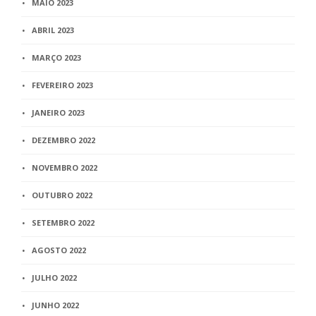
MAIO 2023
ABRIL 2023
MARÇO 2023
FEVEREIRO 2023
JANEIRO 2023
DEZEMBRO 2022
NOVEMBRO 2022
OUTUBRO 2022
SETEMBRO 2022
AGOSTO 2022
JULHO 2022
JUNHO 2022