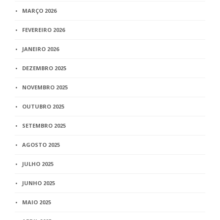
MARÇO 2026
FEVEREIRO 2026
JANEIRO 2026
DEZEMBRO 2025
NOVEMBRO 2025
OUTUBRO 2025
SETEMBRO 2025
AGOSTO 2025
JULHO 2025
JUNHO 2025
MAIO 2025