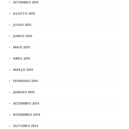
SETEMBRO 2015
AGOSTO 2015
JULHO 2015
JUNHO 2015
MAIO 2015
ABRIL 2015
MARÇO 2015
FEVEREIRO 2015
JANEIRO 2015
DEZEMBRO 2014
NOVEMBRO 2014
OUTUBRO 2014