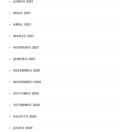
JUNHO 2021
MAIO 2021
ABRIL 2021
MARÇO 2021
FEVEREIRO 2021
JANEIRO 2021
DEZEMBRO 2020
NOVEMBRO 2020
OUTUBRO 2020
SETEMBRO 2020
AGOSTO 2020
JULHO 2020