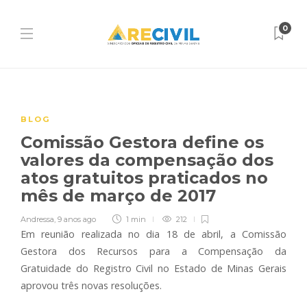
0
BLOG
Comissão Gestora define os
valores da compensação dos
atos gratuitos praticados no
mês de março de 2017
Andressa
,
9 anos ago
1 min
212
Em reunião realizada no dia 18 de abril, a Comissão
Gestora dos Recursos para a Compensação da
Gratuidade do Registro Civil no Estado de Minas Gerais
aprovou três novas resoluções.