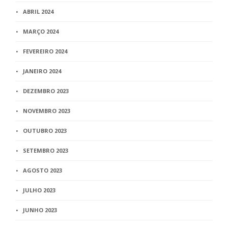
ABRIL 2024
MARÇO 2024
FEVEREIRO 2024
JANEIRO 2024
DEZEMBRO 2023
NOVEMBRO 2023
OUTUBRO 2023
SETEMBRO 2023
AGOSTO 2023
JULHO 2023
JUNHO 2023