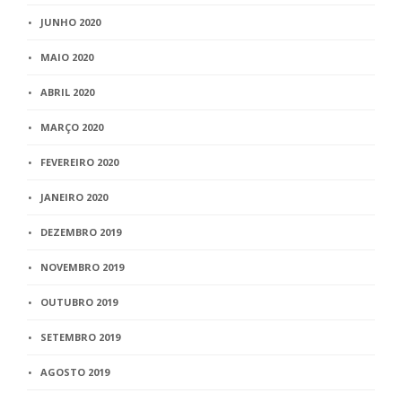
JUNHO 2020
MAIO 2020
ABRIL 2020
MARÇO 2020
FEVEREIRO 2020
JANEIRO 2020
DEZEMBRO 2019
NOVEMBRO 2019
OUTUBRO 2019
SETEMBRO 2019
AGOSTO 2019