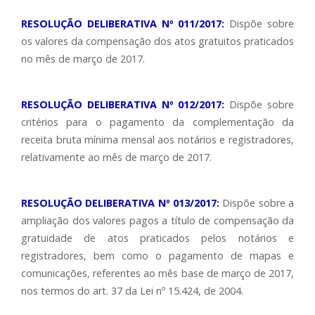
RESOLUÇÃO DELIBERATIVA Nº 011/2017:
Dispõe sobre
os valores da compensação dos atos gratuitos praticados
no mês de março de 2017.
RESOLUÇÃO DELIBERATIVA Nº 012/2017:
Dispõe sobre
critérios para o pagamento da complementação da
receita bruta mínima mensal aos notários e registradores,
relativamente ao mês de março de 2017.
RESOLUÇÃO DELIBERATIVA Nº 013/2017:
Dispõe sobre a
ampliação dos valores pagos a título de compensação da
gratuidade de atos praticados pelos notários e
registradores, bem como o pagamento de mapas e
comunicações, referentes ao mês base de março de 2017,
nos termos do art. 37 da Lei nº 15.424, de 2004.