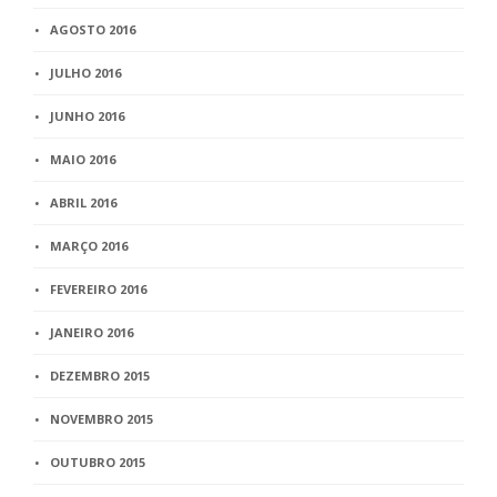
AGOSTO 2016
JULHO 2016
JUNHO 2016
MAIO 2016
ABRIL 2016
MARÇO 2016
FEVEREIRO 2016
JANEIRO 2016
DEZEMBRO 2015
NOVEMBRO 2015
OUTUBRO 2015