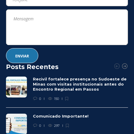
Posts Recentes
Recivil fortalece presença no Sudoeste de
Minas com visitas institucionais antes do
Encontro Regional em Passos
0
150
Comunicado Importante!
0
297