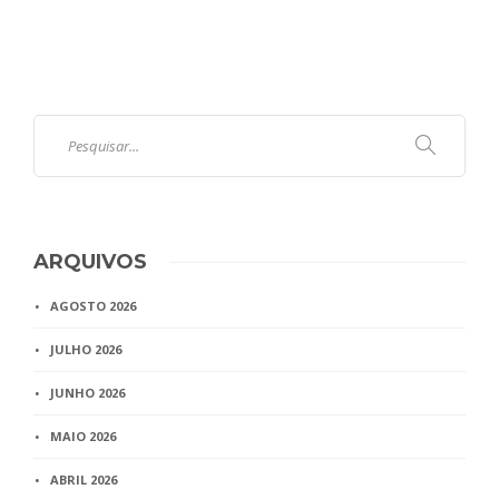
ARQUIVOS
AGOSTO 2026
JULHO 2026
JUNHO 2026
MAIO 2026
ABRIL 2026