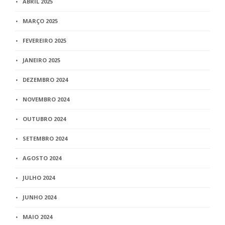
ABRIL 2025
MARÇO 2025
FEVEREIRO 2025
JANEIRO 2025
DEZEMBRO 2024
NOVEMBRO 2024
OUTUBRO 2024
SETEMBRO 2024
AGOSTO 2024
JULHO 2024
JUNHO 2024
MAIO 2024