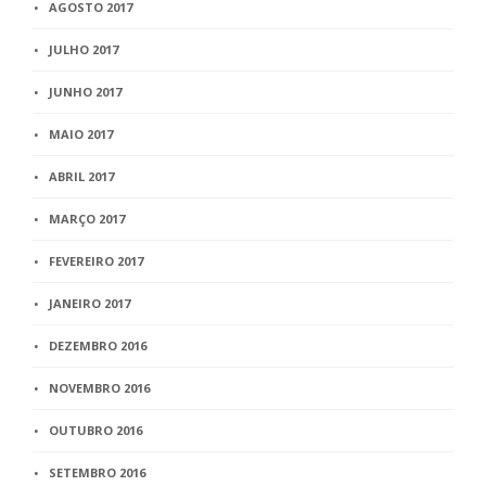
AGOSTO 2017
JULHO 2017
JUNHO 2017
MAIO 2017
ABRIL 2017
MARÇO 2017
FEVEREIRO 2017
JANEIRO 2017
DEZEMBRO 2016
NOVEMBRO 2016
OUTUBRO 2016
SETEMBRO 2016