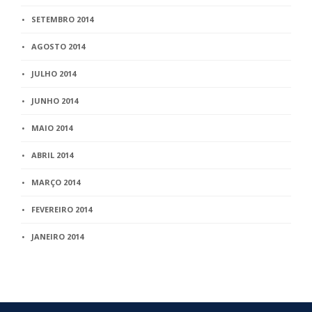
SETEMBRO 2014
AGOSTO 2014
JULHO 2014
JUNHO 2014
MAIO 2014
ABRIL 2014
MARÇO 2014
FEVEREIRO 2014
JANEIRO 2014