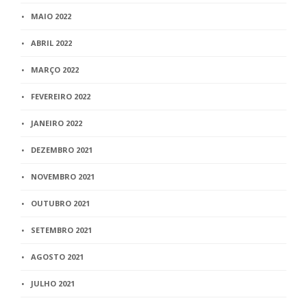
MAIO 2022
ABRIL 2022
MARÇO 2022
FEVEREIRO 2022
JANEIRO 2022
DEZEMBRO 2021
NOVEMBRO 2021
OUTUBRO 2021
SETEMBRO 2021
AGOSTO 2021
JULHO 2021