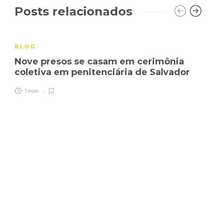
Posts relacionados
BLOG
Nove presos se casam em cerimônia
coletiva em penitenciária de Salvador
1 min