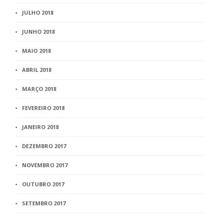
JULHO 2018
JUNHO 2018
MAIO 2018
ABRIL 2018
MARÇO 2018
FEVEREIRO 2018
JANEIRO 2018
DEZEMBRO 2017
NOVEMBRO 2017
OUTUBRO 2017
SETEMBRO 2017