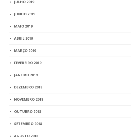
JULHO 2019
JUNHO 2019
MAIO 2019
ABRIL 2019
MARÇO 2019
FEVEREIRO 2019
JANEIRO 2019
DEZEMBRO 2018
NOVEMBRO 2018
OUTUBRO 2018
SETEMBRO 2018
AGOSTO 2018