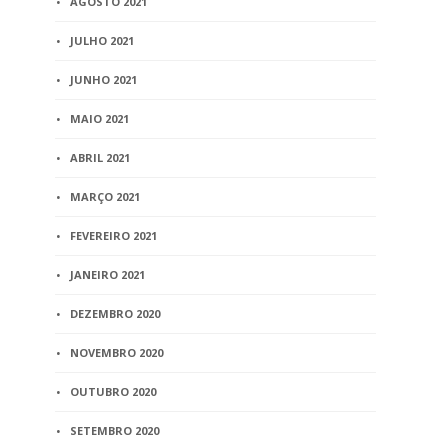
AGOSTO 2021
JULHO 2021
JUNHO 2021
MAIO 2021
ABRIL 2021
MARÇO 2021
FEVEREIRO 2021
JANEIRO 2021
DEZEMBRO 2020
NOVEMBRO 2020
OUTUBRO 2020
SETEMBRO 2020