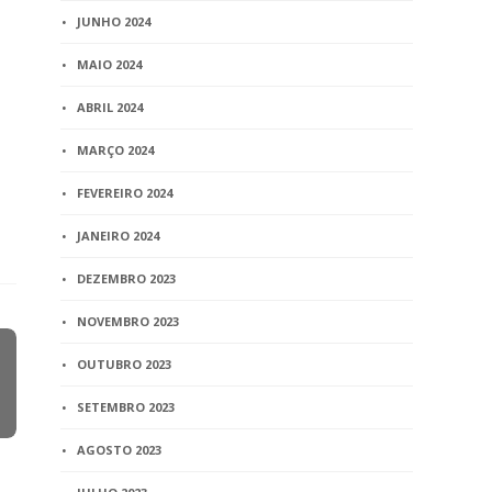
JUNHO 2024
MAIO 2024
ABRIL 2024
MARÇO 2024
FEVEREIRO 2024
JANEIRO 2024
DEZEMBRO 2023
NOVEMBRO 2023
OUTUBRO 2023
SETEMBRO 2023
AGOSTO 2023