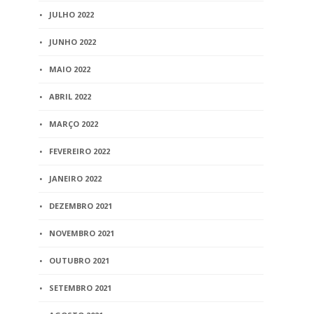
JULHO 2022
1 min
read
JUNHO 2022
MAIO 2022
ABRIL 2022
MARÇO 2022
FEVEREIRO 2022
JANEIRO 2022
DEZEMBRO 2021
NOVEMBRO 2021
OUTUBRO 2021
SETEMBRO 2021