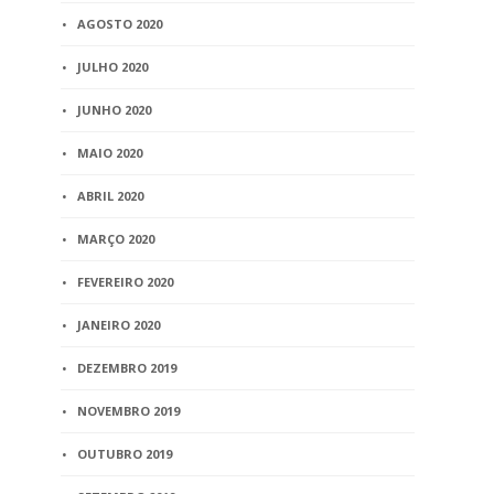
AGOSTO 2020
JULHO 2020
JUNHO 2020
MAIO 2020
ABRIL 2020
MARÇO 2020
FEVEREIRO 2020
JANEIRO 2020
DEZEMBRO 2019
NOVEMBRO 2019
OUTUBRO 2019