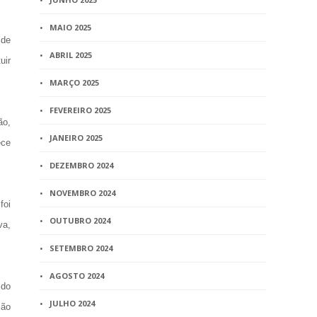
MAIO 2025
 de
ABRIL 2025
uir
MARÇO 2025
FEVEREIRO 2025
ão,
JANEIRO 2025
ece
DEZEMBRO 2024
NOVEMBRO 2024
foi
OUTUBRO 2024
va,
SETEMBRO 2024
AGOSTO 2024
 do
JULHO 2024
ção