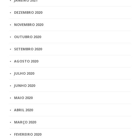
JANEIRO 2021
DEZEMBRO 2020
NOVEMBRO 2020
OUTUBRO 2020
SETEMBRO 2020
AGOSTO 2020
JULHO 2020
JUNHO 2020
MAIO 2020
ABRIL 2020
MARÇO 2020
FEVEREIRO 2020