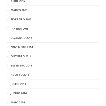
ABRIL 2015
MARÇO 2015
FEVEREIRO 2015
JANEIRO 2015
DEZEMBRO 2014
NOVEMBRO 2014
OUTUBRO 2014
SETEMBRO 2014
AGOSTO 2014
JULHO 2014
JUNHO 2014
MAIO 2014