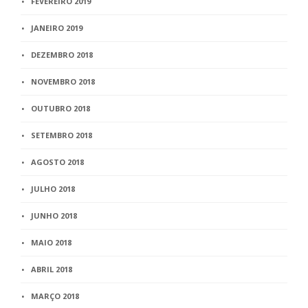
FEVEREIRO 2019
JANEIRO 2019
DEZEMBRO 2018
NOVEMBRO 2018
OUTUBRO 2018
SETEMBRO 2018
AGOSTO 2018
JULHO 2018
JUNHO 2018
MAIO 2018
ABRIL 2018
MARÇO 2018