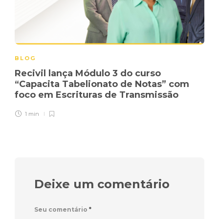
BLOG
Recivil lança Módulo 3 do curso
“Capacita Tabelionato de Notas” com
foco em Escrituras de Transmissão
1 min
Deixe um comentário
Seu comentário
*