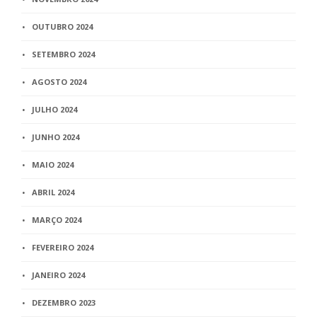
OUTUBRO 2024
SETEMBRO 2024
AGOSTO 2024
JULHO 2024
JUNHO 2024
MAIO 2024
ABRIL 2024
MARÇO 2024
FEVEREIRO 2024
JANEIRO 2024
DEZEMBRO 2023