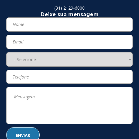
(31) 2129-6000
Deixe sua mensagem