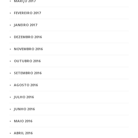
MARÇO 2017
FEVEREIRO 2017
JANEIRO 2017
DEZEMBRO 2016
NOVEMBRO 2016
OUTUBRO 2016
SETEMBRO 2016
AGOSTO 2016
JULHO 2016
JUNHO 2016
MAIO 2016
ABRIL 2016