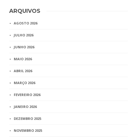
ARQUIVOS
AGOSTO 2026
JULHO 2026
JUNHO 2026
MAIO 2026
ABRIL 2026
MARÇO 2026
FEVEREIRO 2026
JANEIRO 2026
DEZEMBRO 2025
NOVEMBRO 2025