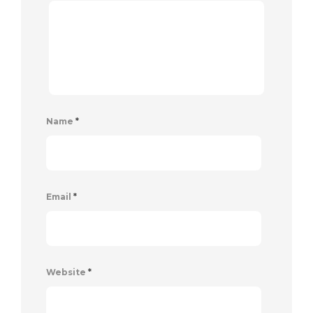
Name
*
Email
*
Website
*