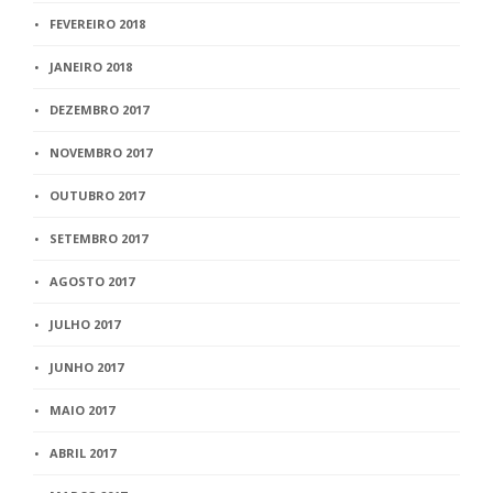
FEVEREIRO 2018
JANEIRO 2018
DEZEMBRO 2017
NOVEMBRO 2017
OUTUBRO 2017
SETEMBRO 2017
AGOSTO 2017
JULHO 2017
JUNHO 2017
MAIO 2017
ABRIL 2017