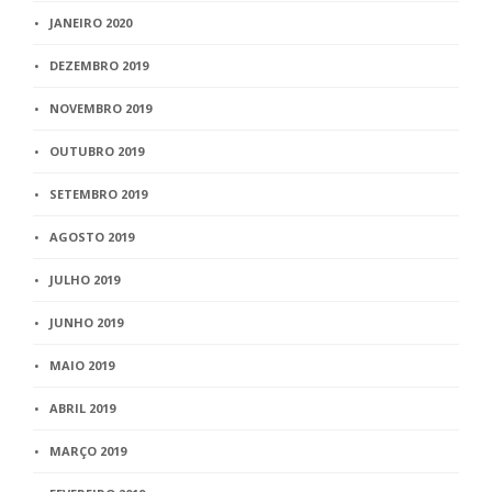
JANEIRO 2020
DEZEMBRO 2019
NOVEMBRO 2019
OUTUBRO 2019
SETEMBRO 2019
AGOSTO 2019
JULHO 2019
JUNHO 2019
MAIO 2019
ABRIL 2019
MARÇO 2019