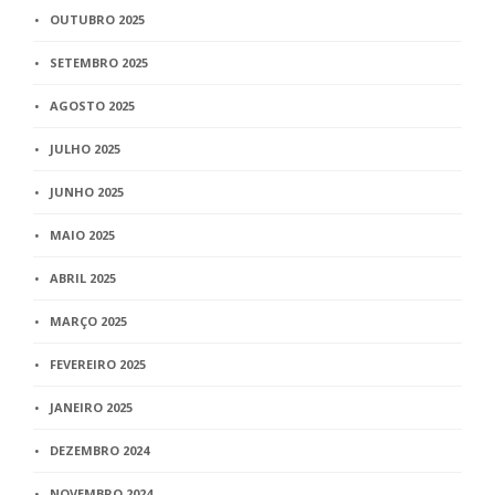
OUTUBRO 2025
SETEMBRO 2025
AGOSTO 2025
JULHO 2025
JUNHO 2025
MAIO 2025
ABRIL 2025
MARÇO 2025
FEVEREIRO 2025
JANEIRO 2025
DEZEMBRO 2024
NOVEMBRO 2024