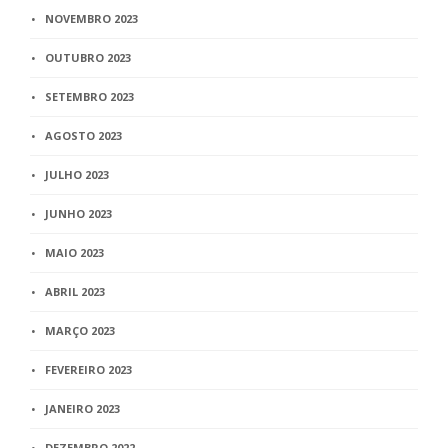
NOVEMBRO 2023
OUTUBRO 2023
SETEMBRO 2023
AGOSTO 2023
JULHO 2023
JUNHO 2023
MAIO 2023
ABRIL 2023
MARÇO 2023
FEVEREIRO 2023
JANEIRO 2023
DEZEMBRO 2022