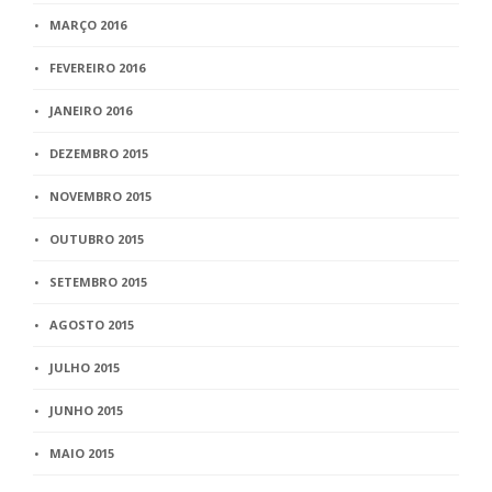
MARÇO 2016
FEVEREIRO 2016
JANEIRO 2016
DEZEMBRO 2015
NOVEMBRO 2015
OUTUBRO 2015
SETEMBRO 2015
AGOSTO 2015
JULHO 2015
JUNHO 2015
MAIO 2015