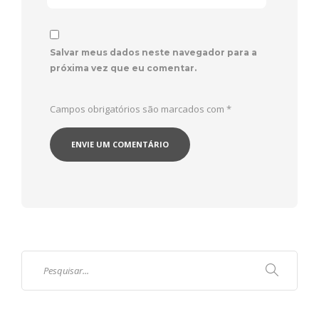
Salvar meus dados neste navegador para a
próxima vez que eu comentar.
Campos obrigatórios são marcados com
*