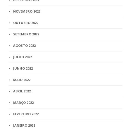
NOVEMBRO 2022
OUTUBRO 2022
SETEMBRO 2022
AGOSTO 2022
JULHO 2022
JUNHO 2022
MAIO 2022
ABRIL 2022
MARÇO 2022
FEVEREIRO 2022
JANEIRO 2022