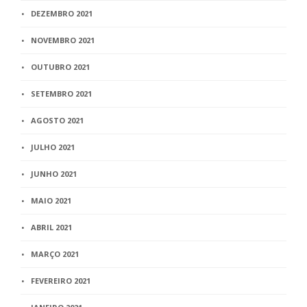
DEZEMBRO 2021
NOVEMBRO 2021
OUTUBRO 2021
SETEMBRO 2021
AGOSTO 2021
JULHO 2021
JUNHO 2021
MAIO 2021
ABRIL 2021
MARÇO 2021
FEVEREIRO 2021