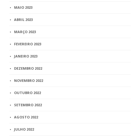
MAIO 2023
ABRIL 2023
MARÇO 2023
FEVEREIRO 2023
JANEIRO 2023
DEZEMBRO 2022
NOVEMBRO 2022
OUTUBRO 2022
SETEMBRO 2022
AGOSTO 2022
JULHO 2022