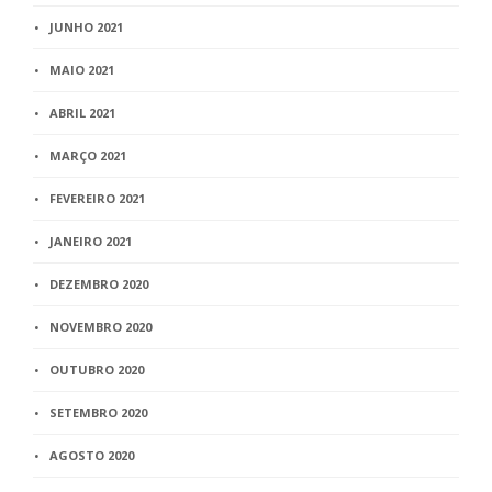
JUNHO 2021
MAIO 2021
ABRIL 2021
MARÇO 2021
FEVEREIRO 2021
JANEIRO 2021
DEZEMBRO 2020
NOVEMBRO 2020
OUTUBRO 2020
SETEMBRO 2020
AGOSTO 2020