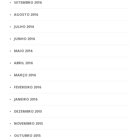
SETEMBRO 2016
AGOSTO 2016
JULHO 2016
JUNHO 2016
MAIO 2016
ABRIL 2016
MARÇO 2016
FEVEREIRO 2016
JANEIRO 2016
DEZEMBRO 2015
NOVEMBRO 2015
OUTUBRO 2015