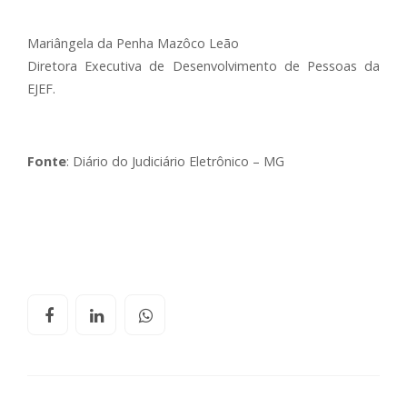
Mariângela da Penha Mazôco Leão
Diretora Executiva de Desenvolvimento de Pessoas da
EJEF.
Fonte
: Diário do Judiciário Eletrônico – MG