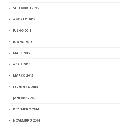
SETEMBRO 2015
AGOSTO 2015
JULHO 2015
JUNHO 2015
MAIO 2015
ABRIL 2015
MARÇO 2015
FEVEREIRO 2015
JANEIRO 2015
DEZEMBRO 2014
NOVEMBRO 2014