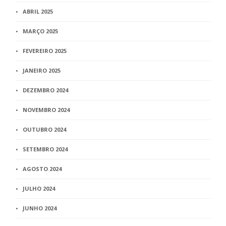
ABRIL 2025
MARÇO 2025
FEVEREIRO 2025
JANEIRO 2025
DEZEMBRO 2024
NOVEMBRO 2024
OUTUBRO 2024
SETEMBRO 2024
AGOSTO 2024
JULHO 2024
JUNHO 2024