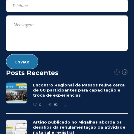
Posts Recentes
Encontro Regional de Passos reúne cerca
de 60 participantes para capacitação e
troca de experiências
0
82
Artigo publicado no Migalhas aborda os
desafios da regulamentação da atividade
notarial e registral