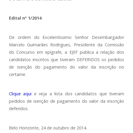
Edital nº 1/2014
De ordem do Excelentíssimo Senhor Desembargador
Marcelo Guimarães Rodrigues, Presidente da Comissão
do Concurso em epígrafe, a EJEF publica a relação dos
candidatos inscritos que tiveram DEFERIDOS os pedidos
de isenção do pagamento do valor da inscrição no
certame.
Clique aqui
e veja a lista dos candidatos que tiveram
pedidos de isenção de pagamento do valor da inscrição
deferidos.
Belo Horizonte, 24 de outubro de 2014.