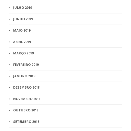
JULHO 2019
JUNHO 2019
MAIO 2019
ABRIL 2019
MARÇO 2019
FEVEREIRO 2019
JANEIRO 2019
DEZEMBRO 2018
NOVEMBRO 2018
OUTUBRO 2018
SETEMBRO 2018