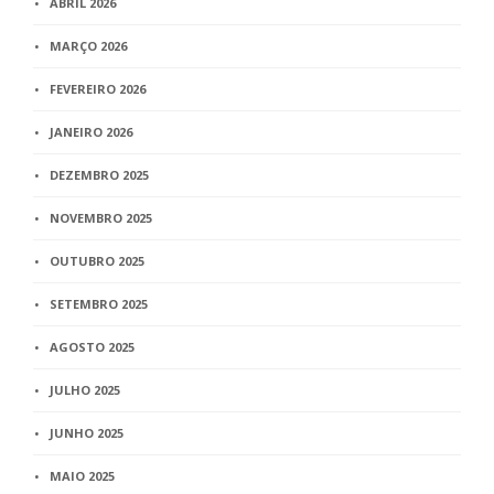
ABRIL 2026
MARÇO 2026
FEVEREIRO 2026
JANEIRO 2026
DEZEMBRO 2025
NOVEMBRO 2025
OUTUBRO 2025
SETEMBRO 2025
AGOSTO 2025
JULHO 2025
JUNHO 2025
MAIO 2025