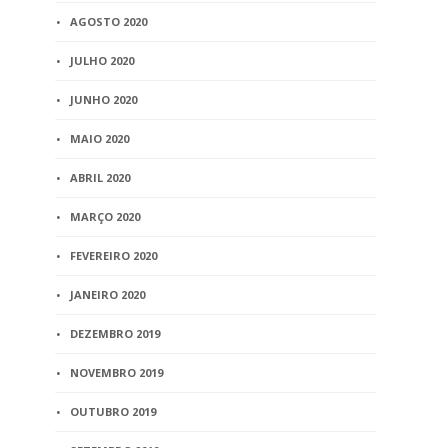
AGOSTO 2020
JULHO 2020
JUNHO 2020
MAIO 2020
ABRIL 2020
MARÇO 2020
FEVEREIRO 2020
JANEIRO 2020
DEZEMBRO 2019
NOVEMBRO 2019
OUTUBRO 2019