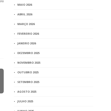
ano
MAIO 2026
ABRIL 2026
MARÇO 2026
FEVEREIRO 2026
JANEIRO 2026
DEZEMBRO 2025
NOVEMBRO 2025
OUTUBRO 2025
SETEMBRO 2025
AGOSTO 2025
JULHO 2025
JUNHO 2025