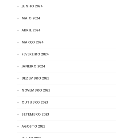
JUNHO 2024
MAIO 2024
ABRIL 2024
MARÇO 2024
FEVEREIRO 2024
JANEIRO 2024
DEZEMBRO 2023
NOVEMBRO 2023
OUTUBRO 2023
SETEMBRO 2023
AGOSTO 2023