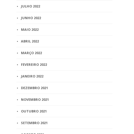
JULHO 2022
JUNHO 2022
MAIO 2022
ABRIL 2022
MARÇO 2022
FEVEREIRO 2022
JANEIRO 2022
DEZEMBRO 2021
NOVEMBRO 2021
OUTUBRO 2021
SETEMBRO 2021