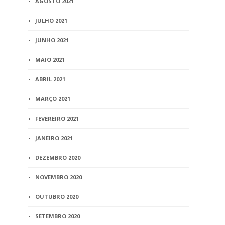
AGOSTO 2021
JULHO 2021
JUNHO 2021
MAIO 2021
ABRIL 2021
MARÇO 2021
FEVEREIRO 2021
JANEIRO 2021
DEZEMBRO 2020
NOVEMBRO 2020
OUTUBRO 2020
SETEMBRO 2020