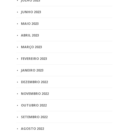
JULHO 2023
JUNHO 2023
MAIO 2023
ABRIL 2023
MARÇO 2023
FEVEREIRO 2023
JANEIRO 2023
DEZEMBRO 2022
NOVEMBRO 2022
OUTUBRO 2022
SETEMBRO 2022
AGOSTO 2022