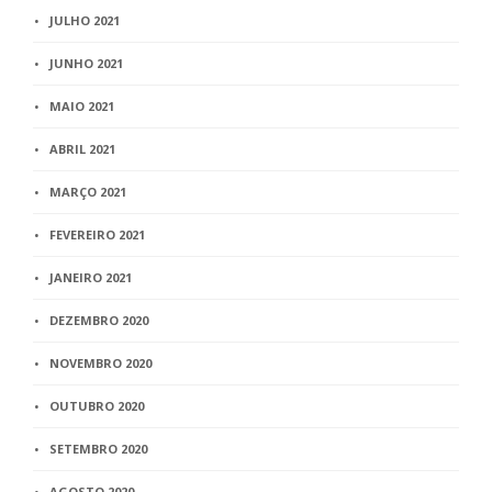
JULHO 2021
JUNHO 2021
MAIO 2021
ABRIL 2021
MARÇO 2021
FEVEREIRO 2021
JANEIRO 2021
DEZEMBRO 2020
NOVEMBRO 2020
OUTUBRO 2020
SETEMBRO 2020
AGOSTO 2020