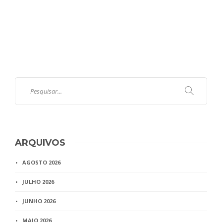
ARQUIVOS
AGOSTO 2026
JULHO 2026
JUNHO 2026
MAIO 2026