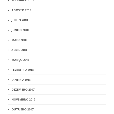
SETEMBRO 2018
AGOSTO 2018
JULHO 2018
JUNHO 2018
MAIO 2018
ABRIL 2018
MARÇO 2018
FEVEREIRO 2018
JANEIRO 2018
DEZEMBRO 2017
NOVEMBRO 2017
OUTUBRO 2017