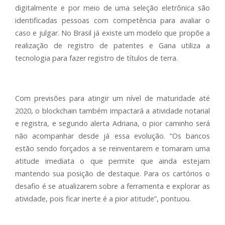
digitalmente e por meio de uma seleção eletrônica são
identificadas pessoas com competência para avaliar o
caso e julgar. No Brasil já existe um modelo que propõe a
realização de registro de patentes e Gana utiliza a
tecnologia para fazer registro de títulos de terra.
Com previsões para atingir um nível de maturidade até
2020, o blockchain também impactará a atividade notarial
e registra, e segundo alerta Adriana, o pior caminho será
não acompanhar desde já essa evolução. “Os bancos
estão sendo forçados a se reinventarem e tomaram uma
atitude imediata o que permite que ainda estejam
mantendo sua posição de destaque. Para os cartórios o
desafio é se atualizarem sobre a ferramenta e explorar as
atividade, pois ficar inerte é a pior atitude”, pontuou.