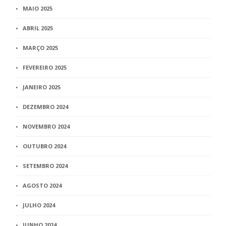
MAIO 2025
ABRIL 2025
MARÇO 2025
FEVEREIRO 2025
JANEIRO 2025
DEZEMBRO 2024
NOVEMBRO 2024
OUTUBRO 2024
SETEMBRO 2024
AGOSTO 2024
JULHO 2024
JUNHO 2024