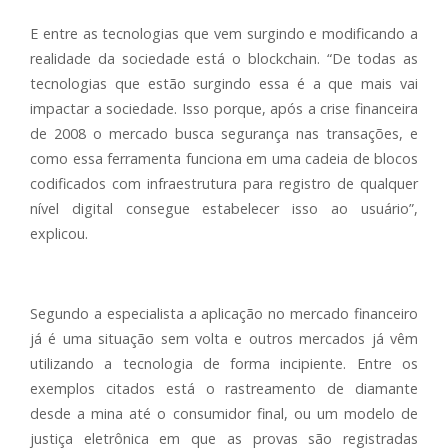
E entre as tecnologias que vem surgindo e modificando a
realidade da sociedade está o blockchain. “De todas as
tecnologias que estão surgindo essa é a que mais vai
impactar a sociedade. Isso porque, após a crise financeira
de 2008 o mercado busca segurança nas transações, e
como essa ferramenta funciona em uma cadeia de blocos
codificados com infraestrutura para registro de qualquer
nível digital consegue estabelecer isso ao usuário”,
explicou.
Segundo a especialista a aplicação no mercado financeiro
já é uma situação sem volta e outros mercados já vêm
utilizando a tecnologia de forma incipiente. Entre os
exemplos citados está o rastreamento de diamante
desde a mina até o consumidor final, ou um modelo de
justiça eletrônica em que as provas são registradas