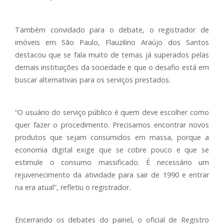
Também convidado para o debate, o registrador de
imóveis em São Paulo, Flauzilino Araújo dos Santos
destacou que se fala muito de temas já superados pelas
demais instituições da sociedade e que o desafio está em
buscar alternativas para os serviços prestados.
“O usuário do serviço público é quem deve escolher como
quer fazer o procedimento. Precisamos encontrar novos
produtos que sejam consumidos em massa, porque a
economia digital exige que se cobre pouco e que se
estimule o consumo massificado. É necessário um
rejuvenecimento da atividade para sair de 1990 e entrar
na era atual”, refletiu o registrador.
Encerrando os debates do painel, o oficial de Registro