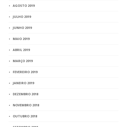
AGOSTO 2019
JULHO 2019
JUNHO 2019
MAIO 2019
ABRIL 2019
MARÇO 2019
FEVEREIRO 2019
JANEIRO 2019
DEZEMBRO 2018
NOVEMBRO 2018
OUTUBRO 2018