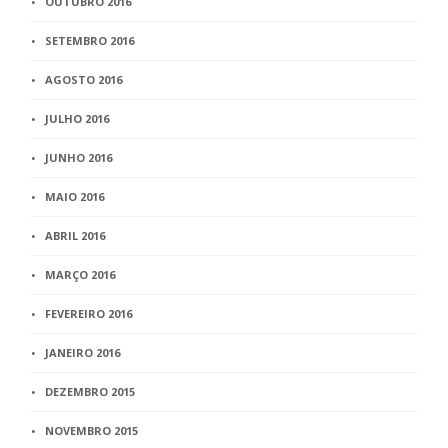
OUTUBRO 2016
SETEMBRO 2016
AGOSTO 2016
JULHO 2016
JUNHO 2016
MAIO 2016
ABRIL 2016
MARÇO 2016
FEVEREIRO 2016
JANEIRO 2016
DEZEMBRO 2015
NOVEMBRO 2015