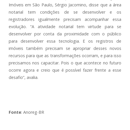
Imóveis em São Paulo, Sérgio Jacomino, disse que a área
notarial tem condições de se desenvolver e os
registradores igualmente precisam acompanhar essa
evolução. “A atividade notarial tem virtude para se
desenvolver por conta da proximidade com o público
para desenvolver essa tecnologia. E os registros de
imóveis também precisam se apropriar desses novos
recursos para que as transformações ocorram, e para isso
precisamos nos capacitar. Pois o que acontece no futuro
ocorre agora e creio que é possível fazer frente a esse
desafio”, avalia.
Fonte
: Anoreg-BR