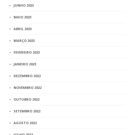
JUNHO 2023
MAIO 2023
ABRIL 2023
MARÇO 2023
FEVEREIRO 2023
JANEIRO 2023
DEZEMBRO 2022
NOVEMBRO 2022
OUTUBRO 2022
SETEMBRO 2022
AGOSTO 2022
JULHO 2022