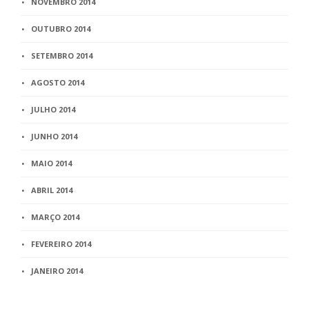
NOVEMBRO 2014
OUTUBRO 2014
SETEMBRO 2014
AGOSTO 2014
JULHO 2014
JUNHO 2014
MAIO 2014
ABRIL 2014
MARÇO 2014
FEVEREIRO 2014
JANEIRO 2014