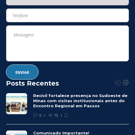
Posts Recentes
Recivil fortalece presença no Sudoeste de
Minas com visitas institucionais antes do
Encontro Regional em Passos
0
72
Comunicado Importante!