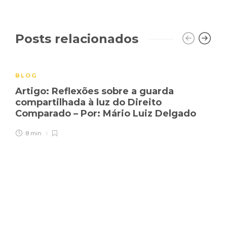
Posts relacionados
BLOG
Artigo: Reflexões sobre a guarda
compartilhada à luz do Direito
Comparado – Por: Mário Luiz Delgado
8 min