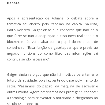
Debate
Após a apresentação de Adriana, o debate sobre a
temática foi aberto pelo tabelião na capital paulista,
Paulo Roberto Gaiger disse que concorda que não há o
que fazer se não a adaptação a essa nova realidade e o
blockchain não vai acabar com o papel do notariado de
conselheiro. “Essa função de gatekepeer que é previa ao
negócio, funcionando como filtro das informações vai
continua sendo necessário”.
Gaiger ainda reforçou que não há motivos para temer o
futuro da atividade, pois faz parte do desenvolvimento do
setor. “Passamos do papiro, da máquina de escrever e
outras mídias. Agora precisamos nos proteger e conhecer
a tecnologia para reinventar o notariado e chegarmos ao
século XXI”, concluiu.