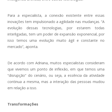
Para a especialista, a conexão existente entre essas
inovações tem impulsionado a agilidade nas mudanças. “A
evolução dessas tecnologias, por estarem todas
interligadas, tem um poder de expansão exponencial, por
isso temos uma evolução muito ágil e constante no
mercado”, aponta.
De acordo com Adriana, muitos especialistas consideram
que vivemos um ponto de inflexão, em que temos uma
“disrupção” do cenário, ou seja, a essência da atividade
continua a mesma, mas a interação das pessoas mudou
em relação a isso.
Transformações