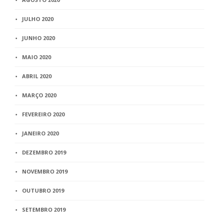
JULHO 2020
JUNHO 2020
MAIO 2020
ABRIL 2020
MARÇO 2020
FEVEREIRO 2020
JANEIRO 2020
DEZEMBRO 2019
NOVEMBRO 2019
OUTUBRO 2019
SETEMBRO 2019