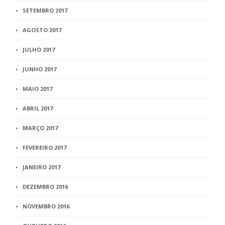
SETEMBRO 2017
AGOSTO 2017
JULHO 2017
JUNHO 2017
MAIO 2017
ABRIL 2017
MARÇO 2017
FEVEREIRO 2017
JANEIRO 2017
DEZEMBRO 2016
NOVEMBRO 2016