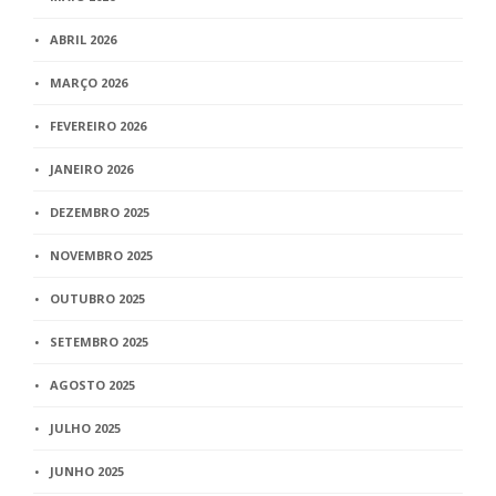
ABRIL 2026
MARÇO 2026
FEVEREIRO 2026
JANEIRO 2026
DEZEMBRO 2025
NOVEMBRO 2025
OUTUBRO 2025
SETEMBRO 2025
AGOSTO 2025
JULHO 2025
JUNHO 2025