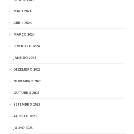
MAIO 2024
ABRIL 2024
MARÇO 2024
FEVEREIRO 2024
JANEIRO 2024
DEZEMBRO 2023
NOVEMBRO 2023
OUTUBRO 2023
SETEMBRO 2023
AGOSTO 2023
JULHO 2023