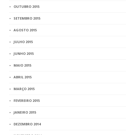
OUTUBRO 2015
SETEMBRO 2015
AGOSTO 2015
JULHO 2015
JUNHO 2015
MAIO 2015
ABRIL 2015
MARÇO 2015
FEVEREIRO 2015
JANEIRO 2015
DEZEMBRO 2014