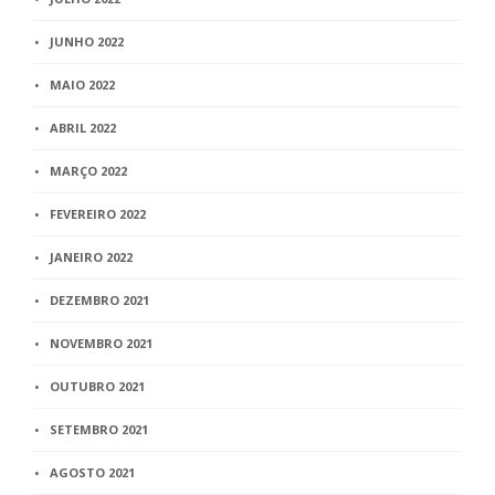
JUNHO 2022
MAIO 2022
ABRIL 2022
MARÇO 2022
FEVEREIRO 2022
JANEIRO 2022
DEZEMBRO 2021
NOVEMBRO 2021
OUTUBRO 2021
SETEMBRO 2021
AGOSTO 2021