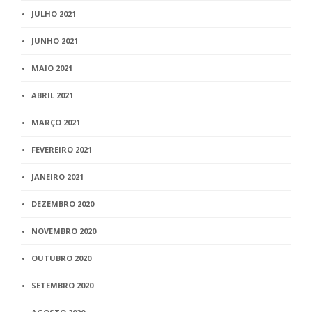
JULHO 2021
JUNHO 2021
MAIO 2021
ABRIL 2021
MARÇO 2021
FEVEREIRO 2021
JANEIRO 2021
DEZEMBRO 2020
NOVEMBRO 2020
OUTUBRO 2020
SETEMBRO 2020