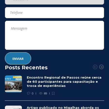
Posts Recentes
Encontro Regional de Passos reúne cerca
de 60 participantes para capacitação e
troca de experiências
0
89
Artigo publicado no Migalhas aborda os