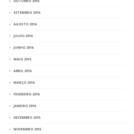
OUTUBRO 2016
SETEMBRO 2016
AGOSTO 2016
JULHO 2016
JUNHO 2016
MAIO 2016
ABRIL 2016
MARÇO 2016
FEVEREIRO 2016
JANEIRO 2016
DEZEMBRO 2015
NOVEMBRO 2015