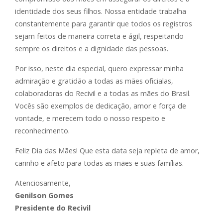
identidade dos seus filhos. Nossa entidade trabalha
constantemente para garantir que todos os registros
sejam feitos de maneira correta e ágil, respeitando
sempre os direitos e a dignidade das pessoas.
Por isso, neste dia especial, quero expressar minha
admiração e gratidão a todas as mães oficialas,
colaboradoras do Recivil e a todas as mães do Brasil.
Vocês são exemplos de dedicação, amor e força de
vontade, e merecem todo o nosso respeito e
reconhecimento.
Feliz Dia das Mães! Que esta data seja repleta de amor,
carinho e afeto para todas as mães e suas famílias.
Atenciosamente,
Genilson Gomes
Presidente do Recivil