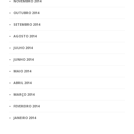
NOVEMBRO 2014
OUTUBRO 2014
SETEMBRO 2014
AGOSTO 2014
JULHO 2014
JUNHO 2014
MAIO 2014
ABRIL 2014
MARÇO 2014
FEVEREIRO 2014
JANEIRO 2014