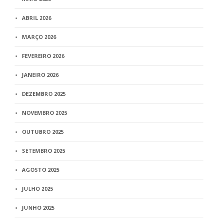
ABRIL 2026
MARÇO 2026
FEVEREIRO 2026
JANEIRO 2026
DEZEMBRO 2025
NOVEMBRO 2025
OUTUBRO 2025
SETEMBRO 2025
AGOSTO 2025
JULHO 2025
JUNHO 2025