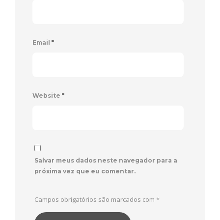
Email
*
Website
*
Salvar meus dados neste navegador para a
próxima vez que eu comentar.
Campos obrigatórios são marcados com
*