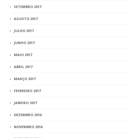
SETEMBRO 2017
AGOSTO 2017
JULHO 2017
JUNHO 2017
MAIO 2017
ABRIL 2017
MARÇO 2017
FEVEREIRO 2017
JANEIRO 2017
DEZEMBRO 2016
NOVEMBRO 2016