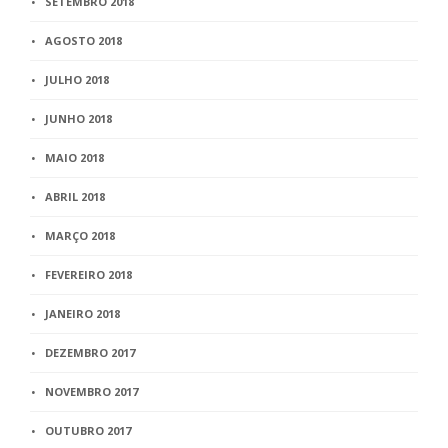
SETEMBRO 2018
AGOSTO 2018
JULHO 2018
JUNHO 2018
MAIO 2018
ABRIL 2018
MARÇO 2018
FEVEREIRO 2018
JANEIRO 2018
DEZEMBRO 2017
NOVEMBRO 2017
OUTUBRO 2017