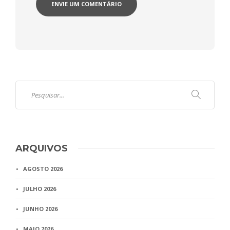
ARQUIVOS
AGOSTO 2026
JULHO 2026
JUNHO 2026
MAIO 2026