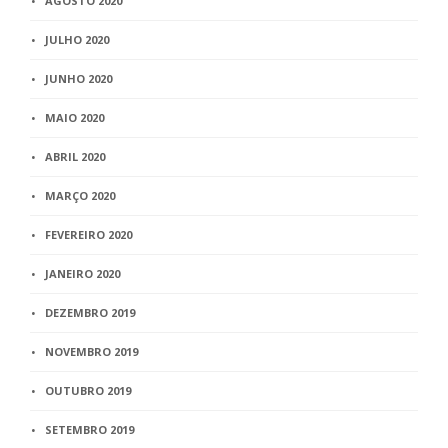
AGOSTO 2020
JULHO 2020
JUNHO 2020
MAIO 2020
ABRIL 2020
MARÇO 2020
FEVEREIRO 2020
JANEIRO 2020
DEZEMBRO 2019
NOVEMBRO 2019
OUTUBRO 2019
SETEMBRO 2019