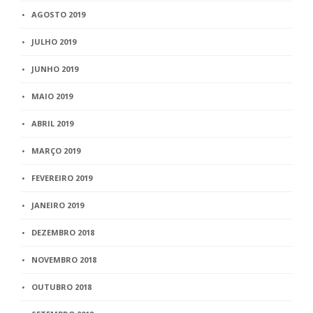
AGOSTO 2019
JULHO 2019
JUNHO 2019
MAIO 2019
ABRIL 2019
MARÇO 2019
FEVEREIRO 2019
JANEIRO 2019
DEZEMBRO 2018
NOVEMBRO 2018
OUTUBRO 2018