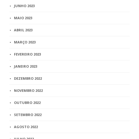
JUNHO 2023
MAIO 2023
ABRIL 2023
MARÇO 2023
FEVEREIRO 2023
JANEIRO 2023
DEZEMBRO 2022
NOVEMBRO 2022
OUTUBRO 2022
SETEMBRO 2022
AGOSTO 2022
JULHO 2022