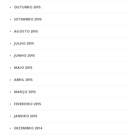
OUTUBRO 2015
SETEMBRO 2015
AGOSTO 2015
JULHO 2015
JUNHO 2015
MAIO 2015
ABRIL 2015
MARÇO 2015
FEVEREIRO 2015
JANEIRO 2015
DEZEMBRO 2014