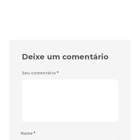
Deixe um comentário
Seu comentário
*
Name
*