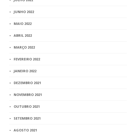
JUNHO 2022
MAIO 2022
ABRIL 2022
MARÇO 2022
FEVEREIRO 2022
JANEIRO 2022
DEZEMBRO 2021
NOVEMBRO 2021
OUTUBRO 2021
SETEMBRO 2021
AGOSTO 2021