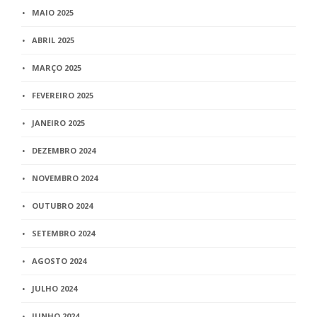
MAIO 2025
ABRIL 2025
MARÇO 2025
FEVEREIRO 2025
JANEIRO 2025
DEZEMBRO 2024
NOVEMBRO 2024
OUTUBRO 2024
SETEMBRO 2024
AGOSTO 2024
JULHO 2024
JUNHO 2024