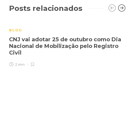
Posts relacionados
BLOG
CNJ vai adotar 25 de outubro como Dia
Nacional de Mobilização pelo Registro
Civil
2 min