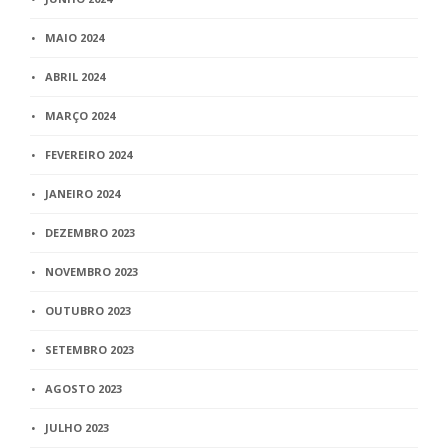
MAIO 2024
ABRIL 2024
MARÇO 2024
FEVEREIRO 2024
JANEIRO 2024
DEZEMBRO 2023
NOVEMBRO 2023
OUTUBRO 2023
SETEMBRO 2023
AGOSTO 2023
JULHO 2023