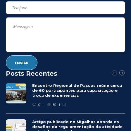
Posts Recentes
Encontro Regional de Passos reúne cerca
de 60 participantes para capacitação e
troca de experiências
0
82
Artigo publicado no Migalhas aborda os
desafios da regulamentação da atividade