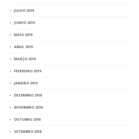
JULHO 2019
JUNHO 2019
MAIO 2019
ABRIL 2019
MARÇO 2019
FEVEREIRO 2019
JANEIRO 2019
DEZEMBRO 2018
NOVEMBRO 2018
OUTUBRO 2018
SETEMBRO 2018