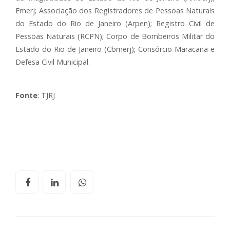
Emerj; Associação dos Registradores de Pessoas Naturais
do Estado do Rio de Janeiro (Arpen); Registro Civil de
Pessoas Naturais (RCPN); Corpo de Bombeiros Militar do
Estado do Rio de Janeiro (Cbmerj); Consórcio Maracanã e
Defesa Civil Municipal.
Fonte
: TJRJ