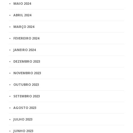
MAIO 2024
ABRIL 2024
MARÇO 2024
FEVEREIRO 2024
JANEIRO 2024
DEZEMBRO 2023
NOVEMBRO 2023
OUTUBRO 2023
SETEMBRO 2023
AGOSTO 2023
JULHO 2023
JUNHO 2023