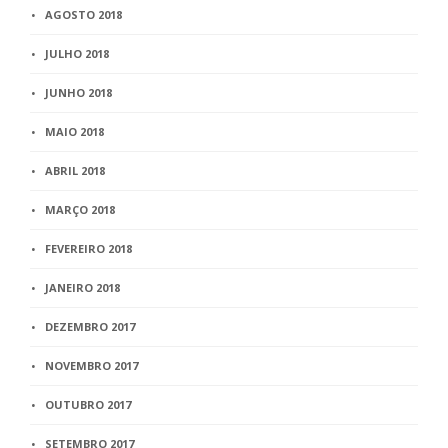
AGOSTO 2018
JULHO 2018
JUNHO 2018
MAIO 2018
ABRIL 2018
MARÇO 2018
FEVEREIRO 2018
JANEIRO 2018
DEZEMBRO 2017
NOVEMBRO 2017
OUTUBRO 2017
SETEMBRO 2017