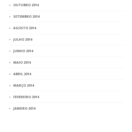
OUTUBRO 2014
SETEMBRO 2014
AGOSTO 2014
JULHO 2014
JUNHO 2014
MAIO 2014
ABRIL 2014
MARÇO 2014
FEVEREIRO 2014
JANEIRO 2014