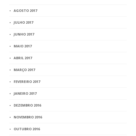
AGOSTO 2017
JULHO 2017
JUNHO 2017
MAIO 2017
ABRIL 2017
MARÇO 2017
FEVEREIRO 2017
JANEIRO 2017
DEZEMBRO 2016
NOVEMBRO 2016
OUTUBRO 2016