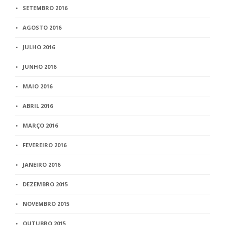
SETEMBRO 2016
AGOSTO 2016
JULHO 2016
JUNHO 2016
MAIO 2016
ABRIL 2016
MARÇO 2016
FEVEREIRO 2016
JANEIRO 2016
DEZEMBRO 2015
NOVEMBRO 2015
OUTUBRO 2015