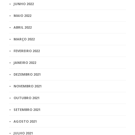
JUNHO 2022
MAIO 2022
ABRIL 2022
MARÇO 2022
FEVEREIRO 2022
JANEIRO 2022
DEZEMBRO 2021
NOVEMBRO 2021
OUTUBRO 2021
SETEMBRO 2021
AGOSTO 2021
JULHO 2021