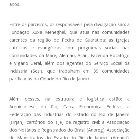
anos.
Entre os parceiros, os responsáveis pela divulgação são: a
Fundação Xuxa Meneghel, que atua nas comunidades
carentes da região de Pedra de Guaratiba; as igrejas
católicas e evangélicas com programas sociais nas
comunidades da Maré, Alemão, Acari, Fazenda Botafogo
e Vigário Geral, além dos agentes do Serviço Social da
Indústria (Sesi), que trabalham em 39 comunidades
pacificadas da Cidade do Rio de Janeiro.
Além desses, na estrutura e logística estão: a
Arquidiocese do Rio; Caixa Econômica Federal; a
Federação das Indústrias do Estado do Rio de Janeiro
(Firjan); cartórios do TJRJ de registro civil; a Associação
dos Notários e Registrados do Brasil (Anoreg); Associação
de Magistrados do Estado do Rio de Janeiro (Amaerj);