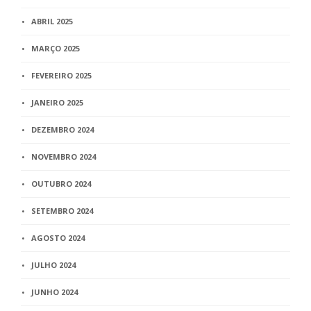
ABRIL 2025
MARÇO 2025
FEVEREIRO 2025
JANEIRO 2025
DEZEMBRO 2024
NOVEMBRO 2024
OUTUBRO 2024
SETEMBRO 2024
AGOSTO 2024
JULHO 2024
JUNHO 2024