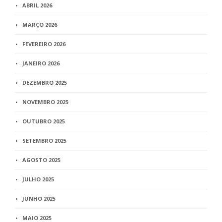
ABRIL 2026
MARÇO 2026
FEVEREIRO 2026
JANEIRO 2026
DEZEMBRO 2025
NOVEMBRO 2025
OUTUBRO 2025
SETEMBRO 2025
AGOSTO 2025
JULHO 2025
JUNHO 2025
MAIO 2025