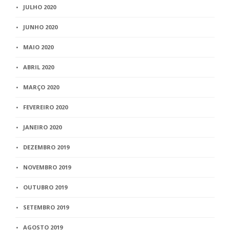
JULHO 2020
JUNHO 2020
MAIO 2020
ABRIL 2020
MARÇO 2020
FEVEREIRO 2020
JANEIRO 2020
DEZEMBRO 2019
NOVEMBRO 2019
OUTUBRO 2019
SETEMBRO 2019
AGOSTO 2019