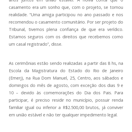
casamento era um sonho que, com o projeto, se tornou
realidade. “Uma amiga participou no ano passado e nos
recomendou o casamento comunitário. Por ser projeto do
Tribunal, tivemos plena confiança de que era verídico.
Estamos seguros com os direitos que recebemos como
um casal registrado”, disse.
As cerimônias estão sendo realizadas a partir das 8 hs, na
Escola da Magistratura do Estado do Rio de Janeiro
(Emerj), na Rua Dom Manuel, 25, Centro, aos sábados e
domingos do mês de agosto, com exceção dos dias 9 e
10 – devido às comemorações do Dia dos Pais. Para
participar, é preciso residir no município, possuir renda
familiar igual ou inferior a R$2.500,00 brutos, já conviver
em união estável e não ter qualquer impedimento legal.