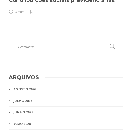
Contribuições sociais previdenciárias
3 min
ARQUIVOS
AGOSTO 2026
JULHO 2026
JUNHO 2026
MAIO 2026