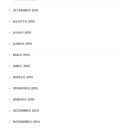
SETEMBRO 2015
AGOSTO 2015
JULHO 2015
JUNHO 2015
MAIO 2015
ABRIL 2015
MARÇO 2015
FEVEREIRO 2015
JANEIRO 2015
DEZEMBRO 2014
NOVEMBRO 2014