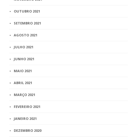
OUTUBRO 2021
SETEMBRO 2021
AGOSTO 2021
JULHO 2021
JUNHO 2021
MAIO 2021
ABRIL 2021
MARÇO 2021
FEVEREIRO 2021
JANEIRO 2021
DEZEMBRO 2020