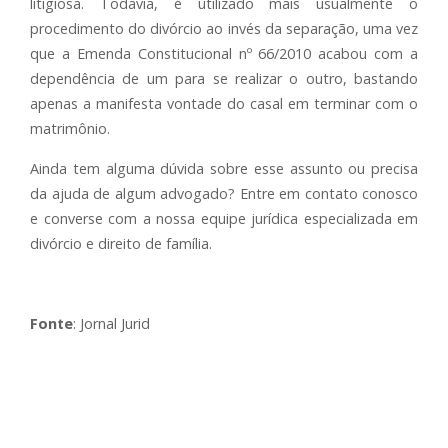
litigiosa. Todavia, é utilizado mais usualmente o
procedimento do divórcio ao invés da separação, uma vez
que a Emenda Constitucional nº 66/2010 acabou com a
dependência de um para se realizar o outro, bastando
apenas a manifesta vontade do casal em terminar com o
matrimônio.
Ainda tem alguma dúvida sobre esse assunto ou precisa
da ajuda de algum advogado? Entre em contato conosco
e converse com a nossa equipe jurídica especializada em
divórcio e direito de família.
Fonte
: Jornal Jurid