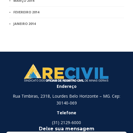
MARÇO 2014
FEVEREIRO 2014
JANEIRO 2014
Endereço
Rua Timbiras, 2318, Lourdes Belo Horizonte – MG. Cep:
30140-069
Telefone
(31) 2129-6000
Deixe sua mensagem