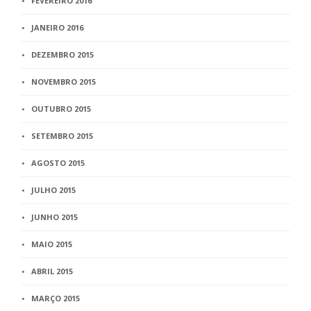
FEVEREIRO 2016
JANEIRO 2016
DEZEMBRO 2015
NOVEMBRO 2015
OUTUBRO 2015
SETEMBRO 2015
AGOSTO 2015
JULHO 2015
JUNHO 2015
MAIO 2015
ABRIL 2015
MARÇO 2015