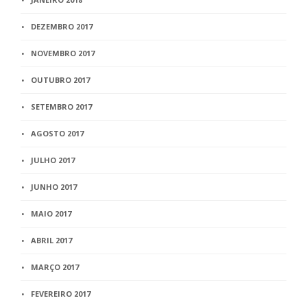
DEZEMBRO 2017
NOVEMBRO 2017
OUTUBRO 2017
SETEMBRO 2017
AGOSTO 2017
JULHO 2017
JUNHO 2017
MAIO 2017
ABRIL 2017
MARÇO 2017
FEVEREIRO 2017