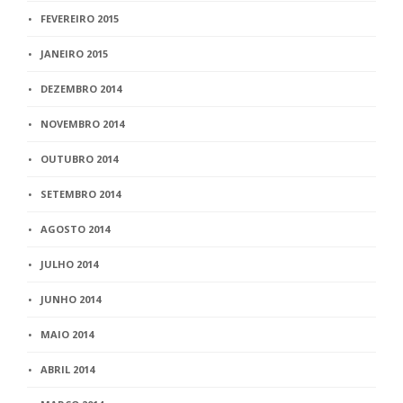
FEVEREIRO 2015
JANEIRO 2015
DEZEMBRO 2014
NOVEMBRO 2014
OUTUBRO 2014
SETEMBRO 2014
AGOSTO 2014
JULHO 2014
JUNHO 2014
MAIO 2014
ABRIL 2014