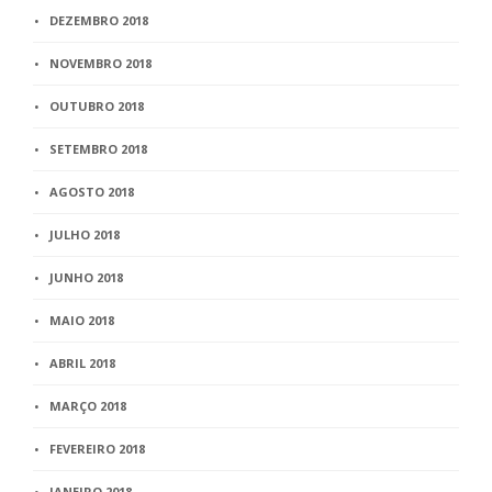
DEZEMBRO 2018
NOVEMBRO 2018
OUTUBRO 2018
SETEMBRO 2018
AGOSTO 2018
JULHO 2018
JUNHO 2018
MAIO 2018
ABRIL 2018
MARÇO 2018
FEVEREIRO 2018
JANEIRO 2018