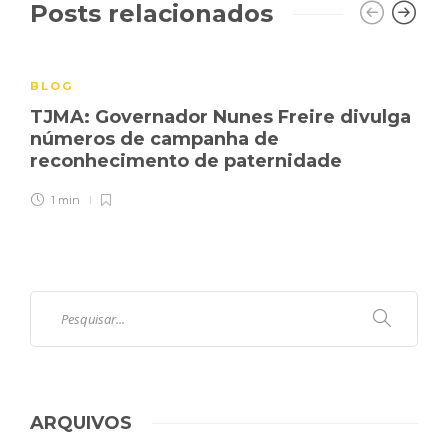
Posts relacionados
BLOG
TJMA: Governador Nunes Freire divulga
números de campanha de
reconhecimento de paternidade
1 min
ARQUIVOS