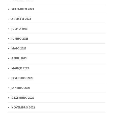
SETEMBRO 2023
AGOSTO 2023
JULHO 2023
JUNHO 2023
MAIO 2023
ABRIL 2023
MARÇO 2023
FEVEREIRO 2023
JANEIRO 2023
DEZEMBRO 2022
NOVEMBRO 2022