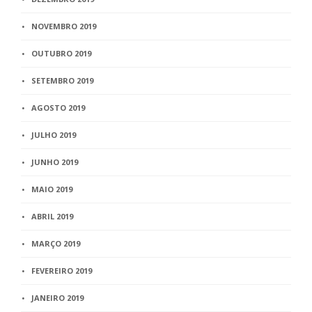
NOVEMBRO 2019
OUTUBRO 2019
SETEMBRO 2019
AGOSTO 2019
JULHO 2019
JUNHO 2019
MAIO 2019
ABRIL 2019
MARÇO 2019
FEVEREIRO 2019
JANEIRO 2019