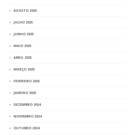
AGOSTO 2025
JULHO 2025
JUNHO 2025
MAIO 2025
ABRIL 2025
MARÇO 2025
FEVEREIRO 2025
JANEIRO 2025
DEZEMBRO 2024
NOVEMBRO 2024
OUTUBRO 2024