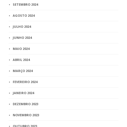
SETEMBRO 2024
AGOSTO 2024
JULHO 2024
JUNHO 2024
MAIO 2024
ABRIL 2024
MARÇO 2024
FEVEREIRO 2024
JANEIRO 2024
DEZEMBRO 2023
NOVEMBRO 2023
OUTUBRO 2023