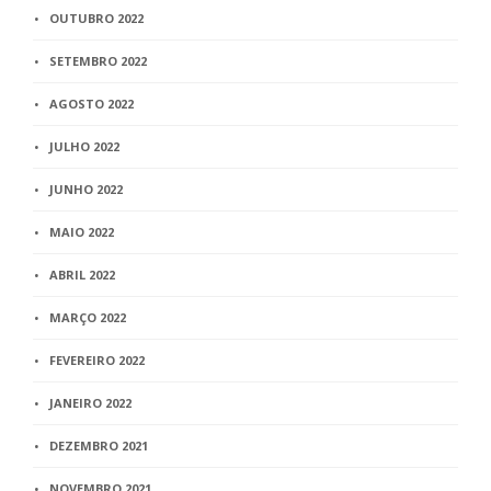
OUTUBRO 2022
SETEMBRO 2022
AGOSTO 2022
JULHO 2022
JUNHO 2022
MAIO 2022
ABRIL 2022
MARÇO 2022
FEVEREIRO 2022
JANEIRO 2022
DEZEMBRO 2021
NOVEMBRO 2021