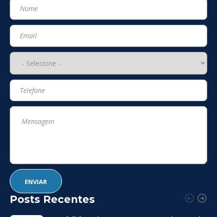
Posts Recentes