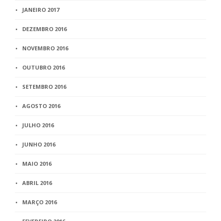
JANEIRO 2017
DEZEMBRO 2016
NOVEMBRO 2016
OUTUBRO 2016
SETEMBRO 2016
AGOSTO 2016
JULHO 2016
JUNHO 2016
MAIO 2016
ABRIL 2016
MARÇO 2016