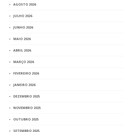
AGOSTO 2026
JULHO 2026
JUNHO 2026
MAIO 2026
ABRIL 2026
MARÇO 2026
FEVEREIRO 2026
JANEIRO 2026
DEZEMBRO 2025
NOVEMBRO 2025
OUTUBRO 2025
SETEMBRO 2025