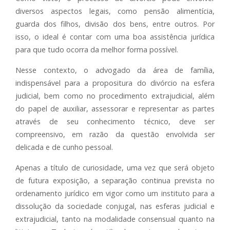
diversos aspectos legais, como pensão alimentícia,
guarda dos filhos, divisão dos bens, entre outros. Por
isso, o ideal é contar com uma boa assistência jurídica
para que tudo ocorra da melhor forma possível.
Nesse contexto, o advogado da área de família,
indispensável para a propositura do divórcio na esfera
judicial, bem como no procedimento extrajudicial, além
do papel de auxiliar, assessorar e representar as partes
através de seu conhecimento técnico, deve ser
compreensivo, em razão da questão envolvida ser
delicada e de cunho pessoal.
Apenas a título de curiosidade, uma vez que será objeto
de futura exposição, a separação continua prevista no
ordenamento jurídico em vigor como um instituto para a
dissolução da sociedade conjugal, nas esferas judicial e
extrajudicial, tanto na modalidade consensual quanto na