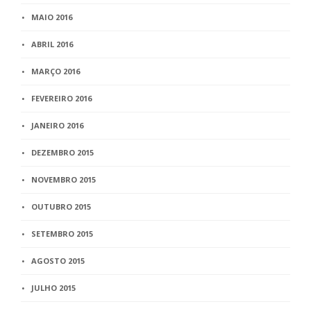
MAIO 2016
ABRIL 2016
MARÇO 2016
FEVEREIRO 2016
JANEIRO 2016
DEZEMBRO 2015
NOVEMBRO 2015
OUTUBRO 2015
SETEMBRO 2015
AGOSTO 2015
JULHO 2015