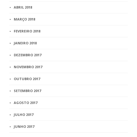
ABRIL 2018
MARÇO 2018
FEVEREIRO 2018
JANEIRO 2018
DEZEMBRO 2017
NOVEMBRO 2017
OUTUBRO 2017
SETEMBRO 2017
AGOSTO 2017
JULHO 2017
JUNHO 2017