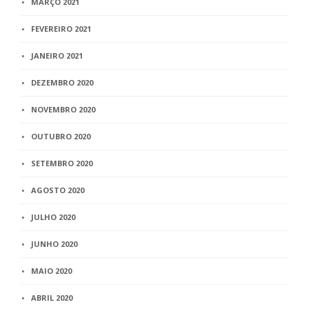
MARÇO 2021
FEVEREIRO 2021
JANEIRO 2021
DEZEMBRO 2020
NOVEMBRO 2020
OUTUBRO 2020
SETEMBRO 2020
AGOSTO 2020
JULHO 2020
JUNHO 2020
MAIO 2020
ABRIL 2020