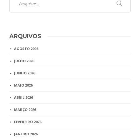
ARQUIVOS
AGOSTO 2026
JULHO 2026
JUNHO 2026
MAIO 2026
ABRIL 2026
MARÇO 2026
FEVEREIRO 2026
JANEIRO 2026