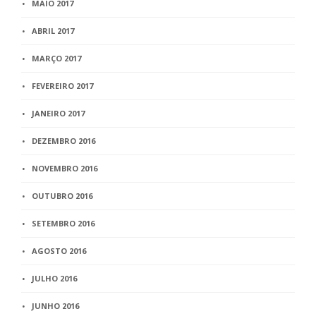
MAIO 2017
ABRIL 2017
MARÇO 2017
FEVEREIRO 2017
JANEIRO 2017
DEZEMBRO 2016
NOVEMBRO 2016
OUTUBRO 2016
SETEMBRO 2016
AGOSTO 2016
JULHO 2016
JUNHO 2016