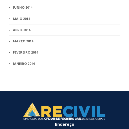
JUNHO 2014
MAIO 2014
ABRIL 2014
MARÇO 2014
FEVEREIRO 2014
JANEIRO 2014
Endereço