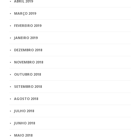
ABRIL 2019
MARÇO 2019
FEVEREIRO 2019
JANEIRO 2019
DEZEMBRO 2018
NOVEMBRO 2018
OUTUBRO 2018
SETEMBRO 2018
AGOSTO 2018
JULHO 2018
JUNHO 2018
MAIO 2018