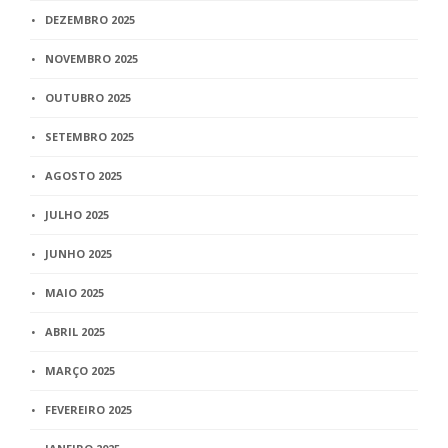
DEZEMBRO 2025
NOVEMBRO 2025
OUTUBRO 2025
SETEMBRO 2025
AGOSTO 2025
JULHO 2025
JUNHO 2025
MAIO 2025
ABRIL 2025
MARÇO 2025
FEVEREIRO 2025