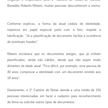
Benedito Roberto Ribeiro, muitas pessoas desconhecem a norma.
Conforme explicou, a forma da atual cédula de identidade,
impressa em papel especial junto com a foto, impede a
falsificação. “Já a plastificação do documento facilita a ocorrência
de eventuais fraudes”.
Ribeiro esclarece que os documentos antigos, que já vinham
plastificados, ainda são válidos, desde que não sejam muito
distantes da idade atual. “Fica difícil, por exemplo, uma pessoa de
40 anos comprovar a identidade com um documento emitido aos
18 anos”.
Diariamente, o 1º Cartório de Notas atende a uma média de 150
pessoas interessadas em fazer o cadastro para reconhecimento
de firma ou solicitar outros tipos de documentos.