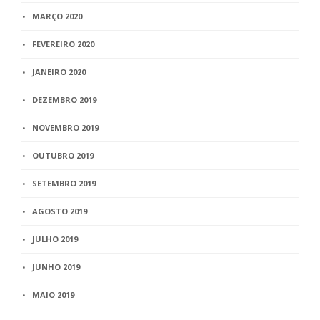
MARÇO 2020
FEVEREIRO 2020
JANEIRO 2020
DEZEMBRO 2019
NOVEMBRO 2019
OUTUBRO 2019
SETEMBRO 2019
AGOSTO 2019
JULHO 2019
JUNHO 2019
MAIO 2019