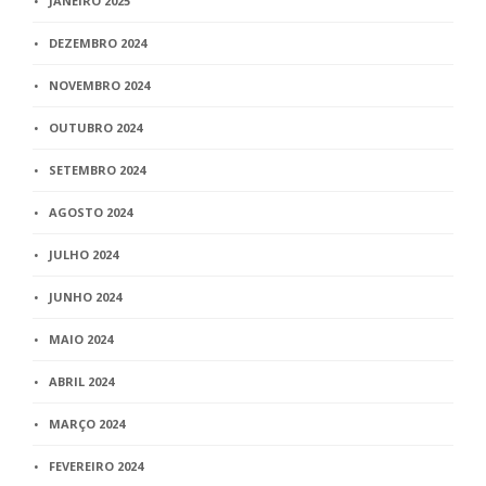
JANEIRO 2025
DEZEMBRO 2024
NOVEMBRO 2024
OUTUBRO 2024
SETEMBRO 2024
AGOSTO 2024
JULHO 2024
JUNHO 2024
MAIO 2024
ABRIL 2024
MARÇO 2024
FEVEREIRO 2024