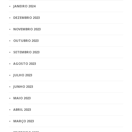
JANEIRO 2024
DEZEMBRO 2023
NOVEMBRO 2023
OUTUBRO 2023
SETEMBRO 2023
AGOSTO 2023
JULHO 2023
JUNHO 2023
MAIO 2023
ABRIL 2023
MARÇO 2023