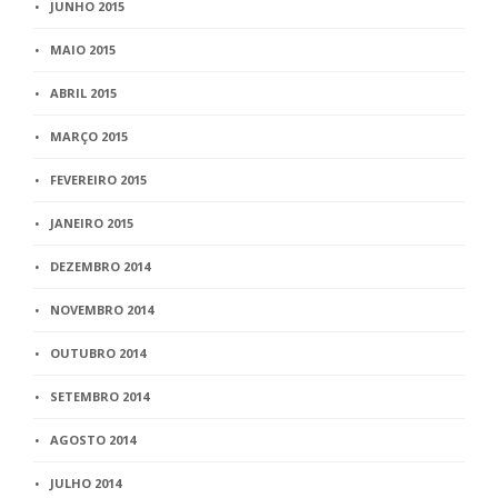
JUNHO 2015
MAIO 2015
ABRIL 2015
MARÇO 2015
FEVEREIRO 2015
JANEIRO 2015
DEZEMBRO 2014
NOVEMBRO 2014
OUTUBRO 2014
SETEMBRO 2014
AGOSTO 2014
JULHO 2014