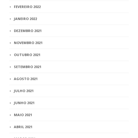
FEVEREIRO 2022
JANEIRO 2022
DEZEMBRO 2021
NOVEMBRO 2021
OUTUBRO 2021
SETEMBRO 2021
AGOSTO 2021
JULHO 2021
JUNHO 2021
MAIO 2021
ABRIL 2021