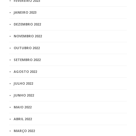
FEVEREIRO 2023
JANEIRO 2023
DEZEMBRO 2022
NOVEMBRO 2022
OUTUBRO 2022
SETEMBRO 2022
AGOSTO 2022
JULHO 2022
JUNHO 2022
MAIO 2022
ABRIL 2022
MARÇO 2022