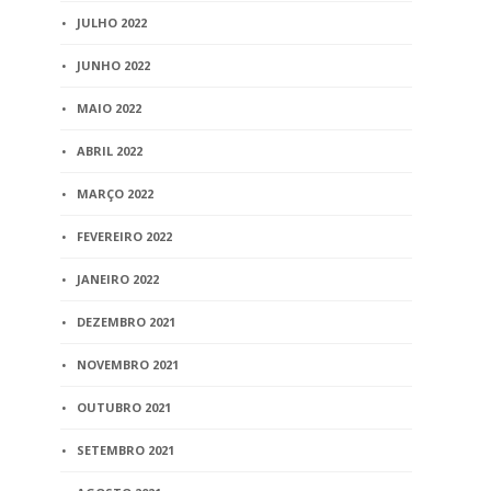
JULHO 2022
JUNHO 2022
MAIO 2022
ABRIL 2022
MARÇO 2022
FEVEREIRO 2022
JANEIRO 2022
DEZEMBRO 2021
NOVEMBRO 2021
OUTUBRO 2021
SETEMBRO 2021