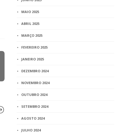
MAIO 2025
ABRIL 2025
MARÇO 2025
FEVEREIRO 2025
JANEIRO 2025
DEZEMBRO 2024
NOVEMBRO 2024
OUTUBRO 2024
SETEMBRO 2024
AGOSTO 2024
JULHO 2024
BLOG
BLOG