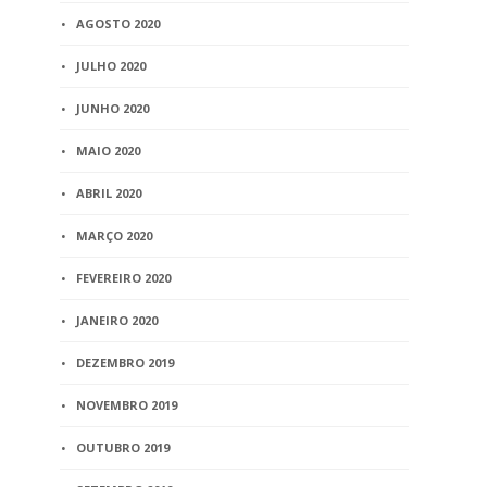
AGOSTO 2020
JULHO 2020
JUNHO 2020
MAIO 2020
ABRIL 2020
MARÇO 2020
FEVEREIRO 2020
JANEIRO 2020
DEZEMBRO 2019
NOVEMBRO 2019
OUTUBRO 2019