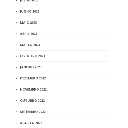
JULHO 2023
JUNHO 2023
MAIO 2023
ABRIL 2023
MARÇO 2023
FEVEREIRO 2023
JANEIRO 2023
DEZEMBRO 2022
NOVEMBRO 2022
OUTUBRO 2022
SETEMBRO 2022
AGOSTO 2022