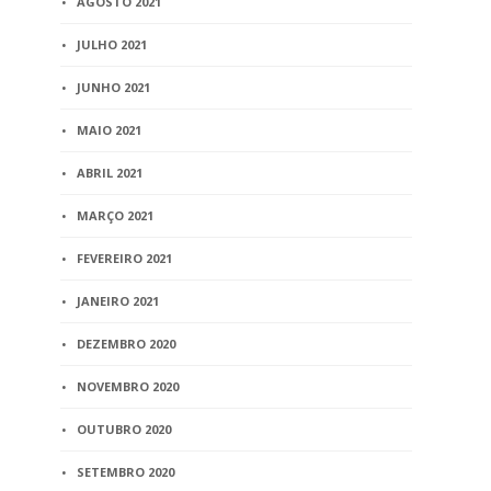
AGOSTO 2021
JULHO 2021
JUNHO 2021
MAIO 2021
ABRIL 2021
MARÇO 2021
FEVEREIRO 2021
JANEIRO 2021
DEZEMBRO 2020
NOVEMBRO 2020
OUTUBRO 2020
SETEMBRO 2020