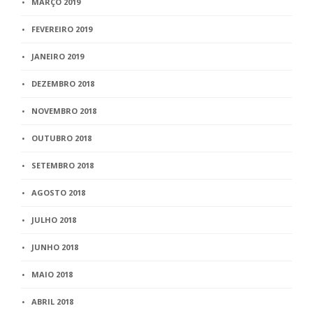
MARÇO 2019
FEVEREIRO 2019
JANEIRO 2019
DEZEMBRO 2018
NOVEMBRO 2018
OUTUBRO 2018
SETEMBRO 2018
AGOSTO 2018
JULHO 2018
JUNHO 2018
MAIO 2018
ABRIL 2018