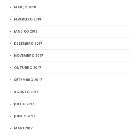
MARÇO 2018
FEVEREIRO 2018
JANEIRO 2018
DEZEMBRO 2017
NOVEMBRO 2017
OUTUBRO 2017
SETEMBRO 2017
AGOSTO 2017
JULHO 2017
JUNHO 2017
MAIO 2017