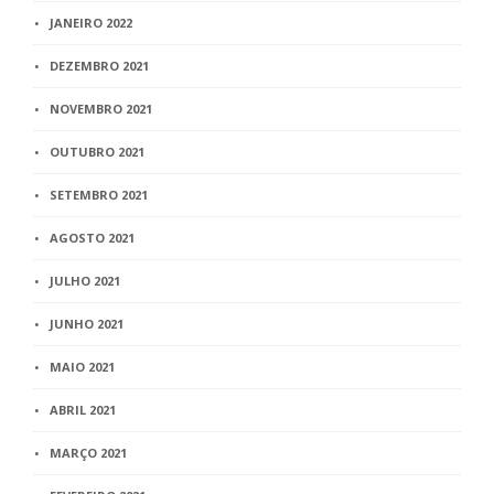
JANEIRO 2022
DEZEMBRO 2021
NOVEMBRO 2021
OUTUBRO 2021
SETEMBRO 2021
AGOSTO 2021
JULHO 2021
JUNHO 2021
MAIO 2021
ABRIL 2021
MARÇO 2021