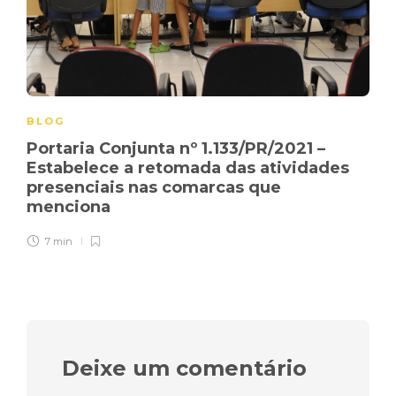
BLOG
Portaria Conjunta nº 1.133/PR/2021 –
Estabelece a retomada das atividades
presenciais nas comarcas que
menciona
7 min
Deixe um comentário