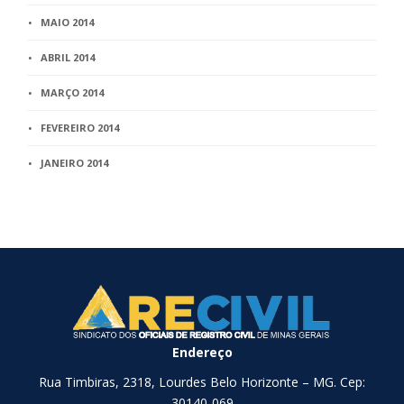
MAIO 2014
ABRIL 2014
MARÇO 2014
FEVEREIRO 2014
JANEIRO 2014
Endereço
Rua Timbiras, 2318, Lourdes Belo Horizonte – MG. Cep:
30140-069