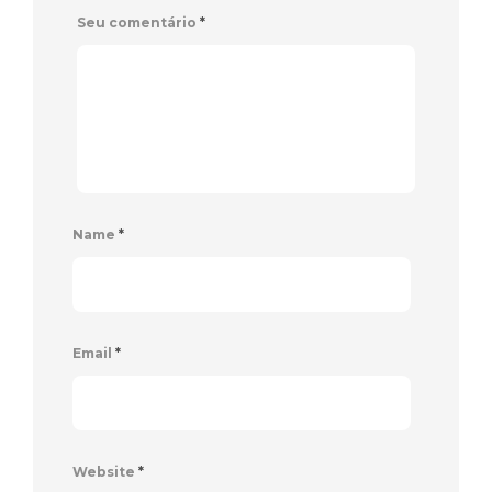
Seu comentário
*
Name
*
Email
*
Website
*