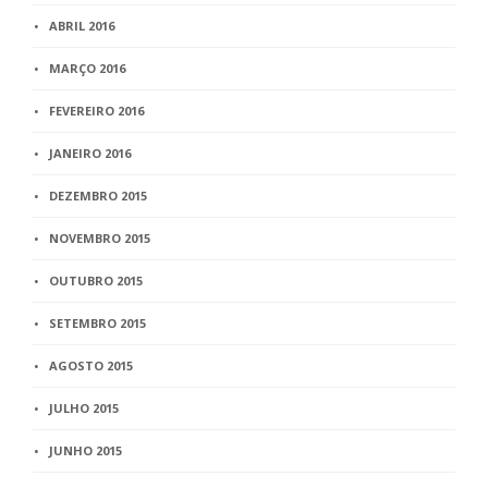
ABRIL 2016
MARÇO 2016
FEVEREIRO 2016
JANEIRO 2016
DEZEMBRO 2015
NOVEMBRO 2015
OUTUBRO 2015
SETEMBRO 2015
AGOSTO 2015
JULHO 2015
JUNHO 2015