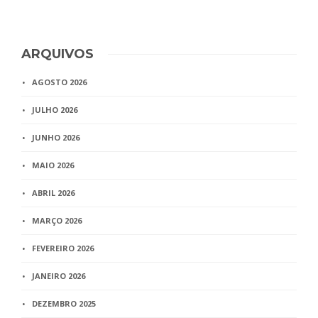
ARQUIVOS
AGOSTO 2026
JULHO 2026
JUNHO 2026
MAIO 2026
ABRIL 2026
MARÇO 2026
FEVEREIRO 2026
JANEIRO 2026
DEZEMBRO 2025