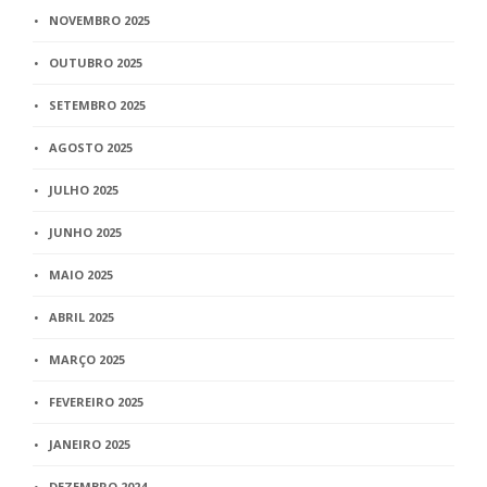
NOVEMBRO 2025
OUTUBRO 2025
SETEMBRO 2025
AGOSTO 2025
JULHO 2025
JUNHO 2025
MAIO 2025
ABRIL 2025
MARÇO 2025
FEVEREIRO 2025
JANEIRO 2025
DEZEMBRO 2024