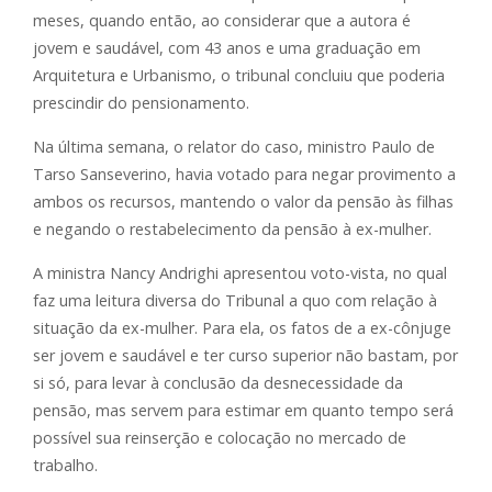
meses, quando então, ao considerar que a autora é
jovem e saudável, com 43 anos e uma graduação em
Arquitetura e Urbanismo, o tribunal concluiu que poderia
prescindir do pensionamento.
Na última semana, o relator do caso, ministro Paulo de
Tarso Sanseverino, havia votado para negar provimento a
ambos os recursos, mantendo o valor da pensão às filhas
e negando o restabelecimento da pensão à ex-mulher.
A ministra Nancy Andrighi apresentou voto-vista, no qual
faz uma leitura diversa do Tribunal a quo com relação à
situação da ex-mulher. Para ela, os fatos de a ex-cônjuge
ser jovem e saudável e ter curso superior não bastam, por
si só, para levar à conclusão da desnecessidade da
pensão, mas servem para estimar em quanto tempo será
possível sua reinserção e colocação no mercado de
trabalho.