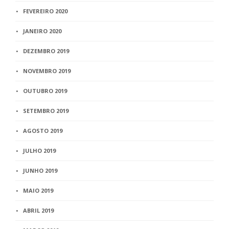
FEVEREIRO 2020
JANEIRO 2020
DEZEMBRO 2019
NOVEMBRO 2019
OUTUBRO 2019
SETEMBRO 2019
AGOSTO 2019
JULHO 2019
JUNHO 2019
MAIO 2019
ABRIL 2019