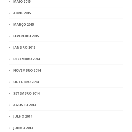
MAIO 2015
ABRIL 2015
MARÇO 2015
FEVEREIRO 2015
JANEIRO 2015
DEZEMBRO 2014
NOVEMBRO 2014
OUTUBRO 2014
SETEMBRO 2014
AGOSTO 2014
JULHO 2014
JUNHO 2014