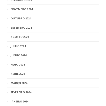
NOVEMBRO 2024
OUTUBRO 2024
SETEMBRO 2024
AGOSTO 2024
JULHO 2024
JUNHO 2024
MAIO 2024
ABRIL 2024
MARÇO 2024
FEVEREIRO 2024
JANEIRO 2024