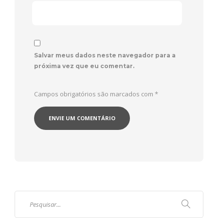
Salvar meus dados neste navegador para a
próxima vez que eu comentar.
Campos obrigatórios são marcados com
*