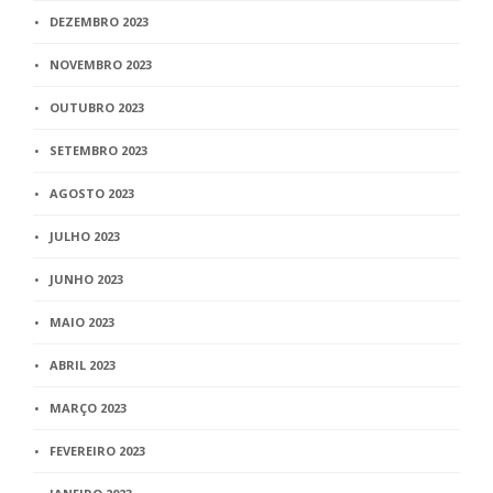
DEZEMBRO 2023
NOVEMBRO 2023
OUTUBRO 2023
SETEMBRO 2023
AGOSTO 2023
JULHO 2023
JUNHO 2023
MAIO 2023
ABRIL 2023
MARÇO 2023
FEVEREIRO 2023