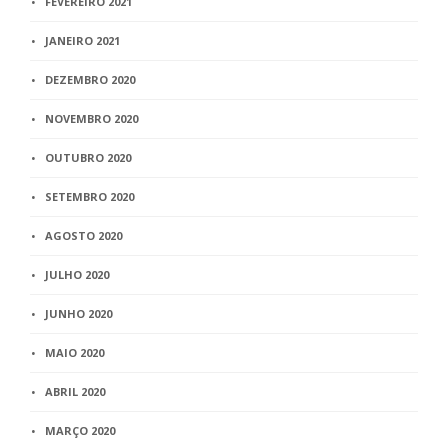
FEVEREIRO 2021
JANEIRO 2021
DEZEMBRO 2020
NOVEMBRO 2020
OUTUBRO 2020
SETEMBRO 2020
AGOSTO 2020
JULHO 2020
JUNHO 2020
MAIO 2020
ABRIL 2020
MARÇO 2020