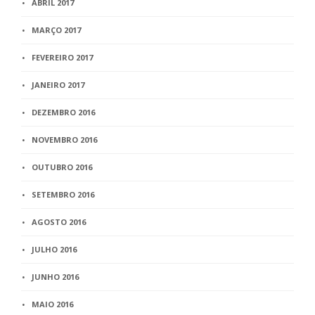
ABRIL 2017
MARÇO 2017
FEVEREIRO 2017
JANEIRO 2017
DEZEMBRO 2016
NOVEMBRO 2016
OUTUBRO 2016
SETEMBRO 2016
AGOSTO 2016
JULHO 2016
JUNHO 2016
MAIO 2016