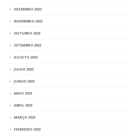
DEZEMBRO 2023
NOVEMBRO 2023
OUTUBRO 2023
SETEMBRO 2023
AGOSTO 2023
JULHO 2023
JUNHO 2023
MAIO 2023
ABRIL 2023
MARÇO 2023
FEVEREIRO 2023