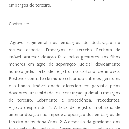
embargos de terceiro.
Confira-se:
“Agravo regimental nos embargos de declaração no
recurso especial. Embargos de terceiro. Penhora de
imóvel. Anterior doação feita pelos genitores aos filhos
menores em ação de separação judicial, devidamente
homologada. Falta de registro no cartório de imóveis.
Posterior contrato de mútuo celebrado entre os genitores
e o banco. Imóvel doado oferecido em garantia pelos
doadores. Inviabilidade da constrição judicial. Embargos
de terceiro. Cabimento e procedência. Precedentes.
Agravo desprovido. 1. A falta de registro imobiliário de
anterior doação não impede a oposição dos embargos de
terceiro pelos donatários. 2. A despeito da gravidade dos
fatos relatados pelas instâncias ordinárias – relativos ao