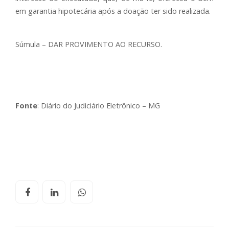
em garantia hipotecária após a doação ter sido realizada.
Súmula – DAR PROVIMENTO AO RECURSO.
Fonte
: Diário do Judiciário Eletrônico – MG