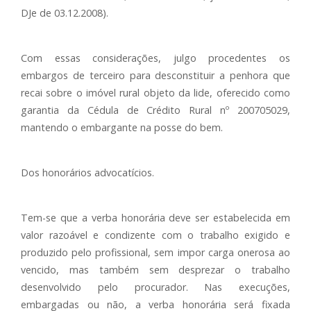
DJe de 03.12.2008).
Com essas considerações, julgo procedentes os
embargos de terceiro para desconstituir a penhora que
recai sobre o imóvel rural objeto da lide, oferecido como
garantia da Cédula de Crédito Rural nº 200705029,
mantendo o embargante na posse do bem.
Dos honorários advocatícios.
Tem-se que a verba honorária deve ser estabelecida em
valor razoável e condizente com o trabalho exigido e
produzido pelo profissional, sem impor carga onerosa ao
vencido, mas também sem desprezar o trabalho
desenvolvido pelo procurador. Nas execuções,
embargadas ou não, a verba honorária será fixada