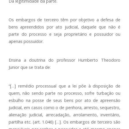
Da legitimidade da parte.
Os embargos de terceiro têm por objetivo a defesa de
bens apreendidos por ato judicial, daquele que não é
parte do processo e seja proprietário e possuidor ou
apenas possuidor.
Ensina a doutrina do professor Humberto Theodoro
Junior que se trata de:
“[…] remédio processual que a lei põe à disposição de
quem, não sendo parte no processo, sofre turbação ou
esbulho na posse de seus bens por ato de apreensão
judicial, em casos como o de penhora, arresto, sequestro,
alienação judicial, arrecadação, arrolamento, inventário,
partilha etc. (art. 1.046) […]. Os embargos de terceiro são