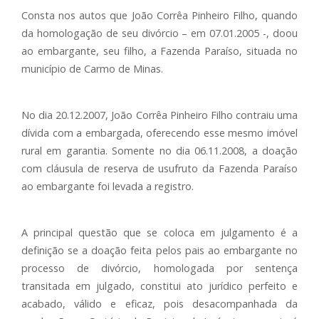
Consta nos autos que João Corrêa Pinheiro Filho, quando
da homologação de seu divórcio – em 07.01.2005 -, doou
ao embargante, seu filho, a Fazenda Paraíso, situada no
município de Carmo de Minas.
No dia 20.12.2007, João Corrêa Pinheiro Filho contraiu uma
dívida com a embargada, oferecendo esse mesmo imóvel
rural em garantia. Somente no dia 06.11.2008, a doação
com cláusula de reserva de usufruto da Fazenda Paraíso
ao embargante foi levada a registro.
A principal questão que se coloca em julgamento é a
definição se a doação feita pelos pais ao embargante no
processo de divórcio, homologada por sentença
transitada em julgado, constitui ato jurídico perfeito e
acabado, válido e eficaz, pois desacompanhada da