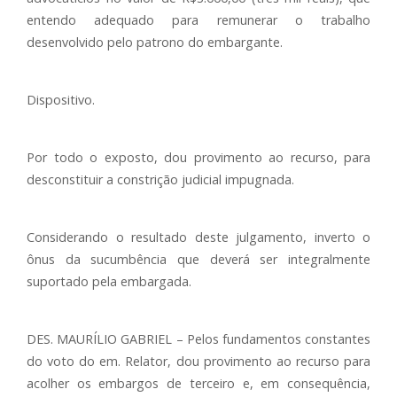
entendo adequado para remunerar o trabalho
desenvolvido pelo patrono do embargante.
Dispositivo.
Por todo o exposto, dou provimento ao recurso, para
desconstituir a constrição judicial impugnada.
Considerando o resultado deste julgamento, inverto o
ônus da sucumbência que deverá ser integralmente
suportado pela embargada.
DES. MAURÍLIO GABRIEL – Pelos fundamentos constantes
do voto do em. Relator, dou provimento ao recurso para
acolher os embargos de terceiro e, em consequência,