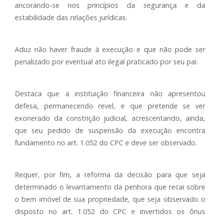
ancorando-se nos princípios da segurança e da
estabilidade das relações jurídicas.
Aduz não haver fraude à execução e que não pode ser
penalizado por eventual ato ilegal praticado por seu pai.
Destaca que a instituição financeira não apresentou
defesa, permanecendo revel, e que pretende se ver
exonerado da constrição judicial, acrescentando, ainda,
que seu pedido de suspensão da execução encontra
fundamento no art. 1.052 do CPC e deve ser observado.
Requer, por fim, a reforma da decisão para que seja
determinado o levantamento da penhora que recai sobre
o bem imóvel de sua propriedade, que seja observado o
disposto no art. 1.052 do CPC e invertidos os ônus