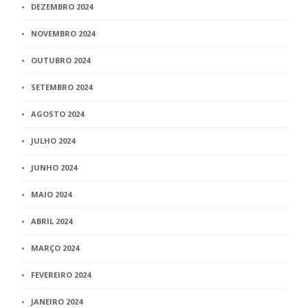
DEZEMBRO 2024
NOVEMBRO 2024
OUTUBRO 2024
SETEMBRO 2024
AGOSTO 2024
JULHO 2024
JUNHO 2024
MAIO 2024
ABRIL 2024
MARÇO 2024
FEVEREIRO 2024
JANEIRO 2024