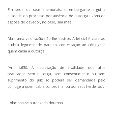
Em sede de seus memoriais, o embargante argui a
nulidade do processo por ausência de outorga uxória da
esposa do devedor, no caso, sua mãe.
Mais uma vez, razão não lhe assiste. A lei civil é clara ao
atribuir legitimidade para tal contestação ao cônjuge a
quem cabia a outorga:
“Art. 1.650. A decretação de invalidade dos atos
praticados sem outorga, sem consentimento ou sem
suprimento do juiz só poderá ser demandada pelo
cônjuge a quem cabia concedê-la, ou por seus herdeiros”.
Colaciona-se autorizada doutrina: