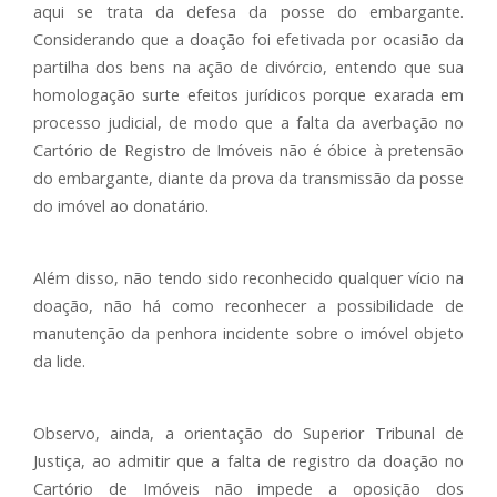
aqui se trata da defesa da posse do embargante.
Considerando que a doação foi efetivada por ocasião da
partilha dos bens na ação de divórcio, entendo que sua
homologação surte efeitos jurídicos porque exarada em
processo judicial, de modo que a falta da averbação no
Cartório de Registro de Imóveis não é óbice à pretensão
do embargante, diante da prova da transmissão da posse
do imóvel ao donatário.
Além disso, não tendo sido reconhecido qualquer vício na
doação, não há como reconhecer a possibilidade de
manutenção da penhora incidente sobre o imóvel objeto
da lide.
Observo, ainda, a orientação do Superior Tribunal de
Justiça, ao admitir que a falta de registro da doação no
Cartório de Imóveis não impede a oposição dos