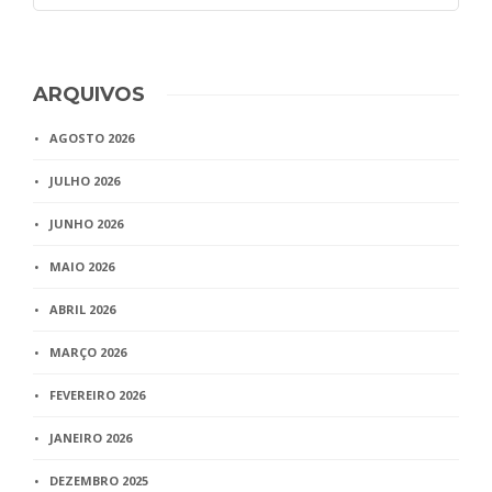
ARQUIVOS
AGOSTO 2026
JULHO 2026
JUNHO 2026
MAIO 2026
ABRIL 2026
MARÇO 2026
FEVEREIRO 2026
JANEIRO 2026
DEZEMBRO 2025