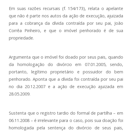
Em suas razões recursais (f. 154/173), relata o apelante
que não é parte nos autos da ação de execução, ajuizada
para a cobrança da dívida contraída por seu pai, João
Corrêa Pinheiro, e que o imóvel penhorado é de sua
propriedade.
Argumenta que o imóvel foi doado por seus pais, quando
da homologação do divórcio em 07.01.2005, sendo,
portanto, legítimo proprietário e possuidor do bem
penhorado. Aponta que a dívida foi contraída por seu pai
no dia 20.12.2007 e a ação de execução ajuizada em
28.05.2009.
Sustenta que o registro tardio do formal de partilha – em
06.11.2008 – é irrelevante para o caso, pois sua doação foi
homologada pela sentença do divórcio de seus pais,