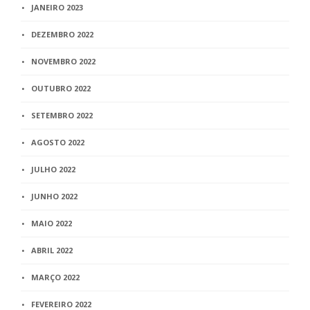
JANEIRO 2023
DEZEMBRO 2022
NOVEMBRO 2022
OUTUBRO 2022
SETEMBRO 2022
AGOSTO 2022
JULHO 2022
JUNHO 2022
MAIO 2022
ABRIL 2022
MARÇO 2022
FEVEREIRO 2022