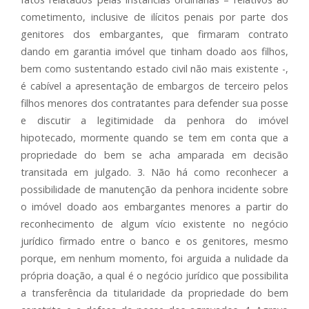
cometimento, inclusive de ilícitos penais por parte dos
genitores dos embargantes, que firmaram contrato
dando em garantia imóvel que tinham doado aos filhos,
bem como sustentando estado civil não mais existente -,
é cabível a apresentação de embargos de terceiro pelos
filhos menores dos contratantes para defender sua posse
e discutir a legitimidade da penhora do imóvel
hipotecado, mormente quando se tem em conta que a
propriedade do bem se acha amparada em decisão
transitada em julgado. 3. Não há como reconhecer a
possibilidade de manutenção da penhora incidente sobre
o imóvel doado aos embargantes menores a partir do
reconhecimento de algum vício existente no negócio
jurídico firmado entre o banco e os genitores, mesmo
porque, em nenhum momento, foi arguida a nulidade da
própria doação, a qual é o negócio jurídico que possibilita
a transferência da titularidade da propriedade do bem