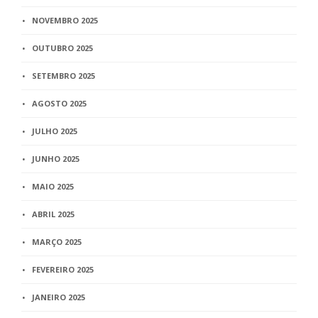
NOVEMBRO 2025
OUTUBRO 2025
SETEMBRO 2025
AGOSTO 2025
JULHO 2025
JUNHO 2025
MAIO 2025
ABRIL 2025
MARÇO 2025
FEVEREIRO 2025
JANEIRO 2025