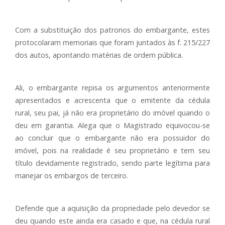
Com a substituição dos patronos do embargante, estes
protocolaram memoriais que foram juntados às f. 215/227
dos autos, apontando matérias de ordem pública.
Ali, o embargante repisa os argumentos anteriormente
apresentados e acrescenta que o emitente da cédula
rural, seu pai, já não era proprietário do imóvel quando o
deu em garantia. Alega que o Magistrado equivocou-se
ao concluir que o embargante não era possuidor do
imóvel, pois na realidade é seu proprietário e tem seu
título devidamente registrado, sendo parte legítima para
manejar os embargos de terceiro.
Defende que a aquisição da propriedade pelo devedor se
deu quando este ainda era casado e que, na cédula rural