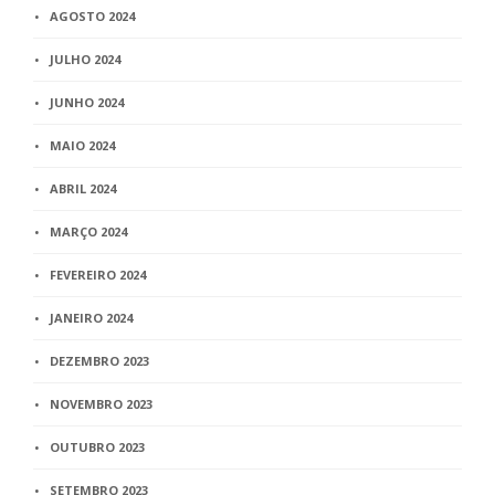
AGOSTO 2024
JULHO 2024
JUNHO 2024
MAIO 2024
ABRIL 2024
MARÇO 2024
FEVEREIRO 2024
JANEIRO 2024
DEZEMBRO 2023
NOVEMBRO 2023
OUTUBRO 2023
SETEMBRO 2023