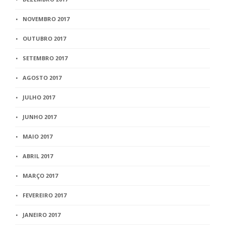
NOVEMBRO 2017
OUTUBRO 2017
SETEMBRO 2017
AGOSTO 2017
JULHO 2017
JUNHO 2017
MAIO 2017
ABRIL 2017
MARÇO 2017
FEVEREIRO 2017
JANEIRO 2017