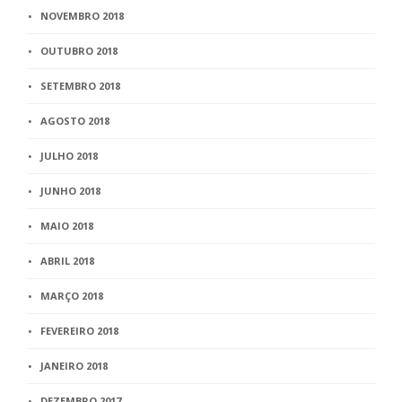
NOVEMBRO 2018
OUTUBRO 2018
SETEMBRO 2018
AGOSTO 2018
JULHO 2018
JUNHO 2018
MAIO 2018
ABRIL 2018
MARÇO 2018
FEVEREIRO 2018
JANEIRO 2018
DEZEMBRO 2017