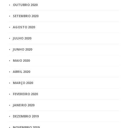
OUTUBRO 2020
SETEMBRO 2020
AGOSTO 2020
JULHO 2020
JUNHO 2020
MAIO 2020
ABRIL 2020
MARÇO 2020
FEVEREIRO 2020
JANEIRO 2020
DEZEMBRO 2019
NOVEMBRO 2019