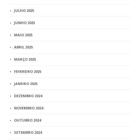
JULHO 2025
JUNHO 2025
MAIO 2025
ABRIL 2025
MARÇO 2025
FEVEREIRO 2025
JANEIRO 2025
DEZEMBRO 2024
NOVEMBRO 2024
OUTUBRO 2024
SETEMBRO 2024