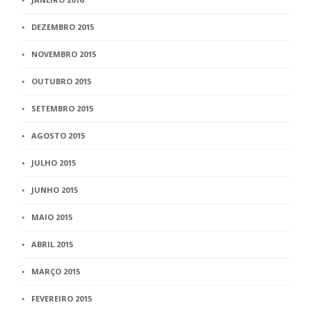
DEZEMBRO 2015
NOVEMBRO 2015
OUTUBRO 2015
SETEMBRO 2015
AGOSTO 2015
JULHO 2015
JUNHO 2015
MAIO 2015
ABRIL 2015
MARÇO 2015
FEVEREIRO 2015