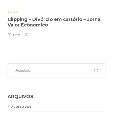
BLOG
Clipping – Divórcio em cartório – Jornal
Valor Ecônomico
1 min
ARQUIVOS
AGOSTO 2026