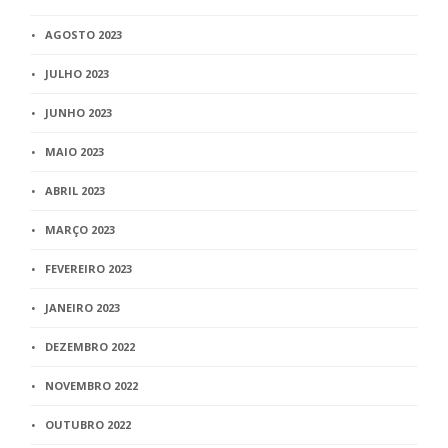
AGOSTO 2023
JULHO 2023
JUNHO 2023
MAIO 2023
ABRIL 2023
MARÇO 2023
FEVEREIRO 2023
JANEIRO 2023
DEZEMBRO 2022
NOVEMBRO 2022
OUTUBRO 2022