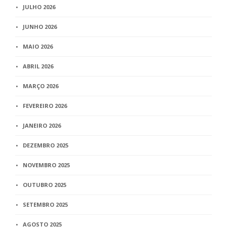
JULHO 2026
JUNHO 2026
MAIO 2026
ABRIL 2026
MARÇO 2026
FEVEREIRO 2026
JANEIRO 2026
DEZEMBRO 2025
NOVEMBRO 2025
OUTUBRO 2025
SETEMBRO 2025
AGOSTO 2025