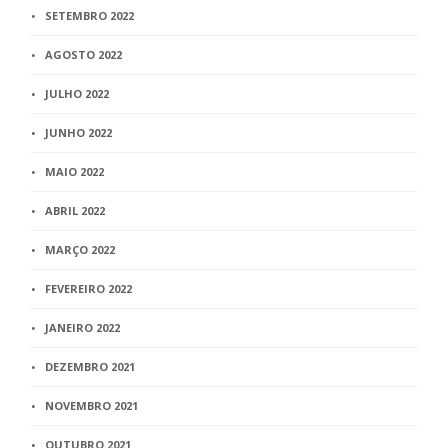
SETEMBRO 2022
AGOSTO 2022
JULHO 2022
JUNHO 2022
MAIO 2022
ABRIL 2022
MARÇO 2022
FEVEREIRO 2022
JANEIRO 2022
DEZEMBRO 2021
NOVEMBRO 2021
OUTUBRO 2021