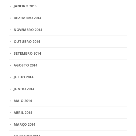
JANEIRO 2015
DEZEMBRO 2014
NOVEMBRO 2014
OUTUBRO 2014
SETEMBRO 2014
AGOSTO 2014
JULHO 2014
JUNHO 2014
MAIO 2014
ABRIL 2014
MARÇO 2014