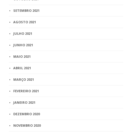
SETEMBRO 2021
AGOSTO 2021
JULHO 2021
JUNHO 2021
MAIO 2021
ABRIL 2021
MARÇO 2021
FEVEREIRO 2021
JANEIRO 2021
DEZEMBRO 2020
NOVEMBRO 2020