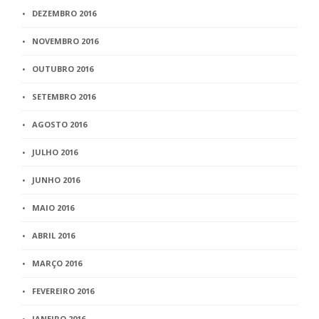
DEZEMBRO 2016
NOVEMBRO 2016
OUTUBRO 2016
SETEMBRO 2016
AGOSTO 2016
JULHO 2016
JUNHO 2016
MAIO 2016
ABRIL 2016
MARÇO 2016
FEVEREIRO 2016
JANEIRO 2016