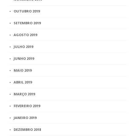
OUTUBRO 2019
SETEMBRO 2019
AGOSTO 2019
JULHO 2019
JUNHO 2019
MAIO 2019
ABRIL 2019
MARÇO 2019
FEVEREIRO 2019
JANEIRO 2019
DEZEMBRO 2018