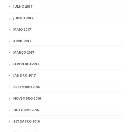
JULHO 2017
JUNHO 2017
MAIO 2017
ABRIL 2017
MARÇO 2017
FEVEREIRO 2017
JANEIRO 2017
DEZEMBRO 2016
NOVEMBRO 2016
OUTUBRO 2016
SETEMBRO 2016