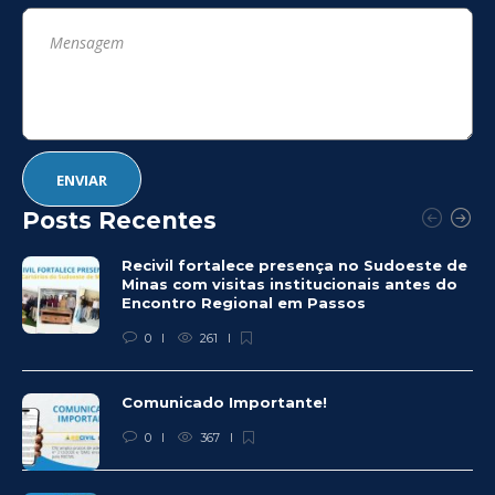
Posts Recentes
Recivil fortalece presença no Sudoeste de
Minas com visitas institucionais antes do
Encontro Regional em Passos
0
261
Comunicado Importante!
0
367