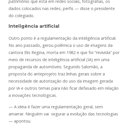
patrimônio que está em redes sociais, fotografias, os
dados colocados nas redes, perfis — disse o presidente
do colegiado.
Inteligência artificial
Outro ponto é a regulamentação da inteligência artificial.
No ano passado, gerou polêmica o uso de imagens da
cantora Elis Regina, morta em 1982 e que foi “revivida” por
meio de recursos de inteligência artificial (IA) em uma
propaganda de automóveis. Segundo Salomão, a
proposta do anteprojeto traz linhas gerais sobre a
necessidade de autorização do uso da imagem gerada
por IA e outros temas para não ficar defasado em relação
a inovações tecnológicas.
— A ideia é fazer uma regulamentação geral, sem
amarrar. Ninguém vai segurar a evolução das tecnologias
— apontou.