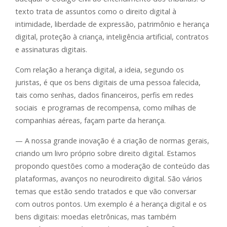
texto trata de assuntos como o direito digital à
intimidade, liberdade de expressão, patrimônio e herança
digital, proteção à criança, inteligência artificial, contratos
e assinaturas digitais.
Com relação a herança digital, a ideia, segundo os
juristas, é que os bens digitais de uma pessoa falecida,
tais como senhas, dados financeiros, perfis em redes
sociais e programas de recompensa, como milhas de
companhias aéreas, façam parte da herança.
— A nossa grande inovação é a criação de normas gerais,
criando um livro próprio sobre direito digital. Estamos
propondo questões como a moderação de conteúdo das
plataformas, avanços no neurodireito digital. São vários
temas que estão sendo tratados e que vão conversar
com outros pontos. Um exemplo é a herança digital e os
bens digitais: moedas eletrônicas, mas também