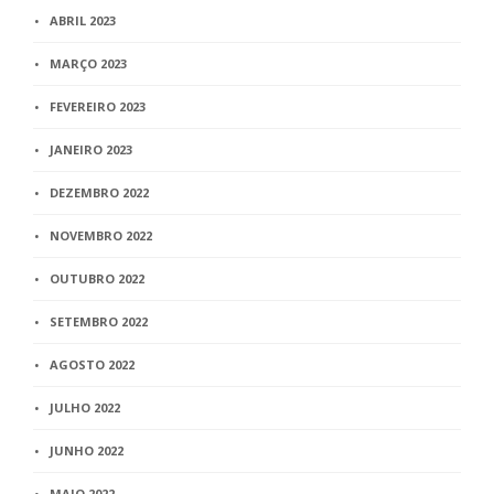
ABRIL 2023
MARÇO 2023
FEVEREIRO 2023
JANEIRO 2023
DEZEMBRO 2022
NOVEMBRO 2022
OUTUBRO 2022
SETEMBRO 2022
AGOSTO 2022
JULHO 2022
JUNHO 2022
MAIO 2022