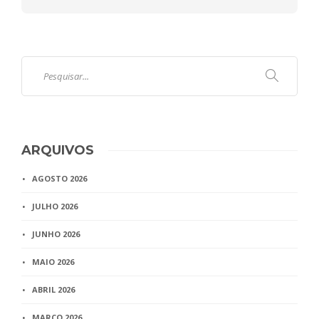
ARQUIVOS
AGOSTO 2026
JULHO 2026
JUNHO 2026
MAIO 2026
ABRIL 2026
MARÇO 2026