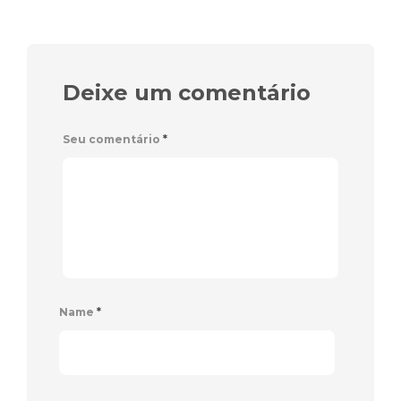
Deixe um comentário
Seu comentário
*
Name
*