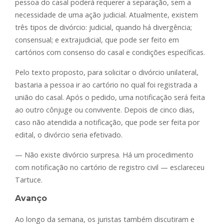
pessoa do casal poderá requerer a separação, sem a
necessidade de uma ação judicial. Atualmente, existem
três tipos de divórcio: judicial, quando há divergência;
consensual; e extrajudicial, que pode ser feito em
cartórios com consenso do casal e condições específicas.
Pelo texto proposto, para solicitar o divórcio unilateral,
bastaria a pessoa ir ao cartório no qual foi registrada a
união do casal. Após o pedido, uma notificação será feita
ao outro cônjuge ou convivente. Depois de cinco dias,
caso não atendida a notificação, que pode ser feita por
edital, o divórcio seria efetivado.
— Não existe divórcio surpresa. Há um procedimento
com notificação no cartório de registro civil — esclareceu
Tartuce.
Avanço
Ao longo da semana, os juristas também discutiram e