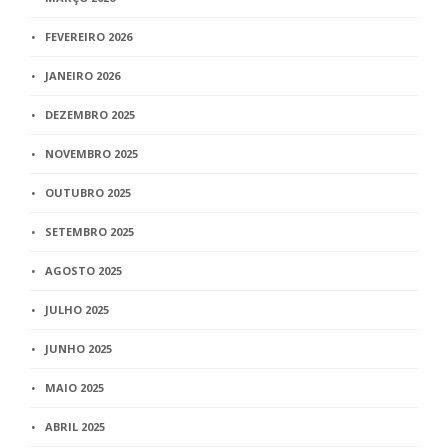
FEVEREIRO 2026
JANEIRO 2026
DEZEMBRO 2025
NOVEMBRO 2025
OUTUBRO 2025
SETEMBRO 2025
AGOSTO 2025
JULHO 2025
JUNHO 2025
MAIO 2025
ABRIL 2025