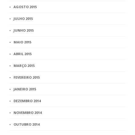
AGOSTO 2015
JULHO 2015
JUNHO 2015
MAIO 2015
ABRIL 2015
MARÇO 2015
FEVEREIRO 2015
JANEIRO 2015
DEZEMBRO 2014
NOVEMBRO 2014
OUTUBRO 2014