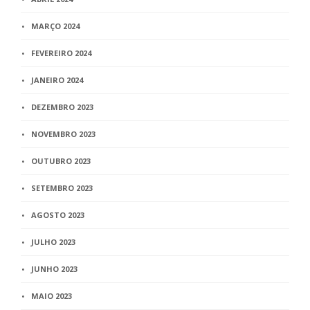
MARÇO 2024
FEVEREIRO 2024
JANEIRO 2024
DEZEMBRO 2023
NOVEMBRO 2023
OUTUBRO 2023
SETEMBRO 2023
AGOSTO 2023
JULHO 2023
JUNHO 2023
MAIO 2023