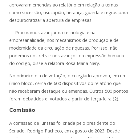
aprovaram emendas ao relatório em relação a temas
como sucessão, usucapião, herança, guarda e regras para
desburocratizar a abertura de empresas.
— Procuramos avançar na tecnologia e na
empresarialidade, nos mecanismos de produção e de
modernidade da circulação de riquezas. Por isso, não
podemos nos retrair nos avanços da expressão humana
do código, disse a relatora Rosa Maria Nery.
No primeiro dia de votação, o colegiado aprovou, em um
único bloco, cerca de 600 dispositivos do relatório que
não receberam destaque ou emendas. Outros 500 pontos
foram debatidos e votados a partir de terça-feira (2).
Comissão
A comissão de juristas foi criada pelo presidente do
Senado, Rodrigo Pacheco, em agosto de 2023. Desde