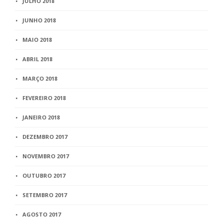
JULHO 2018
JUNHO 2018
MAIO 2018
ABRIL 2018
MARÇO 2018
FEVEREIRO 2018
JANEIRO 2018
DEZEMBRO 2017
NOVEMBRO 2017
OUTUBRO 2017
SETEMBRO 2017
AGOSTO 2017