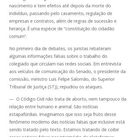
nascimento e tem efeitos até depois da morte do
indivíduo, passando pelo casamento, regulação de
empresas e contratos, além de regras de sucessão e
herança. É uma espécie de “constituição do cidadão
comum”.
No primeiro dia de debates, os juristas rebateram
algumas informações falsas sobre o trabalho do
colegiado que circulam nas redes sociais. Em entrevista
aos veículos de comunicação do Senado, o presidente da
comissão, ministro Luis Felipe Salomão, do Superior
Tribunal de Justiça (STJ), repudiou os ataques.
— O Código Civil não trata de aborto, nem tampouco da
relação entre humano e animal. São notícias
estapafúrdias. Imaginamos que isso seja fruto desse
fenômeno moderno das notícias falsas que inclusive está
sendo tratado pelo texto. Estamos tratando de coibir