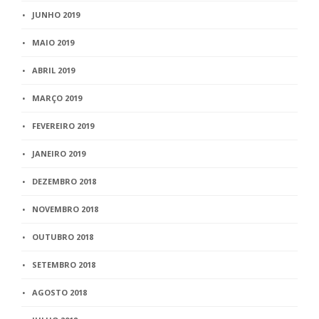
JUNHO 2019
MAIO 2019
ABRIL 2019
MARÇO 2019
FEVEREIRO 2019
JANEIRO 2019
DEZEMBRO 2018
NOVEMBRO 2018
OUTUBRO 2018
SETEMBRO 2018
AGOSTO 2018