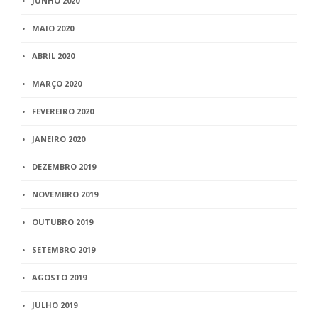
JUNHO 2020
MAIO 2020
ABRIL 2020
MARÇO 2020
FEVEREIRO 2020
JANEIRO 2020
DEZEMBRO 2019
NOVEMBRO 2019
OUTUBRO 2019
SETEMBRO 2019
AGOSTO 2019
JULHO 2019