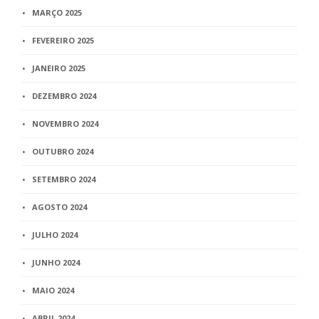
MARÇO 2025
FEVEREIRO 2025
JANEIRO 2025
DEZEMBRO 2024
NOVEMBRO 2024
OUTUBRO 2024
SETEMBRO 2024
AGOSTO 2024
JULHO 2024
JUNHO 2024
MAIO 2024
ABRIL 2024