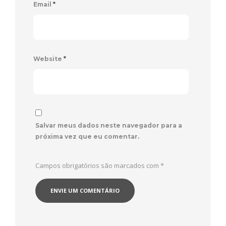
Email
*
Website
*
Salvar meus dados neste navegador para a
próxima vez que eu comentar.
Campos obrigatórios são marcados com
*