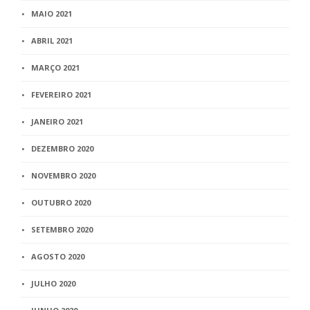
MAIO 2021
ABRIL 2021
MARÇO 2021
FEVEREIRO 2021
JANEIRO 2021
DEZEMBRO 2020
NOVEMBRO 2020
OUTUBRO 2020
SETEMBRO 2020
AGOSTO 2020
JULHO 2020