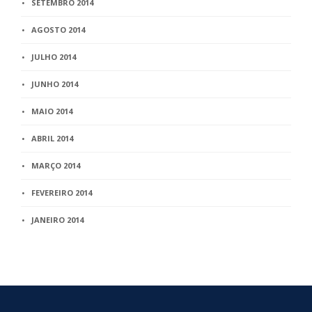
SETEMBRO 2014
AGOSTO 2014
JULHO 2014
JUNHO 2014
MAIO 2014
ABRIL 2014
MARÇO 2014
FEVEREIRO 2014
JANEIRO 2014