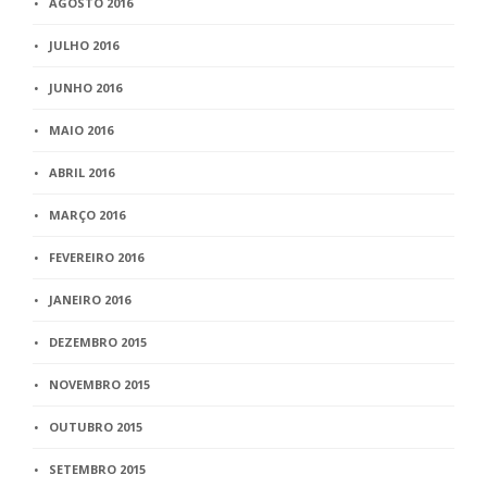
AGOSTO 2016
JULHO 2016
JUNHO 2016
MAIO 2016
ABRIL 2016
MARÇO 2016
FEVEREIRO 2016
JANEIRO 2016
DEZEMBRO 2015
NOVEMBRO 2015
OUTUBRO 2015
SETEMBRO 2015