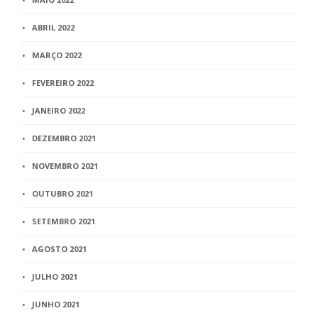
ABRIL 2022
MARÇO 2022
FEVEREIRO 2022
JANEIRO 2022
DEZEMBRO 2021
NOVEMBRO 2021
OUTUBRO 2021
SETEMBRO 2021
AGOSTO 2021
JULHO 2021
JUNHO 2021