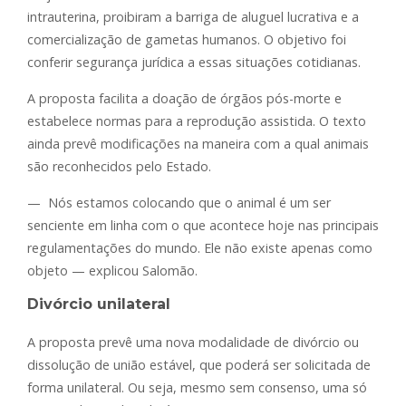
intrauterina, proibiram a barriga de aluguel lucrativa e a
comercialização de gametas humanos. O objetivo foi
conferir segurança jurídica a essas situações cotidianas.
A proposta facilita a doação de órgãos pós-morte e
estabelece normas para a reprodução assistida. O texto
ainda prevê modificações na maneira com a qual animais
são reconhecidos pelo Estado.
— Nós estamos colocando que o animal é um ser
senciente em linha com o que acontece hoje nas principais
regulamentações do mundo. Ele não existe apenas como
objeto — explicou Salomão.
Divórcio unilateral
A proposta prevê uma nova modalidade de divórcio ou
dissolução de união estável, que poderá ser solicitada de
forma unilateral. Ou seja, mesmo sem consenso, uma só