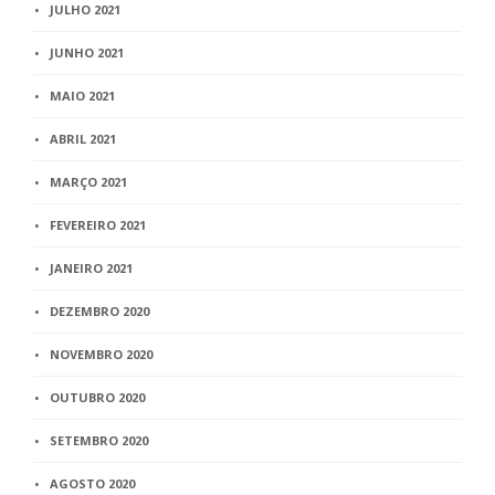
JULHO 2021
JUNHO 2021
MAIO 2021
ABRIL 2021
MARÇO 2021
FEVEREIRO 2021
JANEIRO 2021
DEZEMBRO 2020
NOVEMBRO 2020
OUTUBRO 2020
SETEMBRO 2020
AGOSTO 2020