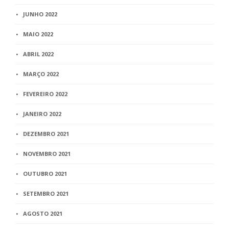
JUNHO 2022
MAIO 2022
ABRIL 2022
MARÇO 2022
FEVEREIRO 2022
JANEIRO 2022
DEZEMBRO 2021
NOVEMBRO 2021
OUTUBRO 2021
SETEMBRO 2021
AGOSTO 2021