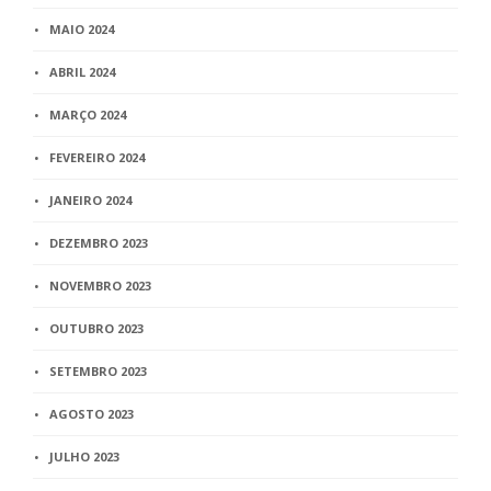
MAIO 2024
ABRIL 2024
MARÇO 2024
FEVEREIRO 2024
JANEIRO 2024
DEZEMBRO 2023
NOVEMBRO 2023
OUTUBRO 2023
SETEMBRO 2023
AGOSTO 2023
JULHO 2023