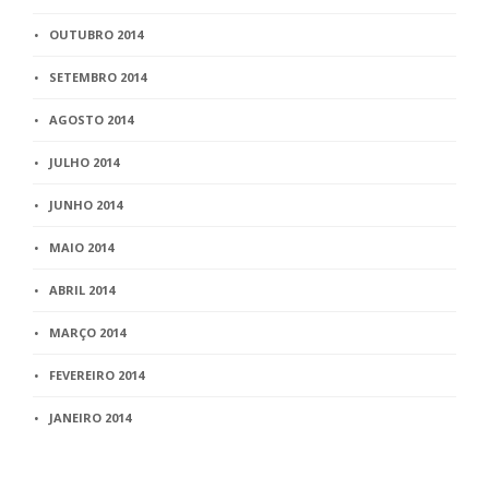
OUTUBRO 2014
SETEMBRO 2014
AGOSTO 2014
JULHO 2014
JUNHO 2014
MAIO 2014
ABRIL 2014
MARÇO 2014
FEVEREIRO 2014
JANEIRO 2014