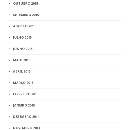
OUTUBRO 2015
SETEMBRO 2015
AGOSTO 2015
JULHO 2015
JUNHO 2015
MAIO 2015
ABRIL 2015
MARÇO 2015
FEVEREIRO 2015
JANEIRO 2015
DEZEMBRO 2014
NOVEMBRO 2014