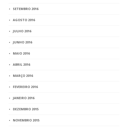
SETEMBRO 2016
AGOSTO 2016
JULHO 2016
JUNHO 2016
MAIO 2016
ABRIL 2016
MARÇO 2016
FEVEREIRO 2016
JANEIRO 2016
DEZEMBRO 2015
NOVEMBRO 2015