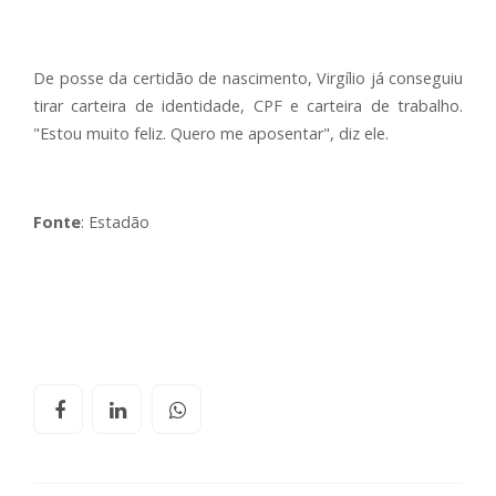
De posse da certidão de nascimento, Virgílio já conseguiu
tirar carteira de identidade, CPF e carteira de trabalho.
"Estou muito feliz. Quero me aposentar", diz ele.
Fonte
: Estadão