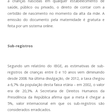
a crianças nascidas em qualquer estabelecimento de
saúde, público ou privado, o direito de contar com a
certidão de nascimento no momento da alta da mãe. A
emissão do documento pela maternidade é gratuita e
feita por um sistema online.
Sub-registros
Segundo um relatório do IBGE, as estimativas de sub-
registros de crianças entre 0 e 10 anos vem diminuindo
desde 2008. Na última divulgação, de 2012, a taxa chegou
a 6,7% da população desta faixa etária – em 2002, o valor
era de 20,3%. A Secretaria de Direitos Humanos da
Presidência da República afirma que a meta é chegar a
5%, valor internacional em que os sub-registros são
considerados erradicados.