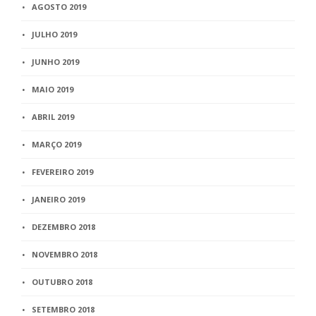
AGOSTO 2019
JULHO 2019
JUNHO 2019
MAIO 2019
ABRIL 2019
MARÇO 2019
FEVEREIRO 2019
JANEIRO 2019
DEZEMBRO 2018
NOVEMBRO 2018
OUTUBRO 2018
SETEMBRO 2018