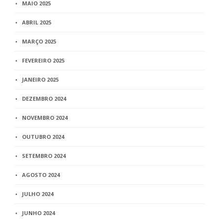
MAIO 2025
ABRIL 2025
MARÇO 2025
FEVEREIRO 2025
JANEIRO 2025
DEZEMBRO 2024
NOVEMBRO 2024
OUTUBRO 2024
SETEMBRO 2024
AGOSTO 2024
JULHO 2024
JUNHO 2024