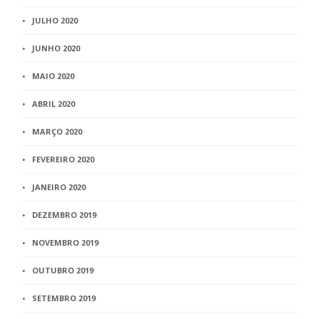
JULHO 2020
JUNHO 2020
MAIO 2020
ABRIL 2020
MARÇO 2020
FEVEREIRO 2020
JANEIRO 2020
DEZEMBRO 2019
NOVEMBRO 2019
OUTUBRO 2019
SETEMBRO 2019