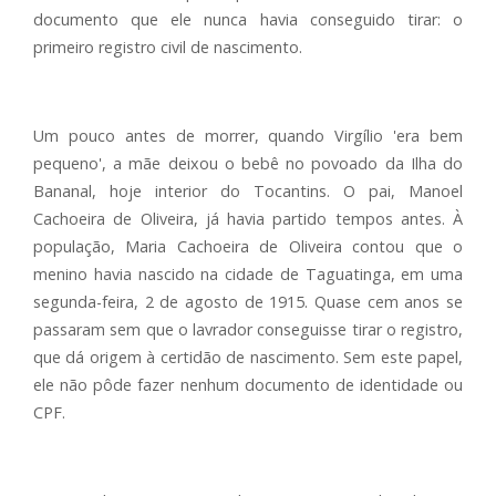
documento que ele nunca havia conseguido tirar: o
primeiro registro civil de nascimento.
Um pouco antes de morrer, quando Virgílio 'era bem
pequeno', a mãe deixou o bebê no povoado da Ilha do
Bananal, hoje interior do Tocantins. O pai, Manoel
Cachoeira de Oliveira, já havia partido tempos antes. À
população, Maria Cachoeira de Oliveira contou que o
menino havia nascido na cidade de Taguatinga, em uma
segunda-feira, 2 de agosto de 1915. Quase cem anos se
passaram sem que o lavrador conseguisse tirar o registro,
que dá origem à certidão de nascimento. Sem este papel,
ele não pôde fazer nenhum documento de identidade ou
CPF.