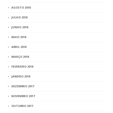
AGOSTO 2018
JULHO 2018
JUNHO 2018
MAIO 2018
ABRIL 2018
MARÇO 2018
FEVEREIRO 2018
JANEIRO 2018
DEZEMBRO 2017
NOVEMBRO 2017
OUTUBRO 2017