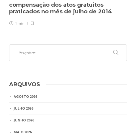
compensação dos atos gratuitos
praticados no mês de julho de 2014
1 min
ARQUIVOS
AGOSTO 2026
JULHO 2026
JUNHO 2026
MAIO 2026