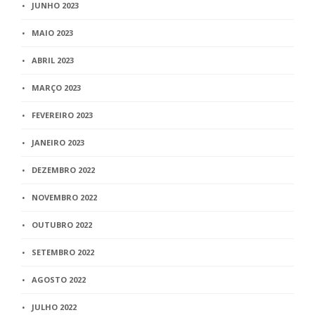
JUNHO 2023
MAIO 2023
ABRIL 2023
MARÇO 2023
FEVEREIRO 2023
JANEIRO 2023
DEZEMBRO 2022
NOVEMBRO 2022
OUTUBRO 2022
SETEMBRO 2022
AGOSTO 2022
JULHO 2022