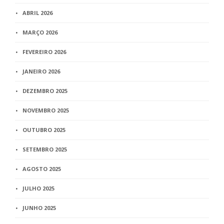
ABRIL 2026
MARÇO 2026
FEVEREIRO 2026
JANEIRO 2026
DEZEMBRO 2025
NOVEMBRO 2025
OUTUBRO 2025
SETEMBRO 2025
AGOSTO 2025
JULHO 2025
JUNHO 2025