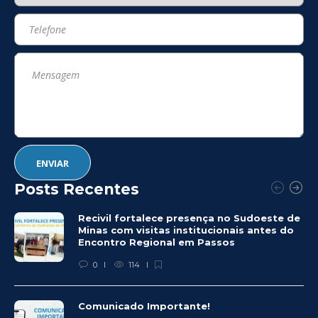
Posts Recentes
Recivil fortalece presença no Sudoeste de
Minas com visitas institucionais antes do
Encontro Regional em Passos
0
114
Comunicado Importante!