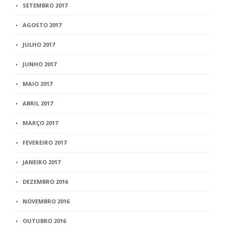
SETEMBRO 2017
AGOSTO 2017
JULHO 2017
JUNHO 2017
MAIO 2017
ABRIL 2017
MARÇO 2017
FEVEREIRO 2017
JANEIRO 2017
DEZEMBRO 2016
NOVEMBRO 2016
OUTUBRO 2016