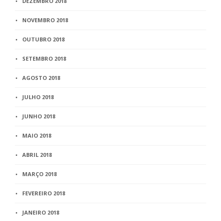
DEZEMBRO 2018
NOVEMBRO 2018
OUTUBRO 2018
SETEMBRO 2018
AGOSTO 2018
JULHO 2018
JUNHO 2018
MAIO 2018
ABRIL 2018
MARÇO 2018
FEVEREIRO 2018
JANEIRO 2018