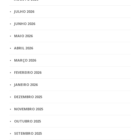
JULHO 2026
JUNHO 2026
MAIO 2026
ABRIL 2026
MARÇO 2026
FEVEREIRO 2026
JANEIRO 2026
DEZEMBRO 2025
NOVEMBRO 2025
OUTUBRO 2025
SETEMBRO 2025