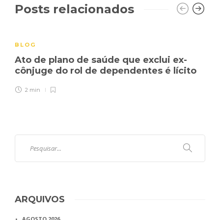
Posts relacionados
BLOG
Ato de plano de saúde que exclui ex-
cônjuge do rol de dependentes é lícito
2 min
ARQUIVOS
AGOSTO 2026