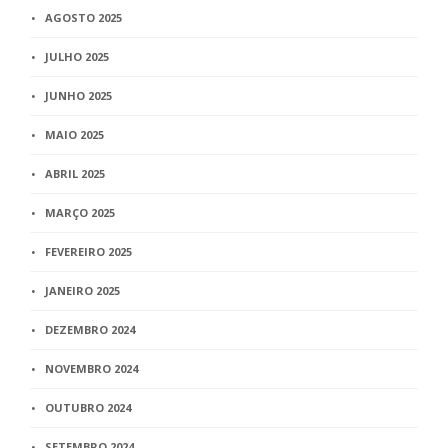
AGOSTO 2025
JULHO 2025
JUNHO 2025
MAIO 2025
ABRIL 2025
MARÇO 2025
FEVEREIRO 2025
JANEIRO 2025
DEZEMBRO 2024
NOVEMBRO 2024
OUTUBRO 2024
SETEMBRO 2024