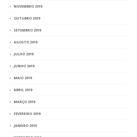
NOVEMBRO 2019
OUTUBRO 2019
SETEMBRO 2019
AGOSTO 2019
JULHO 2019
JUNHO 2019
MAIO 2019
ABRIL 2019
MARÇO 2019
FEVEREIRO 2019
JANEIRO 2019