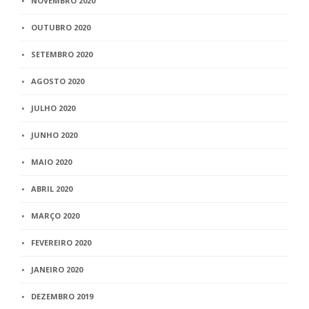
NOVEMBRO 2020
OUTUBRO 2020
SETEMBRO 2020
AGOSTO 2020
JULHO 2020
JUNHO 2020
MAIO 2020
ABRIL 2020
MARÇO 2020
FEVEREIRO 2020
JANEIRO 2020
DEZEMBRO 2019