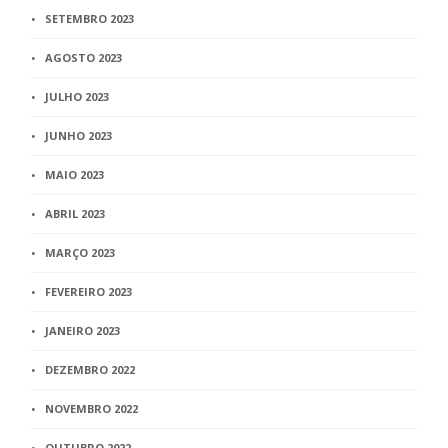
SETEMBRO 2023
AGOSTO 2023
JULHO 2023
JUNHO 2023
MAIO 2023
ABRIL 2023
MARÇO 2023
FEVEREIRO 2023
JANEIRO 2023
DEZEMBRO 2022
NOVEMBRO 2022
OUTUBRO 2022