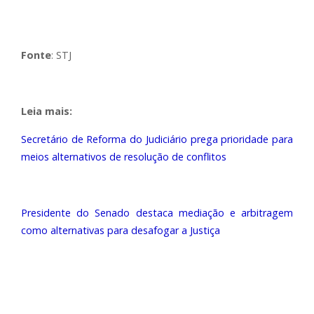
Fonte
: STJ
Leia mais:
Secretário de Reforma do Judiciário prega prioridade para
meios alternativos de resolução de conflitos
Presidente do Senado destaca mediação e arbitragem
como alternativas para desafogar a Justiça