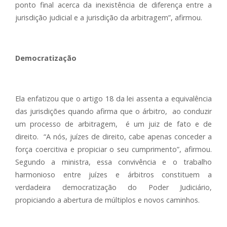
ponto final acerca da inexistência de diferença entre a
jurisdição judicial e a jurisdição da arbitragem”, afirmou.
Democratização
Ela enfatizou que o artigo 18 da lei assenta a equivalência
das jurisdições quando afirma que o árbitro, ao conduzir
um processo de arbitragem, é um juiz de fato e de
direito. “A nós, juízes de direito, cabe apenas conceder a
força coercitiva e propiciar o seu cumprimento”, afirmou.
Segundo a ministra, essa convivência e o trabalho
harmonioso entre juízes e árbitros constituem a
verdadeira democratização do Poder Judiciário,
propiciando a abertura de múltiplos e novos caminhos.