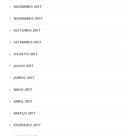
DEZEMBRO 2017
NOVEMBRO 2017
OUTUBRO 2017
SETEMBRO 2017
AGOSTO 2017
JULHO 2017
JUNHO 2017
MAIO 2017
ABRIL 2017
MARÇO 2017
FEVEREIRO 2017