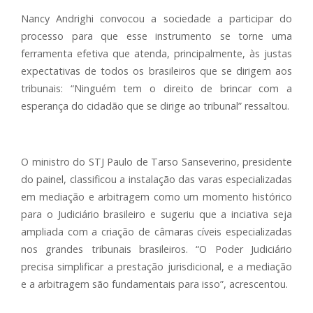
Nancy Andrighi convocou a sociedade a participar do
processo para que esse instrumento se torne uma
ferramenta efetiva que atenda, principalmente, às justas
expectativas de todos os brasileiros que se dirigem aos
tribunais: “Ninguém tem o direito de brincar com a
esperança do cidadão que se dirige ao tribunal” ressaltou.
O ministro do STJ Paulo de Tarso Sanseverino, presidente
do painel, classificou a instalação das varas especializadas
em mediação e arbitragem como um momento histórico
para o Judiciário brasileiro e sugeriu que a inciativa seja
ampliada com a criação de câmaras cíveis especializadas
nos grandes tribunais brasileiros. “O Poder Judiciário
precisa simplificar a prestação jurisdicional, e a mediação
e a arbitragem são fundamentais para isso”, acrescentou.