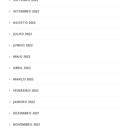
SETEMBRO 2022
AGOSTO 2022
JULHO 2022
JUNHO 2022
MAIO 2022
ABRIL 2022
MARÇO 2022
FEVEREIRO 2022
JANEIRO 2022
DEZEMBRO 2021
NOVEMBRO 2021