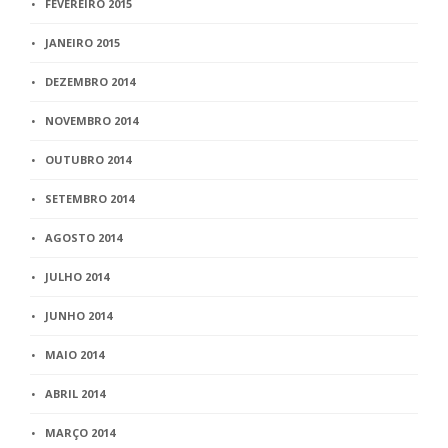
FEVEREIRO 2015
JANEIRO 2015
DEZEMBRO 2014
NOVEMBRO 2014
OUTUBRO 2014
SETEMBRO 2014
AGOSTO 2014
JULHO 2014
JUNHO 2014
MAIO 2014
ABRIL 2014
MARÇO 2014