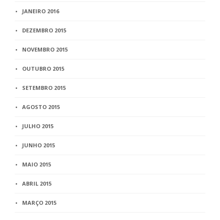
JANEIRO 2016
DEZEMBRO 2015
NOVEMBRO 2015
OUTUBRO 2015
SETEMBRO 2015
AGOSTO 2015
JULHO 2015
JUNHO 2015
MAIO 2015
ABRIL 2015
MARÇO 2015