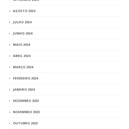
AGOSTO 2024
JULHO 2024
JUNHO 2024
MAIO 2024
ABRIL 2024
MARÇO 2024
FEVEREIRO 2024
JANEIRO 2024
DEZEMBRO 2023
NOVEMBRO 2023
OUTUBRO 2023