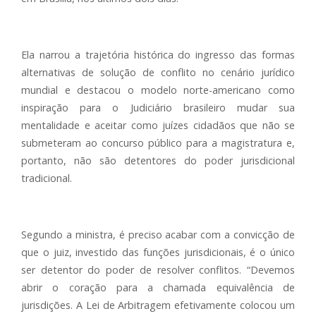
Ela narrou a trajetória histórica do ingresso das formas
alternativas de solução de conflito no cenário jurídico
mundial e destacou o modelo norte-americano como
inspiração para o Judiciário brasileiro mudar sua
mentalidade e aceitar como juízes cidadãos que não se
submeteram ao concurso público para a magistratura e,
portanto, não são detentores do poder jurisdicional
tradicional.
Segundo a ministra, é preciso acabar com a convicção de
que o juiz, investido das funções jurisdicionais, é o único
ser detentor do poder de resolver conflitos. “Devemos
abrir o coração para a chamada equivalência de
jurisdições. A Lei de Arbitragem efetivamente colocou um