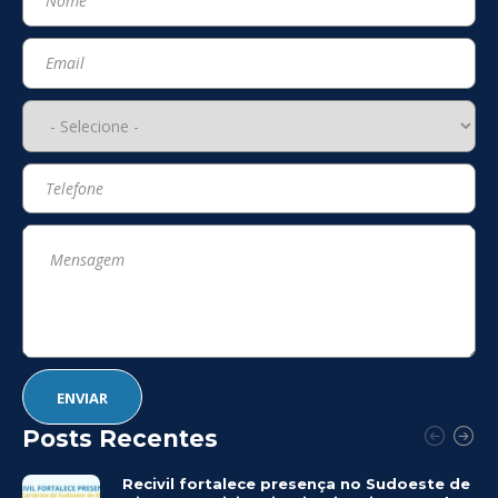
Posts Recentes
Recivil fortalece presença no Sudoeste de