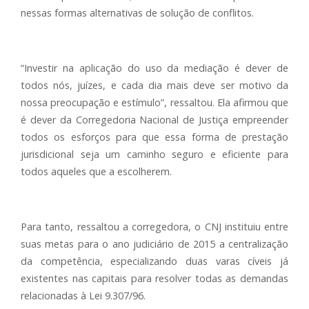
nessas formas alternativas de solução de conflitos.
“Investir na aplicação do uso da mediação é dever de
todos nós, juízes, e cada dia mais deve ser motivo da
nossa preocupação e estímulo”, ressaltou. Ela afirmou que
é dever da Corregedoria Nacional de Justiça empreender
todos os esforços para que essa forma de prestação
jurisdicional seja um caminho seguro e eficiente para
todos aqueles que a escolherem.
Para tanto, ressaltou a corregedora, o CNJ instituiu entre
suas metas para o ano judiciário de 2015 a centralização
da competência, especializando duas varas cíveis já
existentes nas capitais para resolver todas as demandas
relacionadas à Lei 9.307/96.