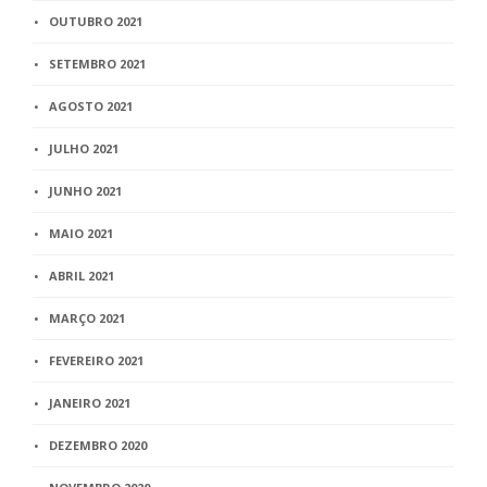
OUTUBRO 2021
SETEMBRO 2021
AGOSTO 2021
JULHO 2021
JUNHO 2021
MAIO 2021
ABRIL 2021
MARÇO 2021
FEVEREIRO 2021
JANEIRO 2021
DEZEMBRO 2020