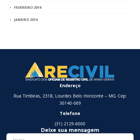
FEVEREIRO 2014
JANEIRO 2014
Endereço
Rua Timbiras, 2318, Lourdes Belo Horizonte – MG. Cep:
30140-069
Telefone
(31) 2129-6000
Deixe sua mensagem