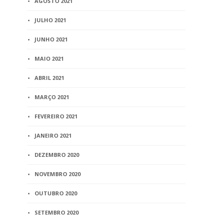
AGOSTO 2021
JULHO 2021
JUNHO 2021
MAIO 2021
ABRIL 2021
MARÇO 2021
FEVEREIRO 2021
JANEIRO 2021
DEZEMBRO 2020
NOVEMBRO 2020
OUTUBRO 2020
SETEMBRO 2020