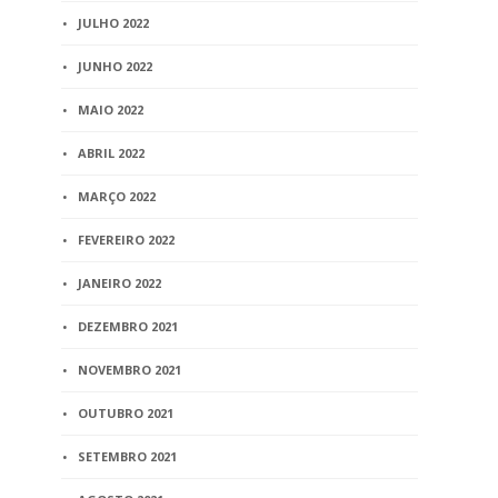
JULHO 2022
JUNHO 2022
MAIO 2022
ABRIL 2022
MARÇO 2022
FEVEREIRO 2022
JANEIRO 2022
DEZEMBRO 2021
NOVEMBRO 2021
OUTUBRO 2021
SETEMBRO 2021