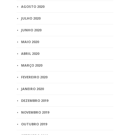
AGOSTO 2020
JULHO 2020
JUNHO 2020
MAIO 2020
ABRIL 2020
MARÇO 2020
FEVEREIRO 2020
JANEIRO 2020
DEZEMBRO 2019
NOVEMBRO 2019
OUTUBRO 2019