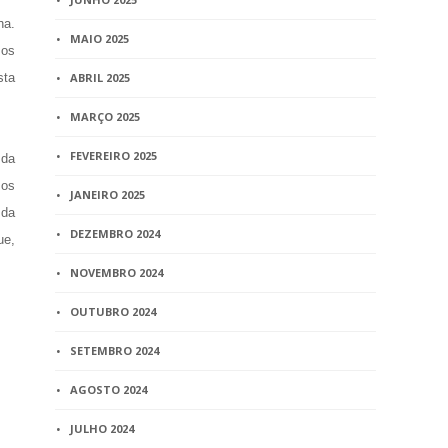
ha.
MAIO 2025
 os
sta
ABRIL 2025
MARÇO 2025
FEVEREIRO 2025
 da
 os
JANEIRO 2025
 da
DEZEMBRO 2024
ue,
NOVEMBRO 2024
OUTUBRO 2024
SETEMBRO 2024
AGOSTO 2024
JULHO 2024