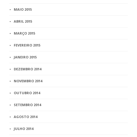
MAIO 2015
ABRIL 2015
MARÇO 2015
FEVEREIRO 2015
JANEIRO 2015
DEZEMBRO 2014
NOVEMBRO 2014
OUTUBRO 2014
SETEMBRO 2014
AGOSTO 2014
JULHO 2014