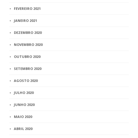
FEVEREIRO 2021
JANEIRO 2021
DEZEMBRO 2020
NOVEMBRO 2020
OUTUBRO 2020
SETEMBRO 2020
AGOSTO 2020
JULHO 2020
JUNHO 2020
MAIO 2020
ABRIL 2020