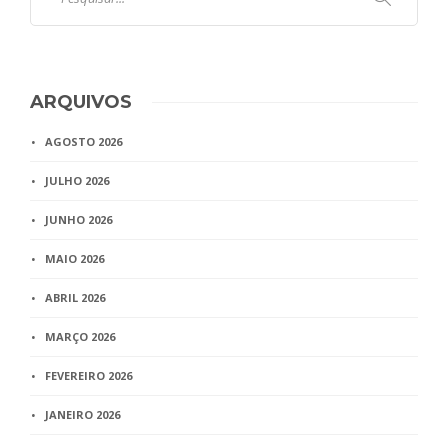
ARQUIVOS
AGOSTO 2026
JULHO 2026
JUNHO 2026
MAIO 2026
ABRIL 2026
MARÇO 2026
FEVEREIRO 2026
JANEIRO 2026