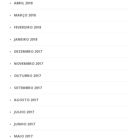
ABRIL 2018
MARÇO 2018
FEVEREIRO 2018
JANEIRO 2018
DEZEMBRO 2017
NOVEMBRO 2017
OUTUBRO 2017
SETEMBRO 2017
AGOSTO 2017
JULHO 2017
JUNHO 2017
MAIO 2017