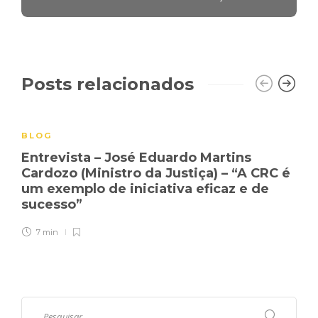
Posts relacionados
BLOG
Entrevista – José Eduardo Martins
Cardozo (Ministro da Justiça) – “A CRC é
um exemplo de iniciativa eficaz e de
sucesso”
7 min