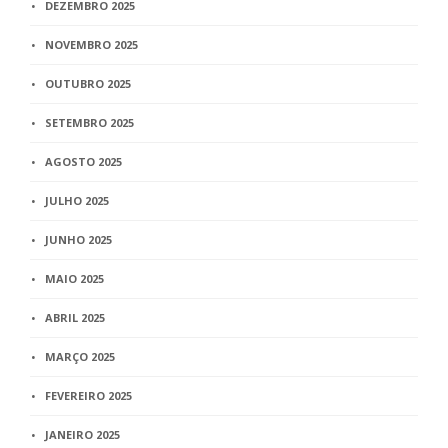
DEZEMBRO 2025
NOVEMBRO 2025
OUTUBRO 2025
SETEMBRO 2025
AGOSTO 2025
JULHO 2025
JUNHO 2025
MAIO 2025
ABRIL 2025
MARÇO 2025
FEVEREIRO 2025
JANEIRO 2025