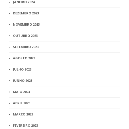
JANEIRO 2024
DEZEMBRO 2023
NOVEMBRO 2023
OUTUBRO 2023
SETEMBRO 2023
AGOSTO 2023
JULHO 2023
JUNHO 2023
MAIO 2023
ABRIL 2023
MARÇO 2023
FEVEREIRO 2023