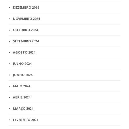
DEZEMBRO 2024
NOVEMBRO 2024
OUTUBRO 2024
SETEMBRO 2024
AGOSTO 2024
JULHO 2024
JUNHO 2024
MAIO 2024
ABRIL 2024
MARÇO 2024
FEVEREIRO 2024