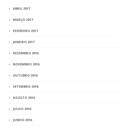
ABRIL 2017
MARÇO 2017
FEVEREIRO 2017
JANEIRO 2017
DEZEMBRO 2016
NOVEMBRO 2016
OUTUBRO 2016
SETEMBRO 2016
AGOSTO 2016
JULHO 2016
JUNHO 2016