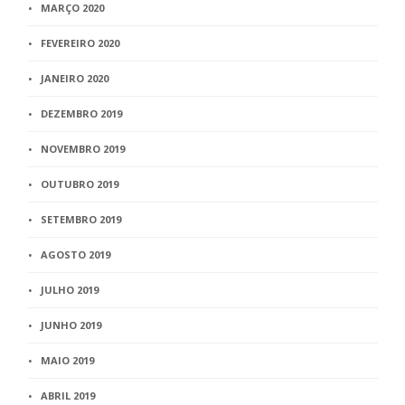
MARÇO 2020
FEVEREIRO 2020
JANEIRO 2020
DEZEMBRO 2019
NOVEMBRO 2019
OUTUBRO 2019
SETEMBRO 2019
AGOSTO 2019
JULHO 2019
JUNHO 2019
MAIO 2019
ABRIL 2019