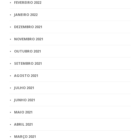
FEVEREIRO 2022
JANEIRO 2022
DEZEMBRO 2021
NOVEMBRO 2021
OUTUBRO 2021
SETEMBRO 2021
AGOSTO 2021
JULHO 2021
JUNHO 2021
MAIO 2021
ABRIL 2021
MARÇO 2021