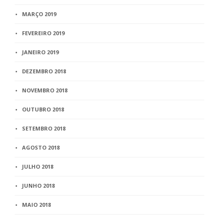
MARÇO 2019
FEVEREIRO 2019
JANEIRO 2019
DEZEMBRO 2018
NOVEMBRO 2018
OUTUBRO 2018
SETEMBRO 2018
AGOSTO 2018
JULHO 2018
JUNHO 2018
MAIO 2018