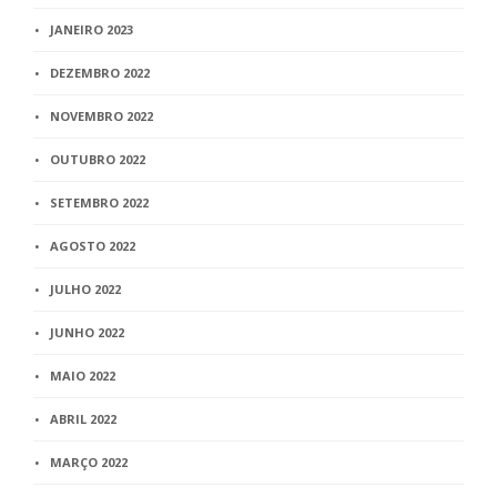
JANEIRO 2023
DEZEMBRO 2022
NOVEMBRO 2022
OUTUBRO 2022
SETEMBRO 2022
AGOSTO 2022
JULHO 2022
JUNHO 2022
MAIO 2022
ABRIL 2022
MARÇO 2022