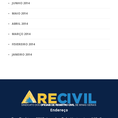
JUNHO 2014
MAIO 2014
ABRIL 2014
MARÇO 2014
FEVEREIRO 2014
JANEIRO 2014
Endereço