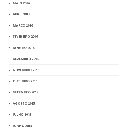
MAIO 2016
ABRIL 2016
MARÇO 2016
FEVEREIRO 2016
JANEIRO 2016
DEZEMBRO 2015
NOVEMBRO 2015
OUTUBRO 2015
SETEMBRO 2015
AGOSTO 2015
JULHO 2015
JUNHO 2015