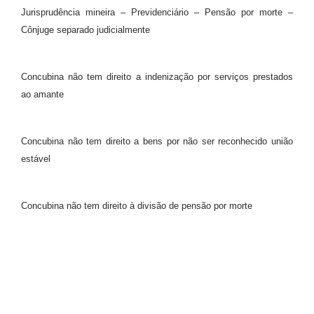
Jurisprudência mineira – Previdenciário – Pensão por morte –
Cônjuge separado judicialmente
Concubina não tem direito a indenização por serviços prestados
ao amante
Concubina não tem direito a bens por não ser reconhecido união
estável
Concubina não tem direito à divisão de pensão por morte