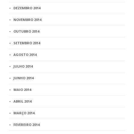
DEZEMBRO 2014
NOVEMBRO 2014
OUTUBRO 2014
SETEMBRO 2014
AGOSTO 2014
JULHO 2014
JUNHO 2014
MAIO 2014
ABRIL 2014
MARÇO 2014
FEVEREIRO 2014