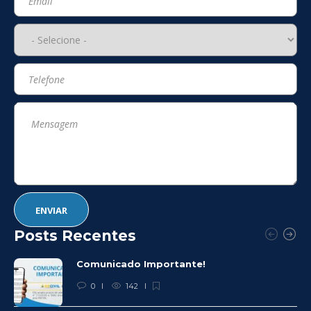
Posts Recentes
Comunicado Importante!
0
142