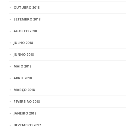
OUTUBRO 2018
SETEMBRO 2018
AGOSTO 2018
JULHO 2018
JUNHO 2018
MAIO 2018
ABRIL 2018
MARÇO 2018
FEVEREIRO 2018
JANEIRO 2018
DEZEMBRO 2017