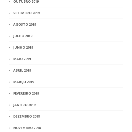
OUTUBRO 2019
SETEMBRO 2019
AGOSTO 2019
JULHO 2019
JUNHO 2019
MAIO 2019
ABRIL 2019
MARÇO 2019
FEVEREIRO 2019
JANEIRO 2019
DEZEMBRO 2018
NOVEMBRO 2018