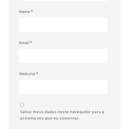
Name
*
Email
*
Website
*
Salvar meus dados neste navegador para a
próxima vez que eu comentar.