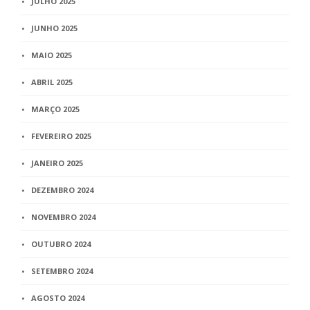
JULHO 2025
JUNHO 2025
MAIO 2025
ABRIL 2025
MARÇO 2025
FEVEREIRO 2025
JANEIRO 2025
DEZEMBRO 2024
NOVEMBRO 2024
OUTUBRO 2024
SETEMBRO 2024
AGOSTO 2024