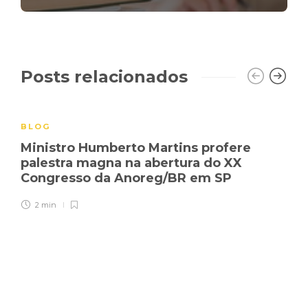
Posts relacionados
BLOG
Ministro Humberto Martins profere
palestra magna na abertura do XX
Congresso da Anoreg/BR em SP
2 min