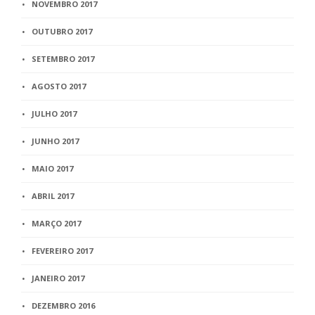
NOVEMBRO 2017
OUTUBRO 2017
SETEMBRO 2017
AGOSTO 2017
JULHO 2017
JUNHO 2017
MAIO 2017
ABRIL 2017
MARÇO 2017
FEVEREIRO 2017
JANEIRO 2017
DEZEMBRO 2016