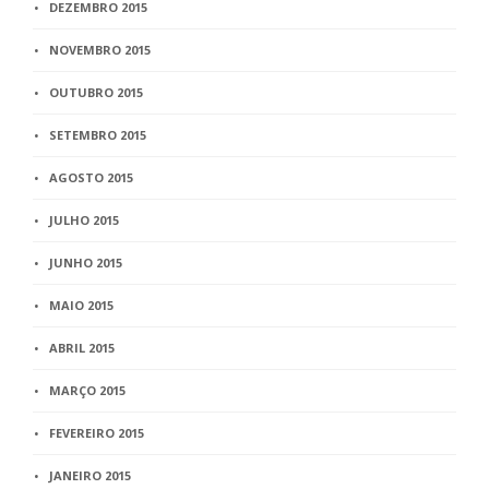
DEZEMBRO 2015
NOVEMBRO 2015
OUTUBRO 2015
SETEMBRO 2015
AGOSTO 2015
JULHO 2015
JUNHO 2015
MAIO 2015
ABRIL 2015
MARÇO 2015
FEVEREIRO 2015
JANEIRO 2015