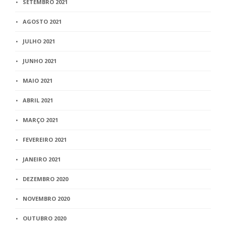
SETEMBRO 2021
AGOSTO 2021
JULHO 2021
JUNHO 2021
MAIO 2021
ABRIL 2021
MARÇO 2021
FEVEREIRO 2021
JANEIRO 2021
DEZEMBRO 2020
NOVEMBRO 2020
OUTUBRO 2020