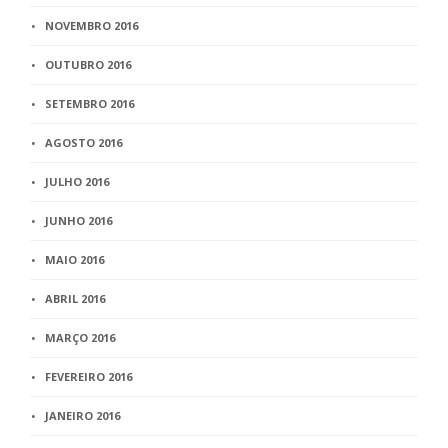
NOVEMBRO 2016
OUTUBRO 2016
SETEMBRO 2016
AGOSTO 2016
JULHO 2016
JUNHO 2016
MAIO 2016
ABRIL 2016
MARÇO 2016
FEVEREIRO 2016
JANEIRO 2016