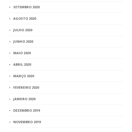
SETEMBRO 2020
AGOSTO 2020
JULHO 2020
JUNHO 2020
MAIO 2020
ABRIL 2020
MARÇO 2020
FEVEREIRO 2020
JANEIRO 2020
DEZEMBRO 2019
NOVEMBRO 2019