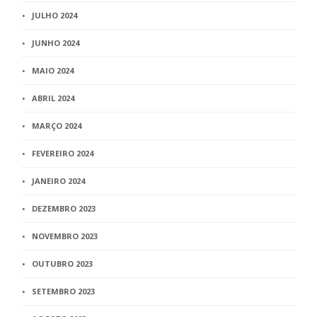
JULHO 2024
JUNHO 2024
MAIO 2024
ABRIL 2024
MARÇO 2024
FEVEREIRO 2024
JANEIRO 2024
DEZEMBRO 2023
NOVEMBRO 2023
OUTUBRO 2023
SETEMBRO 2023