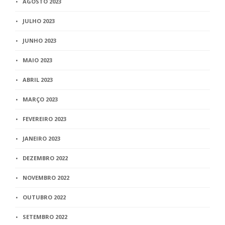
AGOSTO 2023
JULHO 2023
JUNHO 2023
MAIO 2023
ABRIL 2023
MARÇO 2023
FEVEREIRO 2023
JANEIRO 2023
DEZEMBRO 2022
NOVEMBRO 2022
OUTUBRO 2022
SETEMBRO 2022