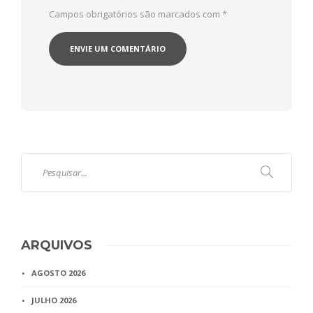
Campos obrigatórios são marcados com
*
ARQUIVOS
AGOSTO 2026
JULHO 2026