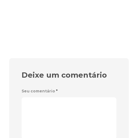
Deixe um comentário
Seu comentário
*