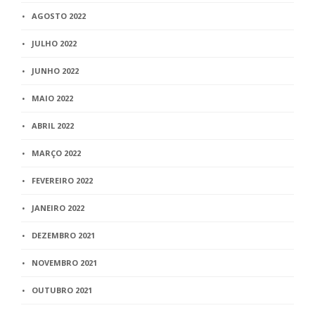
AGOSTO 2022
JULHO 2022
JUNHO 2022
MAIO 2022
ABRIL 2022
MARÇO 2022
FEVEREIRO 2022
JANEIRO 2022
DEZEMBRO 2021
NOVEMBRO 2021
OUTUBRO 2021