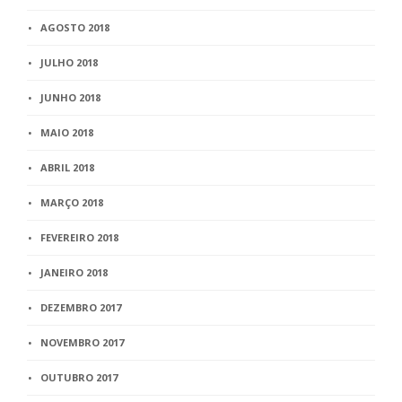
AGOSTO 2018
JULHO 2018
JUNHO 2018
MAIO 2018
ABRIL 2018
MARÇO 2018
FEVEREIRO 2018
JANEIRO 2018
DEZEMBRO 2017
NOVEMBRO 2017
OUTUBRO 2017