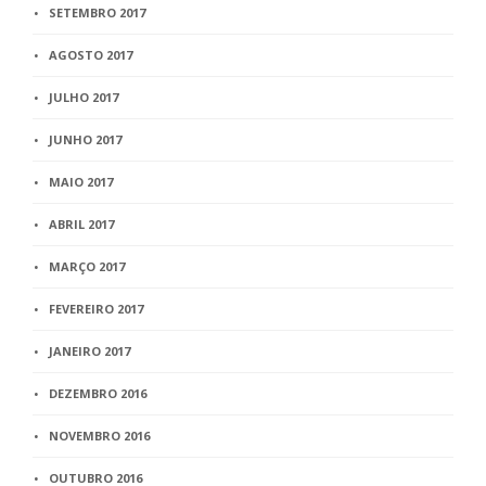
SETEMBRO 2017
AGOSTO 2017
JULHO 2017
JUNHO 2017
MAIO 2017
ABRIL 2017
MARÇO 2017
FEVEREIRO 2017
JANEIRO 2017
DEZEMBRO 2016
NOVEMBRO 2016
OUTUBRO 2016