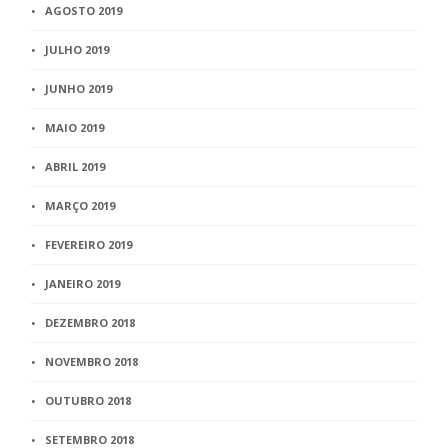
AGOSTO 2019
JULHO 2019
JUNHO 2019
MAIO 2019
ABRIL 2019
MARÇO 2019
FEVEREIRO 2019
JANEIRO 2019
DEZEMBRO 2018
NOVEMBRO 2018
OUTUBRO 2018
SETEMBRO 2018