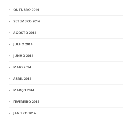
OUTUBRO 2014
SETEMBRO 2014
AGOSTO 2014
JULHO 2014
JUNHO 2014
MAIO 2014
ABRIL 2014
MARÇO 2014
FEVEREIRO 2014
JANEIRO 2014