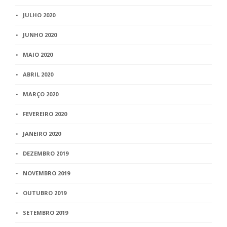
JULHO 2020
JUNHO 2020
MAIO 2020
ABRIL 2020
MARÇO 2020
FEVEREIRO 2020
JANEIRO 2020
DEZEMBRO 2019
NOVEMBRO 2019
OUTUBRO 2019
SETEMBRO 2019