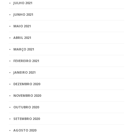
JULHO 2021
JUNHO 2021
MAIO 2021
ABRIL 2021
MARÇO 2021
FEVEREIRO 2021
JANEIRO 2021
DEZEMBRO 2020
NOVEMBRO 2020
OUTUBRO 2020
SETEMBRO 2020
AGOSTO 2020