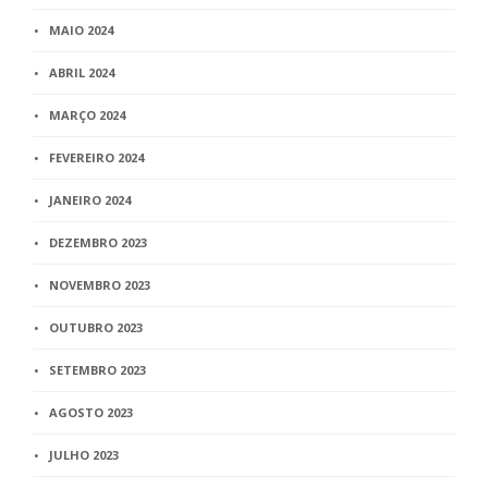
MAIO 2024
ABRIL 2024
MARÇO 2024
FEVEREIRO 2024
JANEIRO 2024
DEZEMBRO 2023
NOVEMBRO 2023
OUTUBRO 2023
SETEMBRO 2023
AGOSTO 2023
JULHO 2023