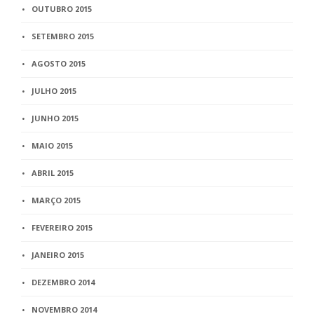
OUTUBRO 2015
SETEMBRO 2015
AGOSTO 2015
JULHO 2015
JUNHO 2015
MAIO 2015
ABRIL 2015
MARÇO 2015
FEVEREIRO 2015
JANEIRO 2015
DEZEMBRO 2014
NOVEMBRO 2014