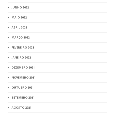
JUNHO 2022
MAIO 2022
ABRIL 2022
MARÇO 2022
FEVEREIRO 2022
JANEIRO 2022
DEZEMBRO 2021
NOVEMBRO 2021
OUTUBRO 2021
SETEMBRO 2021
AGOSTO 2021