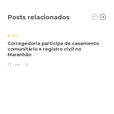
Posts relacionados
BLOG
Corregedoria participa de casamento
comunitário e registro civil no
Maranhão
1 min