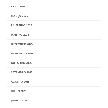
ABRIL 2026
MARÇO 2026
FEVEREIRO 2026
JANEIRO 2026
DEZEMBRO 2025
NOVEMBRO 2025
OUTUBRO 2025
SETEMBRO 2025
AGOSTO 2025
JULHO 2025
JUNHO 2025