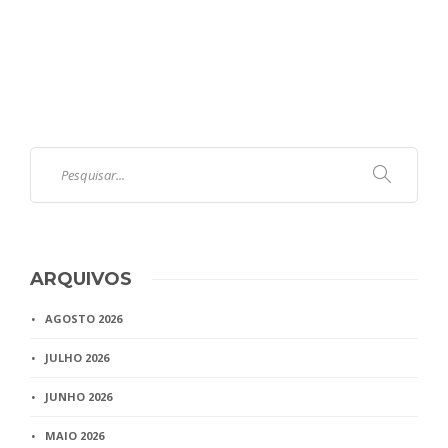
ARQUIVOS
AGOSTO 2026
JULHO 2026
JUNHO 2026
MAIO 2026