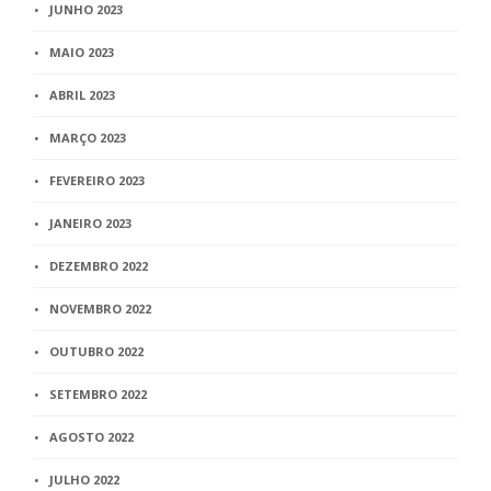
JUNHO 2023
MAIO 2023
ABRIL 2023
MARÇO 2023
FEVEREIRO 2023
JANEIRO 2023
DEZEMBRO 2022
NOVEMBRO 2022
OUTUBRO 2022
SETEMBRO 2022
AGOSTO 2022
JULHO 2022