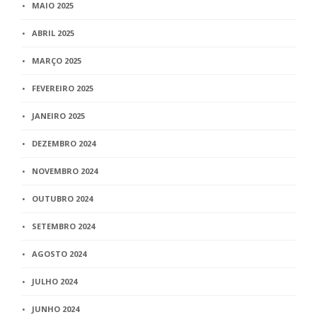
MAIO 2025
ABRIL 2025
MARÇO 2025
FEVEREIRO 2025
JANEIRO 2025
DEZEMBRO 2024
NOVEMBRO 2024
OUTUBRO 2024
SETEMBRO 2024
AGOSTO 2024
JULHO 2024
JUNHO 2024