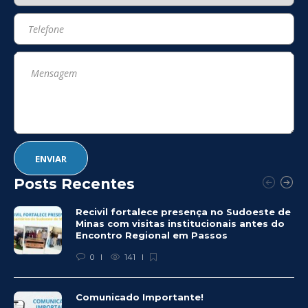
Posts Recentes
Recivil fortalece presença no Sudoeste de
Minas com visitas institucionais antes do
Encontro Regional em Passos
0
141
Comunicado Importante!