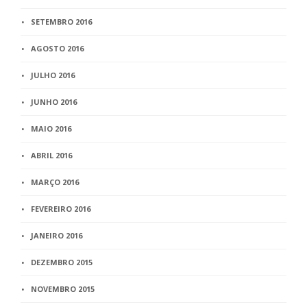
SETEMBRO 2016
AGOSTO 2016
JULHO 2016
JUNHO 2016
MAIO 2016
ABRIL 2016
MARÇO 2016
FEVEREIRO 2016
JANEIRO 2016
DEZEMBRO 2015
NOVEMBRO 2015