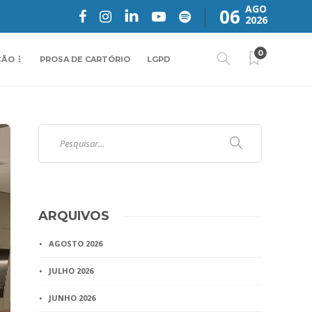
AGO
06
2026
0
ÇÃO
PROSA DE CARTÓRIO
LGPD
ARQUIVOS
AGOSTO 2026
JULHO 2026
JUNHO 2026