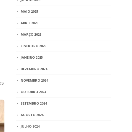
MAIO 2025
ABRIL 2025
MARÇO 2025
FEVEREIRO 2025
JANEIRO 2025
DEZEMBRO 2024
NOVEMBRO 2024
os
OUTUBRO 2024
SETEMBRO 2024
AGOSTO 2024
JULHO 2024