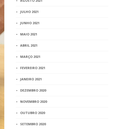
AGOSTO 2021
JULHO 2021
JUNHO 2021
MAIO 2021
ABRIL 2021
MARÇO 2021
FEVEREIRO 2021
JANEIRO 2021
DEZEMBRO 2020
NOVEMBRO 2020
OUTUBRO 2020
SETEMBRO 2020