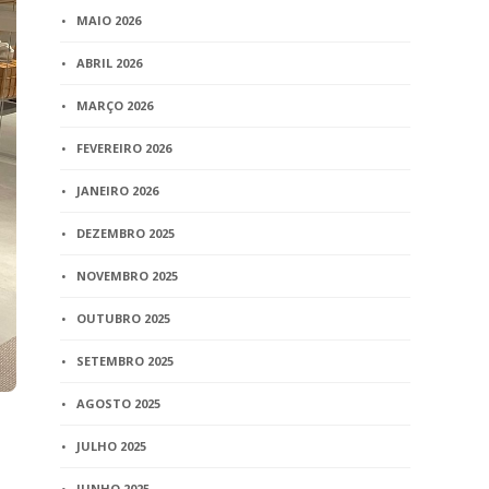
MAIO 2026
ABRIL 2026
MARÇO 2026
FEVEREIRO 2026
JANEIRO 2026
DEZEMBRO 2025
NOVEMBRO 2025
OUTUBRO 2025
SETEMBRO 2025
AGOSTO 2025
JULHO 2025
JUNHO 2025