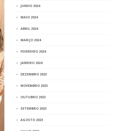
JUNHO 2024
MAIO 2024
ABRIL 2024
MARÇO 2024
FEVEREIRO 2024
JANEIRO 2024
DEZEMBRO 2023
NOVEMBRO 2023
OUTUBRO 2023
SETEMBRO 2023
AGOSTO 2023