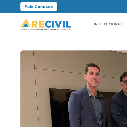
Fale Conosco
INSTITUCIONAL