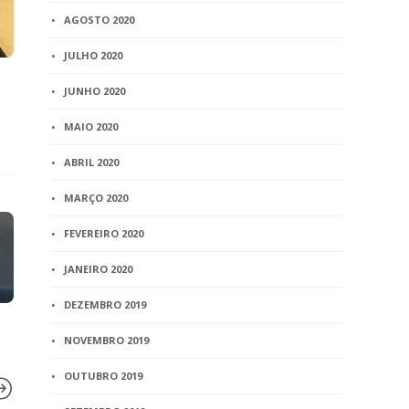
AGOSTO 2020
JULHO 2020
JUNHO 2020
MAIO 2020
ABRIL 2020
MARÇO 2020
FEVEREIRO 2020
JANEIRO 2020
DEZEMBRO 2019
NOVEMBRO 2019
OUTUBRO 2019