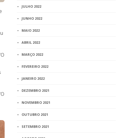
JULHO 2022
e
JUNHO 2022
MAIO 2022
eu
ABRIL 2022
“O
MARÇO 2022
FEVEREIRO 2022
s
JANEIRO 2022
DEZEMBRO 2021
“O
NOVEMBRO 2021
OUTUBRO 2021
SETEMBRO 2021