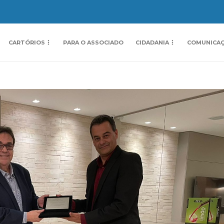
CARTÓRIOS
PARA O ASSOCIADO
CIDADANIA
COMUNICA