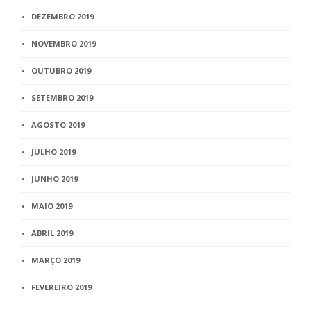
DEZEMBRO 2019
NOVEMBRO 2019
OUTUBRO 2019
SETEMBRO 2019
AGOSTO 2019
JULHO 2019
JUNHO 2019
MAIO 2019
ABRIL 2019
MARÇO 2019
FEVEREIRO 2019