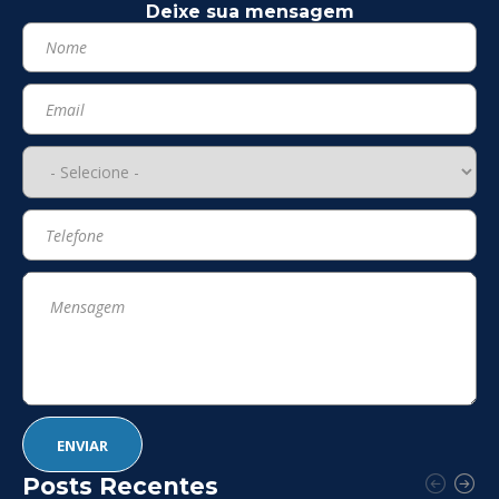
Deixe sua mensagem
Posts Recentes