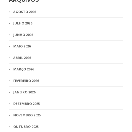
ARQUIVOS
AGOSTO 2026
JULHO 2026
JUNHO 2026
MAIO 2026
ABRIL 2026
MARÇO 2026
FEVEREIRO 2026
JANEIRO 2026
DEZEMBRO 2025
NOVEMBRO 2025
OUTUBRO 2025