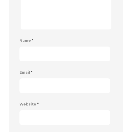
Name
*
Email
*
Website
*