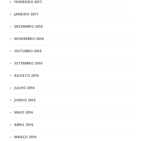
FEVEREIRO 2017
JANEIRO 2017
DEZEMBRO 2016
NOVEMBRO 2016
OUTUBRO 2016
SETEMBRO 2016
AGOSTO 2016
JULHO 2016
JUNHO 2016
MAIO 2016
ABRIL 2016
MARÇO 2016