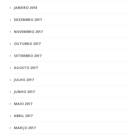
JANEIRO 2018
DEZEMBRO 2017
NOVEMBRO 2017
OUTUBRO 2017
SETEMBRO 2017
AGOSTO 2017
JULHO 2017
JUNHO 2017
MAIO 2017
ABRIL 2017
MARÇO 2017