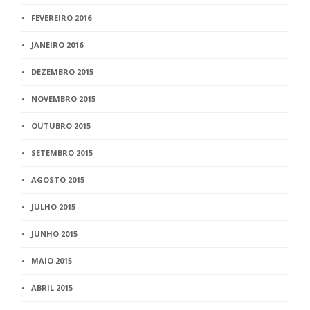
FEVEREIRO 2016
JANEIRO 2016
DEZEMBRO 2015
NOVEMBRO 2015
OUTUBRO 2015
SETEMBRO 2015
AGOSTO 2015
JULHO 2015
JUNHO 2015
MAIO 2015
ABRIL 2015