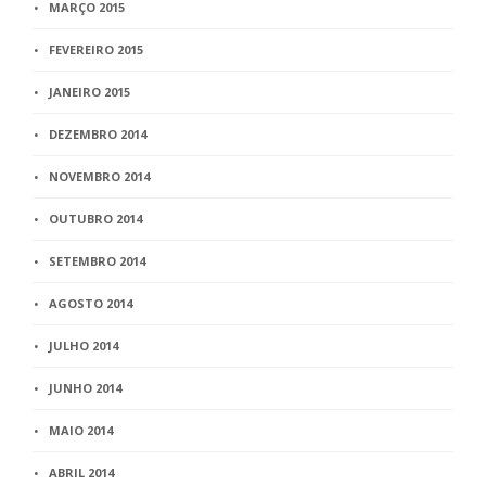
MARÇO 2015
FEVEREIRO 2015
JANEIRO 2015
DEZEMBRO 2014
NOVEMBRO 2014
OUTUBRO 2014
SETEMBRO 2014
AGOSTO 2014
JULHO 2014
JUNHO 2014
MAIO 2014
ABRIL 2014