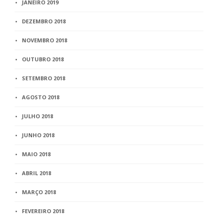
JANEIRO 2019
DEZEMBRO 2018
NOVEMBRO 2018
OUTUBRO 2018
SETEMBRO 2018
AGOSTO 2018
JULHO 2018
JUNHO 2018
MAIO 2018
ABRIL 2018
MARÇO 2018
FEVEREIRO 2018