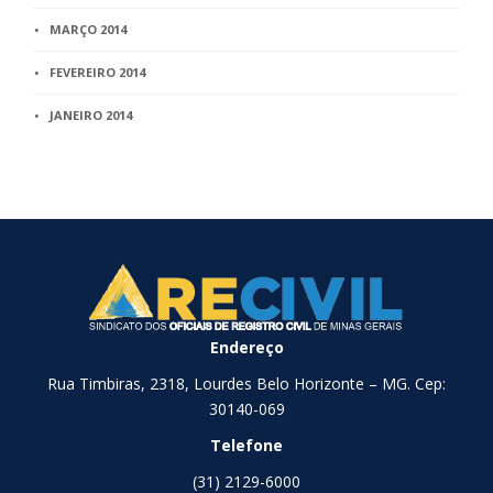
MARÇO 2014
FEVEREIRO 2014
JANEIRO 2014
Endereço
Rua Timbiras, 2318, Lourdes Belo Horizonte – MG. Cep:
30140-069
Telefone
(31) 2129-6000