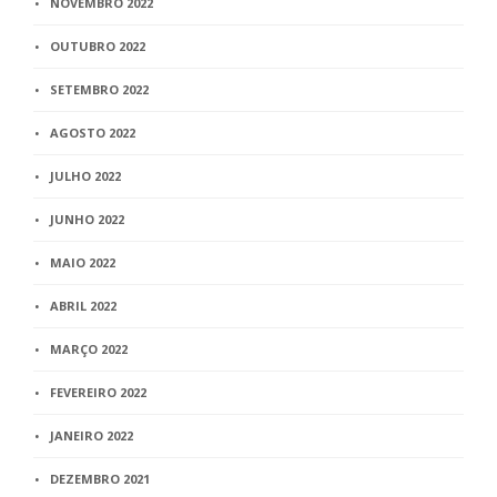
NOVEMBRO 2022
OUTUBRO 2022
SETEMBRO 2022
AGOSTO 2022
JULHO 2022
JUNHO 2022
MAIO 2022
ABRIL 2022
MARÇO 2022
FEVEREIRO 2022
JANEIRO 2022
DEZEMBRO 2021