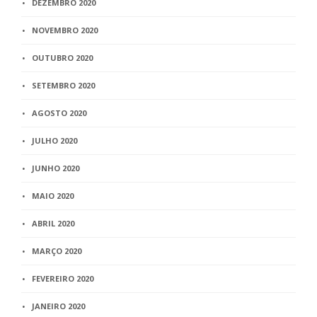
DEZEMBRO 2020
NOVEMBRO 2020
OUTUBRO 2020
SETEMBRO 2020
AGOSTO 2020
JULHO 2020
JUNHO 2020
MAIO 2020
ABRIL 2020
MARÇO 2020
FEVEREIRO 2020
JANEIRO 2020