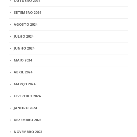
OUTUBRO 2024
SETEMBRO 2024
AGOSTO 2024
JULHO 2024
JUNHO 2024
MAIO 2024
ABRIL 2024
MARÇO 2024
FEVEREIRO 2024
JANEIRO 2024
DEZEMBRO 2023
NOVEMBRO 2023