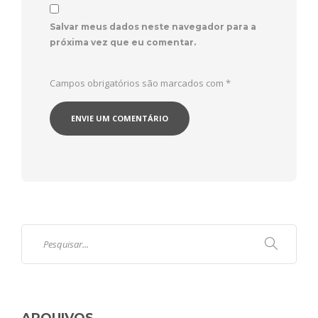
Salvar meus dados neste navegador para a
próxima vez que eu comentar.
Campos obrigatórios são marcados com
*