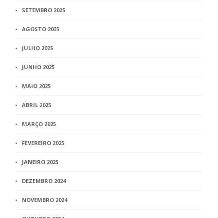
SETEMBRO 2025
AGOSTO 2025
JULHO 2025
JUNHO 2025
MAIO 2025
ABRIL 2025
MARÇO 2025
FEVEREIRO 2025
JANEIRO 2025
DEZEMBRO 2024
NOVEMBRO 2024