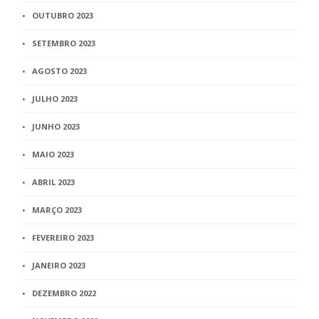
OUTUBRO 2023
SETEMBRO 2023
AGOSTO 2023
JULHO 2023
JUNHO 2023
MAIO 2023
ABRIL 2023
MARÇO 2023
FEVEREIRO 2023
JANEIRO 2023
DEZEMBRO 2022