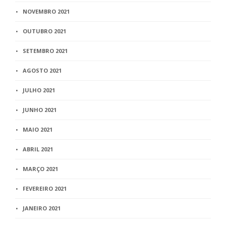
NOVEMBRO 2021
OUTUBRO 2021
SETEMBRO 2021
AGOSTO 2021
JULHO 2021
JUNHO 2021
MAIO 2021
ABRIL 2021
MARÇO 2021
FEVEREIRO 2021
JANEIRO 2021