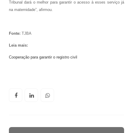
Tribunal dará o melhor para garantir o acesso à esses serviço já
na maternidade”, afirmou.
Fonte:
TJBA
Leia mais:
Cooperação para garantir o registro civil