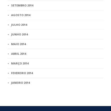
SETEMBRO 2014
AGOSTO 2014
JULHO 2014
JUNHO 2014
MAIO 2014
ABRIL 2014
MARÇO 2014
FEVEREIRO 2014
JANEIRO 2014