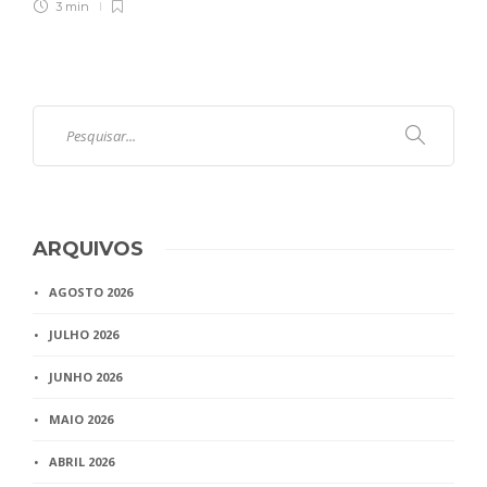
3 min
ARQUIVOS
AGOSTO 2026
JULHO 2026
JUNHO 2026
MAIO 2026
ABRIL 2026