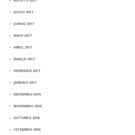
AGOSTO 2017
JULHO 2017
JUNHO 2017
MAIO 2017
ABRIL 2017
MARÇO 2017
FEVEREIRO 2017
JANEIRO 2017
DEZEMBRO 2016
NOVEMBRO 2016
OUTUBRO 2016
SETEMBRO 2016