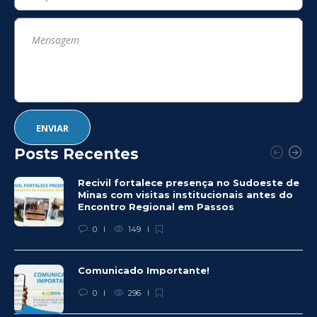
Posts Recentes
Recivil fortalece presença no Sudoeste de
Minas com visitas institucionais antes do
Encontro Regional em Passos
0
149
Comunicado Importante!
0
296