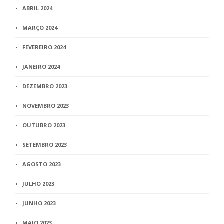
ABRIL 2024
MARÇO 2024
FEVEREIRO 2024
JANEIRO 2024
DEZEMBRO 2023
NOVEMBRO 2023
OUTUBRO 2023
SETEMBRO 2023
AGOSTO 2023
JULHO 2023
JUNHO 2023
MAIO 2023