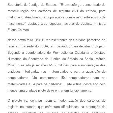
Secretaria de Justiça do Estado. “É um esforço concentrado de
reestruturação dos cartórios de registro civil do estado, para
melhorar o atendimento à população e combater o sub-registro de
nascimento”, destaca a corregedora nacional de Justiça, ministra
Eliana Calmon.
Nesta sexta-feira (19/11) representantes dos órgãos parceiros se
reuniram na sede do TJBA, em Salvador, para debater o projeto.
Segundo a coordenadora de Promoção da Cidadania e Direitos
Humanos da Secretaria de Justiça do Estado da Bahia, Márcia
Missi, o estado já recebeu R$ 2 milhões para a implantação das
unidades interligadas nas maternidades e para a aquisição de
computadores. “Já compramos 154 computadores para as
maternidades e 64 para os cartórios”. Até o final deste ano pelo
menos uma unidade piloto deve entrar em funcionamento.
O projeto vai contribuir com a modernização dos cartórios de
registro no estado, que enfrentam dificuldades na prestação do