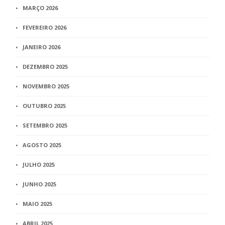
MARÇO 2026
FEVEREIRO 2026
JANEIRO 2026
DEZEMBRO 2025
NOVEMBRO 2025
OUTUBRO 2025
SETEMBRO 2025
AGOSTO 2025
JULHO 2025
JUNHO 2025
MAIO 2025
ABRIL 2025