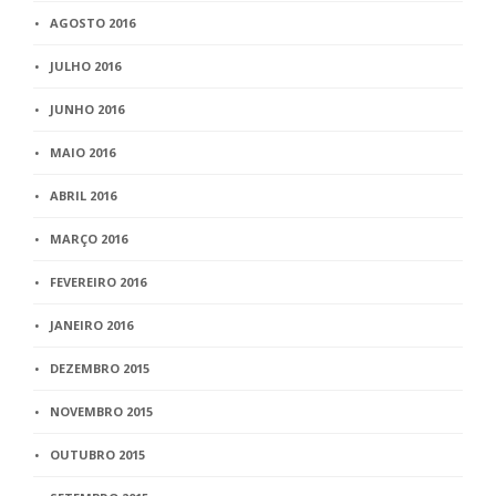
AGOSTO 2016
JULHO 2016
JUNHO 2016
MAIO 2016
ABRIL 2016
MARÇO 2016
FEVEREIRO 2016
JANEIRO 2016
DEZEMBRO 2015
NOVEMBRO 2015
OUTUBRO 2015