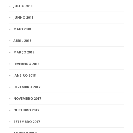
JULHO 2018
JUNHO 2018
MAIO 2018
ABRIL 2018
MARÇO 2018
FEVEREIRO 2018
JANEIRO 2018
DEZEMBRO 2017
NOVEMBRO 2017
OUTUBRO 2017
SETEMBRO 2017