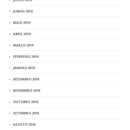
JUNHO 2019
MAIO 2019
ABRIL 2019
MARÇO 2019
FEVEREIRO 2019
JANEIRO 2019
DEZEMBRO 2018
NOVEMBRO 2018
OUTUBRO 2018
SETEMBRO 2018
AGOSTO 2018