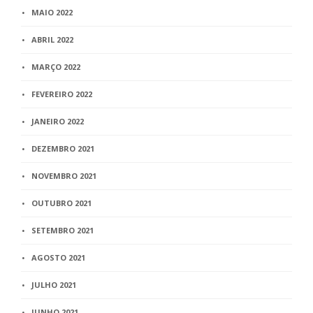
MAIO 2022
ABRIL 2022
MARÇO 2022
FEVEREIRO 2022
JANEIRO 2022
DEZEMBRO 2021
NOVEMBRO 2021
OUTUBRO 2021
SETEMBRO 2021
AGOSTO 2021
JULHO 2021
JUNHO 2021