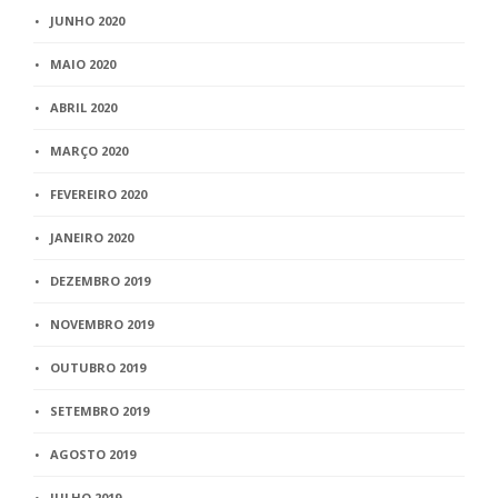
JUNHO 2020
MAIO 2020
ABRIL 2020
MARÇO 2020
FEVEREIRO 2020
JANEIRO 2020
DEZEMBRO 2019
NOVEMBRO 2019
OUTUBRO 2019
SETEMBRO 2019
AGOSTO 2019
JULHO 2019