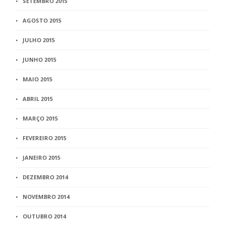
SETEMBRO 2015
AGOSTO 2015
JULHO 2015
JUNHO 2015
MAIO 2015
ABRIL 2015
MARÇO 2015
FEVEREIRO 2015
JANEIRO 2015
DEZEMBRO 2014
NOVEMBRO 2014
OUTUBRO 2014