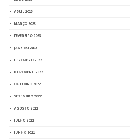
ABRIL 2023
MARÇO 2023
FEVEREIRO 2023
JANEIRO 2023
DEZEMBRO 2022
NOVEMBRO 2022
OUTUBRO 2022
SETEMBRO 2022
AGOSTO 2022
JULHO 2022
JUNHO 2022