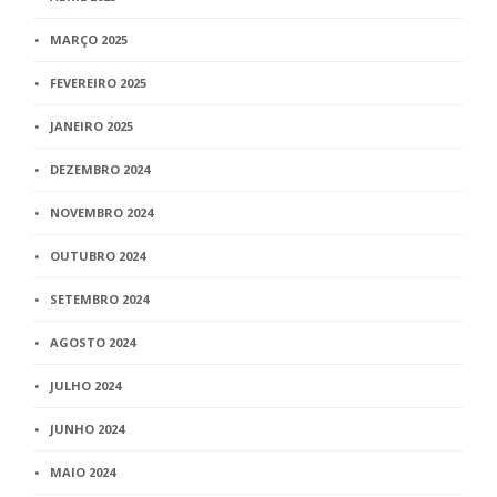
MARÇO 2025
FEVEREIRO 2025
JANEIRO 2025
DEZEMBRO 2024
NOVEMBRO 2024
OUTUBRO 2024
SETEMBRO 2024
AGOSTO 2024
JULHO 2024
JUNHO 2024
MAIO 2024