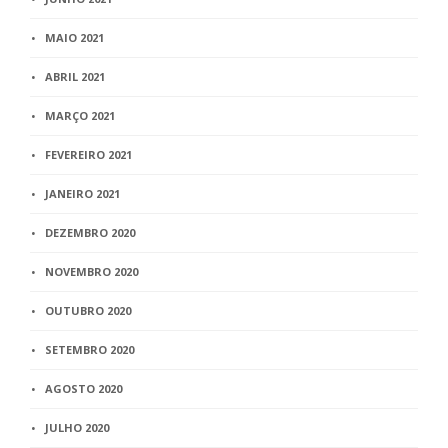
MAIO 2021
ABRIL 2021
MARÇO 2021
FEVEREIRO 2021
JANEIRO 2021
DEZEMBRO 2020
NOVEMBRO 2020
OUTUBRO 2020
SETEMBRO 2020
AGOSTO 2020
JULHO 2020