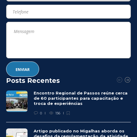
Posts Recentes
Encontro Regional de Passos reúne cerca
de 60 participantes para capacitação e
troca de experiências
0
156
Artigo publicado no Migalhas aborda os
desafios da regulamentação da atividade