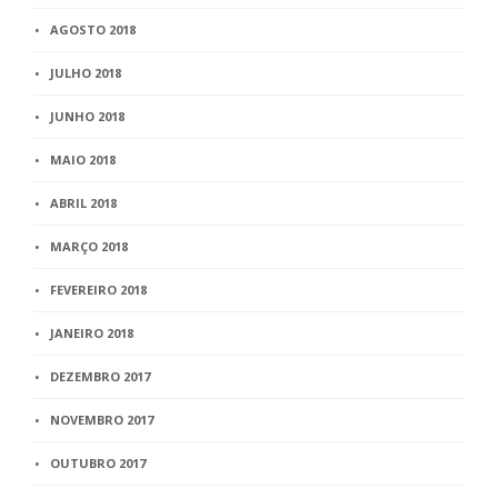
AGOSTO 2018
JULHO 2018
JUNHO 2018
MAIO 2018
ABRIL 2018
MARÇO 2018
FEVEREIRO 2018
JANEIRO 2018
DEZEMBRO 2017
NOVEMBRO 2017
OUTUBRO 2017