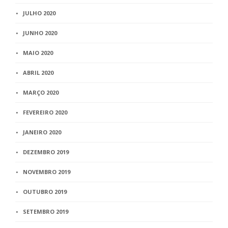
JULHO 2020
JUNHO 2020
MAIO 2020
ABRIL 2020
MARÇO 2020
FEVEREIRO 2020
JANEIRO 2020
DEZEMBRO 2019
NOVEMBRO 2019
OUTUBRO 2019
SETEMBRO 2019