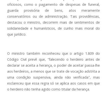
oficiosos, como o pagamento de despesas de funeral,
guarda provisória de bens, atos meramente
conservatórios ou de administração. Tais providências,
destacou o ministro, decorrem mais de sentimentos de
solidariedade e humanísticos, de cunho mais moral do
que jurídico.
O ministro também reconheceu que o artigo 1.809 do
Código Civil prevê que, "falecendo o herdeiro antes de
declarar se aceita a herança, o poder de aceitar passa-lhe
aos herdeiros, a menos que se trate de vocação adstrita a
uma condição suspensiva, ainda não verificada", mas
esclareceu que essa regra só se aplica aos casos em que
o herdeiro não tenha agido como titular da herança.