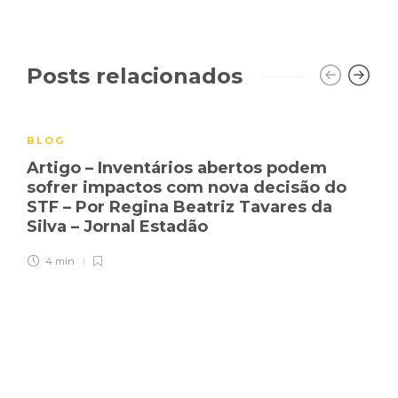
Posts relacionados
BLOG
Artigo – Inventários abertos podem
sofrer impactos com nova decisão do
STF – Por Regina Beatriz Tavares da
Silva – Jornal Estadão
4 min