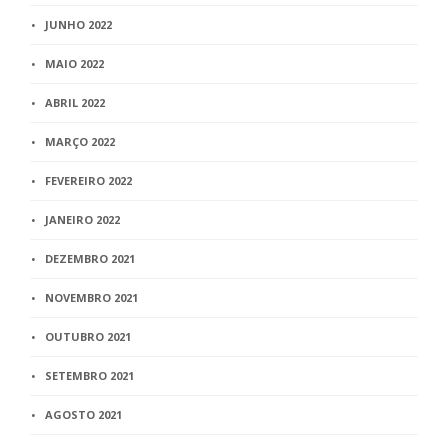
JUNHO 2022
MAIO 2022
ABRIL 2022
MARÇO 2022
FEVEREIRO 2022
JANEIRO 2022
DEZEMBRO 2021
NOVEMBRO 2021
OUTUBRO 2021
SETEMBRO 2021
AGOSTO 2021