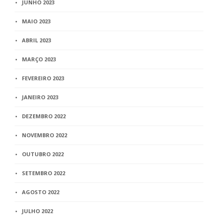
JUNHO 2023
MAIO 2023
ABRIL 2023
MARÇO 2023
FEVEREIRO 2023
JANEIRO 2023
DEZEMBRO 2022
NOVEMBRO 2022
OUTUBRO 2022
SETEMBRO 2022
AGOSTO 2022
JULHO 2022