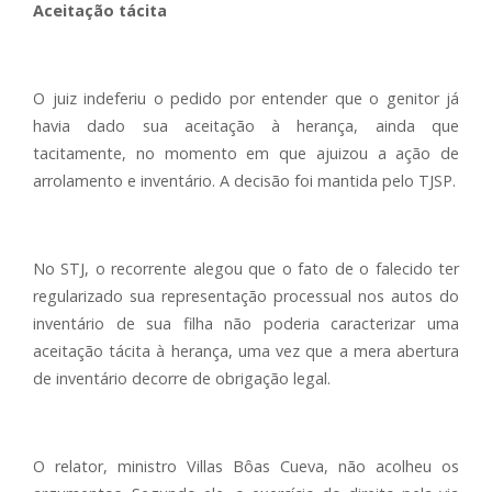
Aceitação tácita
O juiz indeferiu o pedido por entender que o genitor já
havia dado sua aceitação à herança, ainda que
tacitamente, no momento em que ajuizou a ação de
arrolamento e inventário. A decisão foi mantida pelo TJSP.
No STJ, o recorrente alegou que o fato de o falecido ter
regularizado sua representação processual nos autos do
inventário de sua filha não poderia caracterizar uma
aceitação tácita à herança, uma vez que a mera abertura
de inventário decorre de obrigação legal.
O relator, ministro Villas Bôas Cueva, não acolheu os