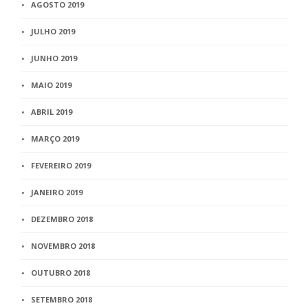
AGOSTO 2019
JULHO 2019
JUNHO 2019
MAIO 2019
ABRIL 2019
MARÇO 2019
FEVEREIRO 2019
JANEIRO 2019
DEZEMBRO 2018
NOVEMBRO 2018
OUTUBRO 2018
SETEMBRO 2018