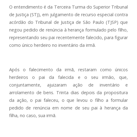
O entendimento é da Terceira Turma do Superior Tribunal
de Justiça (STJ), em julgamento de recurso especial contra
acórdão do Tribunal de Justiça de São Paulo (TJSP) que
negou pedido de renúncia à herança formulado pelo filho,
representando seu pai recentemente falecido, para figurar
como único herdeiro no inventário da irmã.
Após o falecimento da irmã, restaram como únicos
herdeiros o pai da falecida e o seu irmão, que,
conjuntamente, ajuizaram ação de inventário e
arrolamento de bens. Trinta dias depois da propositura
da ação, o pai faleceu, o que levou o filho a formular
pedido de renúncia em nome de seu pai à herança da
filha, no caso, sua irmã.