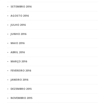
SETEMBRO 2016
AGOSTO 2016
JULHO 2016
JUNHO 2016
MAIO 2016
ABRIL 2016
MARÇO 2016
FEVEREIRO 2016
JANEIRO 2016
DEZEMBRO 2015
NOVEMBRO 2015