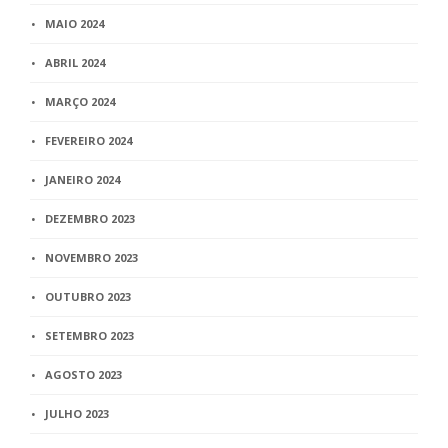
MAIO 2024
ABRIL 2024
MARÇO 2024
FEVEREIRO 2024
JANEIRO 2024
DEZEMBRO 2023
NOVEMBRO 2023
OUTUBRO 2023
SETEMBRO 2023
AGOSTO 2023
JULHO 2023