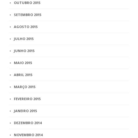
OUTUBRO 2015
SETEMBRO 2015
AGOSTO 2015
JULHO 2015
JUNHO 2015
MAIO 2015
ABRIL 2015
MARÇO 2015
FEVEREIRO 2015
JANEIRO 2015
DEZEMBRO 2014
NOVEMBRO 2014