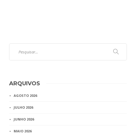
ARQUIVOS
AGOSTO 2026
JULHO 2026
JUNHO 2026
MAIO 2026