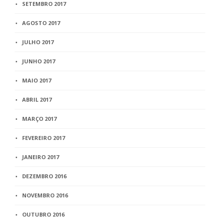
SETEMBRO 2017
AGOSTO 2017
JULHO 2017
JUNHO 2017
MAIO 2017
ABRIL 2017
MARÇO 2017
FEVEREIRO 2017
JANEIRO 2017
DEZEMBRO 2016
NOVEMBRO 2016
OUTUBRO 2016