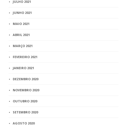
JULHO 2021
JUNHO 2021
MAIO 2021
ABRIL 2021
MARÇO 2021
FEVEREIRO 2021
JANEIRO 2021
DEZEMBRO 2020
NOVEMBRO 2020
OUTUBRO 2020
SETEMBRO 2020
AGOSTO 2020