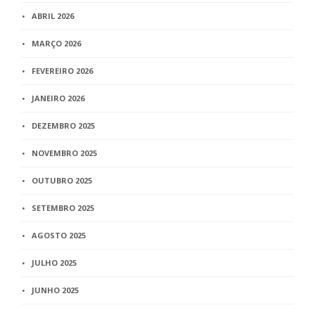
ABRIL 2026
MARÇO 2026
FEVEREIRO 2026
JANEIRO 2026
DEZEMBRO 2025
NOVEMBRO 2025
OUTUBRO 2025
SETEMBRO 2025
AGOSTO 2025
JULHO 2025
JUNHO 2025