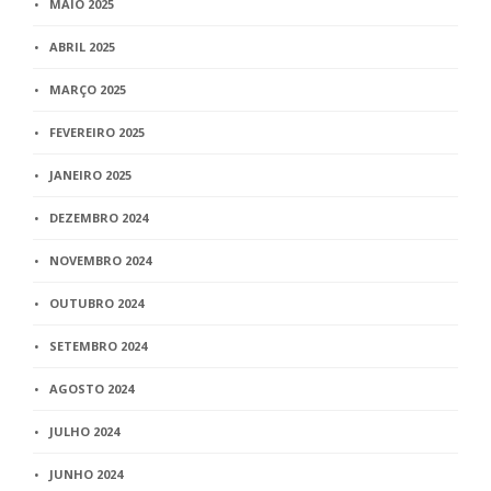
MAIO 2025
ABRIL 2025
MARÇO 2025
FEVEREIRO 2025
JANEIRO 2025
DEZEMBRO 2024
NOVEMBRO 2024
OUTUBRO 2024
SETEMBRO 2024
AGOSTO 2024
JULHO 2024
JUNHO 2024