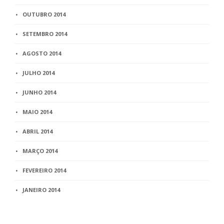
OUTUBRO 2014
SETEMBRO 2014
AGOSTO 2014
JULHO 2014
JUNHO 2014
MAIO 2014
ABRIL 2014
MARÇO 2014
FEVEREIRO 2014
JANEIRO 2014